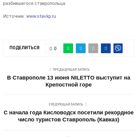
разбившегося ставропольца.
Источник:
www.stav.kp.ru
ПОДЕЛИТЬСЯ
0
ПРЕДЫДУЩАЯ ЗАПИСЬ
В Ставрополе 13 июня NILETTO выступит на
Крепостной горе
СЛЕДУЮЩАЯ ЗАПИСЬ
С начала года Кисловодск посетили рекордное
число туристов Ставрополь (Кавказ)