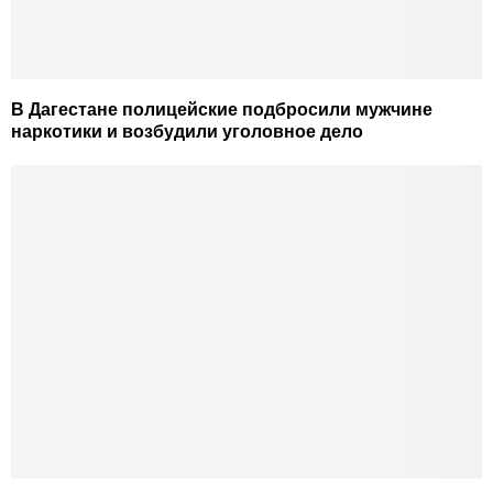
В Дагестане полицейские подбросили мужчине
наркотики и возбудили уголовное дело