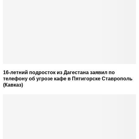
16-летний подросток из Дагестана заявил по
телефону об угрозе кафе в Пятигорске Ставрополь
(Кавказ)