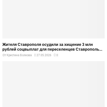
Жителя Ставрополя осудили за хищение 3 млн
рублей соцвыплат для переселенцев Ставрополь...
От
Кристина Волкова
27.05.2026
0