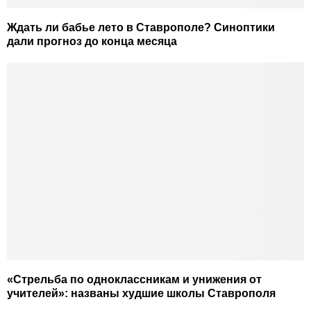
Ждать ли бабье лето в Ставрополе? Синоптики
дали прогноз до конца месяца
«Стрельба по одноклассникам и унижения от
учителей»: названы худшие школы Ставрополя