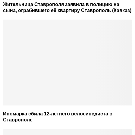
Жительница Ставрополя заявила в полицию на
сына, ограбившего её квартиру Ставрополь (Кавказ)
Иномарка сбила 12-летнего велосипедиста в
Ставрополе