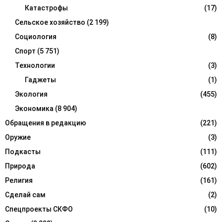
Катастрофы
(17)
Сельское хозяйство
(2 199)
Социология
(8)
Спорт
(5 751)
Технологии
(3)
Гаджеты
(1)
Экология
(455)
Экономика
(8 904)
Обращения в редакцию
(221)
Оружие
(3)
Подкасты
(111)
Природа
(602)
Религия
(161)
Сделай сам
(2)
Спецпроекты СКФО
(10)