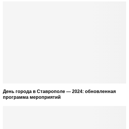
День города в Ставрополе — 2024: обновленная
программа мероприятий