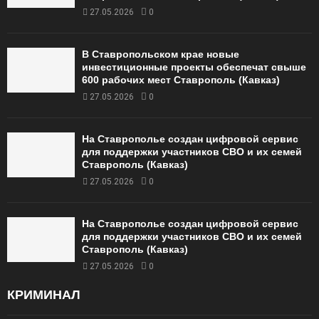
27.05.2026
0
В Ставропольском крае новые
инвестиционные проекты обеспечат свыше
600 рабочих мест Ставрополь (Кавказ)
27.05.2026
0
На Ставрополье создан цифровой сервис
для поддержки участников СВО и их семей
Ставрополь (Кавказ)
27.05.2026
0
На Ставрополье создан цифровой сервис
для поддержки участников СВО и их семей
Ставрополь (Кавказ)
27.05.2026
0
КРИМИНАЛ