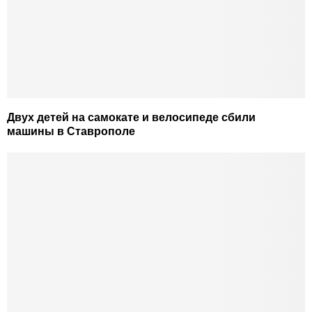
Двух детей на самокате и велосипеде сбили
машины в Ставрополе