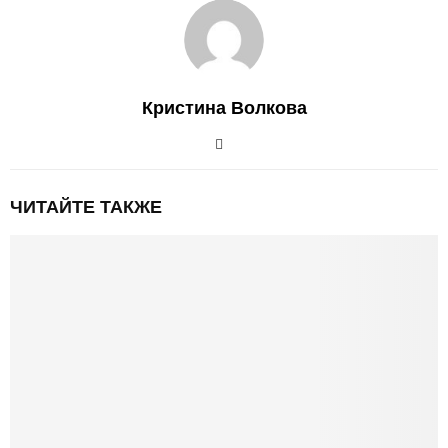
Кристина Волкова
ЧИТАЙТЕ ТАКЖЕ