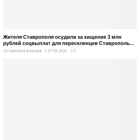
Жителя Ставрополя осудили за хищение 3 млн
рублей соцвыплат для переселенцев Ставрополь...
От
Кристина Волкова
27.05.2026
0