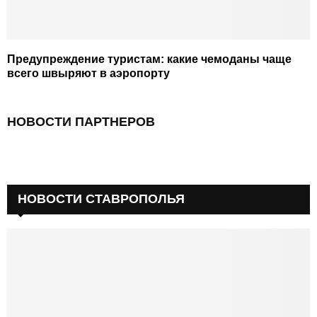
Предупреждение туристам: какие чемоданы чаще
всего швыряют в аэропорту
НОВОСТИ ПАРТНЕРОВ
НОВОСТИ СТАВРОПОЛЬЯ