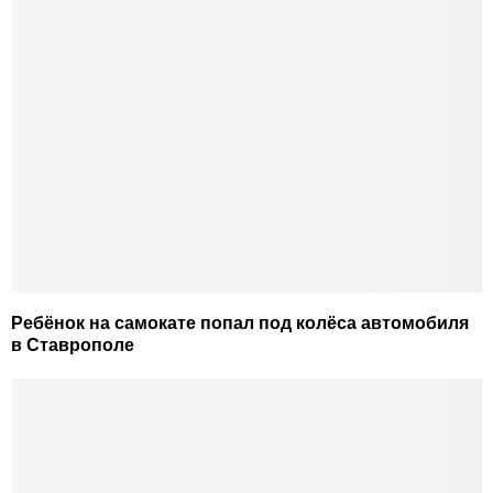
Ребёнок на самокате попал под колёса автомобиля
в Ставрополе