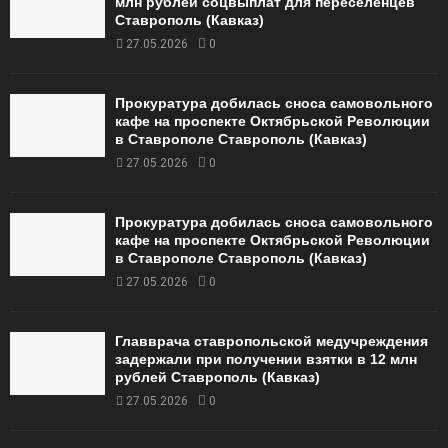
млн рублей соцвыплат для переселенцев
Ставрополь (Кавказ)
27.05.2026
0
Прокуратура добилась сноса самовольного
кафе на проспекте Октябрьской Революции
в Ставрополе Ставрополь (Кавказ)
27.05.2026
0
Прокуратура добилась сноса самовольного
кафе на проспекте Октябрьской Революции
в Ставрополе Ставрополь (Кавказ)
27.05.2026
0
Главврача ставропольской медучреждения
задержали при получении взятки в 12 млн
рублей Ставрополь (Кавказ)
27.05.2026
0