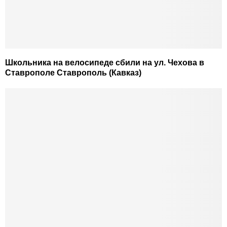
Школьника на велосипеде сбили на ул. Чехова в
Ставрополе Ставрополь (Кавказ)