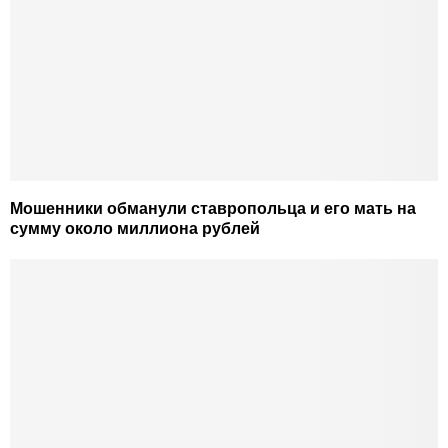
Мошенники обманули ставропольца и его мать на
сумму около миллиона рублей