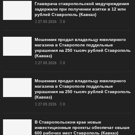
Главврача ставропольской медучреждения
задержали при получении взятки в 12 млн
рублей Ставрополь (Кавказ)
27.05.2026
0
Мошенник продал владельцу ювелирного
магазина в Ставрополе поддельные
украшения на 250 тысяч рублей Ставрополь
(Кавказ)
27.05.2026
0
Мошенник продал владельцу ювелирного
магазина в Ставрополе поддельные
украшения на 250 тысяч рублей Ставрополь
(Кавказ)
27.05.2026
0
В Ставропольском крае новые
инвестиционные проекты обеспечат свыше
600 рабочих мест Ставрополь (Кавказ)