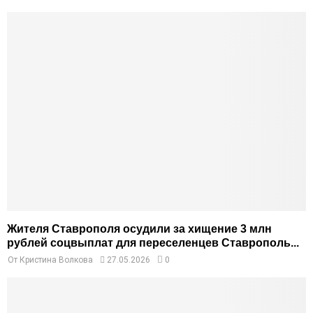
Жителя Ставрополя осудили за хищение 3 млн
рублей соцвыплат для переселенцев Ставрополь...
От
Кристина Волкова
27.05.2026
0