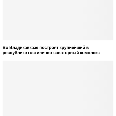
Во Владикавказе построят крупнейший в
республике гостинично-санаторный комплекс