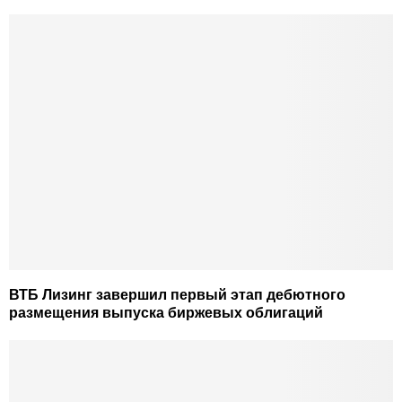
ВТБ Лизинг завершил первый этап дебютного
размещения выпуска биржевых облигаций