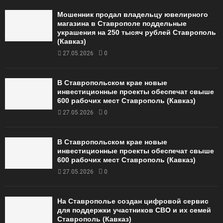
Мошенник продал владельцу ювелирного
магазина в Ставрополе поддельные
украшения на 250 тысяч рублей Ставрополь
(Кавказ)
27.05.2026
0
В Ставропольском крае новые
инвестиционные проекты обеспечат свыше
600 рабочих мест Ставрополь (Кавказ)
27.05.2026
0
В Ставропольском крае новые
инвестиционные проекты обеспечат свыше
600 рабочих мест Ставрополь (Кавказ)
27.05.2026
0
На Ставрополье создан цифровой сервис
для поддержки участников СВО и их семей
Ставрополь (Кавказ)