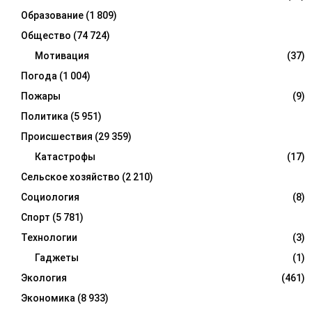
Образование
(1 809)
Общество
(74 724)
Мотивация
(37)
Погода
(1 004)
Пожары
(9)
Политика
(5 951)
Происшествия
(29 359)
Катастрофы
(17)
Сельское хозяйство
(2 210)
Социология
(8)
Спорт
(5 781)
Технологии
(3)
Гаджеты
(1)
Экология
(461)
Экономика
(8 933)