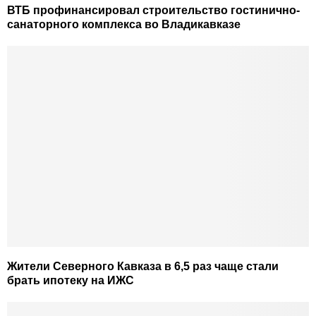
ВТБ профинансировал строительство гостинично-
санаторного комплекса во Владикавказе
Жители Северного Кавказа в 6,5 раз чаще стали
брать ипотеку на ИЖС