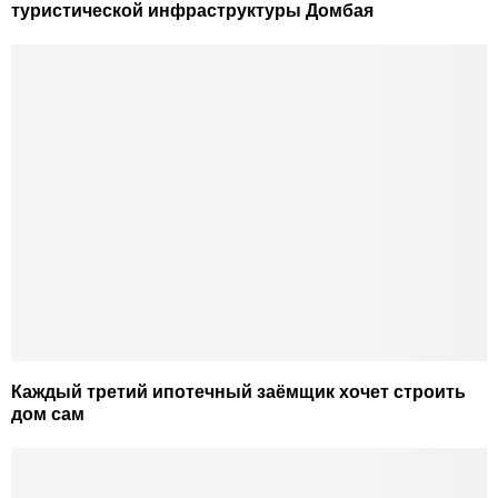
туристической инфраструктуры Домбая
Каждый третий ипотечный заёмщик хочет строить
дом сам