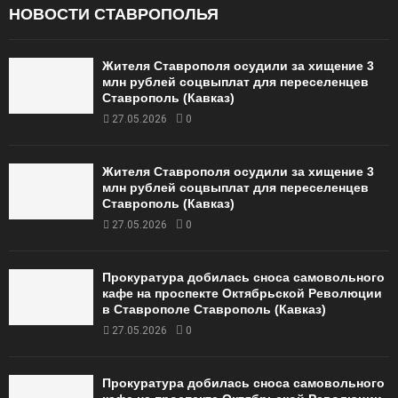
НОВОСТИ СТАВРОПОЛЬЯ
Жителя Ставрополя осудили за хищение 3
млн рублей соцвыплат для переселенцев
Ставрополь (Кавказ)
27.05.2026
0
Жителя Ставрополя осудили за хищение 3
млн рублей соцвыплат для переселенцев
Ставрополь (Кавказ)
27.05.2026
0
Прокуратура добилась сноса самовольного
кафе на проспекте Октябрьской Революции
в Ставрополе Ставрополь (Кавказ)
27.05.2026
0
Прокуратура добилась сноса самовольного