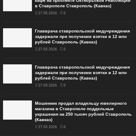
кафе на проспекте Октябрьской Революции
в Ставрополе Ставрополь (Кавказ)
27.05.2026
0
Главврача ставропольской медучреждения
задержали при получении взятки в 12 млн
рублей Ставрополь (Кавказ)
27.05.2026
0
Главврача ставропольской медучреждения
задержали при получении взятки в 12 млн
рублей Ставрополь (Кавказ)
27.05.2026
0
Мошенник продал владельцу ювелирного
магазина в Ставрополе поддельные
украшения на 250 тысяч рублей Ставрополь
(Кавказ)
27.05.2026
0