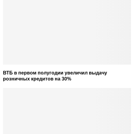
ВТБ в первом полугодии увеличил выдачу
розничных кредитов на 30%