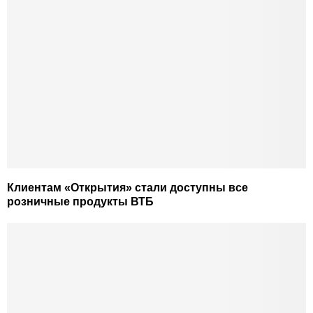
Клиентам «Открытия» стали доступны все
розничные продукты ВТБ