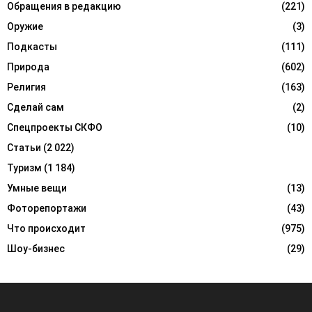
Обращения в редакцию
(221)
Оружие
(3)
Подкасты
(111)
Природа
(602)
Религия
(163)
Сделай сам
(2)
Спецпроекты СКФО
(10)
Статьи
(2 022)
Туризм
(1 184)
Умные вещи
(13)
Фоторепортажи
(43)
Что происходит
(975)
Шоу-бизнес
(29)