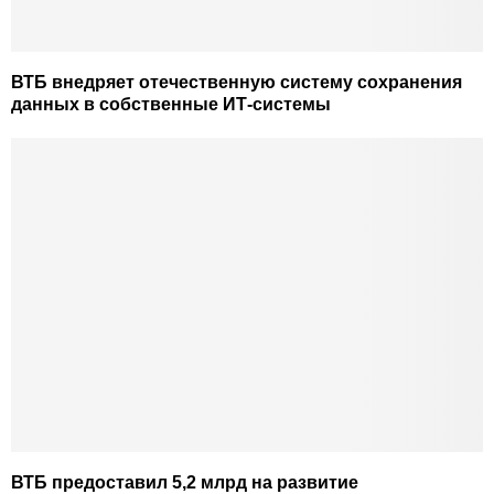
ВТБ внедряет отечественную систему сохранения
данных в собственные ИТ-системы
ВТБ предоставил 5,2 млрд на развитие