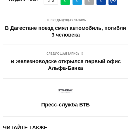
0
ПРЕДЫДУЩАЯ ЗАПИСЬ
В Дагестане поезд смял автомобиль, погибли
3 человека
СЛЕДУЮЩАЯ ЗАПИСЬ
В Железноводске открылся первый офис
Альфа-Банка
Пресс-служба ВТБ
ЧИТАЙТЕ ТАКЖЕ