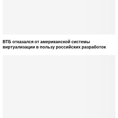
ВТБ отказался от американской системы
виртуализации в пользу российских разработок