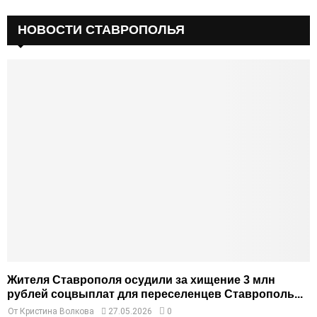
НОВОСТИ СТАВРОПОЛЬЯ
Жителя Ставрополя осудили за хищение 3 млн
рублей соцвыплат для переселенцев Ставрополь...
От
Кристина Волкова
27.05.2026
0