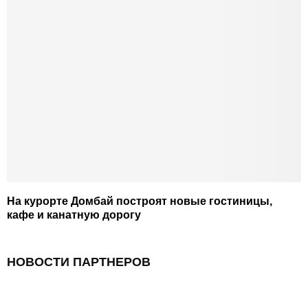
На курорте Домбай построят новые гостиницы,
кафе и канатную дорогу
НОВОСТИ ПАРТНЕРОВ