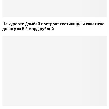
На курорте Домбай построят гостиницы и канатную
дорогу за 5,2 млрд рублей