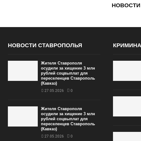
НОВОСТИ
НОВОСТИ СТАВРОПОЛЬЯ
КРИМИН
Жителя Ставрополя
осудили за хищение 3 млн
рублей соцвыплат для
переселенцев Ставрополь
(Кавказ)
27.05.2026
0
Жителя Ставрополя
осудили за хищение 3 млн
рублей соцвыплат для
переселенцев Ставрополь
(Кавказ)
27.05.2026
0