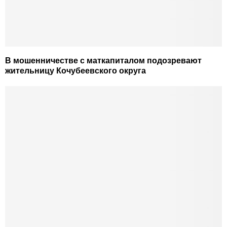
В мошенничестве с маткапиталом подозревают
жительницу Кочубеевского округа