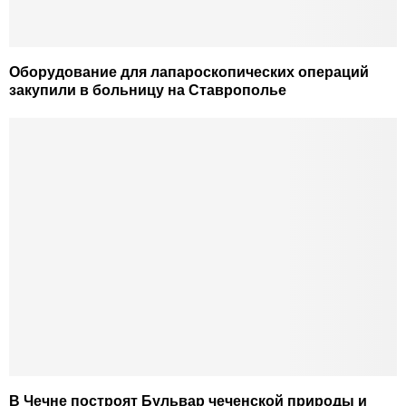
Оборудование для лапароскопических операций
закупили в больницу на Ставрополье
В Чечне построят Бульвар чеченской природы и