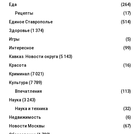
Еда
(264)
Рецепты
(17)
Единое Ставрополье
(514)
Здоровье
(1 374)
Игры
(5)
Интересное
(99)
Кавказ. Новости округа
(5 143)
Красота
(16)
Криминал
(7 021)
Культура
(7 789)
Впечатления
(113)
Наука
(3 243)
Наука и техника
(32)
Недвижимость
(6)
Новости Москвы
(67)