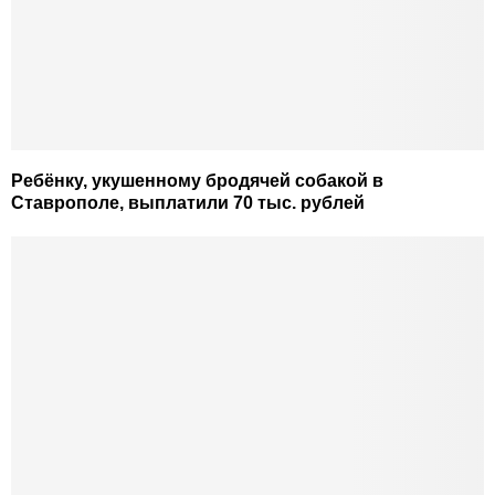
Ребёнку, укушенному бродячей собакой в
Ставрополе, выплатили 70 тыс. рублей