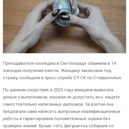
E
N
U
Преподавателя колледжа в Светлограде обвинили в 14
эпизодах получения взяток. Женщину заключили под
стражу, сообщили в пресс-службе СУ СК по Ставрополью.
По данным следствия, в 2025 году женщина вымогала
деньги у выпускников, угрожая не допустить их к защите
самостоятельно написанных дипломов. За взятки она
предлагала сама написать выпускные квалификационные
работы и гарантировала положительные оценки без
проверки знаний. Кроме того, фигурантка собирала со