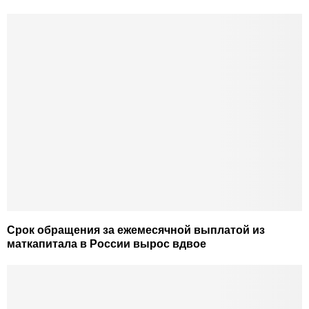
Срок обращения за ежемесячной выплатой из
маткапитала в России вырос вдвое