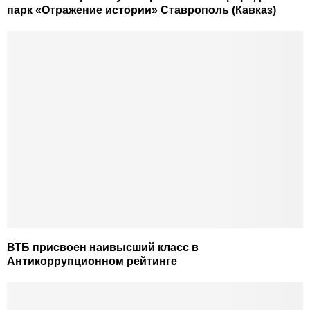
парк «Отражение истории» Ставрополь (Кавказ)
ВТБ присвоен наивысший класс в
Антикоррупционном рейтинге