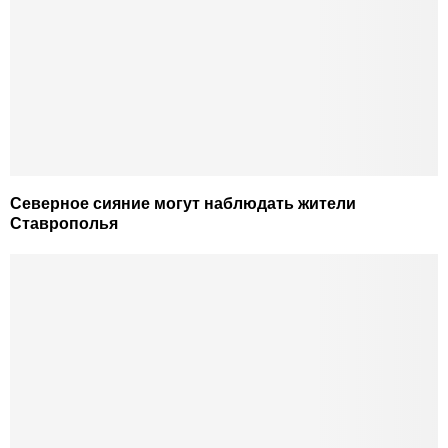
Северное сияние могут наблюдать жители
Ставрополья