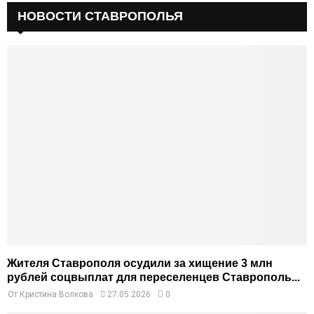
НОВОСТИ СТАВРОПОЛЬЯ
Жителя Ставрополя осудили за хищение 3 млн
рублей соцвыплат для переселенцев Ставрополь...
От
Кристина Волкова
27.05.2026
0