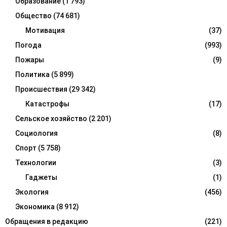
Образование
(1 793)
Общество
(74 681)
Мотивация
(37)
Погода
(993)
Пожары
(9)
Политика
(5 899)
Происшествия
(29 342)
Катастрофы
(17)
Сельское хозяйство
(2 201)
Социология
(8)
Спорт
(5 758)
Технологии
(3)
Гаджеты
(1)
Экология
(456)
Экономика
(8 912)
Обращения в редакцию
(221)