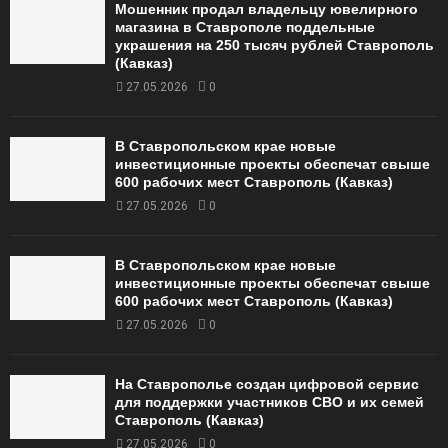
Мошенник продал владельцу ювелирного
магазина в Ставрополе поддельные
украшения на 250 тысяч рублей Ставрополь
(Кавказ)
27.05.2026
0
В Ставропольском крае новые
инвестиционные проекты обеспечат свыше
600 рабочих мест Ставрополь (Кавказ)
27.05.2026
0
В Ставропольском крае новые
инвестиционные проекты обеспечат свыше
600 рабочих мест Ставрополь (Кавказ)
27.05.2026
0
На Ставрополье создан цифровой сервис
для поддержки участников СВО и их семей
Ставрополь (Кавказ)
27.05.2026
0