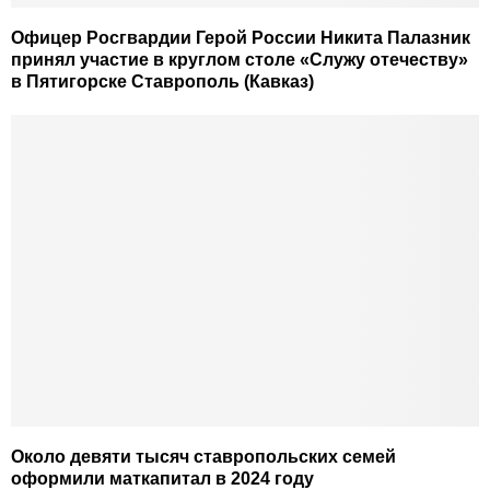
Офицер Росгвардии Герой России Никита Палазник
принял участие в круглом столе «Служу отечеству»
в Пятигорске Ставрополь (Кавказ)
Около девяти тысяч ставропольских семей
оформили маткапитал в 2024 году