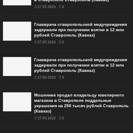
27.05.2026
0
Главврача ставропольской медучреждения
задержали при получении взятки в 12 млн
рублей Ставрополь (Кавказ)
27.05.2026
0
Главврача ставропольской медучреждения
задержали при получении взятки в 12 млн
рублей Ставрополь (Кавказ)
27.05.2026
0
Мошенник продал владельцу ювелирного
магазина в Ставрополе поддельные
украшения на 250 тысяч рублей Ставрополь
(Кавказ)
27.05.2026
0