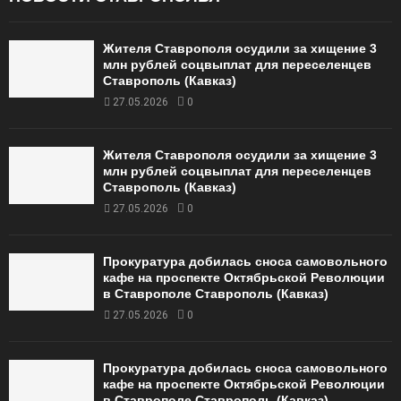
Жителя Ставрополя осудили за хищение 3
млн рублей соцвыплат для переселенцев
Ставрополь (Кавказ)
27.05.2026
0
Жителя Ставрополя осудили за хищение 3
млн рублей соцвыплат для переселенцев
Ставрополь (Кавказ)
27.05.2026
0
Прокуратура добилась сноса самовольного
кафе на проспекте Октябрьской Революции
в Ставрополе Ставрополь (Кавказ)
27.05.2026
0
Прокуратура добилась сноса самовольного
кафе на проспекте Октябрьской Революции
в Ставрополе Ставрополь (Кавказ)