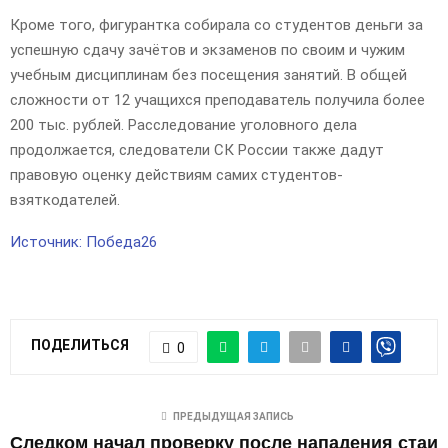
Кроме того, фигурантка собирала со студентов деньги за
успешную сдачу зачётов и экзаменов по своим и чужим
учебным дисциплинам без посещения занятий. В общей
сложности от 12 учащихся преподаватель получила более
200 тыс. рублей. Расследование уголовного дела
продолжается, следователи СК России также дадут
правовую оценку действиям самих студентов-
взяткодателей.
Источник: Победа26
ПОДЕЛИТЬСЯ
0
ПРЕДЫДУЩАЯ ЗАПИСЬ
Следком начал проверку после нападения стаи