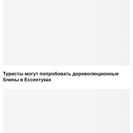
Туристы могут попробовать дореволюционные
блины в Ессентуках