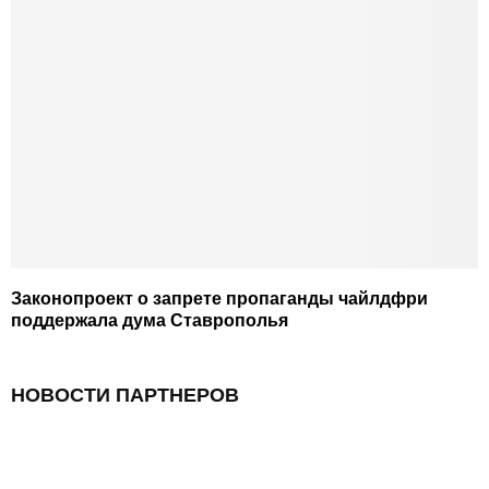
Законопроект о запрете пропаганды чайлдфри
поддержала дума Ставрополья
НОВОСТИ ПАРТНЕРОВ