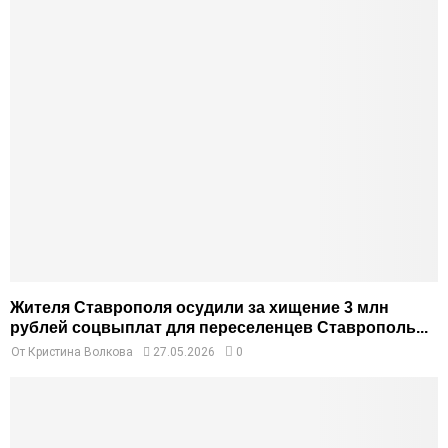
Жителя Ставрополя осудили за хищение 3 млн
рублей соцвыплат для переселенцев Ставрополь...
От
Кристина Волкова
27.05.2026
0