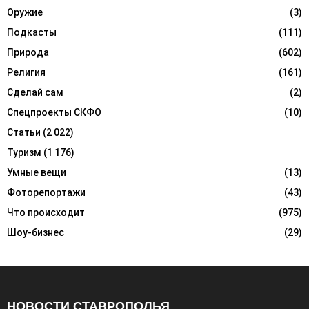
Оружие
(3)
Подкасты
(111)
Природа
(602)
Религия
(161)
Сделай сам
(2)
Спецпроекты СКФО
(10)
Статьи
(2 022)
Туризм
(1 176)
Умные вещи
(13)
Фоторепортажи
(43)
Что происходит
(975)
Шоу-бизнес
(29)
НОВОСТИ СТАВРОПОЛЬЯ