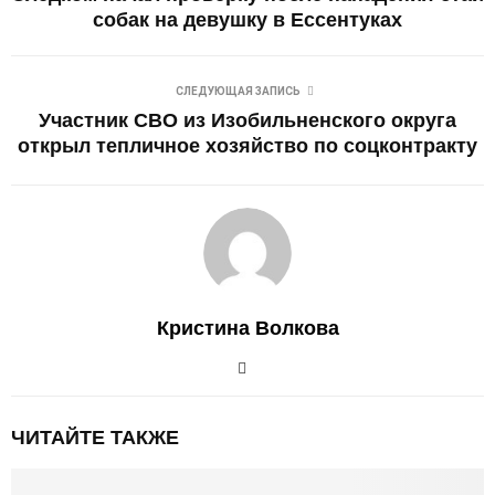
собак на девушку в Ессентуках
СЛЕДУЮЩАЯ ЗАПИСЬ
Участник СВО из Изобильненского округа
открыл тепличное хозяйство по соцконтракту
Кристина Волкова
ЧИТАЙТЕ ТАКЖЕ