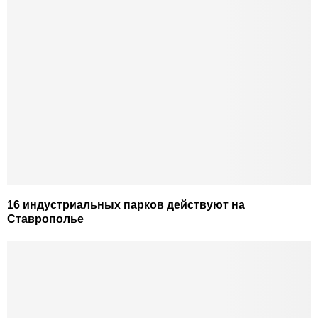
16 индустриальных парков действуют на
Ставрополье