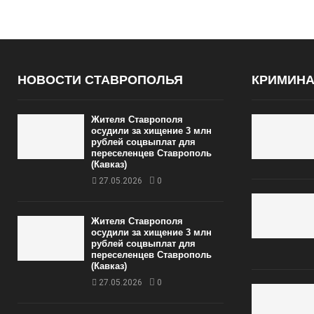
НОВОСТИ СТАВРОПОЛЬЯ
КРИМИН
Жителя Ставрополя
осудили за хищение 3 млн
рублей соцвыплат для
переселенцев Ставрополь
(Кавказ)
27.05.2026
0
Жителя Ставрополя
осудили за хищение 3 млн
рублей соцвыплат для
переселенцев Ставрополь
(Кавказ)
27.05.2026
0