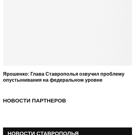
Ярошенко: Глава Ставрополья озвучил проблему
опустынивания на федеральном уровне
НОВОСТИ ПАРТНЕРОВ
НОВОСТИ СТАВРОПОЛЬЯ