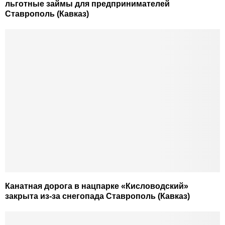
льготные займы для предпринимателей
Ставрополь (Кавказ)
Канатная дорога в нацпарке «Кисловодский»
закрыта из-за снегопада Ставрополь (Кавказ)