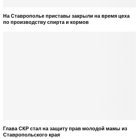
На Ставрополье приставы закрыли на время цеха
по производству спирта и кормов
Глава СКР стал на защиту прав молодой мамы из
Ставропольского края