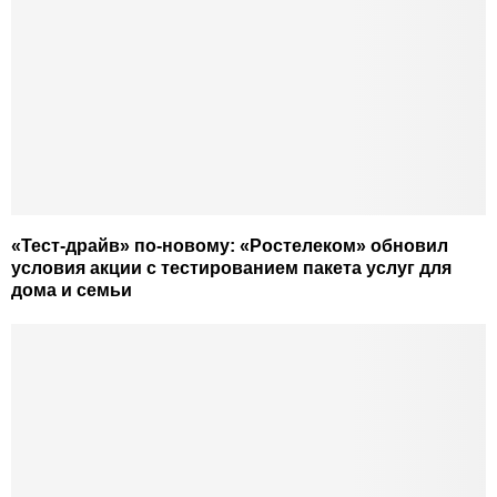
«Тест-драйв» по-новому: «Ростелеком» обновил
условия акции с тестированием пакета услуг для
дома и семьи