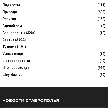
Подкасты
(111)
Природа
(602)
Религия
(163)
Сделай сам
(2)
Спецпроекты СКФО
(10)
Статьи
(2 022)
Туризм
(1 191)
Умные вещи
(13)
Фоторепортажи
(43)
Что происходит
(975)
Шоу-бизнес
(29)
НОВОСТИ СТАВРОПОЛЬЯ