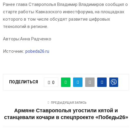
Ранее глава Ставрополья Владимир Владимиров сообщил о
старте работы Кавказского инвестфорума, на площадках
которого в том числе обсудят развитие цифровых
технологий в регионе.
Авторы:
Анна Радченко
Источник:
pobeda26.ru
ПОДЕЛИТЬСЯ
0
ПРЕДЫДУЩАЯ ЗАПИСЬ
Армяне Ставрополья угостили кятой и
станцевали кочари в спецпроекте «Победы26»