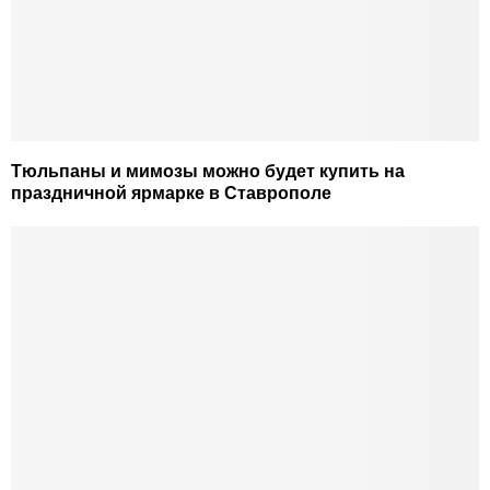
Тюльпаны и мимозы можно будет купить на
праздничной ярмарке в Ставрополе