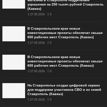
украшения на 250 тысяч рублей Ставрополь
(Кавказ)
27.05.2026
0
В Ставропольском крае новые
инвестиционные проекты обеспечат свыше
600 рабочих мест Ставрополь (Кавказ)
27.05.2026
0
В Ставропольском крае новые
инвестиционные проекты обеспечат свыше
600 рабочих мест Ставрополь (Кавказ)
27.05.2026
0
На Ставрополье создан цифровой сервис
для поддержки участников СВО и их семей
Ставрополь (Кавказ)
27.05.2026
0