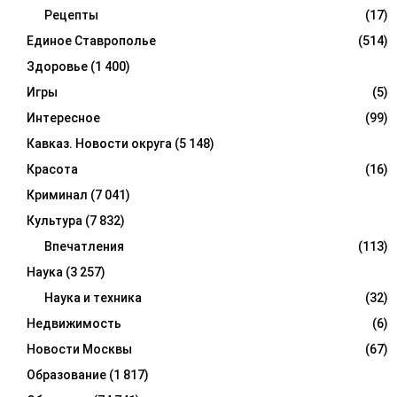
Рецепты
(17)
Единое Ставрополье
(514)
Здоровье
(1 400)
Игры
(5)
Интересное
(99)
Кавказ. Новости округа
(5 148)
Красота
(16)
Криминал
(7 041)
Культура
(7 832)
Впечатления
(113)
Наука
(3 257)
Наука и техника
(32)
Недвижимость
(6)
Новости Москвы
(67)
Образование
(1 817)