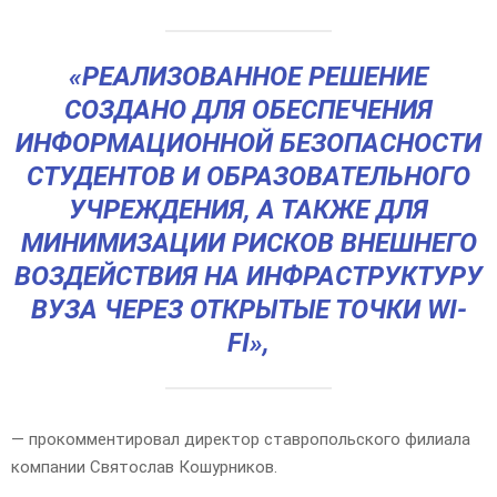
«РЕАЛИЗОВАННОЕ РЕШЕНИЕ
СОЗДАНО ДЛЯ ОБЕСПЕЧЕНИЯ
ИНФОРМАЦИОННОЙ БЕЗОПАСНОСТИ
СТУДЕНТОВ И ОБРАЗОВАТЕЛЬНОГО
УЧРЕЖДЕНИЯ, А ТАКЖЕ ДЛЯ
МИНИМИЗАЦИИ РИСКОВ ВНЕШНЕГО
ВОЗДЕЙСТВИЯ НА ИНФРАСТРУКТУРУ
ВУЗА ЧЕРЕЗ ОТКРЫТЫЕ ТОЧКИ WI-
FI»,
— прокомментировал директор ставропольского филиала
компании Святослав Кошурников.