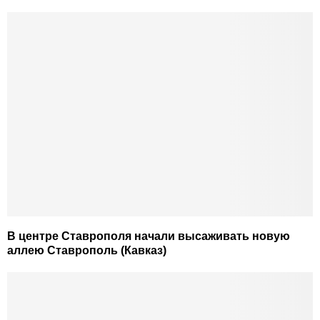
В центре Ставрополя начали высаживать новую
аллею Ставрополь (Кавказ)