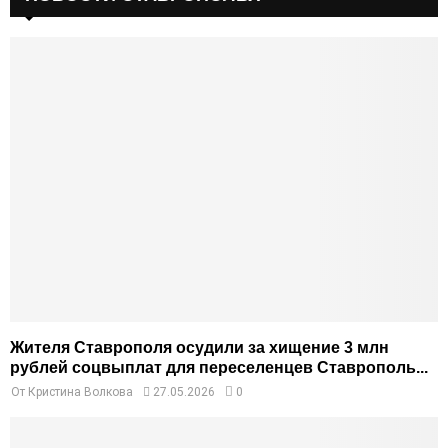
Жителя Ставрополя осудили за хищение 3 млн
рублей соцвыплат для переселенцев Ставрополь...
От
Кристина Волкова
27.05.2026
0