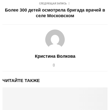
СЛЕДУЮЩАЯ ЗАПИСЬ
Более 300 детей осмотрела бригада врачей в
селе Московском
Кристина Волкова
ЧИТАЙТЕ ТАКЖЕ