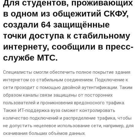
Для студентов, проживающих
в одном из общежитий СКФУ,
создали 64 защищённые
точки доступа к стабильному
интернету, сообщили в пресс-
службе МТС.
Специалисты смогли обеспечить полное покрытие здания
интернетом со стабильным соединением. Подключение к
сети проходит с помощью двойной аутентификации. Таким
образом каналы связи защищены от посторонних
пользователей и проникновения вредоносного трафика.
Также ИТ-поддержка вуза сможет контролировать
количество подключений и распределение трафика, чтобы
не допустить нецелевое использование сети, например, для
скачивания больших объёмов данных.