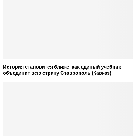
История становится ближе: как единый учебник
объединит всю страну Ставрополь (Кавказ)