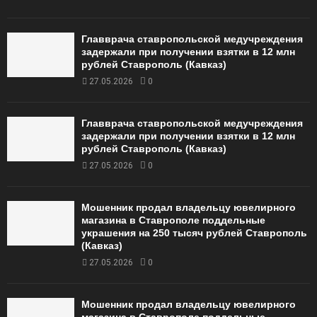
Главврача ставропольской медучреждения
задержали при получении взятки в 12 млн
рублей Ставрополь (Кавказ)
27.05.2026
0
Главврача ставропольской медучреждения
задержали при получении взятки в 12 млн
рублей Ставрополь (Кавказ)
27.05.2026
0
Мошенник продал владельцу ювелирного
магазина в Ставрополе поддельные
украшения на 250 тысяч рублей Ставрополь
(Кавказ)
27.05.2026
0
Мошенник продал владельцу ювелирного
магазина в Ставрополе поддельные