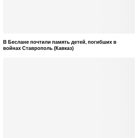
В Беслане почтили память детей, погибших в
войнах Ставрополь (Кавказ)