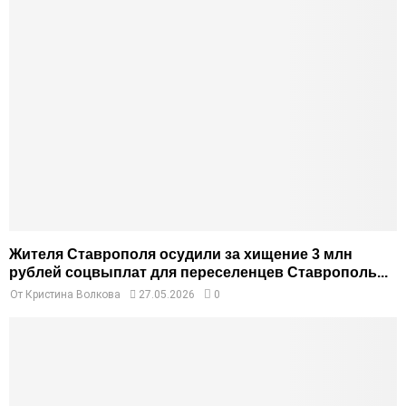
Жителя Ставрополя осудили за хищение 3 млн
рублей соцвыплат для переселенцев Ставрополь...
От
Кристина Волкова
27.05.2026
0