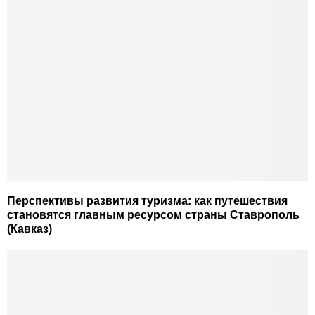
Перспективы развития туризма: как путешествия
становятся главным ресурсом страны Ставрополь
(Кавказ)