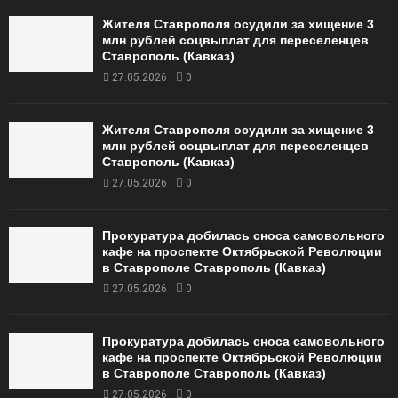
Жителя Ставрополя осудили за хищение 3
млн рублей соцвыплат для переселенцев
Ставрополь (Кавказ)
27.05.2026
0
Жителя Ставрополя осудили за хищение 3
млн рублей соцвыплат для переселенцев
Ставрополь (Кавказ)
27.05.2026
0
Прокуратура добилась сноса самовольного
кафе на проспекте Октябрьской Революции
в Ставрополе Ставрополь (Кавказ)
27.05.2026
0
Прокуратура добилась сноса самовольного
кафе на проспекте Октябрьской Революции
в Ставрополе Ставрополь (Кавказ)
27.05.2026
0