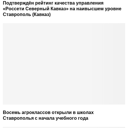
Подтверждён рейтинг качества управления
«Россети Северный Кавказ» на наивысшем уровне
Ставрополь (Кавказ)
Восемь агроклассов открыли в школах
Ставрополья с начала учебного года