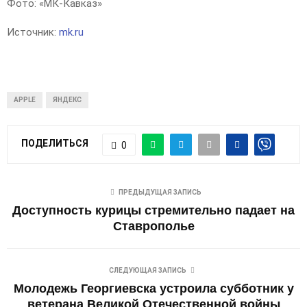
Фото: «МК-Кавказ»
Источник:
mk.ru
APPLE
ЯНДЕКС
ПОДЕЛИТЬСЯ
0
ПРЕДЫДУЩАЯ ЗАПИСЬ
Доступность курицы стремительно падает на
Ставрополье
СЛЕДУЮЩАЯ ЗАПИСЬ
Молодежь Георгиевска устроила субботник у
ветерана Великой Отечественной войны