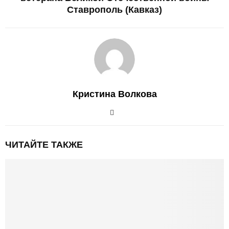
Ставрополь (Кавказ)
Кристина Волкова
ЧИТАЙТЕ ТАКЖЕ