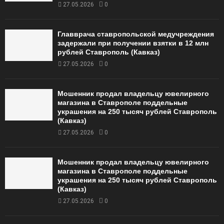
27.05.2026
0
Главврача ставропольской медучреждения
задержали при получении взятки в 12 млн
рублей Ставрополь (Кавказ)
27.05.2026
0
Мошенник продал владельцу ювелирного
магазина в Ставрополе поддельные
украшения на 250 тысяч рублей Ставрополь
(Кавказ)
27.05.2026
0
Мошенник продал владельцу ювелирного
магазина в Ставрополе поддельные
украшения на 250 тысяч рублей Ставрополь
(Кавказ)
27.05.2026
0