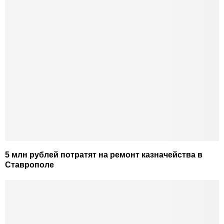
5 млн рублей потратят на ремонт казначейства в
Ставрополе