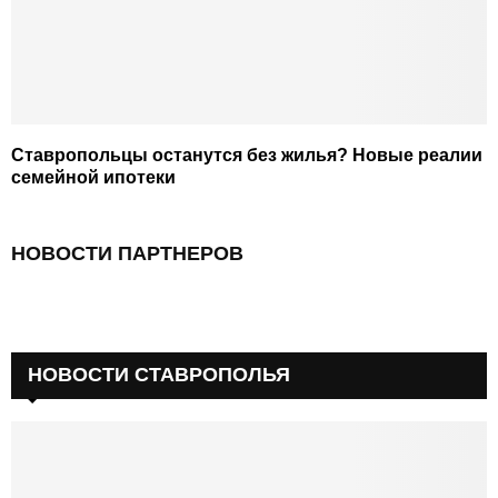
Ставропольцы останутся без жилья? Новые реалии
семейной ипотеки
НОВОСТИ ПАРТНЕРОВ
НОВОСТИ СТАВРОПОЛЬЯ