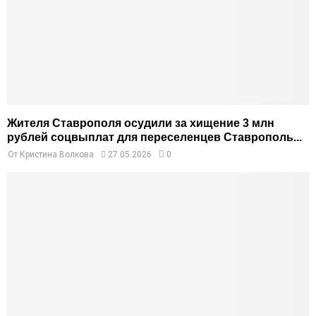
Жителя Ставрополя осудили за хищение 3 млн
рублей соцвыплат для переселенцев Ставрополь...
От
Кристина Волкова
27.05.2026
0