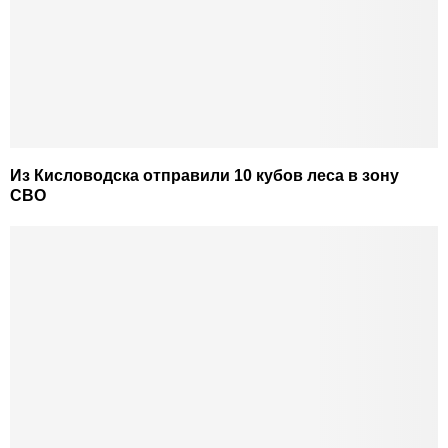
Из Кисловодска отправили 10 кубов леса в зону
СВО