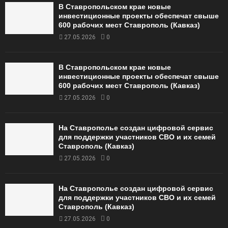
В Ставропольском крае новые
инвестиционные проекты обеспечат свыше
600 рабочих мест Ставрополь (Кавказ)
27.05.2026
0
В Ставропольском крае новые
инвестиционные проекты обеспечат свыше
600 рабочих мест Ставрополь (Кавказ)
27.05.2026
0
На Ставрополье создан цифровой сервис
для поддержки участников СВО и их семей
Ставрополь (Кавказ)
27.05.2026
0
На Ставрополье создан цифровой сервис
для поддержки участников СВО и их семей
Ставрополь (Кавказ)
27.05.2026
0