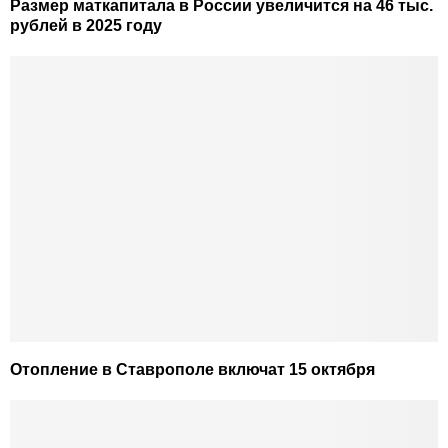
Размер маткапитала в России увеличится на 46 тыс.
рублей в 2025 году
Отопление в Ставрополе включат 15 октября