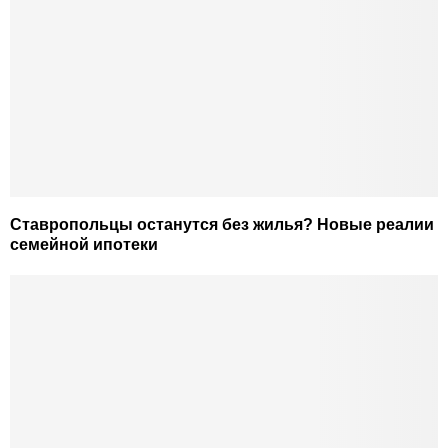
Ставропольцы останутся без жилья? Новые реалии
семейной ипотеки