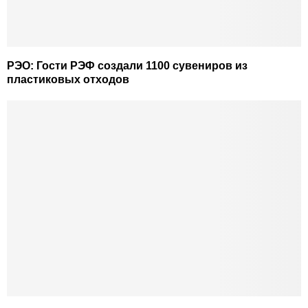
РЭО: Гости РЭФ создали 1100 сувениров из
пластиковых отходов