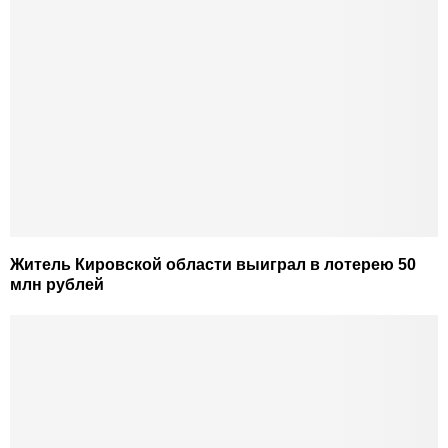
Житель Кировской области выиграл в лотерею 50
млн рублей