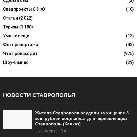
Сделай сам
(2)
Спецпроекты СКФО
(10)
Статьи
(2 022)
Туризм
(1 180)
Умные вещи
(13)
Фоторепортажи
(43)
Что происходит
(975)
Шоу-бизнес
(29)
НОВОСТИ СТАВРОПОЛЬЯ
Жителя Ставрополя осудили за хищение 3
млн рублей соцвыплат для переселенцев
Ставрополь (Кавказ)
27.05.2026
0