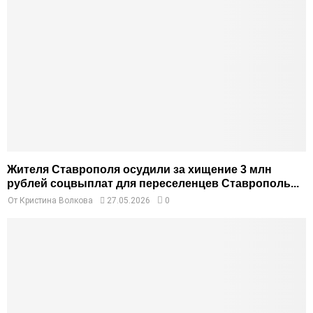
Жителя Ставрополя осудили за хищение 3 млн
рублей соцвыплат для переселенцев Ставрополь...
От
Кристина Волкова
27.05.2026
0