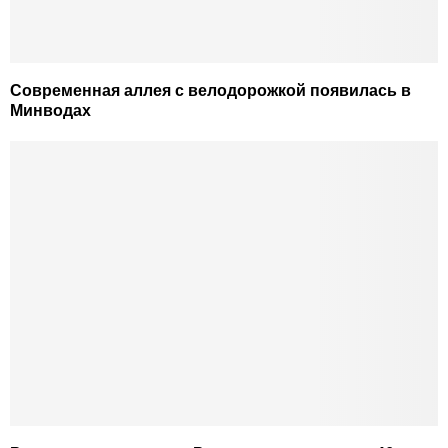
Современная аллея с велодорожкой появилась в
Минводах