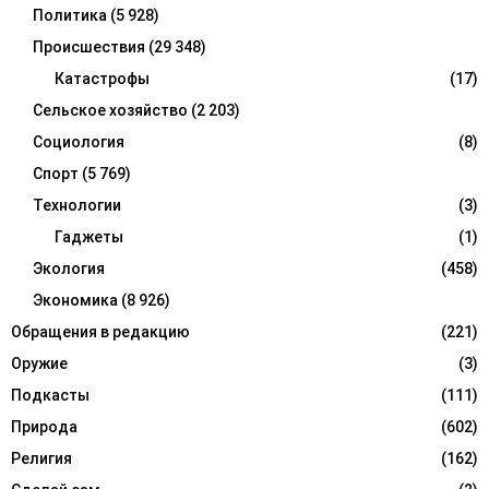
Политика
(5 928)
Происшествия
(29 348)
Катастрофы
(17)
Сельское хозяйство
(2 203)
Социология
(8)
Спорт
(5 769)
Технологии
(3)
Гаджеты
(1)
Экология
(458)
Экономика
(8 926)
Обращения в редакцию
(221)
Оружие
(3)
Подкасты
(111)
Природа
(602)
Религия
(162)