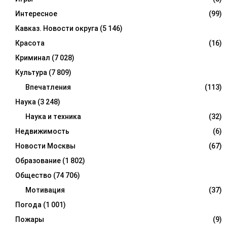
Интересное
(99)
Кавказ. Новости округа
(5 146)
Красота
(16)
Криминал
(7 028)
Культура
(7 809)
Впечатления
(113)
Наука
(3 248)
Наука и техника
(32)
Недвижимость
(6)
Новости Москвы
(67)
Образование
(1 802)
Общество
(74 706)
Мотивация
(37)
Погода
(1 001)
Пожары
(9)