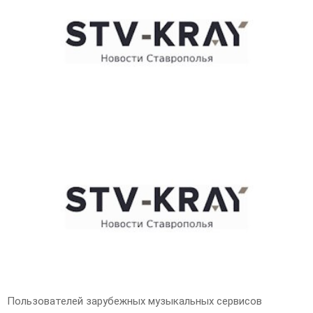
E
N
U
Пользователей зарубежных музыкальных сервисов