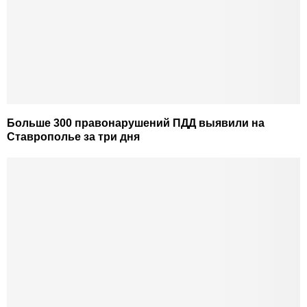
Больше 300 правонарушений ПДД выявили на
Ставрополье за три дня