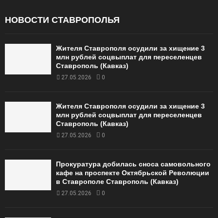
НОВОСТИ СТАВРОПОЛЬЯ
Жителя Ставрополя осудили за хищение 3
млн рублей соцвыплат для переселенцев
Ставрополь (Кавказ)
27.05.2026
0
Жителя Ставрополя осудили за хищение 3
млн рублей соцвыплат для переселенцев
Ставрополь (Кавказ)
27.05.2026
0
Прокуратура добилась сноса самовольного
кафе на проспекте Октябрьской Революции
в Ставрополе Ставрополь (Кавказ)
27.05.2026
0