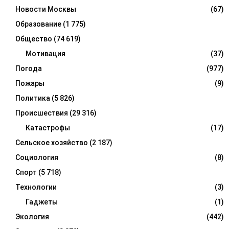
Новости Москвы
(67)
Образование
(1 775)
Общество
(74 619)
Мотивация
(37)
Погода
(977)
Пожары
(9)
Политика
(5 826)
Происшествия
(29 316)
Катастрофы
(17)
Сельское хозяйство
(2 187)
Социология
(8)
Спорт
(5 718)
Технологии
(3)
Гаджеты
(1)
Экология
(442)