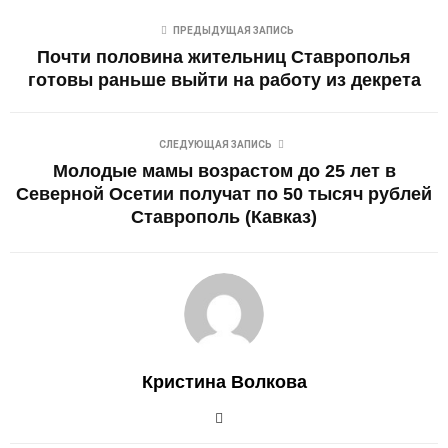
ПРЕДЫДУЩАЯ ЗАПИСЬ
Почти половина жительниц Ставрополья
готовы раньше выйти на работу из декрета
СЛЕДУЮЩАЯ ЗАПИСЬ
Молодые мамы возрастом до 25 лет в
Северной Осетии получат по 50 тысяч рублей
Ставрополь (Кавказ)
Кристина Волкова