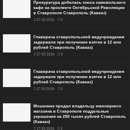
Прокуратура добилась сноса самовольного
кафе на проспекте Октябрьской Революции
в Ставрополе Ставрополь (Кавказ)
27.05.2026
0
Главврача ставропольской медучреждения
задержали при получении взятки в 12 млн
рублей Ставрополь (Кавказ)
27.05.2026
0
Главврача ставропольской медучреждения
задержали при получении взятки в 12 млн
рублей Ставрополь (Кавказ)
27.05.2026
0
Мошенник продал владельцу ювелирного
магазина в Ставрополе поддельные
украшения на 250 тысяч рублей Ставрополь
(Кавказ)
27.05.2026
0