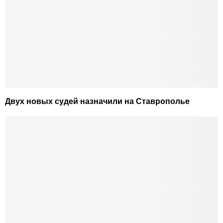
Двух новых судей назначили на Ставрополье