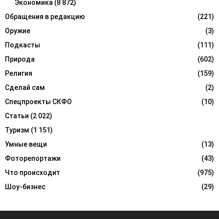
Экономика
(8 872)
Обращения в редакцию
(221)
Оружие
(3)
Подкасты
(111)
Природа
(602)
Религия
(159)
Сделай сам
(2)
Спецпроекты СКФО
(10)
Статьи
(2 022)
Туризм
(1 151)
Умные вещи
(13)
Фоторепортажи
(43)
Что происходит
(975)
Шоу-бизнес
(29)