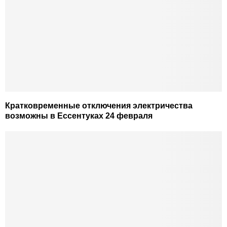
Кратковременные отключения электричества
возможны в Ессентуках 24 февраля