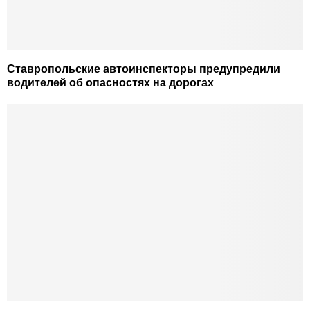
Ставропольские автоинспекторы предупредили
водителей об опасностях на дорогах