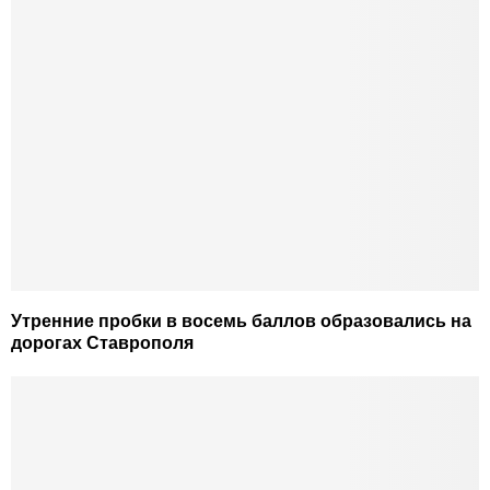
Утренние пробки в восемь баллов образовались на
дорогах Ставрополя