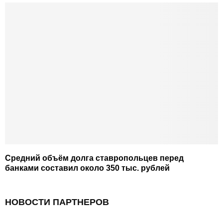
Средний объём долга ставропольцев перед
банками составил около 350 тыс. рублей
НОВОСТИ ПАРТНЕРОВ