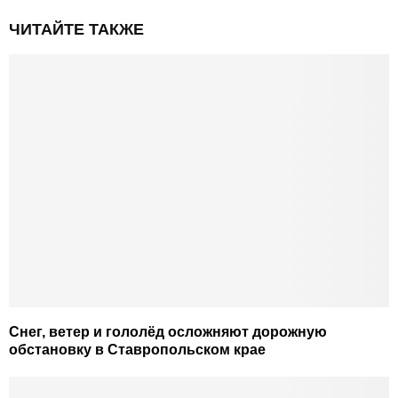
ЧИТАЙТЕ ТАКЖЕ
Снег, ветер и гололëд осложняют дорожную
обстановку в Ставропольском крае