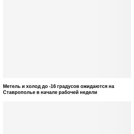
Метель и холод до -16 градусов ожидаются на
Ставрополье в начале рабочей недели