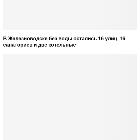
В Железноводске без воды остались 16 улиц, 16
санаториев и две котельные