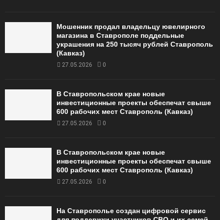
Мошенник продал владельцу ювелирного
магазина в Ставрополе поддельные
украшения на 250 тысяч рублей Ставрополь
(Кавказ)
27.05.2026
0
В Ставропольском крае новые
инвестиционные проекты обеспечат свыше
600 рабочих мест Ставрополь (Кавказ)
27.05.2026
0
В Ставропольском крае новые
инвестиционные проекты обеспечат свыше
600 рабочих мест Ставрополь (Кавказ)
27.05.2026
0
На Ставрополье создан цифровой сервис
для поддержки участников СВО и их семей