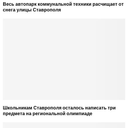
Весь автопарк коммунальной техники расчищает от
снега улицы Ставрополя
Школьникам Ставрополя осталось написать три
предмета на региональной олимпиаде