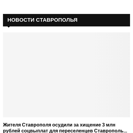
НОВОСТИ СТАВРОПОЛЬЯ
Жителя Ставрополя осудили за хищение 3 млн
рублей соцвыплат для переселенцев Ставрополь...