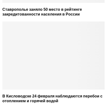
Ставрополье заняло 50 место в рейтинге
закредитованности населения в России
В Кисловодске 24 февраля наблюдаются перебои с
отоплением и горячей водой