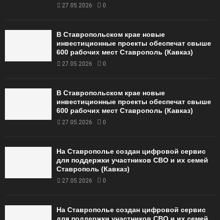
27.05.2026
0
В Ставропольском крае новые
инвестиционные проекты обеспечат свыше
600 рабочих мест Ставрополь (Кавказ)
27.05.2026
0
В Ставропольском крае новые
инвестиционные проекты обеспечат свыше
600 рабочих мест Ставрополь (Кавказ)
27.05.2026
0
На Ставрополье создан цифровой сервис
для поддержки участников СВО и их семей
Ставрополь (Кавказ)
27.05.2026
0
На Ставрополье создан цифровой сервис
для поддержки участников СВО и их семей