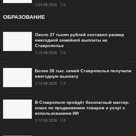
09.08.2026
0
ОБРАЗОВАНИЕ
Около 27 тысяч рублей составил размер
ежегодной семейной выплаты на
Ставрополье
10.08.2026
0
Более 26 тыс. семей Ставрополья получили
ежегодную выплату
10.08.2026
0
В Ставрополе пройдёт бесплатный мастер-
класс по продвижению товаров и услуг с
использованием ИИ
10.08.2026
0