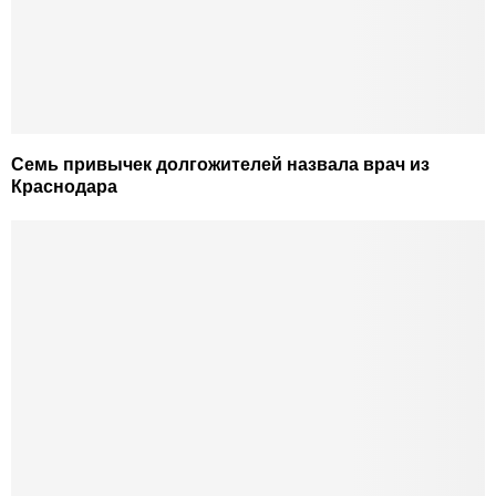
Семь привычек долгожителей назвала врач из
Краснодара