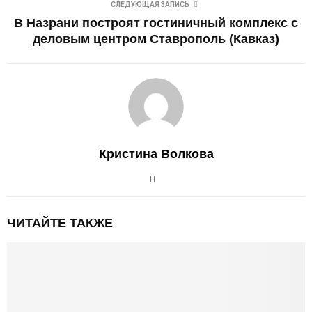
СЛЕДУЮЩАЯ ЗАПИСЬ
В Назрани построят гостиничный комплекс с
деловым центром Ставрополь (Кавказ)
Кристина Волкова
ЧИТАЙТЕ ТАКЖЕ