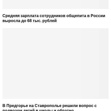
Средняя зарплата сотрудников общепита в России
выросла до 68 тыс. рублей
В Предгорье на Ставрополье решили вопрос с
подвозом детей в школы и обратно