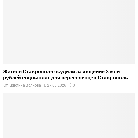
Жителя Ставрополя осудили за хищение 3 млн
рублей соцвыплат для переселенцев Ставрополь...
От
Кристина Волкова
27.05.2026
0