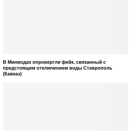
В Минводах опровергли фейк, связанный с
предстоящим отключением воды Ставрополь
(Кавказ)