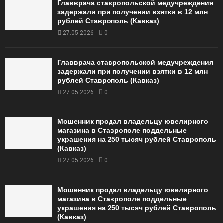
Главврача ставропольской медучреждения
задержали при получении взятки в 12 млн
рублей Ставрополь (Кавказ)
27.05.2026
0
Главврача ставропольской медучреждения
задержали при получении взятки в 12 млн
рублей Ставрополь (Кавказ)
27.05.2026
0
Мошенник продал владельцу ювелирного
магазина в Ставрополе поддельные
украшения на 250 тысяч рублей Ставрополь
(Кавказ)
27.05.2026
0
Мошенник продал владельцу ювелирного
магазина в Ставрополе поддельные
украшения на 250 тысяч рублей Ставрополь
(Кавказ)