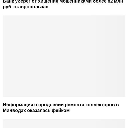
Банк уберёг от хищения мошенниками более 82 млн
руб. ставропольчан
Информация о продлении ремонта коллекторов в
Минводах оказалась фейком