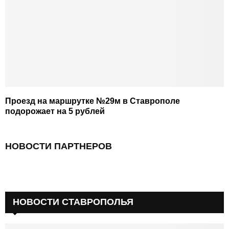
Проезд на маршрутке №29м в Ставрополе
подорожает на 5 рублей
НОВОСТИ ПАРТНЕРОВ
НОВОСТИ СТАВРОПОЛЬЯ