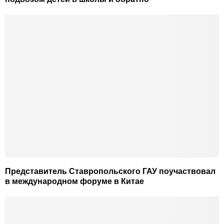
Представитель Ставропольского ГАУ поучаствовал
в международном форуме в Китае