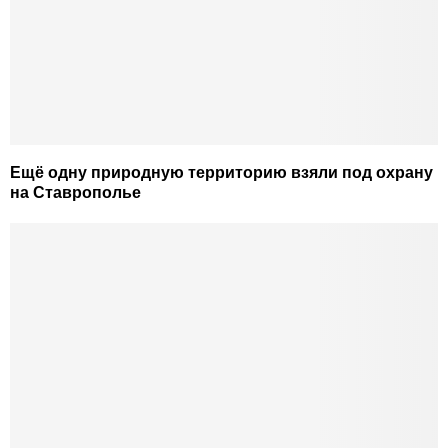
Ещё одну природную территорию взяли под охрану
на Ставрополье