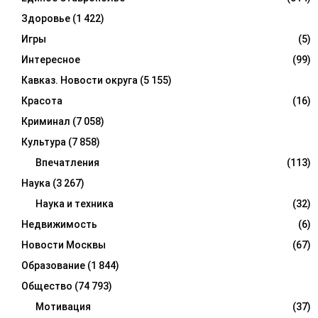
Здоровье
(1 422)
Игры
(5)
Интересное
(99)
Кавказ. Новости округа
(5 155)
Красота
(16)
Криминал
(7 058)
Культура
(7 858)
Впечатления
(113)
Наука
(3 267)
Наука и техника
(32)
Недвижимость
(6)
Новости Москвы
(67)
Образование
(1 844)
Общество
(74 793)
Мотивация
(37)