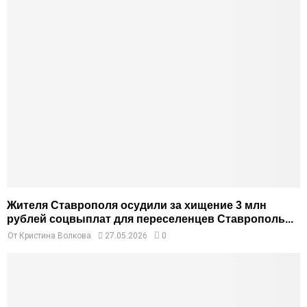
Жителя Ставрополя осудили за хищение 3 млн
рублей соцвыплат для переселенцев Ставрополь...
От
Кристина Волкова
27.05.2026
0