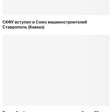
СКФУ вступил в Союз машиностроителей
Ставрополь (Кавказ)