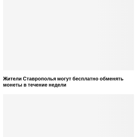
Жители Ставрополья могут бесплатно обменять
монеты в течение недели