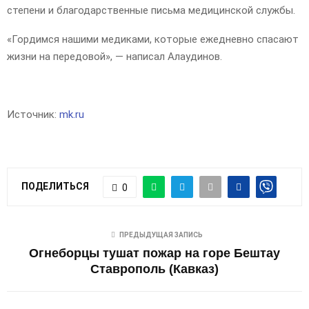
степени и благодарственные письма медицинской службы.
«Гордимся нашими медиками, которые ежедневно спасают
жизни на передовой», — написал Алаудинов.
Источник:
mk.ru
ПОДЕЛИТЬСЯ
0
ПРЕДЫДУЩАЯ ЗАПИСЬ
Огнеборцы тушат пожар на горе Бештау
Ставрополь (Кавказ)