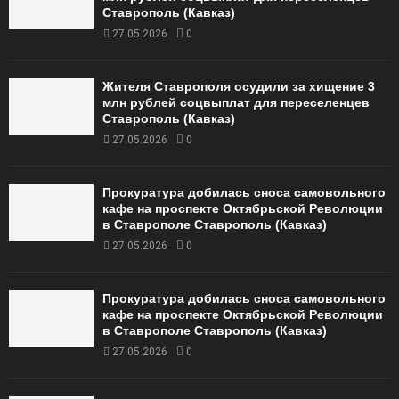
Ставрополь (Кавказ)
27.05.2026
0
Жителя Ставрополя осудили за хищение 3
млн рублей соцвыплат для переселенцев
Ставрополь (Кавказ)
27.05.2026
0
Прокуратура добилась сноса самовольного
кафе на проспекте Октябрьской Революции
в Ставрополе Ставрополь (Кавказ)
27.05.2026
0
Прокуратура добилась сноса самовольного
кафе на проспекте Октябрьской Революции
в Ставрополе Ставрополь (Кавказ)
27.05.2026
0