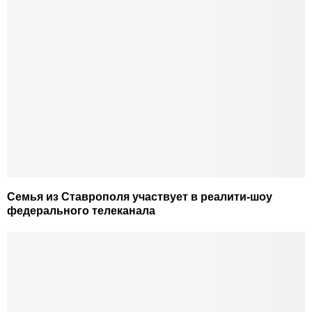
Семья из Ставрополя участвует в реалити-шоу
федерального телеканала