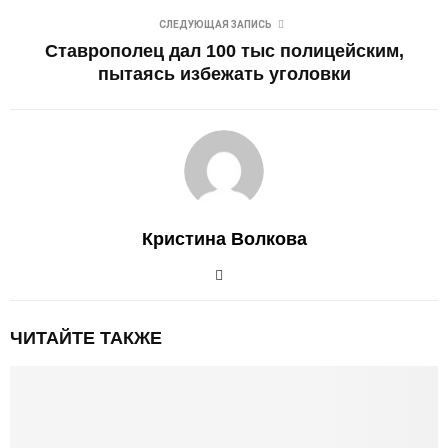
СЛЕДУЮЩАЯ ЗАПИСЬ
Ставрополец дал 100 тыс полицейским,
пытаясь избежать уголовки
Кристина Волкова
ЧИТАЙТЕ ТАКЖЕ