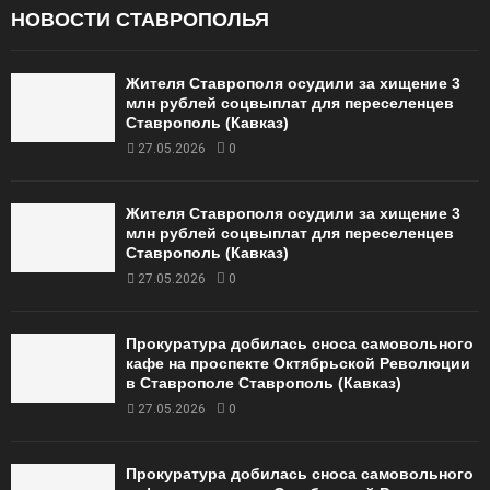
НОВОСТИ СТАВРОПОЛЬЯ
Жителя Ставрополя осудили за хищение 3
млн рублей соцвыплат для переселенцев
Ставрополь (Кавказ)
27.05.2026
0
Жителя Ставрополя осудили за хищение 3
млн рублей соцвыплат для переселенцев
Ставрополь (Кавказ)
27.05.2026
0
Прокуратура добилась сноса самовольного
кафе на проспекте Октябрьской Революции
в Ставрополе Ставрополь (Кавказ)
27.05.2026
0
Прокуратура добилась сноса самовольного