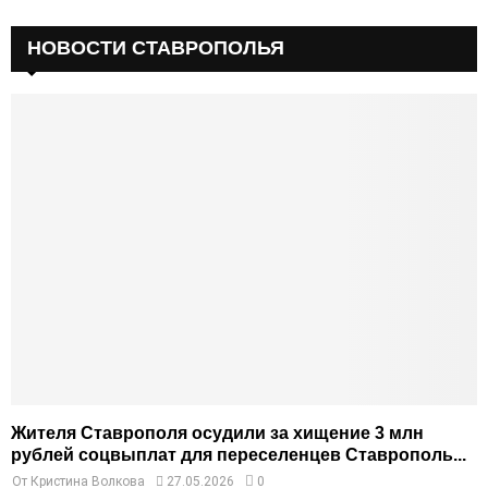
НОВОСТИ СТАВРОПОЛЬЯ
Жителя Ставрополя осудили за хищение 3 млн
рублей соцвыплат для переселенцев Ставрополь...
От
Кристина Волкова
27.05.2026
0