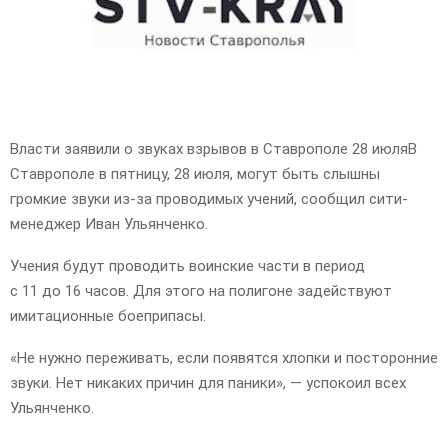
E
N
U
Власти заявили о звуках взрывов в Ставрополе 28 июляВ
Ставрополе в пятницу, 28 июля, могут быть слышны
громкие звуки из-за проводимых учений, сообщил сити-
менеджер Иван Ульянченко.
Учения будут проводить воинские части в период
с 11 до 16 часов. Для этого на полигоне задействуют
имитационные боеприпасы.
«Не нужно переживать, если появятся хлопки и посторонние
звуки. Нет никаких причин для паники», — успокоил всех
Ульянченко.