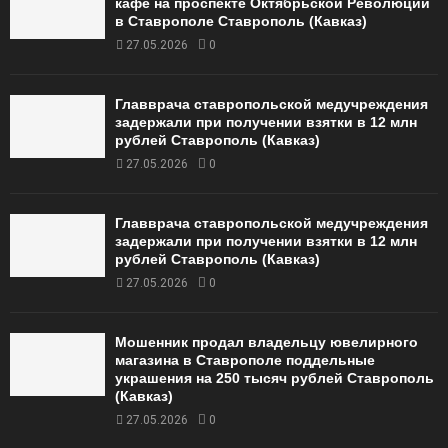
кафе на проспекте Октябрьской Революции
в Ставрополе Ставрополь (Кавказ)
27.05.2026
0
Главврача ставропольской медучреждения
задержали при получении взятки в 12 млн
рублей Ставрополь (Кавказ)
27.05.2026
0
Главврача ставропольской медучреждения
задержали при получении взятки в 12 млн
рублей Ставрополь (Кавказ)
27.05.2026
0
Мошенник продал владельцу ювелирного
магазина в Ставрополе поддельные
украшения на 250 тысяч рублей Ставрополь
(Кавказ)
27.05.2026
0