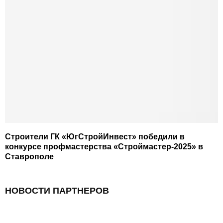
Строители ГК «ЮгСтройИнвест» победили в
конкурсе профмастерства «Строймастер-2025» в
Ставрополе
НОВОСТИ ПАРТНЕРОВ