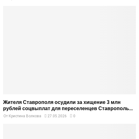
Жителя Ставрополя осудили за хищение 3 млн
рублей соцвыплат для переселенцев Ставрополь...
От
Кристина Волкова
27.05.2026
0