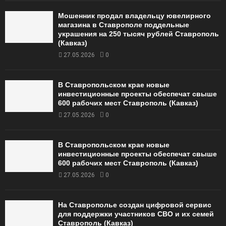
Мошенник продал владельцу ювелирного
магазина в Ставрополе поддельные
украшения на 250 тысяч рублей Ставрополь
(Кавказ)
27.05.2026
0
В Ставропольском крае новые
инвестиционные проекты обеспечат свыше
600 рабочих мест Ставрополь (Кавказ)
27.05.2026
0
В Ставропольском крае новые
инвестиционные проекты обеспечат свыше
600 рабочих мест Ставрополь (Кавказ)
27.05.2026
0
На Ставрополье создан цифровой сервис
для поддержки участников СВО и их семей
Ставрополь (Кавказ)