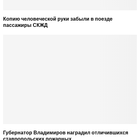
Копию человеческой руки забыли в поезде
пассажиры СКЖД
Губернатор Владимиров наградил отличившихся
ставропольских пожарных