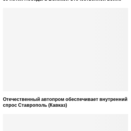
Отечественный автопром обеспечивает внутренний
спрос Ставрополь (Кавказ)