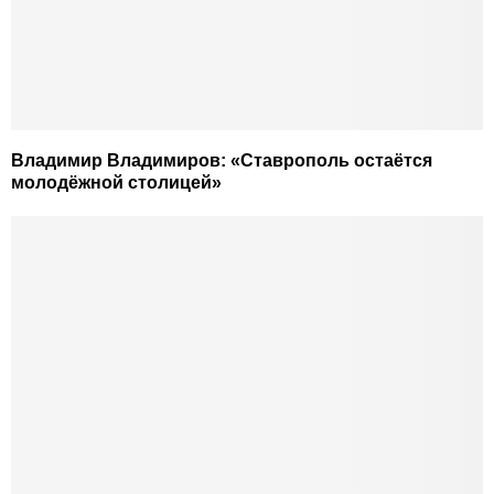
Владимир Владимиров: «Ставрополь остаётся
молодёжной столицей»