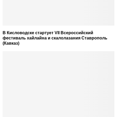
В Кисловодске стартует VII Всероссийский
фестиваль хайлайна и скалолазания Ставрополь
(Кавказ)