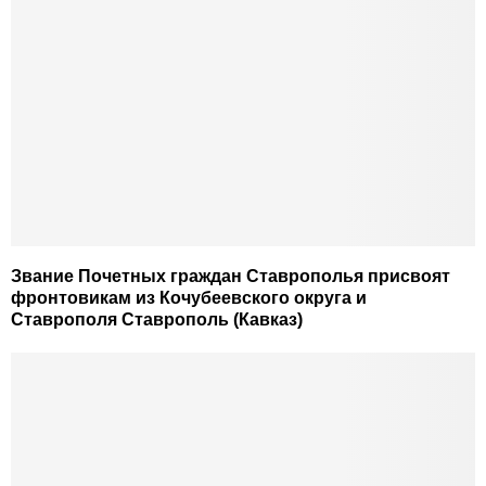
Звание Почетных граждан Ставрополья присвоят
фронтовикам из Кочубеевского округа и
Ставрополя Ставрополь (Кавказ)