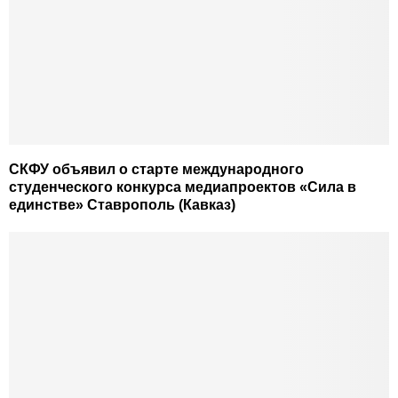
СКФУ объявил о старте международного
студенческого конкурса медиапроектов «Сила в
единстве» Ставрополь (Кавказ)