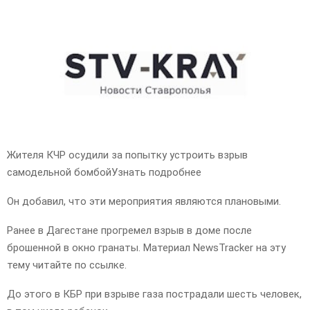
Жителя КЧР осудили за попытку устроить взрыв
самодельной бомбойУзнать подробнее
Он добавил, что эти мероприятия являются плановыми.
Ранее в Дагестане прогремел взрыв в доме после
брошенной в окно гранаты. Материал NewsTracker на эту
тему читайте по ссылке.
До этого в КБР при взрыве газа пострадали шесть человек,