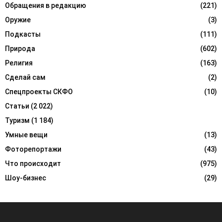
Обращения в редакцию
(221)
Оружие
(3)
Подкасты
(111)
Природа
(602)
Религия
(163)
Сделай сам
(2)
Спецпроекты СКФО
(10)
Статьи
(2 022)
Туризм
(1 184)
Умные вещи
(13)
Фоторепортажи
(43)
Что происходит
(975)
Шоу-бизнес
(29)