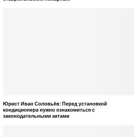
Юрист Иван Соловьёв: Перед установкой
кондиционера нужно ознакомиться с
законодательными актами