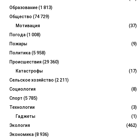
Образование
(1 813)
Общество
(74 729)
Мотивация
(37)
Погода
(1 008)
Пожары
(9)
Политика
(5 958)
Происшествия
(29 360)
Катастрофы
(17)
Сельское хозяйство
(2 211)
Социология
(8)
Спорт
(5 785)
Технологии
(3)
Гаджеты
(1)
Экология
(462)
Экономика
(8 936)