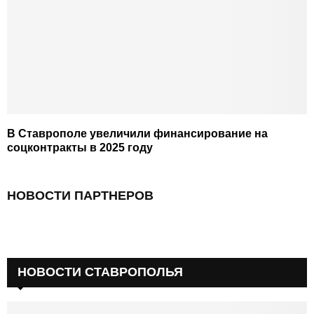
В Ставрополе увеличили финансирование на
соцконтракты в 2025 году
НОВОСТИ ПАРТНЕРОВ
НОВОСТИ СТАВРОПОЛЬЯ