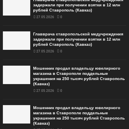
задержали при получении взятки в 12 млн
рублей Ставрополь (Кавказ)
27.05.2026
0
Главврача ставропольской медучреждения
задержали при получении взятки в 12 млн
рублей Ставрополь (Кавказ)
27.05.2026
0
Мошенник продал владельцу ювелирного
магазина в Ставрополе поддельные
украшения на 250 тысяч рублей Ставрополь
(Кавказ)
27.05.2026
0
Мошенник продал владельцу ювелирного
магазина в Ставрополе поддельные
украшения на 250 тысяч рублей Ставрополь
(Кавказ)