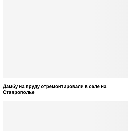
Дамбу на пруду отремонтировали в селе на
Ставрополье