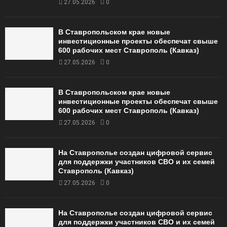
27.05.2026
0
В Ставропольском крае новые
инвестиционные проекты обеспечат свыше
600 рабочих мест Ставрополь (Кавказ)
27.05.2026
0
В Ставропольском крае новые
инвестиционные проекты обеспечат свыше
600 рабочих мест Ставрополь (Кавказ)
27.05.2026
0
На Ставрополье создан цифровой сервис
для поддержки участников СВО и их семей
Ставрополь (Кавказ)
27.05.2026
0
На Ставрополье создан цифровой сервис
для поддержки участников СВО и их семей