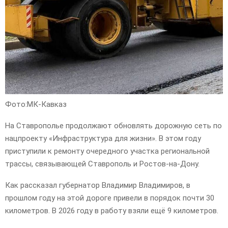
Фото:МК-Кавказ
На Ставрополье продолжают обновлять дорожную сеть по
нацпроекту «Инфраструктура для жизни». В этом году
приступили к ремонту очередного участка региональной
трассы, связывающей Ставрополь и Ростов-на-Дону.
Как рассказал губернатор Владимир Владимиров, в
прошлом году на этой дороге привели в порядок почти 30
километров. В 2026 году в работу взяли ещё 9 километров.