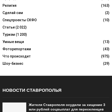
Религия
(163)
Сделай сам
(2)
Спецпроекты СКФО
(10)
Статьи
(2 022)
Туризм
(1 200)
Умные вещи
(13)
Фоторепортажи
(43)
Что происходит
(975)
Шоу-бизнес
(29)
НОВОСТИ СТАВРОПОЛЬЯ
Жителя Ставрополя осудили за хищение 3
млн рублей соцвыплат для переселенцев