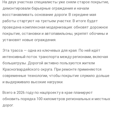
На двух участках специалисты уже сняли старое покрытие,
демонтировали барьерные ограждения и начали
восстанавливать основание дороги. В середине мая
работы стартуют на третьем участке. В итоге будет
проведена комплексная модернизация: обновят дорожное
покрытие, остановки и автопавильоны, укрепят обочины и
установят новые ограждения.
Эта трасса — одна из ключевых для края. По ней идёт
интенсивный поток транспорта между регионами, включая
большегрузы. Дорогой активно пользуются жители
Красногвардейского округа. При ремонте применяются
современные технологии, чтобы покрытие служило дольше
и выдерживало высокие нагрузки.
Всего в 2026 году по нацпроекту в крае планируют
обновить порядка 100 километров региональных и местных
дорог.