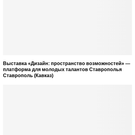
Выставка «Дизайн: пространство возможностей» —
платформа для молодых талантов Ставрополья
Ставрополь (Кавказ)