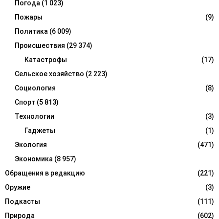
Погода
(1 023)
Пожары
(9)
Политика
(6 009)
Происшествия
(29 374)
Катастрофы
(17)
Сельское хозяйство
(2 223)
Социология
(8)
Спорт
(5 813)
Технологии
(3)
Гаджеты
(1)
Экология
(471)
Экономика
(8 957)
Обращения в редакцию
(221)
Оружие
(3)
Подкасты
(111)
Природа
(602)