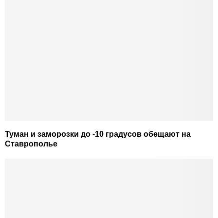
Туман и заморозки до -10 градусов обещают на
Ставрополье