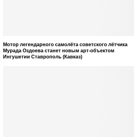
Мотор легендарного самолёта советского лётчика
Мурада Оздоева станет новым арт-объектом
Ингушетии Ставрополь (Кавказ)