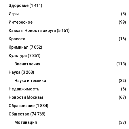
Здоровье
(1 411)
Игры
(5)
Интересное
(99)
Кавказ. Новости округа
(5 151)
Красота
(16)
Криминал
(7 052)
Культура
(7 851)
Впечатления
(113)
Наука
(3 263)
Наука и техника
(32)
Недвижимость
(6)
Новости Москвы
(67)
Образование
(1 834)
Общество
(74 769)
Мотивация
(37)