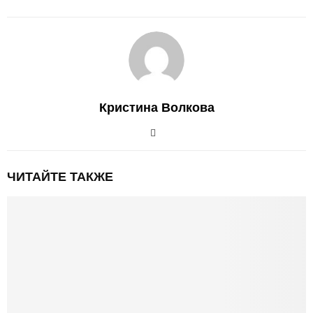
Кристина Волкова
ЧИТАЙТЕ ТАКЖЕ