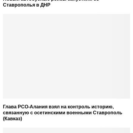
Ставрополья в ДНР
Глава РСО-Алания взял на контроль историю,
связанную с осетинскими военными Ставрополь
(Кавказ)