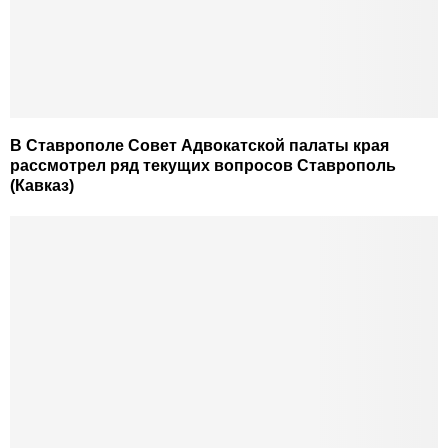
В Ставрополе Совет Адвокатской палаты края
рассмотрел ряд текущих вопросов Ставрополь
(Кавказ)