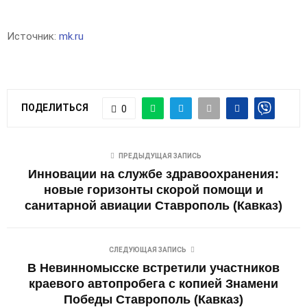
Источник:
mk.ru
ПОДЕЛИТЬСЯ
0
ПРЕДЫДУЩАЯ ЗАПИСЬ
Инновации на службе здравоохранения:
новые горизонты скорой помощи и
санитарной авиации Ставрополь (Кавказ)
СЛЕДУЮЩАЯ ЗАПИСЬ
В Невинномысске встретили участников
краевого автопробега с копией Знамени
Победы Ставрополь (Кавказ)