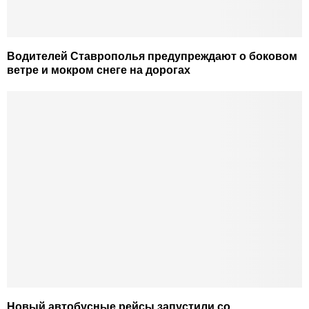
Водителей Ставрополья предупреждают о боковом
ветре и мокром снеге на дорогах
Новый автобусные рейсы запустили со