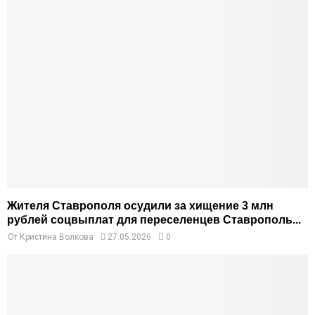
Жителя Ставрополя осудили за хищение 3 млн
рублей соцвыплат для переселенцев Ставрополь...
От
Кристина Волкова
27.05.2026
0