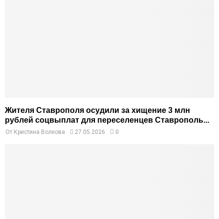
Жителя Ставрополя осудили за хищение 3 млн
рублей соцвыплат для переселенцев Ставрополь...
От
Кристина Волкова
27.05.2026
0