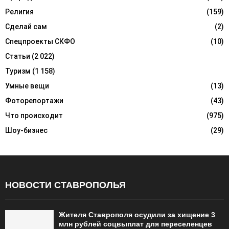
Религия
(159)
Сделай сам
(2)
Спецпроекты СКФО
(10)
Статьи
(2 022)
Туризм
(1 158)
Умные вещи
(13)
Фоторепортажи
(43)
Что происходит
(975)
Шоу-бизнес
(29)
НОВОСТИ СТАВРОПОЛЬЯ
Жителя Ставрополя осудили за хищение 3
млн рублей соцвыплат для переселенцев