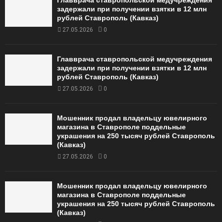
Главврача ставропольской медучреждения
задержали при получении взятки в 12 млн
рублей Ставрополь (Кавказ)
27.05.2026
0
Главврача ставропольской медучреждения
задержали при получении взятки в 12 млн
рублей Ставрополь (Кавказ)
27.05.2026
0
Мошенник продал владельцу ювелирного
магазина в Ставрополе поддельные
украшения на 250 тысяч рублей Ставрополь
(Кавказ)
27.05.2026
0
Мошенник продал владельцу ювелирного
магазина в Ставрополе поддельные
украшения на 250 тысяч рублей Ставрополь
(Кавказ)