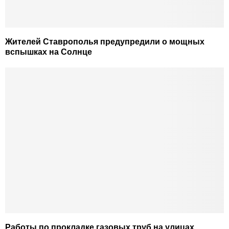
Жителей Ставрополья предупредили о мощных
вспышках на Солнце
Работы по прокладке газовых труб на улицах