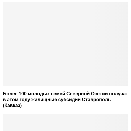
Более 100 молодых семей Северной Осетии получат
в этом году жилищные субсидии Ставрополь
(Кавказ)