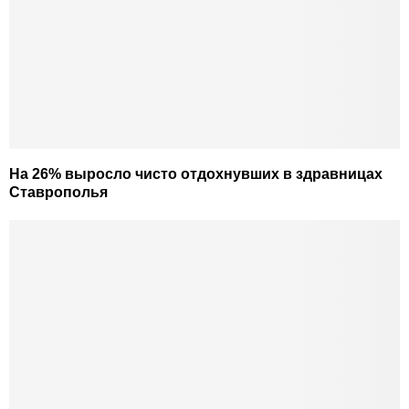
На 26% выросло чисто отдохнувших в здравницах
Ставрополья