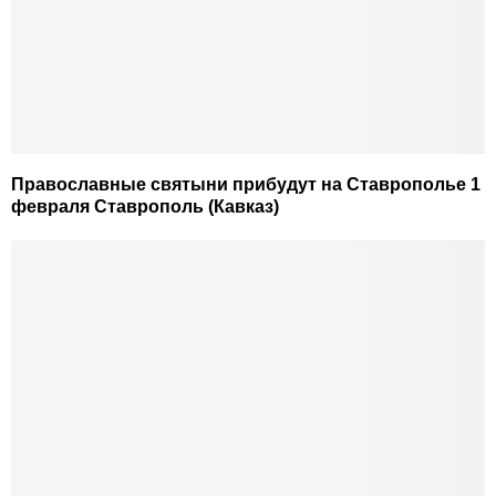
Православные святыни прибудут на Ставрополье 1
февраля Ставрополь (Кавказ)