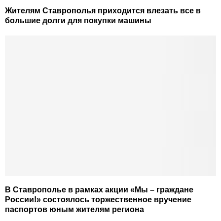
Жителям Ставрополья приходится влезать все в
большие долги для покупки машины
В Ставрополье в рамках акции «Мы – граждане
России!» состоялось торжественное вручение
паспортов юным жителям региона