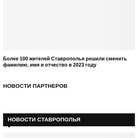
Более 100 жителей Ставрополья решили сменить
фамилию, имя и отчество в 2023 году
НОВОСТИ ПАРТНЕРОВ
НОВОСТИ СТАВРОПОЛЬЯ