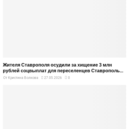
Жителя Ставрополя осудили за хищение 3 млн
рублей соцвыплат для переселенцев Ставрополь...
От
Кристина Волкова
27.05.2026
0