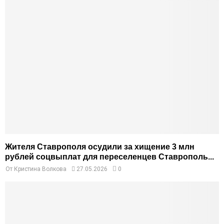
Жителя Ставрополя осудили за хищение 3 млн
рублей соцвыплат для переселенцев Ставрополь...
От
Кристина Волкова
27.05.2026
0