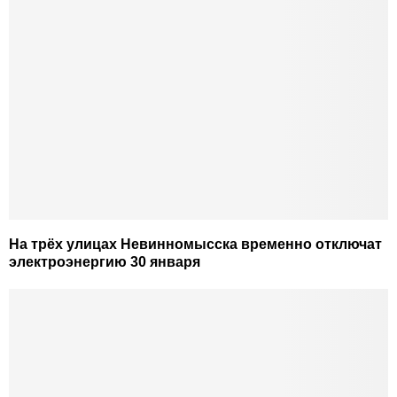
На трёх улицах Невинномысска временно отключат
электроэнергию 30 января