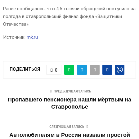
Ранее сообщалось, что 4,5 тысячи обращений поступило за
полгода в ставропольский филиал фонда «Защитники
Отечества».
Источник:
mk.ru
ПОДЕЛИТЬСЯ
0
ПРЕДЫДУЩАЯ ЗАПИСЬ
Пропавшего пенсионера нашли мёртвым на
Ставрополье
СЛЕДУЮЩАЯ ЗАПИСЬ
Автолюбителям в России назвали простой