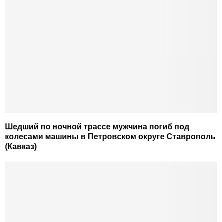
Шедший по ночной трассе мужчина погиб под
колесами машины в Петровском округе Ставрополь
(Кавказ)