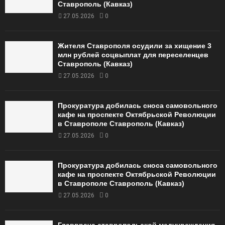
Ставрополь (Кавказ)
27.05.2026
0
Жителя Ставрополя осудили за хищение 3
млн рублей соцвыплат для переселенцев
Ставрополь (Кавказ)
27.05.2026
0
Прокуратура добилась сноса самовольного
кафе на проспекте Октябрьской Революции
в Ставрополе Ставрополь (Кавказ)
27.05.2026
0
Прокуратура добилась сноса самовольного
кафе на проспекте Октябрьской Революции
в Ставрополе Ставрополь (Кавказ)
27.05.2026
0