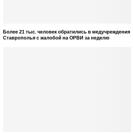
Более 21 тыс. человек обратились в медучреждения
Ставрополья с жалобой на ОРВИ за неделю