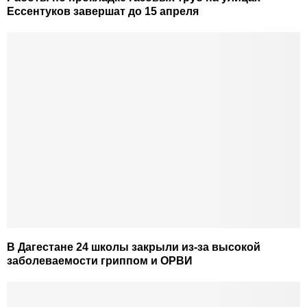
Ессентуков завершат до 15 апреля
В Дагестане 24 школы закрыли из-за высокой
заболеваемости гриппом и ОРВИ