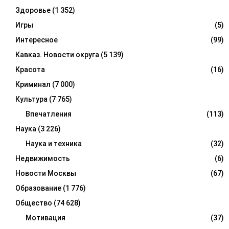
Здоровье
(1 352)
Игры
(5)
Интересное
(99)
Кавказ. Новости округа
(5 139)
Красота
(16)
Криминал
(7 000)
Культура
(7 765)
Впечатления
(113)
Наука
(3 226)
Наука и техника
(32)
Недвижимость
(6)
Новости Москвы
(67)
Образование
(1 776)
Общество
(74 628)
Мотивация
(37)