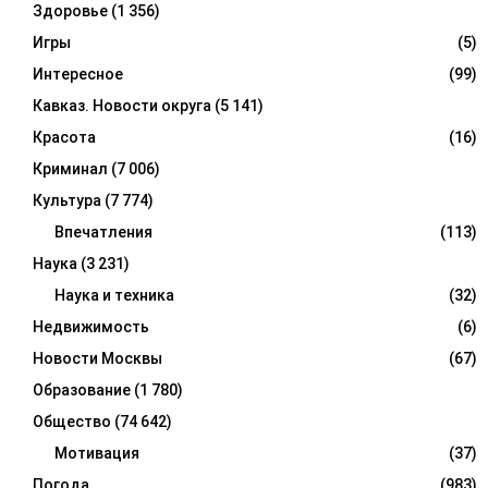
Здоровье
(1 356)
Игры
(5)
Интересное
(99)
Кавказ. Новости округа
(5 141)
Красота
(16)
Криминал
(7 006)
Культура
(7 774)
Впечатления
(113)
Наука
(3 231)
Наука и техника
(32)
Недвижимость
(6)
Новости Москвы
(67)
Образование
(1 780)
Общество
(74 642)
Мотивация
(37)
Погода
(983)