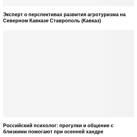
Эксперт о перспективах развития агротуризма на
Северном Кавказе Ставрополь (Кавказ)
Российский психолог: прогулки и общение с
близкими помогают при осенней хандре