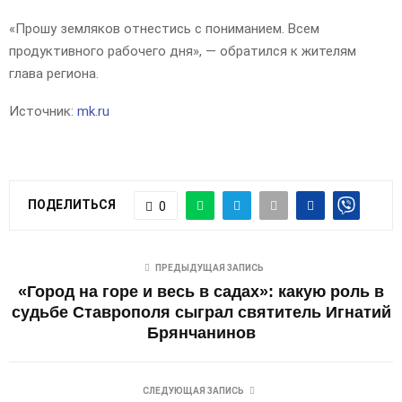
«Прошу земляков отнестись с пониманием. Всем
продуктивного рабочего дня», — обратился к жителям
глава региона.
Источник:
mk.ru
ПОДЕЛИТЬСЯ
0
ПРЕДЫДУЩАЯ ЗАПИСЬ
«Город на горе и весь в садах»: какую роль в
судьбе Ставрополя сыграл святитель Игнатий
Брянчанинов
СЛЕДУЮЩАЯ ЗАПИСЬ