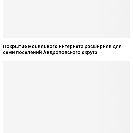
Покрытие мобильного интернета расширили для
семи поселений Андроповского округа