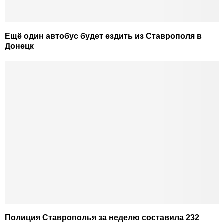
Ещё один автобус будет ездить из Ставрополя в
Донецк
Полиция Ставрополья за неделю составила 232