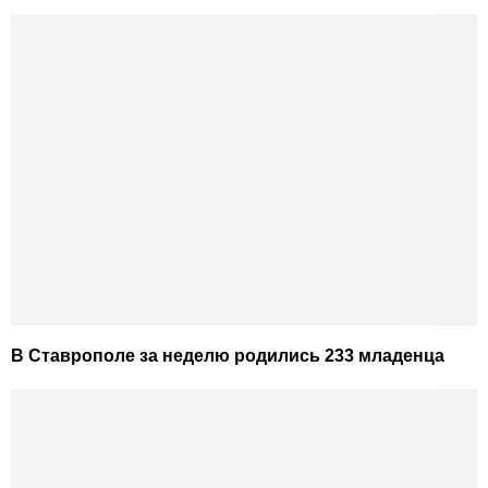
В Ставрополе за неделю родились 233 младенца