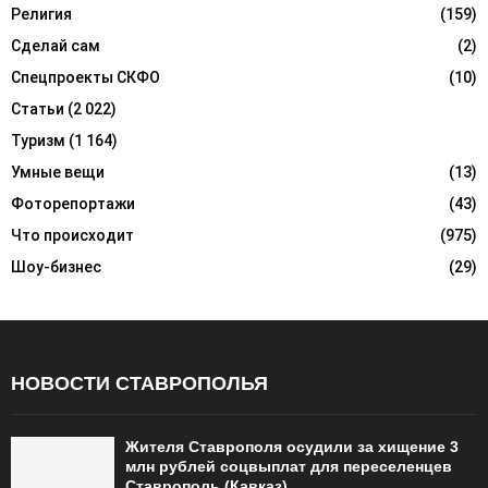
Религия
(159)
Сделай сам
(2)
Спецпроекты СКФО
(10)
Статьи
(2 022)
Туризм
(1 164)
Умные вещи
(13)
Фоторепортажи
(43)
Что происходит
(975)
Шоу-бизнес
(29)
НОВОСТИ СТАВРОПОЛЬЯ
Жителя Ставрополя осудили за хищение 3
млн рублей соцвыплат для переселенцев
Ставрополь (Кавказ)