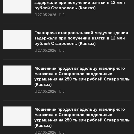
задержали при получении взятки в 12 млн
рублей Ставрополь (Кавказ)
27.05.2026
0
Главврача ставропольской медучреждения
задержали при получении взятки в 12 млн
рублей Ставрополь (Кавказ)
27.05.2026
0
Мошенник продал владельцу ювелирного
магазина в Ставрополе поддельные
украшения на 250 тысяч рублей Ставрополь
(Кавказ)
27.05.2026
0
Мошенник продал владельцу ювелирного
магазина в Ставрополе поддельные
украшения на 250 тысяч рублей Ставрополь
(Кавказ)
27.05.2026
0