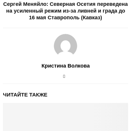
Сергей Меняйло: Северная Осетия переведена
на усиленный режим из-за ливней и града до
16 мая Ставрополь (Кавказ)
Кристина Волкова
ЧИТАЙТЕ ТАКЖЕ