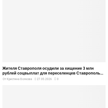
Жителя Ставрополя осудили за хищение 3 млн
рублей соцвыплат для переселенцев Ставрополь...
От
Кристина Волкова
27.05.2026
0