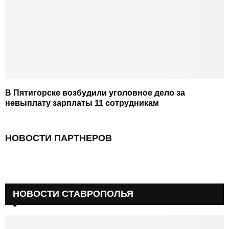
В Пятигорске возбудили уголовное дело за
невыплату зарплаты 11 сотрудникам
НОВОСТИ ПАРТНЕРОВ
НОВОСТИ СТАВРОПОЛЬЯ