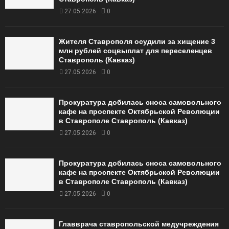
27.05.2026
0
Жителя Ставрополя осудили за хищение 3
млн рублей соцвыплат для переселенцев
Ставрополь (Кавказ)
27.05.2026
0
Прокуратура добилась сноса самовольного
кафе на проспекте Октябрьской Революции
в Ставрополе Ставрополь (Кавказ)
27.05.2026
0
Прокуратура добилась сноса самовольного
кафе на проспекте Октябрьской Революции
в Ставрополе Ставрополь (Кавказ)
27.05.2026
0
Главврача ставропольской медучреждения