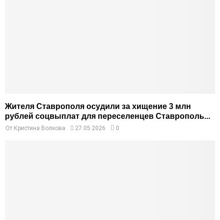
Жителя Ставрополя осудили за хищение 3 млн
рублей соцвыплат для переселенцев Ставрополь...
От
Кристина Волкова
27.05.2026
0