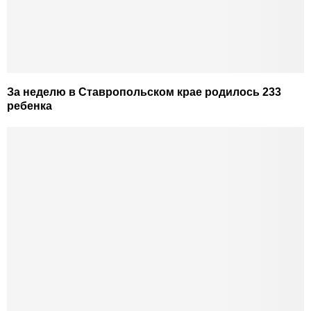
За неделю в Ставропольском крае родилось 233
ребенка