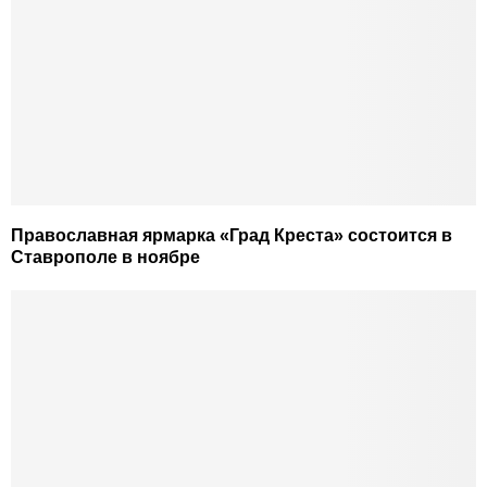
Православная ярмарка «Град Креста» состоится в
Ставрополе в ноябре