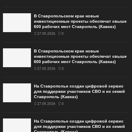
В Ставропольском крае новые
инвестиционные проекты обеспечат свыше
600 рабочих мест Ставрополь (Кавказ)
27.05.2026
0
В Ставропольском крае новые
инвестиционные проекты обеспечат свыше
600 рабочих мест Ставрополь (Кавказ)
27.05.2026
0
На Ставрополье создан цифровой сервис
для поддержки участников СВО и их семей
Ставрополь (Кавказ)
27.05.2026
0
На Ставрополье создан цифровой сервис
для поддержки участников СВО и их семей
Ставрополь (Кавказ)