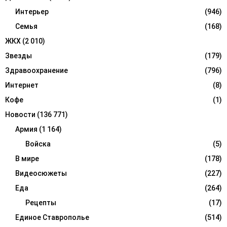
Интерьер
(946)
Семья
(168)
ЖКХ
(2 010)
Звезды
(179)
Здравоохранение
(796)
Интернет
(8)
Кофе
(1)
Новости
(136 771)
Армия
(1 164)
Войска
(5)
В мире
(178)
Видеосюжеты
(227)
Еда
(264)
Рецепты
(17)
Единое Ставрополье
(514)