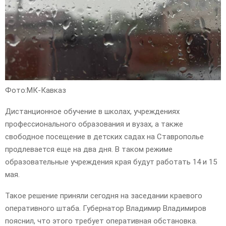
Фото:МК-Кавказ
Дистанционное обучение в школах, учреждениях
профессионального образования и вузах, а также
свободное посещение в детских садах на Ставрополье
продлевается еще на два дня. В таком режиме
образовательные учреждения края будут работать 14 и 15
мая.
Такое решение приняли сегодня на заседании краевого
оперативного штаба. Губернатор Владимир Владимиров
пояснил, что этого требует оперативная обстановка.