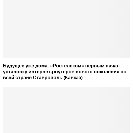
Будущее уже дома: «Ростелеком» первым начал
установку интернет-роутеров нового поколения по
всей стране Ставрополь (Кавказ)