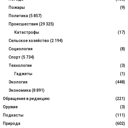
Пожары
(9)
Политика
(5 857)
Происшествия
(29 325)
Катастрофы
(17)
Сельское хозяйство
(2 194)
Социология
(8)
Спорт
(5 734)
Технологии
(3)
Гаджеты
(1)
Экология
(448)
Экономика
(8 891)
Обращения в редакцию
(221)
Оружие
(3)
Подкасты
(111)
Природа
(602)