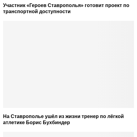
Участник «Героев Ставрополья» готовит проект по
транспортной доступности
На Ставрополье ушёл из жизни тренер по лёгкой
атлетике Борис Бухбиндер