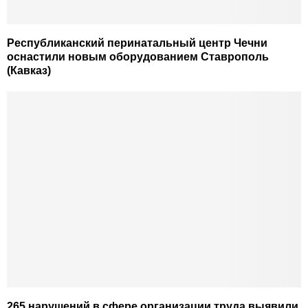
Республиканский перинатальный центр Чечни
оснастили новым оборудованием Ставрополь
(Кавказ)
265 нарушений в сфере организации труда выявили