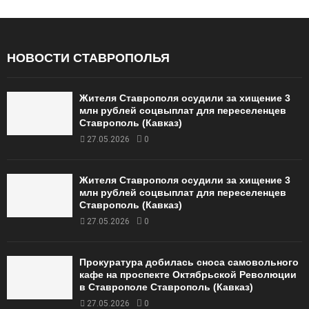
НОВОСТИ СТАВРОПОЛЬЯ
Жителя Ставрополя осудили за хищение 3
млн рублей соцвыплат для переселенцев
Ставрополь (Кавказ)
27.05.2026
0
Жителя Ставрополя осудили за хищение 3
млн рублей соцвыплат для переселенцев
Ставрополь (Кавказ)
27.05.2026
0
Прокуратура добилась сноса самовольного
кафе на проспекте Октябрьской Революции
в Ставрополе Ставрополь (Кавказ)
27.05.2026
0