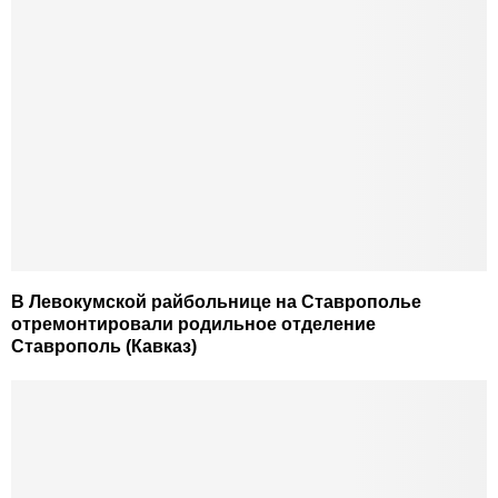
В Левокумской райбольнице на Ставрополье
отремонтировали родильное отделение
Ставрополь (Кавказ)