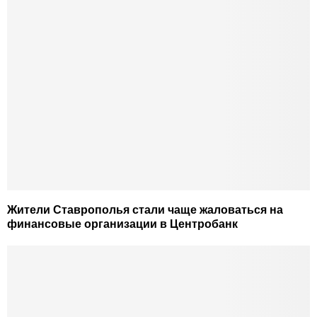
Жители Ставрополья стали чаще жаловаться на
финансовые организации в Центробанк