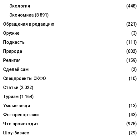
Экология
(448)
Экономика
(8 891)
Обращения в редакцию
(221)
Оружие
(3)
Подкасты
(111)
Природа
(602)
Религия
(159)
Сделай сам
(2)
Спецпроекты СКФО
(10)
Статьи
(2 022)
Туризм
(1 164)
Умные вещи
(13)
Фоторепортажи
(43)
Что происходит
(975)
Шоу-бизнес
(29)