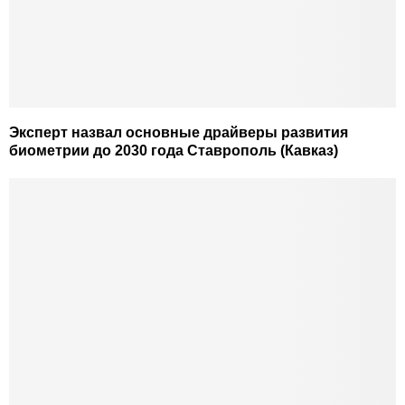
Эксперт назвал основные драйверы развития
биометрии до 2030 года Ставрополь (Кавказ)