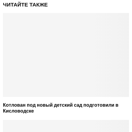
ЧИТАЙТЕ ТАКЖЕ
Котлован под новый детский сад подготовили в
Кисловодске