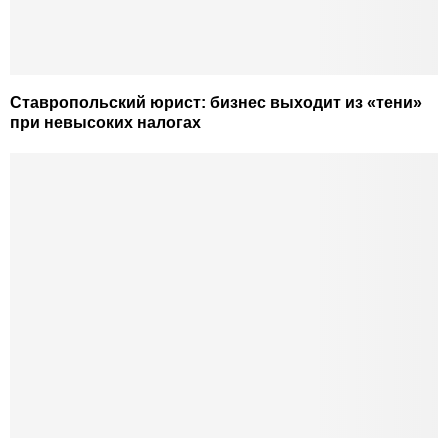
Ставропольский юрист: бизнес выходит из «тени»
при невысоких налогах