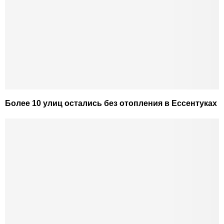
Более 10 улиц остались без отопления в Ессентуках