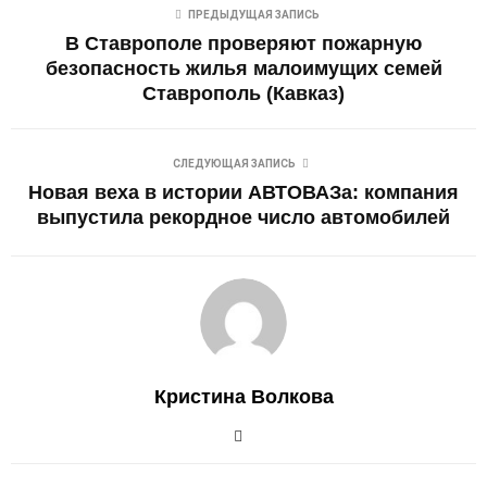
ПРЕДЫДУЩАЯ ЗАПИСЬ
В Ставрополе проверяют пожарную
безопасность жилья малоимущих семей
Ставрополь (Кавказ)
СЛЕДУЮЩАЯ ЗАПИСЬ
Новая веха в истории АВТОВАЗа: компания
выпустила рекордное число автомобилей
Кристина Волкова