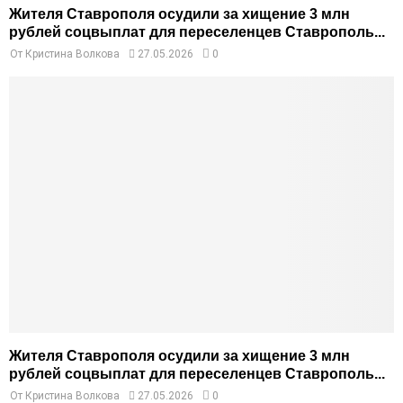
Жителя Ставрополя осудили за хищение 3 млн
рублей соцвыплат для переселенцев Ставрополь...
От
Кристина Волкова
27.05.2026
0
Жителя Ставрополя осудили за хищение 3 млн
рублей соцвыплат для переселенцев Ставрополь...
От
Кристина Волкова
27.05.2026
0