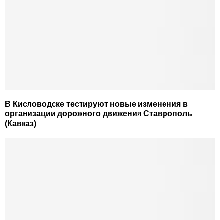
В Кисловодске тестируют новые изменения в
организации дорожного движения Ставрополь
(Кавказ)