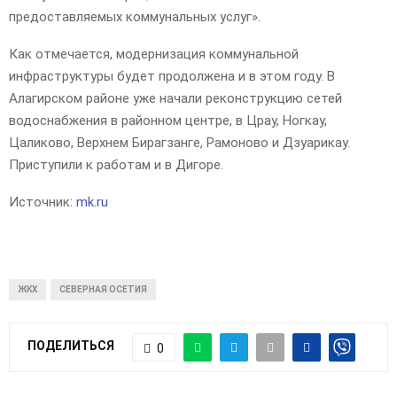
предоставляемых коммунальных услуг».
Как отмечается, модернизация коммунальной
инфраструктуры будет продолжена и в этом году. В
Алагирском районе уже начали реконструкцию сетей
водоснабжения в районном центре, в Црау, Ногкау,
Цаликово, Верхнем Бирагзанге, Рамоново и Дзуарикау.
Приступили к работам и в Дигоре.
Источник:
mk.ru
ЖКХ
СЕВЕРНАЯ ОСЕТИЯ
ПОДЕЛИТЬСЯ
0