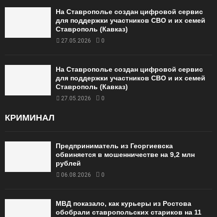
На Ставрополье создан цифровой сервис
для поддержки участников СВО и их семей
Ставрополь (Кавказ)
27.05.2026
0
На Ставрополье создан цифровой сервис
для поддержки участников СВО и их семей
Ставрополь (Кавказ)
27.05.2026
0
КРИМИНАЛ
Предприниматель из Георгиевска
обвиняется в мошенничестве на 9,2 млн
рублей
06.08.2026
0
МВД показало, как курьеры из Ростова
обобрали ставропольских стариков на 11