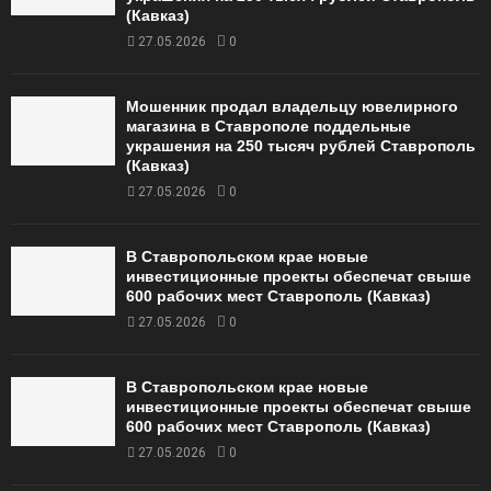
(Кавказ)
27.05.2026
0
Мошенник продал владельцу ювелирного
магазина в Ставрополе поддельные
украшения на 250 тысяч рублей Ставрополь
(Кавказ)
27.05.2026
0
В Ставропольском крае новые
инвестиционные проекты обеспечат свыше
600 рабочих мест Ставрополь (Кавказ)
27.05.2026
0
В Ставропольском крае новые
инвестиционные проекты обеспечат свыше
600 рабочих мест Ставрополь (Кавказ)
27.05.2026
0