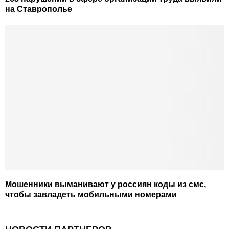
на Ставрополье
Мошенники выманивают у россиян коды из смс,
чтобы завладеть мобильными номерами