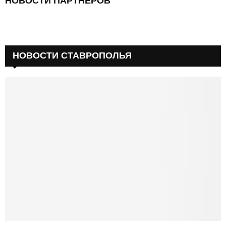
НОВОСТИ ПАРТНЕРОВ
НОВОСТИ СТАВРОПОЛЬЯ