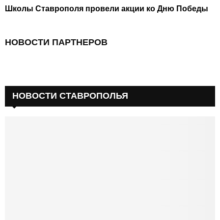
Школы Ставрополя провели акции ко Дню Победы
НОВОСТИ ПАРТНЕРОВ
НОВОСТИ СТАВРОПОЛЬЯ