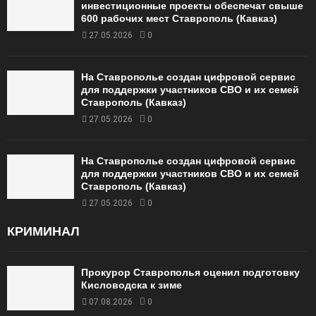
инвестиционные проекты обеспечат свыше
600 рабочих мест Ставрополь (Кавказ)
27.05.2026
0
На Ставрополье создан цифровой сервис
для поддержки участников СВО и их семей
Ставрополь (Кавказ)
27.05.2026
0
На Ставрополье создан цифровой сервис
для поддержки участников СВО и их семей
Ставрополь (Кавказ)
27.05.2026
0
КРИМИНАЛ
Прокурор Ставрополья оценил подготовку
Кисловодска к зиме
07.08.2026
0