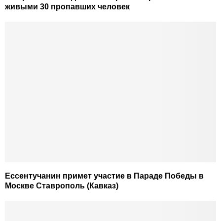
живыми 30 пропавших человек
Ессентучанин примет участие в Параде Победы в
Москве Ставрополь (Кавказ)