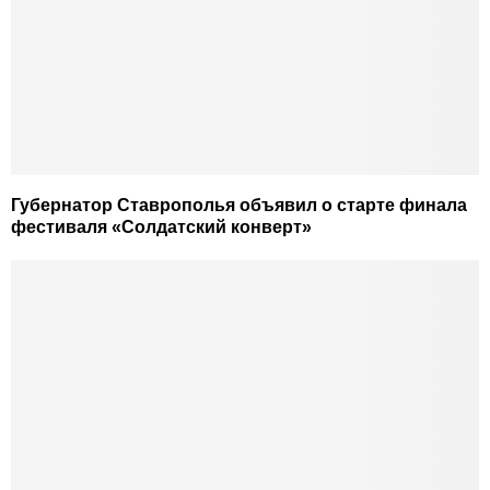
Губернатор Ставрополья объявил о старте финала
фестиваля «Солдатский конверт»