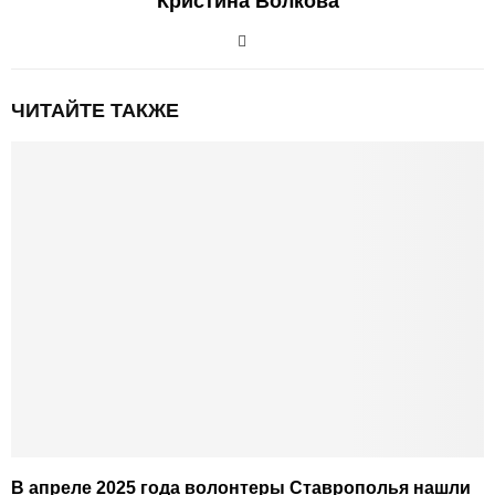
Кристина Волкова
ЧИТАЙТЕ ТАКЖЕ
В апреле 2025 года волонтеры Ставрополья нашли