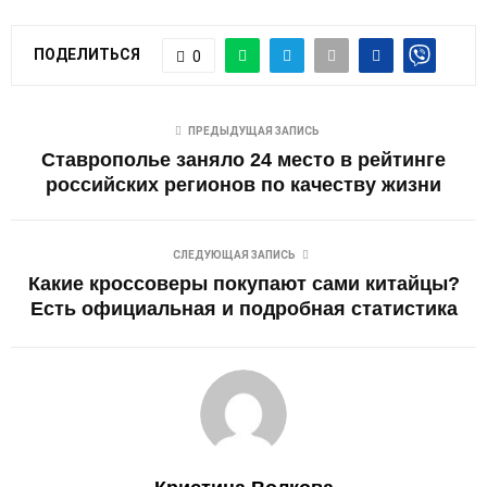
ПОДЕЛИТЬСЯ
0
ПРЕДЫДУЩАЯ ЗАПИСЬ
Ставрополье заняло 24 место в рейтинге
российских регионов по качеству жизни
СЛЕДУЮЩАЯ ЗАПИСЬ
Какие кроссоверы покупают сами китайцы?
Есть официальная и подробная статистика