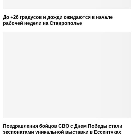
До +26 градусов и дожди ожидаются в начале
рабочей недели на Ставрополье
Поздравления бойцов СВО с Днем Победы стали
экспонатами уникальной выставки в Ессентуках