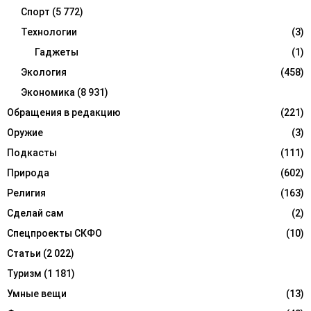
Спорт
(5 772)
Технологии
(3)
Гаджеты
(1)
Экология
(458)
Экономика
(8 931)
Обращения в редакцию
(221)
Оружие
(3)
Подкасты
(111)
Природа
(602)
Религия
(163)
Сделай сам
(2)
Спецпроекты СКФО
(10)
Статьи
(2 022)
Туризм
(1 181)
Умные вещи
(13)