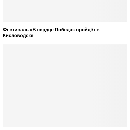
Фестиваль «В сердце Победа» пройдёт в
Кисловодске