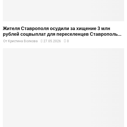
Жителя Ставрополя осудили за хищение 3 млн
рублей соцвыплат для переселенцев Ставрополь...
От
Кристина Волкова
27.05.2026
0