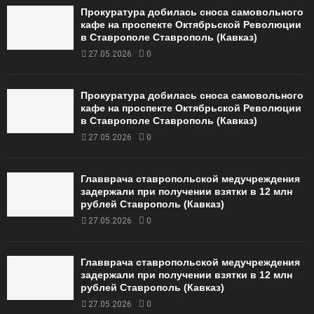
Прокуратура добилась сноса самовольного
кафе на проспекте Октябрьской Революции
в Ставрополе Ставрополь (Кавказ)
27.05.2026
0
Прокуратура добилась сноса самовольного
кафе на проспекте Октябрьской Революции
в Ставрополе Ставрополь (Кавказ)
27.05.2026
0
Главврача ставропольской медучреждения
задержали при получении взятки в 12 млн
рублей Ставрополь (Кавказ)
27.05.2026
0
Главврача ставропольской медучреждения
задержали при получении взятки в 12 млн
рублей Ставрополь (Кавказ)
27.05.2026
0