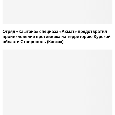
Отряд «Каштана» спецназа «Ахмат» предотвратил
проникновение противника на территорию Курской
области Ставрополь (Кавказ)