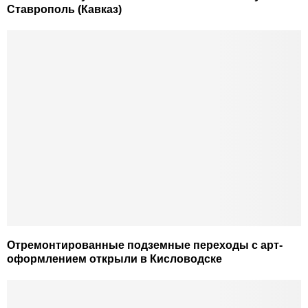
Ставрополь (Кавказ)
Отремонтированные подземные переходы с арт-
оформлением открыли в Кисловодске