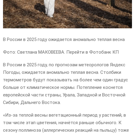
В России в 2025 году ожидается аномально теплая весна
Фото: Светлана МАКОВЕЕВА. Перейти в Фотобанк КП
В России в 2025 году, по прогнозам метеорологов Яндекс
Погоды, ожидается аномально теплая весна. Столбики
термометров будут показывать на более чем один градус
больше от климатическое нормы. Потепление коснется
европейской части страны, Урала, Западной и Восточной
Сибири, Дальнего Востока.
«Из-за теплой весны вегетационный период у растений, в
том числе этап цветения, начнётся раньше обычного. К
сезону поллиноза (аллергических реакций на пыльцу) тоже