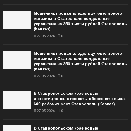
Мошенник продал владельцу ювелирного
магазина в Ставрополе поддельные
украшения на 250 тысяч рублей Ставрополь
(Кавказ)
27.05.2026
0
Мошенник продал владельцу ювелирного
магазина в Ставрополе поддельные
украшения на 250 тысяч рублей Ставрополь
(Кавказ)
27.05.2026
0
В Ставропольском крае новые
инвестиционные проекты обеспечат свыше
600 рабочих мест Ставрополь (Кавказ)
27.05.2026
0
В Ставропольском крае новые