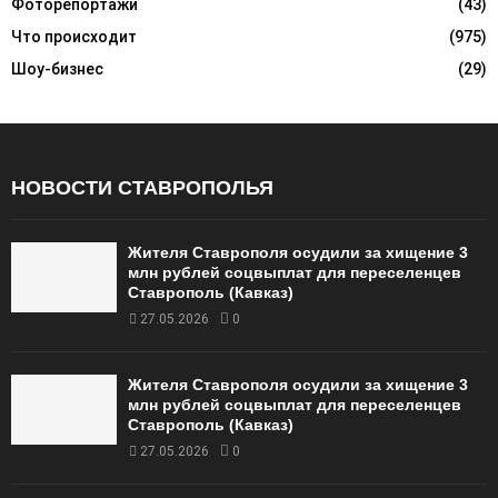
Фоторепортажи
(43)
Что происходит
(975)
Шоу-бизнес
(29)
НОВОСТИ СТАВРОПОЛЬЯ
Жителя Ставрополя осудили за хищение 3
млн рублей соцвыплат для переселенцев
Ставрополь (Кавказ)
27.05.2026
0
Жителя Ставрополя осудили за хищение 3
млн рублей соцвыплат для переселенцев
Ставрополь (Кавказ)
27.05.2026
0