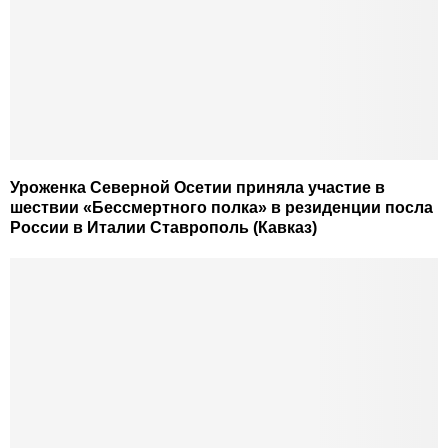
Уроженка Северной Осетии приняла участие в
шествии «Бессмертного полка» в резиденции посла
России в Италии Ставрополь (Кавказ)