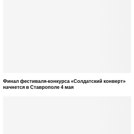
Финал фестиваля-конкурса «Солдатский конверт»
начнется в Ставрополе 4 мая