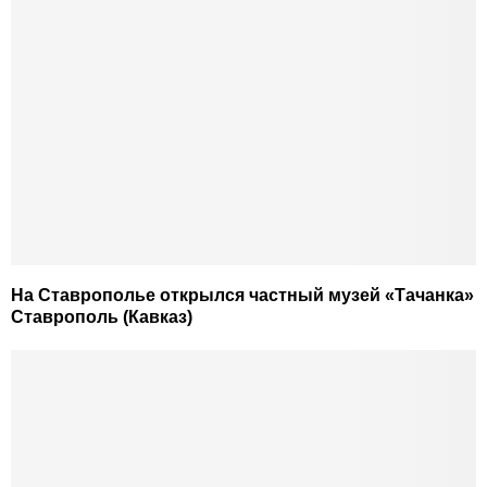
На Ставрополье открылся частный музей «Тачанка»
Ставрополь (Кавказ)