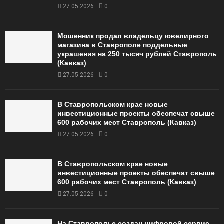
27.05.2026
0
Мошенник продал владельцу ювелирного
магазина в Ставрополе поддельные
украшения на 250 тысяч рублей Ставрополь
(Кавказ)
27.05.2026
0
В Ставропольском крае новые
инвестиционные проекты обеспечат свыше
600 рабочих мест Ставрополь (Кавказ)
27.05.2026
0
В Ставропольском крае новые
инвестиционные проекты обеспечат свыше
600 рабочих мест Ставрополь (Кавказ)
27.05.2026
0
На Ставрополье создан цифровой сервис