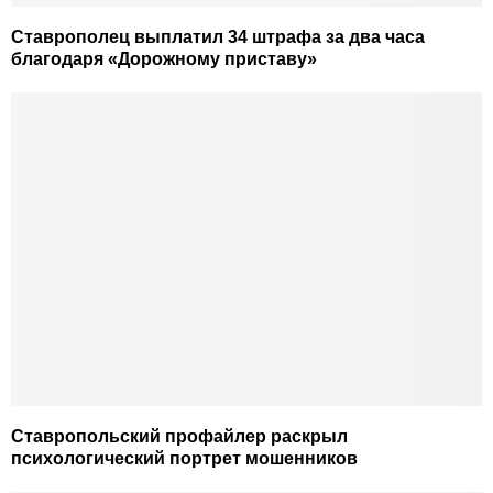
Ставрополец выплатил 34 штрафа за два часа
благодаря «Дорожному приставу»
Ставропольский профайлер раскрыл
психологический портрет мошенников