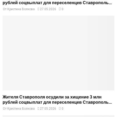
рублей соцвыплат для переселенцев Ставрополь...
От
Кристина Волкова
27.05.2026
0
Жителя Ставрополя осудили за хищение 3 млн
рублей соцвыплат для переселенцев Ставрополь...
От
Кристина Волкова
27.05.2026
0