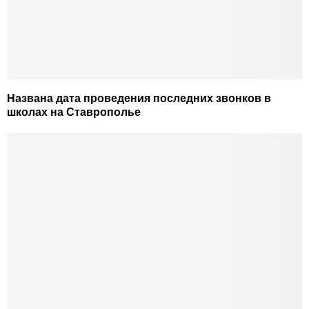
Названа дата проведения последних звонков в
школах на Ставрополье