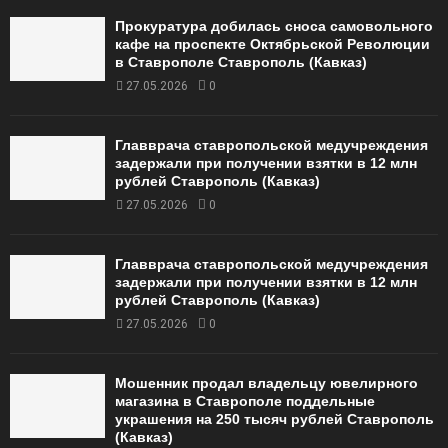
Прокуратура добилась сноса самовольного
кафе на проспекте Октябрьской Революции
в Ставрополе Ставрополь (Кавказ)
27.05.2026
0
Главврача ставропольской медучреждения
задержали при получении взятки в 12 млн
рублей Ставрополь (Кавказ)
27.05.2026
0
Главврача ставропольской медучреждения
задержали при получении взятки в 12 млн
рублей Ставрополь (Кавказ)
27.05.2026
0
Мошенник продал владельцу ювелирного
магазина в Ставрополе поддельные
украшения на 250 тысяч рублей Ставрополь
(Кавказ)