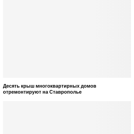
Десять крыш многоквартирных домов
отремонтируют на Ставрополье