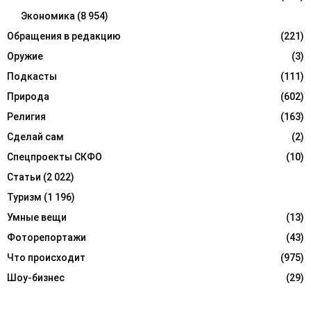
Экономика
(8 954)
Обращения в редакцию
(221)
Оружие
(3)
Подкасты
(111)
Природа
(602)
Религия
(163)
Сделай сам
(2)
Спецпроекты СКФО
(10)
Статьи
(2 022)
Туризм
(1 196)
Умные вещи
(13)
Фоторепортажи
(43)
Что происходит
(975)
Шоу-бизнес
(29)