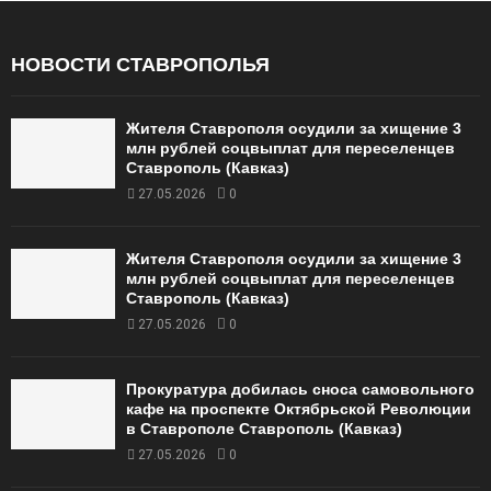
НОВОСТИ СТАВРОПОЛЬЯ
Жителя Ставрополя осудили за хищение 3
млн рублей соцвыплат для переселенцев
Ставрополь (Кавказ)
27.05.2026
0
Жителя Ставрополя осудили за хищение 3
млн рублей соцвыплат для переселенцев
Ставрополь (Кавказ)
27.05.2026
0
Прокуратура добилась сноса самовольного
кафе на проспекте Октябрьской Революции
в Ставрополе Ставрополь (Кавказ)
27.05.2026
0