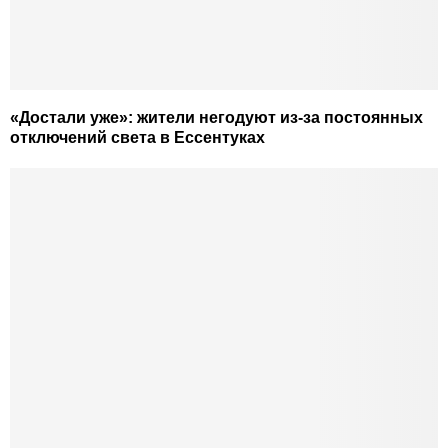
«Достали уже»: жители негодуют из-за постоянных
отключений света в Ессентуках