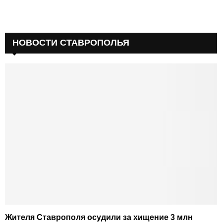
НОВОСТИ СТАВРОПОЛЬЯ
Жителя Ставрополя осудили за хищение 3 млн