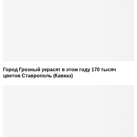
Город Грозный украсят в этом году 170 тысяч
цветов Ставрополь (Кавказ)