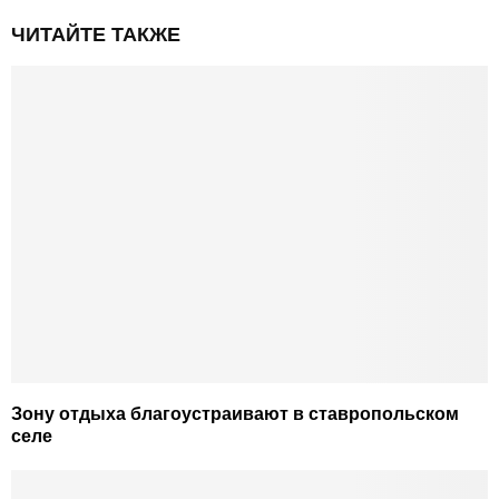
ЧИТАЙТЕ ТАКЖЕ
Зону отдыха благоустраивают в ставропольском
селе