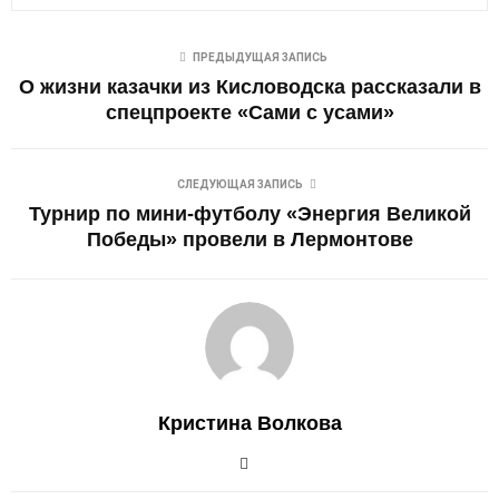
ПРЕДЫДУЩАЯ ЗАПИСЬ
О жизни казачки из Кисловодска рассказали в
спецпроекте «Сами с усами»
СЛЕДУЮЩАЯ ЗАПИСЬ
Турнир по мини-футболу «Энергия Великой
Победы» провели в Лермонтове
Кристина Волкова