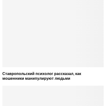
Ставропольский психолог рассказал, как
мошенники манипулируют людьми