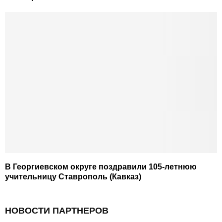
В Георгиевском округе поздравили 105-летнюю
учительницу Ставрополь (Кавказ)
НОВОСТИ ПАРТНЕРОВ