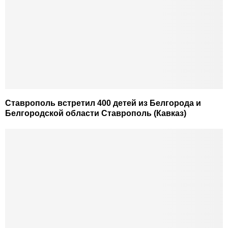
Ставрополь встретил 400 детей из Белгорода и
Белгородской области Ставрополь (Кавказ)