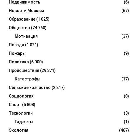
Недвижимость
(6)
Новости Москвы
(67)
Образование
(1 825)
Общество
(74 760)
Мотивация
(37)
Погода
(1 021)
Пожары
(9)
Политика
(6 000)
Происшествия
(29 371)
Катастрофы
(17)
Сельское хозяйство
(2 217)
Социология
(8)
Спорт
(5 808)
Технологии
(3)
Гаджеты
(1)
Экология
(467)