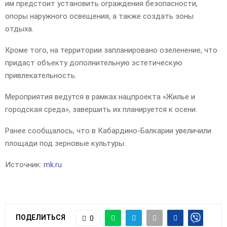
им предстоит установить ограждения безопасности,
опоры наружного освещения, а также создать зоны
отдыха.
Кроме того, на территории запланировано озеленение, что
придаст объекту дополнительную эстетическую
привлекательность.
Мероприятия ведутся в рамках нацпроекта «Жилье и
городская среда», завершить их планируется к осени.
Ранее сообщалось, что в Кабардино-Балкарии увеличили
площади под зерновые культуры.
Источник:
mk.ru
ПОДЕЛИТЬСЯ
0