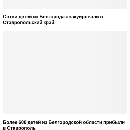
Сотни детей из Белгорода эвакуировали в
Ставропольский край
Более 600 детей из Белгородской области прибыли
в Ставрополь