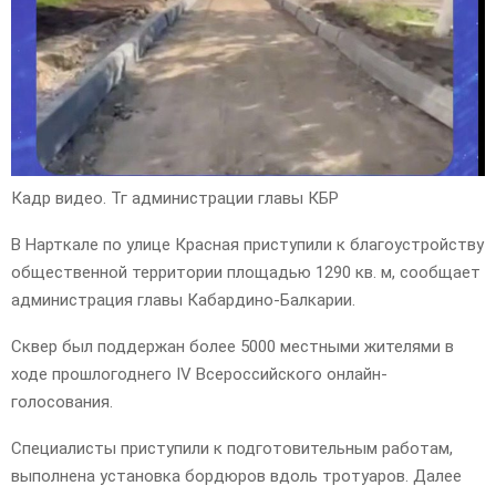
Кадр видео. Тг администрации главы КБР
В Нарткале по улице Красная приступили к благоустройству
общественной территории площадью 1290 кв. м, сообщает
администрация главы Кабардино-Балкарии.
Сквер был поддержан более 5000 местными жителями в
ходе прошлогоднего IV Всероссийского онлайн-
голосования.
Специалисты приступили к подготовительным работам,
выполнена установка бордюров вдоль тротуаров. Далее