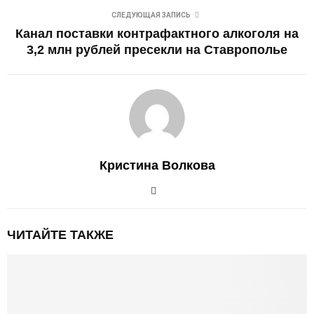
СЛЕДУЮЩАЯ ЗАПИСЬ
Канал поставки контрафактного алкоголя на
3,2 млн рублей пресекли на Ставрополье
Кристина Волкова
ЧИТАЙТЕ ТАКЖЕ