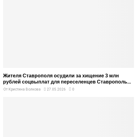
Жителя Ставрополя осудили за хищение 3 млн
рублей соцвыплат для переселенцев Ставрополь...
От
Кристина Волкова
27.05.2026
0