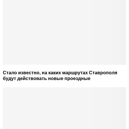
Стало известно, на каких маршрутах Ставрополя
будут действовать новые проездные