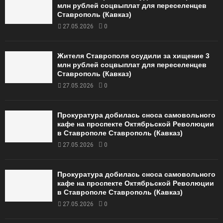
млн рублей соцвыплат для переселенцев
Ставрополь (Кавказ)
27.05.2026
0
Жителя Ставрополя осудили за хищение 3
млн рублей соцвыплат для переселенцев
Ставрополь (Кавказ)
27.05.2026
0
Прокуратура добилась сноса самовольного
кафе на проспекте Октябрьской Революции
в Ставрополе Ставрополь (Кавказ)
27.05.2026
0
Прокуратура добилась сноса самовольного
кафе на проспекте Октябрьской Революции
в Ставрополе Ставрополь (Кавказ)
27.05.2026
0