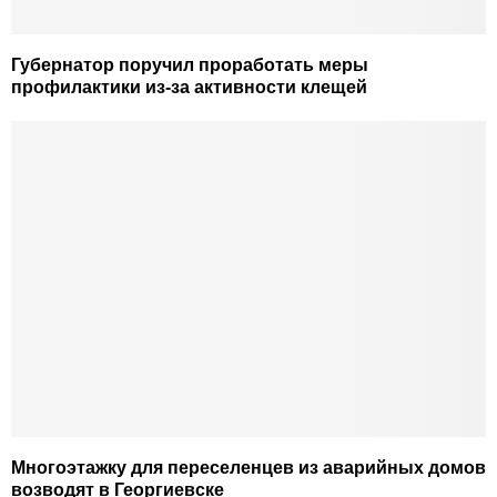
Губернатор поручил проработать меры
профилактики из-за активности клещей
Многоэтажку для переселенцев из аварийных домов
возводят в Георгиевске