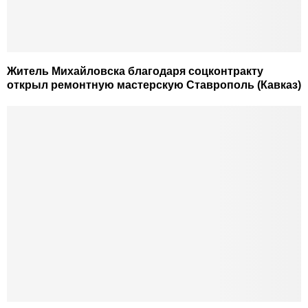
Житель Михайловска благодаря соцконтракту
открыл ремонтную мастерскую Ставрополь (Кавказ)