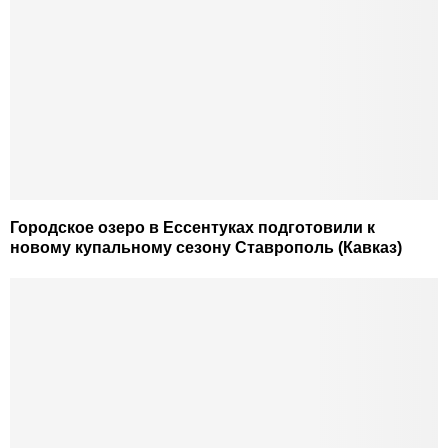
Городское озеро в Ессентуках подготовили к
новому купальному сезону Ставрополь (Кавказ)