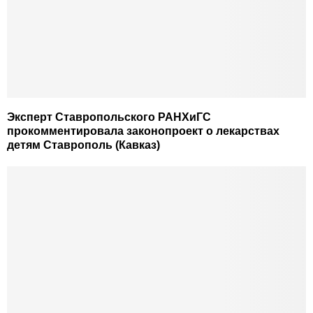
Эксперт Ставропольского РАНХиГС
прокомментировала законопроект о лекарствах
детям Ставрополь (Кавказ)