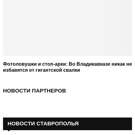
Фотоловушки и стоп-арки: Во Владикавказе никак не
избавятся от гигантской свалки
НОВОСТИ ПАРТНЕРОВ
НОВОСТИ СТАВРОПОЛЬЯ