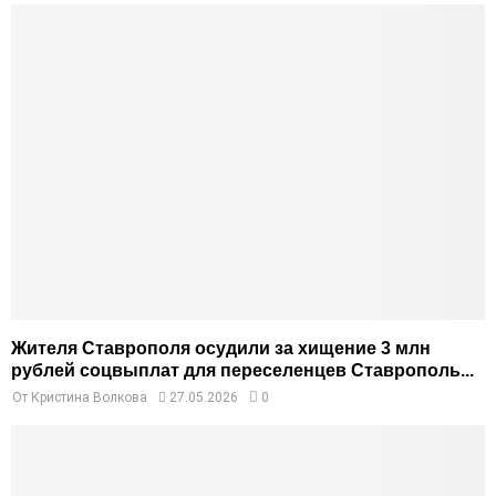
Жителя Ставрополя осудили за хищение 3 млн
рублей соцвыплат для переселенцев Ставрополь...
От
Кристина Волкова
27.05.2026
0