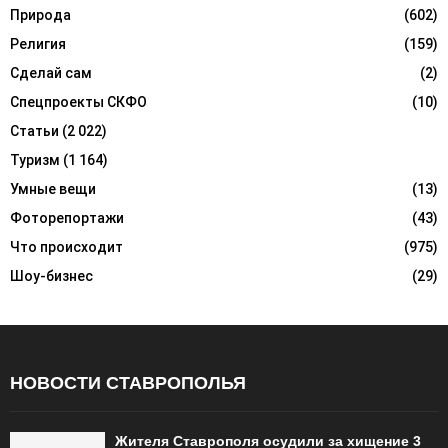
Природа
(602)
Религия
(159)
Сделай сам
(2)
Спецпроекты СКФО
(10)
Статьи
(2 022)
Туризм
(1 164)
Умные вещи
(13)
Фоторепортажи
(43)
Что происходит
(975)
Шоу-бизнес
(29)
НОВОСТИ СТАВРОПОЛЬЯ
Жителя Ставрополя осудили за хищение 3