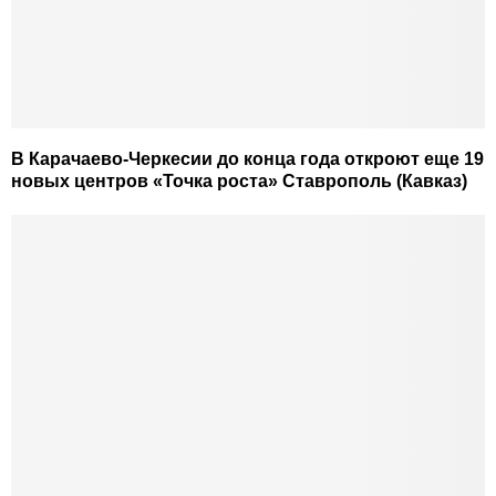
В Карачаево-Черкесии до конца года откроют еще 19
новых центров «Точка роста» Ставрополь (Кавказ)