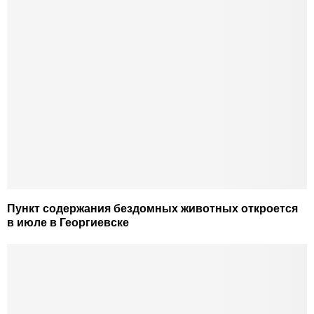
Пункт содержания бездомных животных откроется
в июле в Георгиевске