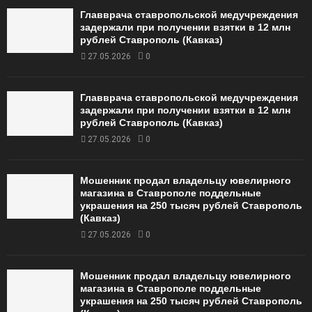
Главврача ставропольской медучреждения
задержали при получении взятки в 12 млн
рублей Ставрополь (Кавказ)
27.05.2026
0
Главврача ставропольской медучреждения
задержали при получении взятки в 12 млн
рублей Ставрополь (Кавказ)
27.05.2026
0
Мошенник продал владельцу ювелирного
магазина в Ставрополе поддельные
украшения на 250 тысяч рублей Ставрополь
(Кавказ)
27.05.2026
0
Мошенник продал владельцу ювелирного
магазина в Ставрополе поддельные
украшения на 250 тысяч рублей Ставрополь