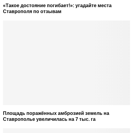
«Такое достояние погибает!»: угадайте места
Ставрополя по отзывам
Площадь поражённых амброзией земель на
Ставрополье увеличилась на 7 тыс. га