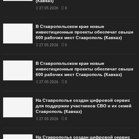
(Кавказ)
27.05.2026
0
В Ставропольском крае новые
инвестиционные проекты обеспечат свыше
600 рабочих мест Ставрополь (Кавказ)
27.05.2026
0
В Ставропольском крае новые
инвестиционные проекты обеспечат свыше
600 рабочих мест Ставрополь (Кавказ)
27.05.2026
0
На Ставрополье создан цифровой сервис
для поддержки участников СВО и их семей
Ставрополь (Кавказ)
27.05.2026
0
На Ставрополье создан цифровой сервис