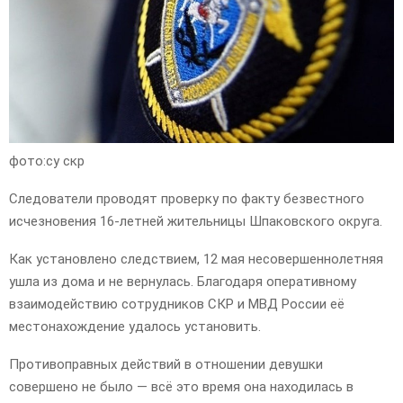
фото:су скр
Следователи проводят проверку по факту безвестного
исчезновения 16-летней жительницы Шпаковского округа.
Как установлено следствием, 12 мая несовершеннолетняя
ушла из дома и не вернулась. Благодаря оперативному
взаимодействию сотрудников СКР и МВД России её
местонахождение удалось установить.
Противоправных действий в отношении девушки
совершено не было — всё это время она находилась в