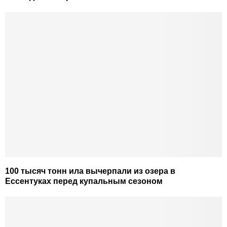
100 тысяч тонн ила вычерпали из озера в
Ессентуках перед купальным сезоном