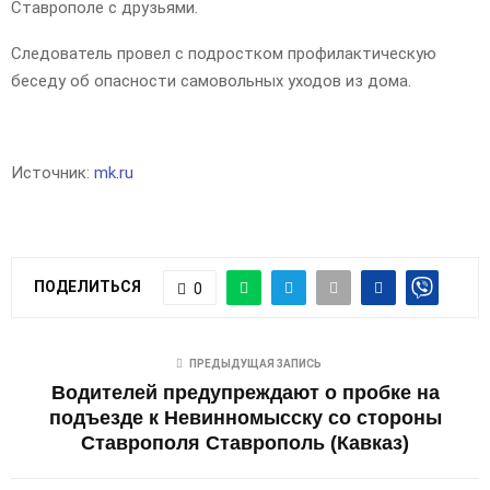
Ставрополе с друзьями.
Следователь провел с подростком профилактическую
беседу об опасности самовольных уходов из дома.
Источник:
mk.ru
ПОДЕЛИТЬСЯ
0
ПРЕДЫДУЩАЯ ЗАПИСЬ
Водителей предупреждают о пробке на
подъезде к Невинномысску со стороны
Ставрополя Ставрополь (Кавказ)