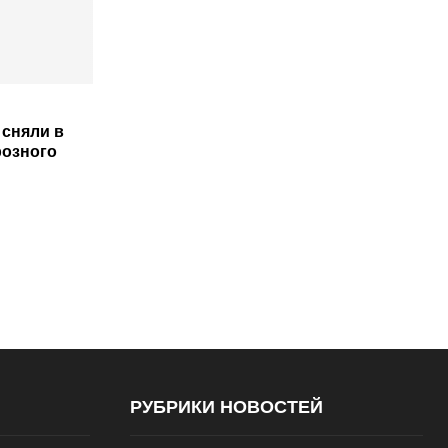
 сняли в
розного
РУБРИКИ НОВОСТЕЙ