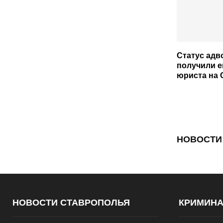
Статус адв
получили е
юриста на 
НОВОСТИ
НОВОСТИ СТАВРОПОЛЬЯ
КРИМИН