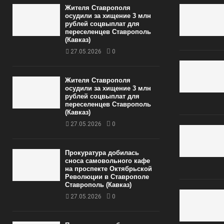
Жителя Ставрополя
осудили за хищение 3 млн
рублей соцвыплат для
переселенцев Ставрополь
(Кавказ)
27.05.2026
0
Жителя Ставрополя
осудили за хищение 3 млн
рублей соцвыплат для
переселенцев Ставрополь
(Кавказ)
27.05.2026
0
Прокуратура добилась
сноса самовольного кафе
на проспекте Октябрьской
Революции в Ставрополе
Ставрополь (Кавказ)
27.05.2026
0