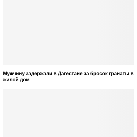
Мужчину задержали в Дагестане за бросок гранаты в
жилой дом