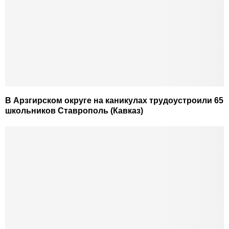
В Арзгирском округе на каникулах трудоустроили 65
школьников Ставрополь (Кавказ)