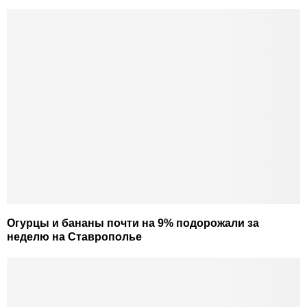
Огурцы и бананы почти на 9% подорожали за
неделю на Ставрополье