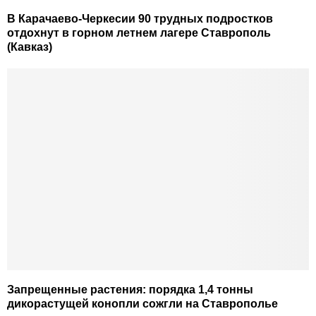
В Карачаево-Черкесии 90 трудных подростков
отдохнут в горном летнем лагере Ставрополь
(Кавказ)
Запрещенные растения: порядка 1,4 тонны
дикорастущей конопли сожгли на Ставрополье