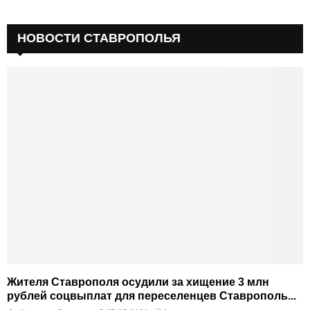
НОВОСТИ СТАВРОПОЛЬЯ
Жителя Ставрополя осудили за хищение 3 млн
рублей соцвыплат для переселенцев Ставрополь...