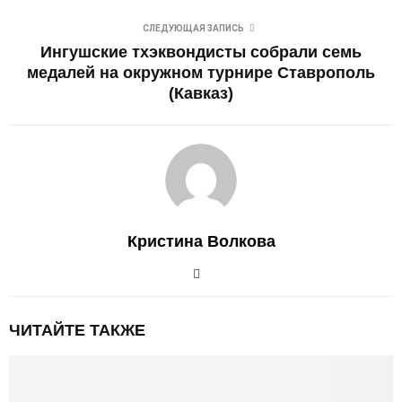
СЛЕДУЮЩАЯ ЗАПИСЬ
Ингушские тхэквондисты собрали семь
медалей на окружном турнире Ставрополь
(Кавказ)
Кристина Волкова
ЧИТАЙТЕ ТАКЖЕ