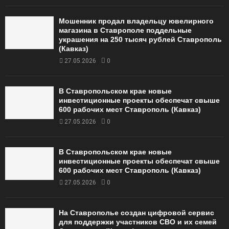
Мошенник продал владельцу ювелирного
магазина в Ставрополе поддельные
украшения на 250 тысяч рублей Ставрополь
(Кавказ)
27.05.2026
0
В Ставропольском крае новые
инвестиционные проекты обеспечат свыше
600 рабочих мест Ставрополь (Кавказ)
27.05.2026
0
В Ставропольском крае новые
инвестиционные проекты обеспечат свыше
600 рабочих мест Ставрополь (Кавказ)
27.05.2026
0
На Ставрополье создан цифровой сервис
для поддержки участников СВО и их семей