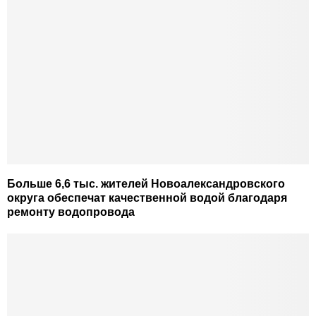
Больше 6,6 тыс. жителей Новоалександровского
округа обеспечат качественной водой благодаря
ремонту водопровода