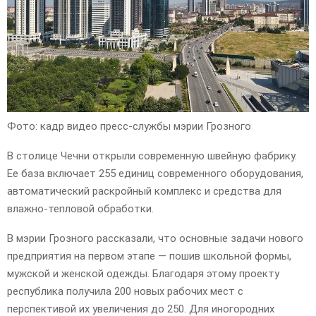
Фото: кадр видео пресс-службы мэрии Грозного
В столице Чечни открыли современную швейную фабрику.
Ее база включает 255 единиц современного оборудования,
автоматический раскройный комплекс и средства для
влажно-тепловой обработки.
В мэрии Грозного рассказали, что основные задачи нового
предприятия на первом этапе — пошив школьной формы,
мужской и женской одежды. Благодаря этому проекту
республика получила 200 новых рабочих мест с
перспективой их увеличения до 250. Для иногородних