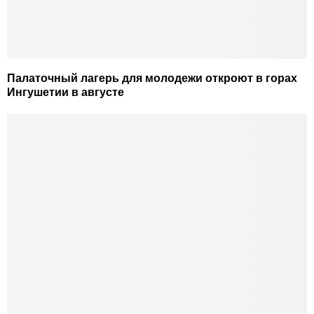
Палаточный лагерь для молодежи откроют в горах
Ингушетии в августе