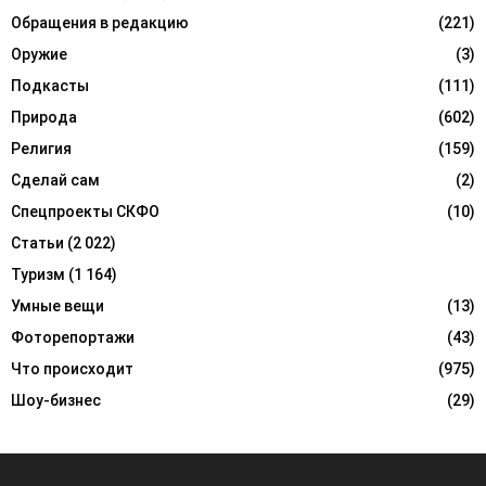
Обращения в редакцию
(221)
Оружие
(3)
Подкасты
(111)
Природа
(602)
Религия
(159)
Сделай сам
(2)
Спецпроекты СКФО
(10)
Статьи
(2 022)
Туризм
(1 164)
Умные вещи
(13)
Фоторепортажи
(43)
Что происходит
(975)
Шоу-бизнес
(29)