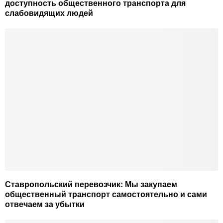
доступность общественного транспорта для
слабовидящих людей
Ставропольский перевозчик: Мы закупаем
общественный транспорт самостоятельно и сами
отвечаем за убытки