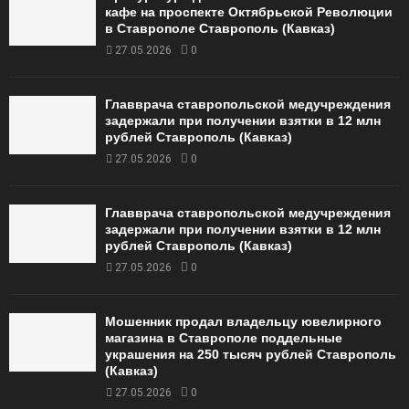
кафе на проспекте Октябрьской Революции
в Ставрополе Ставрополь (Кавказ)
27.05.2026
0
Главврача ставропольской медучреждения
задержали при получении взятки в 12 млн
рублей Ставрополь (Кавказ)
27.05.2026
0
Главврача ставропольской медучреждения
задержали при получении взятки в 12 млн
рублей Ставрополь (Кавказ)
27.05.2026
0
Мошенник продал владельцу ювелирного
магазина в Ставрополе поддельные
украшения на 250 тысяч рублей Ставрополь
(Кавказ)
27.05.2026
0