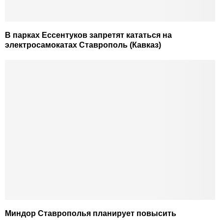
В парках Ессентуков запретят кататься на
электросамокатах Ставрополь (Кавказ)
Миндор Ставрополья планирует повысить