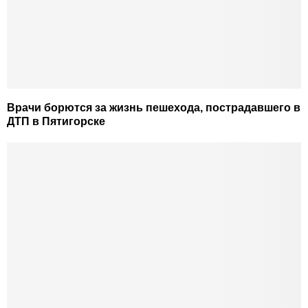
Врачи борются за жизнь пешехода, пострадавшего в
ДТП в Пятигорске