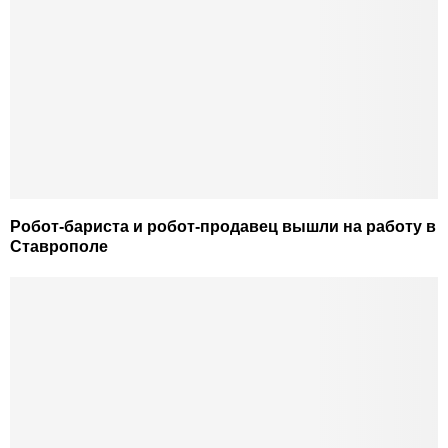
Робот-бариста и робот-продавец вышли на работу в
Ставрополе