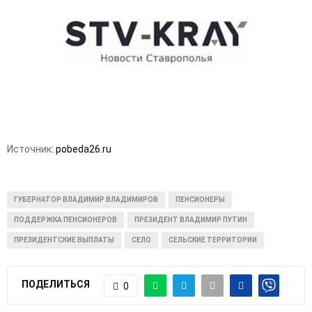
E
N
U
Источник:
pobeda26.ru
ГУБЕРНАТОР ВЛАДИМИР ВЛАДИМИРОВ
ПЕНСИОНЕРЫ
ПОДДЕРЖКА ПЕНСИОНЕРОВ
ПРЕЗИДЕНТ ВЛАДИМИР ПУТИН
ПРЕЗИДЕНТСКИЕ ВЫПЛАТЫ
СЕЛО
СЕЛЬСКИЕ ТЕРРИТОРИИ
ПОДЕЛИТЬСЯ
0