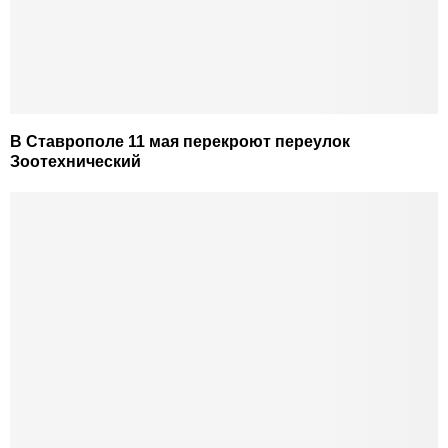
В Ставрополе 11 мая перекроют переулок
Зоотехнический