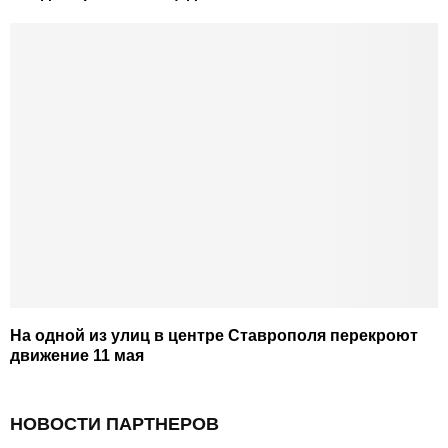
На одной из улиц в центре Ставрополя перекроют
движение 11 мая
НОВОСТИ ПАРТНЕРОВ