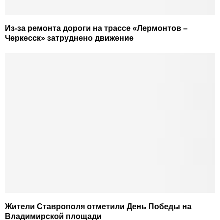
Из-за ремонта дороги на трассе «Лермонтов –
Черкесск» затруднено движение
Жители Ставрополя отметили День Победы на
Владимирской площади