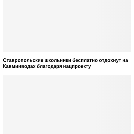
Ставропольские школьники бесплатно отдохнут на
Кавминводах благодаря нацпроекту