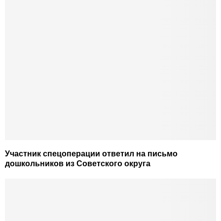
Участник спецоперации ответил на письмо
дошкольников из Советского округа