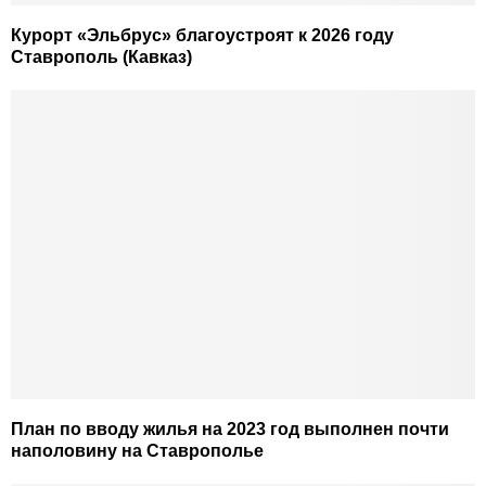
Курорт «Эльбрус» благоустроят к 2026 году
Ставрополь (Кавказ)
План по вводу жилья на 2023 год выполнен почти
наполовину на Ставрополье