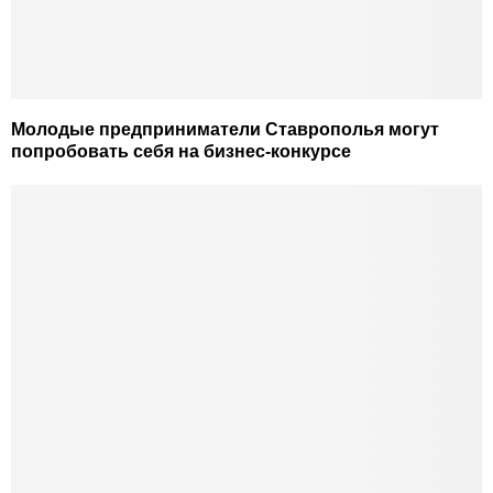
Молодые предприниматели Ставрополья могут
попробовать себя на бизнес-конкурсе