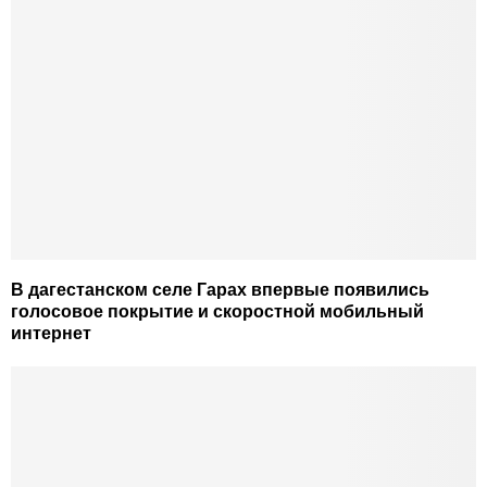
В дагестанском селе Гарах впервые появились
голосовое покрытие и скоростной мобильный
интернет