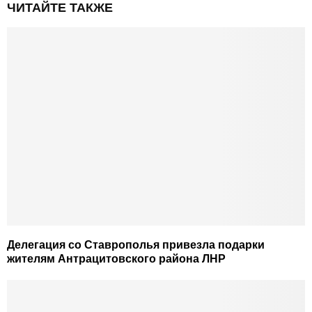
ЧИТАЙТЕ ТАКЖЕ
Делегация со Ставрополья привезла подарки
жителям Антрацитовского района ЛНР