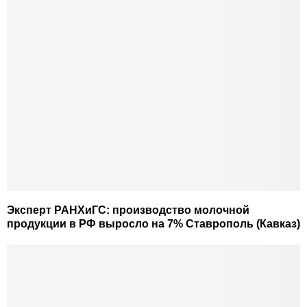
Эксперт РАНХиГС: производство молочной
продукции в РФ выросло на 7% Ставрополь (Кавказ)