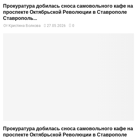
Прокуратура добилась сноса самовольного кафе на
проспекте Октябрьской Революции в Ставрополе
Ставрополь...
От
Кристина Волкова
27.05.2026
0
Прокуратура добилась сноса самовольного кафе на
проспекте Октябрьской Революции в Ставрополе