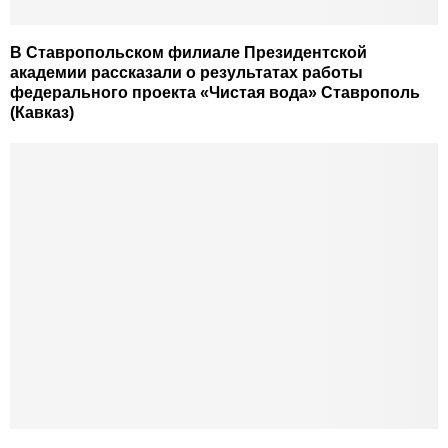
В Ставропольском филиале Президентской
академии рассказали о результатах работы
федерального проекта «Чистая вода» Ставрополь
(Кавказ)