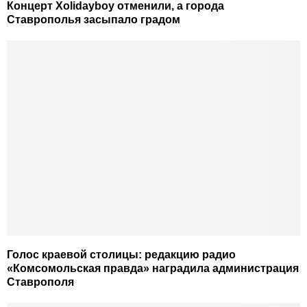
Концерт Xolidayboy отменили, а города
Ставрополья засыпало градом
Голос краевой столицы: редакцию радио
«Комсомольская правда» наградила администрация
Ставрополя