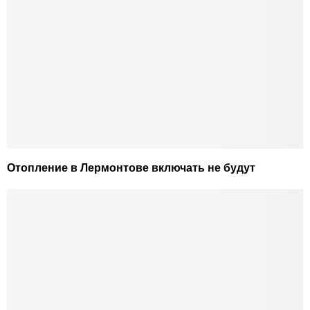
Отопление в Лермонтове включать не будут