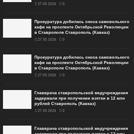
27.05.2026
0
Прокуратура добилась сноса самовольного
кафе на проспекте Октябрьской Революции
в Ставрополе Ставрополь (Кавказ)
27.05.2026
0
Прокуратура добилась сноса самовольного
кафе на проспекте Октябрьской Революции
в Ставрополе Ставрополь (Кавказ)
27.05.2026
0
Главврача ставропольской медучреждения
задержали при получении взятки в 12 млн
рублей Ставрополь (Кавказ)
27.05.2026
0
Главврача ставропольской медучреждения
задержали при получении взятки в 12 млн