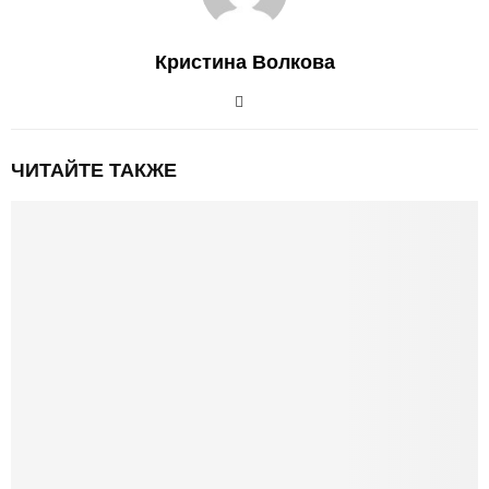
Кристина Волкова
ЧИТАЙТЕ ТАКЖЕ