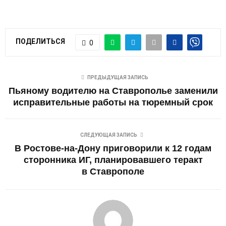
ПОДЕЛИТЬСЯ
0
ПРЕДЫДУЩАЯ ЗАПИСЬ
Пьяному водителю на Ставрополье заменили
исправительные работы на тюремный срок
СЛЕДУЮЩАЯ ЗАПИСЬ
В Ростове-на-Дону приговорили к 12 годам
сторонника ИГ, планировавшего теракт
в Ставрополе