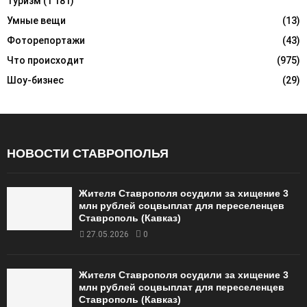
Туризм
(1 181)
Умные вещи
(13)
Фоторепортажи
(43)
Что происходит
(975)
Шоу-бизнес
(29)
НОВОСТИ СТАВРОПОЛЬЯ
Жителя Ставрополя осудили за хищение 3
млн рублей соцвыплат для переселенцев
Ставрополь (Кавказ)
27.05.2026
0
Жителя Ставрополя осудили за хищение 3
млн рублей соцвыплат для переселенцев
Ставрополь (Кавказ)