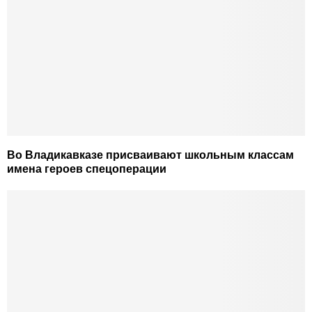
Во Владикавказе присваивают школьным классам
имена героев спецоперации