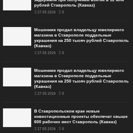
рублей Ставрополь (Кавказ)
27.05.2026
0
Мошенник продал владельцу ювелирного
магазина в Ставрополе поддельные
украшения на 250 тысяч рублей Ставрополь
(Кавказ)
27.05.2026
0
Мошенник продал владельцу ювелирного
магазина в Ставрополе поддельные
украшения на 250 тысяч рублей Ставрополь
(Кавказ)
27.05.2026
0
В Ставропольском крае новые
инвестиционные проекты обеспечат свыше
600 рабочих мест Ставрополь (Кавказ)
27.05.2026
0