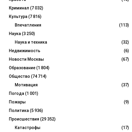
Криминал
(7 032)
Культура
(7 816)
Впечатления
(113)
Наука
(3 250)
Наука и техника
(32)
Недвижимость
(6)
Новости Москвы
(67)
Образование
(1 804)
Общество
(74 714)
Мотивация
(37)
Погода
(1 001)
Пожары
(9)
Политика
(5 936)
Происшествия
(29 352)
Катастрофы
(17)