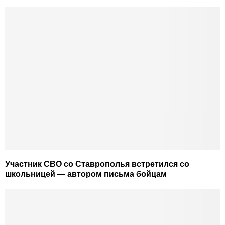
Участник СВО со Ставрополья встретился со
школьницей — автором письма бойцам