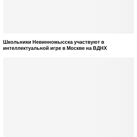
Школьники Невинномысска участвуют в
интеллектуальной игре в Москве на ВДНХ