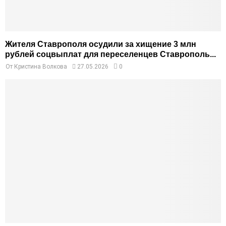
Жителя Ставрополя осудили за хищение 3 млн
рублей соцвыплат для переселенцев Ставрополь...
От
Кристина Волкова
27.05.2026
0