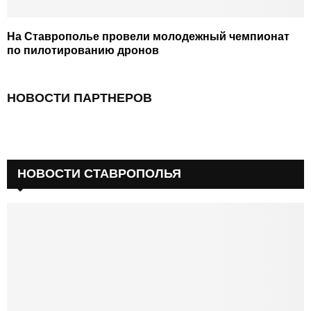
На Ставрополье провели молодежный чемпионат
по пилотированию дронов
НОВОСТИ ПАРТНЕРОВ
НОВОСТИ СТАВРОПОЛЬЯ