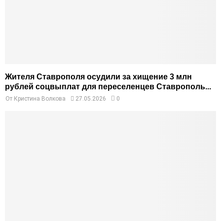
Жителя Ставрополя осудили за хищение 3 млн
рублей соцвыплат для переселенцев Ставрополь...
От
Кристина Волкова
27.05.2026
0