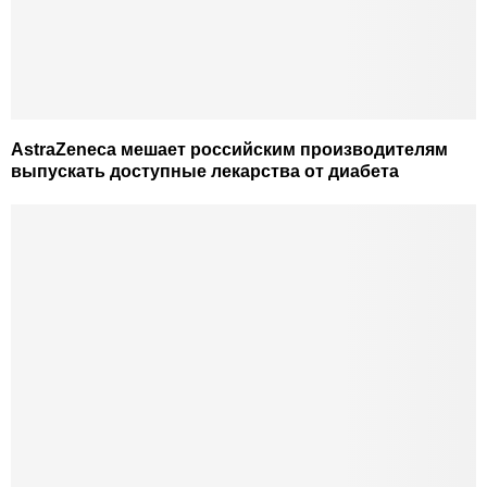
AstraZeneca мешает российским производителям
выпускать доступные лекарства от диабета