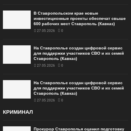
В Ставропольском крае новые
инвестиционные проекты обеспечат свыше
600 рабочих мест Ставрополь (Кавказ)
27.05.2026
0
На Ставрополье создан цифровой сервис
для поддержки участников СВО и их семей
Ставрополь (Кавказ)
27.05.2026
0
На Ставрополье создан цифровой сервис
для поддержки участников СВО и их семей
Ставрополь (Кавказ)
27.05.2026
0
КРИМИНАЛ
Прокурор Ставрополья оценил подготовку