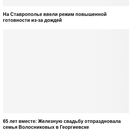
На Ставрополье ввели режим повышенной
готовности из-за дождей
65 лет вместе: Железную свадьбу отпраздновала
семья Волосниковых в Георгиевске