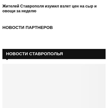
Жителей Ставрополя изумил взлет цен на сыр и
овощи за неделю
НОВОСТИ ПАРТНЕРОВ
НОВОСТИ СТАВРОПОЛЬЯ