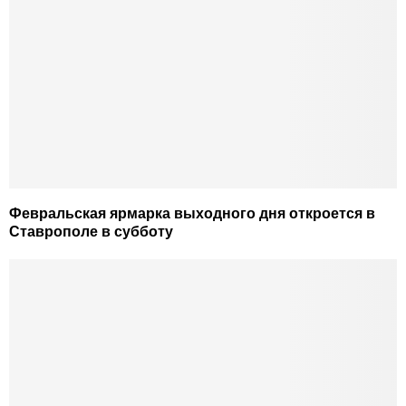
Февральская ярмарка выходного дня откроется в
Ставрополе в субботу