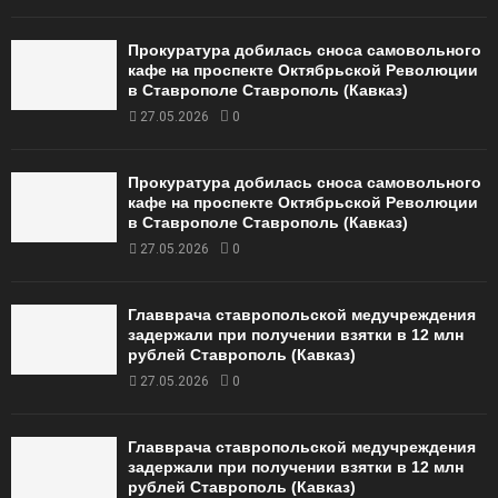
Прокуратура добилась сноса самовольного
кафе на проспекте Октябрьской Революции
в Ставрополе Ставрополь (Кавказ)
27.05.2026
0
Прокуратура добилась сноса самовольного
кафе на проспекте Октябрьской Революции
в Ставрополе Ставрополь (Кавказ)
27.05.2026
0
Главврача ставропольской медучреждения
задержали при получении взятки в 12 млн
рублей Ставрополь (Кавказ)
27.05.2026
0
Главврача ставропольской медучреждения
задержали при получении взятки в 12 млн
рублей Ставрополь (Кавказ)