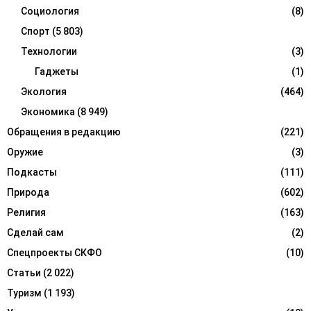
Социология
(8)
Спорт
(5 803)
Технологии
(3)
Гаджеты
(1)
Экология
(464)
Экономика
(8 949)
Обращения в редакцию
(221)
Оружие
(3)
Подкасты
(111)
Природа
(602)
Религия
(163)
Сделай сам
(2)
Спецпроекты СКФО
(10)
Статьи
(2 022)
Туризм
(1 193)