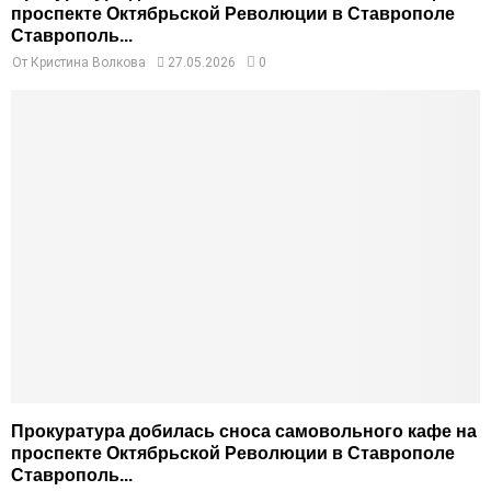
проспекте Октябрьской Революции в Ставрополе
Ставрополь...
От
Кристина Волкова
27.05.2026
0
Прокуратура добилась сноса самовольного кафе на
проспекте Октябрьской Революции в Ставрополе
Ставрополь...