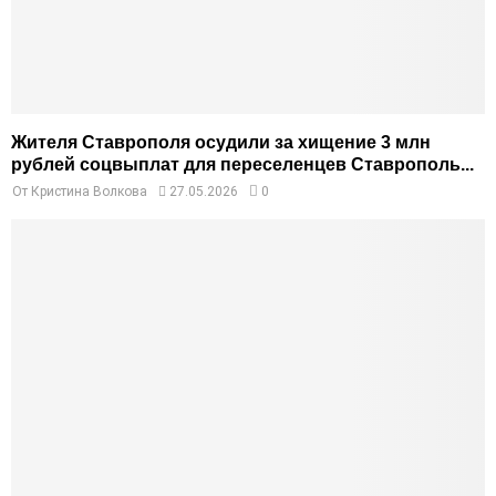
Жителя Ставрополя осудили за хищение 3 млн
рублей соцвыплат для переселенцев Ставрополь...
От
Кристина Волкова
27.05.2026
0