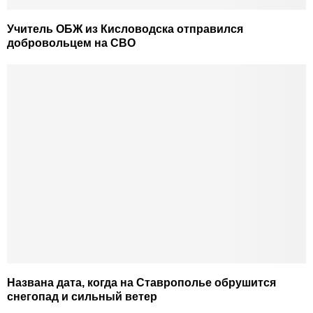
Учитель ОБЖ из Кисловодска отправился
добровольцем на СВО
Названа дата, когда на Ставрополье обрушится
снегопад и сильный ветер