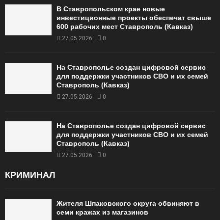
В Ставропольском крае новые
инвестиционные проекты обеспечат свыше
600 рабочих мест Ставрополь (Кавказ)
27.05.2026
0
На Ставрополье создан цифровой сервис
для поддержки участников СВО и их семей
Ставрополь (Кавказ)
27.05.2026
0
На Ставрополье создан цифровой сервис
для поддержки участников СВО и их семей
Ставрополь (Кавказ)
27.05.2026
0
КРИМИНАЛ
Жителя Шпаковского округа обвиняют в
семи кражах из магазинов