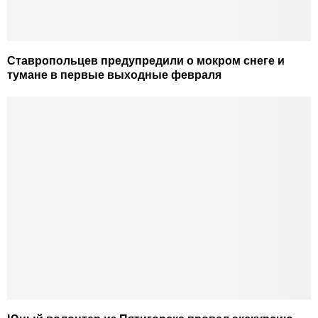
Ставропольцев предупредили о мокром снеге и
тумане в первые выходные февраля