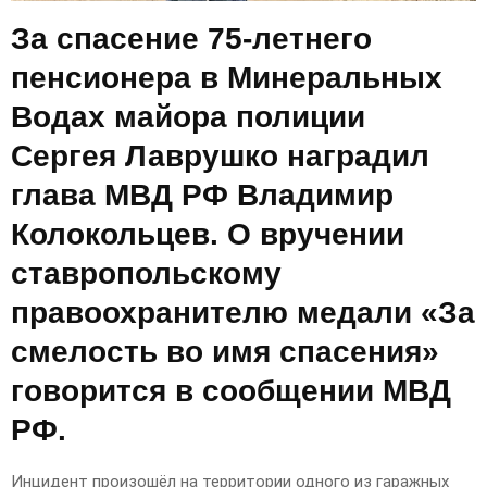
За спасение 75-летнего
пенсионера в Минеральных
Водах майора полиции
Сергея Лаврушко наградил
глава МВД РФ Владимир
Колокольцев. О вручении
ставропольскому
правоохранителю медали «За
смелость во имя спасения»
говорится в сообщении МВД
РФ.
Инцидент произошёл на территории одного из гаражных