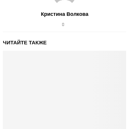
Кристина Волкова
ЧИТАЙТЕ ТАКЖЕ