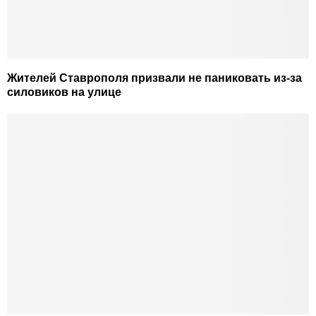
Жителей Ставрополя призвали не паниковать из-за
силовиков на улице