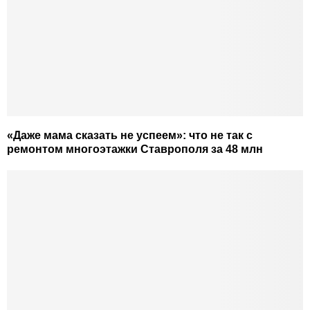
«Даже мама сказать не успеем»: что не так с
ремонтом многоэтажки Ставрополя за 48 млн