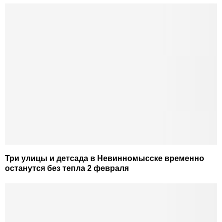
Три улицы и детсада в Невинномысске временно
останутся без тепла 2 февраля