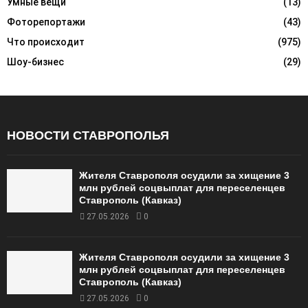
Умные вещи
(13)
Фоторепортажи
(43)
Что происходит
(975)
Шоу-бизнес
(29)
НОВОСТИ СТАВРОПОЛЬЯ
Жителя Ставрополя осудили за хищение 3
млн рублей соцвыплат для переселенцев
Ставрополь (Кавказ)
27.05.2026
0
Жителя Ставрополя осудили за хищение 3
млн рублей соцвыплат для переселенцев
Ставрополь (Кавказ)
27.05.2026
0