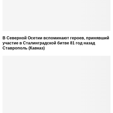
В Северной Осетии вспоминают героев, принявший
участие в Сталинградской битве 81 год назад
Ставрополь (Кавказ)