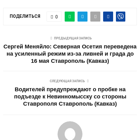
ПОДЕЛИТЬСЯ
0
ПРЕДЫДУЩАЯ ЗАПИСЬ
Сергей Меняйло: Северная Осетия переведена
на усиленный режим из-за ливней и града до
16 мая Ставрополь (Кавказ)
СЛЕДУЮЩАЯ ЗАПИСЬ
Водителей предупреждают о пробке на
подъезде к Невинномысску со стороны
Ставрополя Ставрополь (Кавказ)