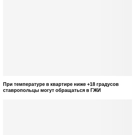
При температуре в квартире ниже +18 градусов
ставропольцы могут обращаться в ГЖИ