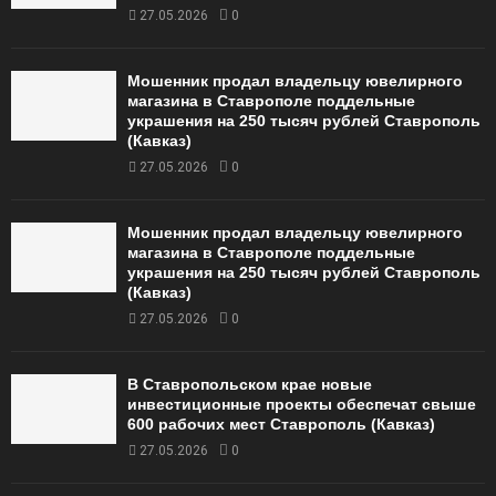
27.05.2026
0
Мошенник продал владельцу ювелирного
магазина в Ставрополе поддельные
украшения на 250 тысяч рублей Ставрополь
(Кавказ)
27.05.2026
0
Мошенник продал владельцу ювелирного
магазина в Ставрополе поддельные
украшения на 250 тысяч рублей Ставрополь
(Кавказ)
27.05.2026
0
В Ставропольском крае новые
инвестиционные проекты обеспечат свыше
600 рабочих мест Ставрополь (Кавказ)
27.05.2026
0