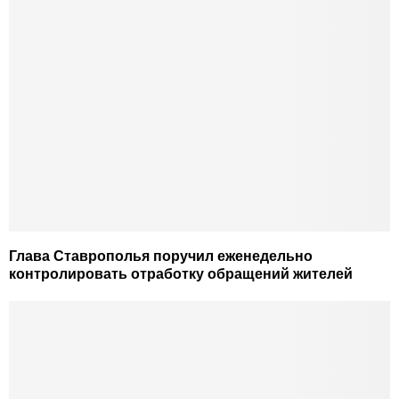
Глава Ставрополья поручил еженедельно
контролировать отработку обращений жителей