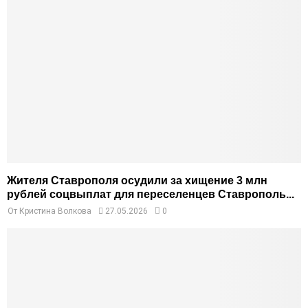
Жителя Ставрополя осудили за хищение 3 млн
рублей соцвыплат для переселенцев Ставрополь...
От
Кристина Волкова
27.05.2026
0