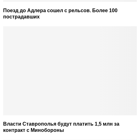
Поезд до Адлера сошел с рельсов. Более 100
пострадавших
Власти Ставрополья будут платить 1,5 млн за
контракт с Минобороны