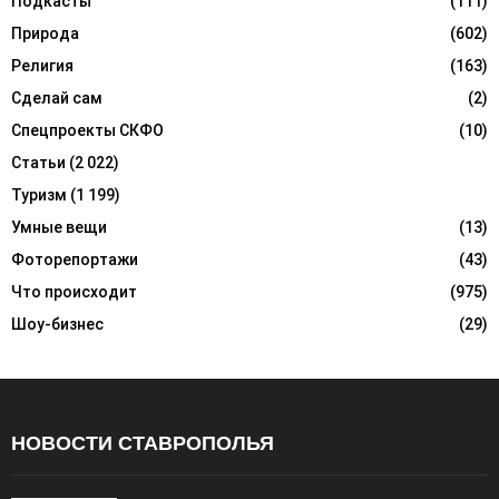
Подкасты
(111)
Природа
(602)
Религия
(163)
Сделай сам
(2)
Спецпроекты СКФО
(10)
Статьи
(2 022)
Туризм
(1 199)
Умные вещи
(13)
Фоторепортажи
(43)
Что происходит
(975)
Шоу-бизнес
(29)
НОВОСТИ СТАВРОПОЛЬЯ