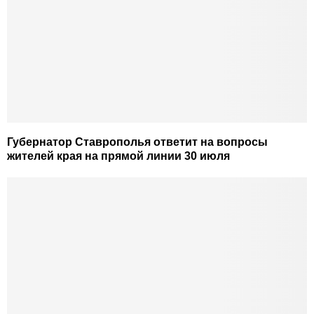
Губернатор Ставрополья ответит на вопросы
жителей края на прямой линии 30 июля