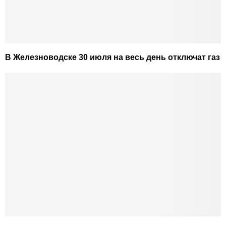
В Железноводске 30 июля на весь день отключат газ