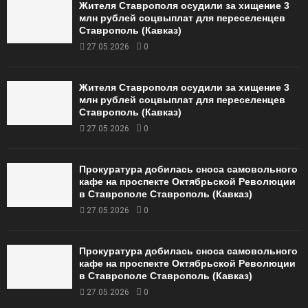
Жителя Ставрополя осудили за хищение 3
млн рублей соцвыплат для переселенцев
Ставрополь (Кавказ)
27.05.2026
0
Жителя Ставрополя осудили за хищение 3
млн рублей соцвыплат для переселенцев
Ставрополь (Кавказ)
27.05.2026
0
Прокуратура добилась сноса самовольного
кафе на проспекте Октябрьской Революции
в Ставрополе Ставрополь (Кавказ)
27.05.2026
0
Прокуратура добилась сноса самовольного
кафе на проспекте Октябрьской Революции
в Ставрополе Ставрополь (Кавказ)
27.05.2026
0