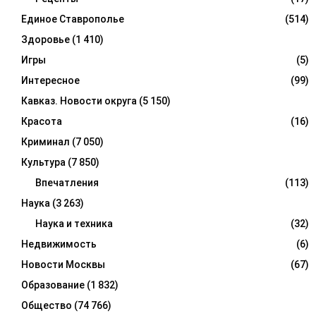
Единое Ставрополье
(514)
Здоровье
(1 410)
Игры
(5)
Интересное
(99)
Кавказ. Новости округа
(5 150)
Красота
(16)
Криминал
(7 050)
Культура
(7 850)
Впечатления
(113)
Наука
(3 263)
Наука и техника
(32)
Недвижимость
(6)
Новости Москвы
(67)
Образование
(1 832)
Общество
(74 766)