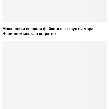
Мошенники создали фейковые аккаунты мэра
Невинномысска в соцсетях