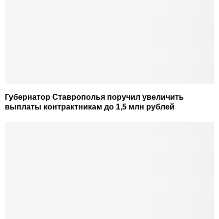
Губернатор Ставрополья поручил увеличить
выплаты контрактникам до 1,5 млн рублей