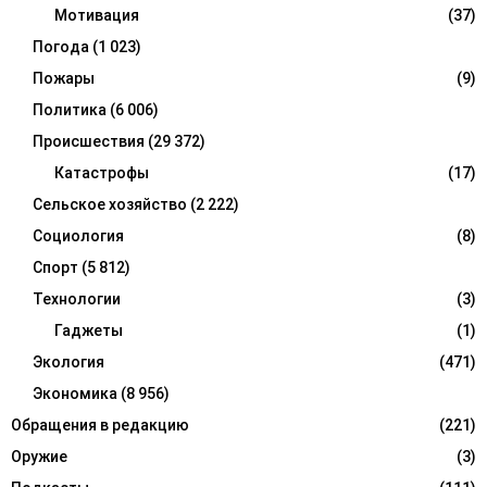
Мотивация
(37)
Погода
(1 023)
Пожары
(9)
Политика
(6 006)
Происшествия
(29 372)
Катастрофы
(17)
Сельское хозяйство
(2 222)
Социология
(8)
Спорт
(5 812)
Технологии
(3)
Гаджеты
(1)
Экология
(471)
Экономика
(8 956)
Обращения в редакцию
(221)
Оружие
(3)