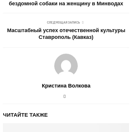
бездомной собаки на женщину в Минводах
СЛЕДУЮЩАЯ ЗАПИСЬ
Масштабный успех отечественной культуры
Ставрополь (Кавказ)
Кристина Волкова
ЧИТАЙТЕ ТАКЖЕ