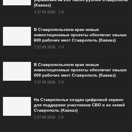
(Кавказ)
27.05.2026
0
В Ставропольском крае новые
инвестиционные проекты обеспечат свыше
600 рабочих мест Ставрополь (Кавказ)
27.05.2026
0
В Ставропольском крае новые
инвестиционные проекты обеспечат свыше
600 рабочих мест Ставрополь (Кавказ)
27.05.2026
0
На Ставрополье создан цифровой сервис
для поддержки участников СВО и их семей
Ставрополь (Кавказ)
27.05.2026
0