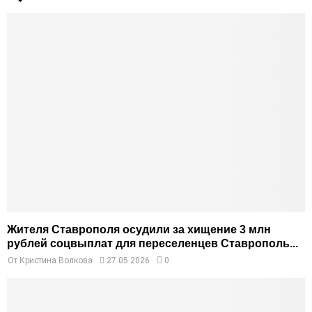
Жителя Ставрополя осудили за хищение 3 млн
рублей соцвыплат для переселенцев Ставрополь...
От
Кристина Волкова
27.05.2026
0