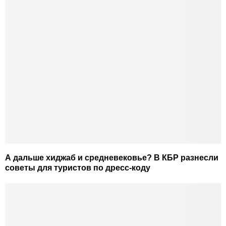
А дальше хиджаб и средневековье? В КБР разнесли
советы для туристов по дресс-коду