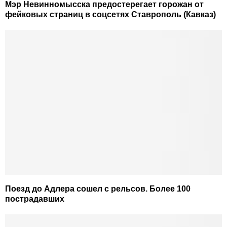
Мэр Невинномысска предостерегает горожан от
фейковых страниц в соцсетях Ставрополь (Кавказ)
Поезд до Адлера сошел с рельсов. Более 100
пострадавших