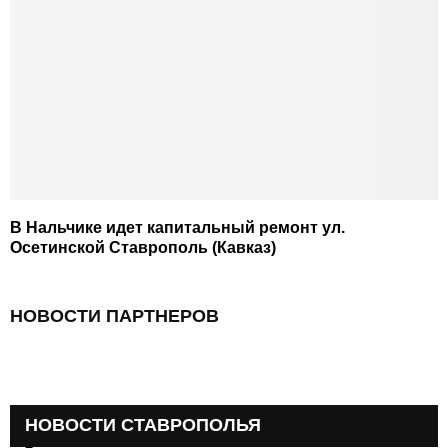
В Нальчике идет капитальный ремонт ул.
Осетинской Ставрополь (Кавказ)
НОВОСТИ ПАРТНЕРОВ
НОВОСТИ СТАВРОПОЛЬЯ