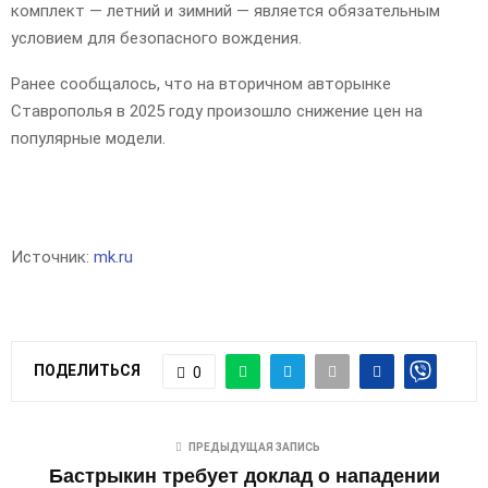
комплект — летний и зимний — является обязательным
условием для безопасного вождения.
Ранее сообщалось, что на вторичном авторынке
Ставрополья в 2025 году произошло снижение цен на
популярные модели.
Источник:
mk.ru
ПОДЕЛИТЬСЯ
0
ПРЕДЫДУЩАЯ ЗАПИСЬ
Бастрыкин требует доклад о нападении