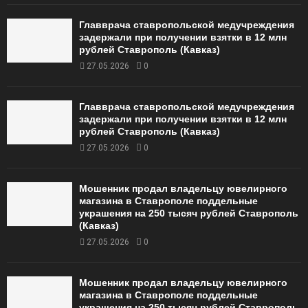
Главврача ставропольской медучреждения
задержали при получении взятки в 12 млн
рублей Ставрополь (Кавказ)
27.05.2026
0
Главврача ставропольской медучреждения
задержали при получении взятки в 12 млн
рублей Ставрополь (Кавказ)
27.05.2026
0
Мошенник продал владельцу ювелирного
магазина в Ставрополе поддельные
украшения на 250 тысяч рублей Ставрополь
(Кавказ)
27.05.2026
0
Мошенник продал владельцу ювелирного
магазина в Ставрополе поддельные
украшения на 250 тысяч рублей Ставрополь