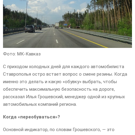
Фото: МК-Кавказ
С приходом холодных дней для каждого автомобилиста
Ставрополья остро встает вопрос о смене резины. Когда
именно это делать и какую «обувку» выбрать, чтобы
обеспечить максимальную безопасность на дороге,
рассказал Илья Грошевский, менеджер одной из крупных
автомобильных компаний региона.
Когда «переобуваться»?
Основной индикатор, по словам Грошевского, — это