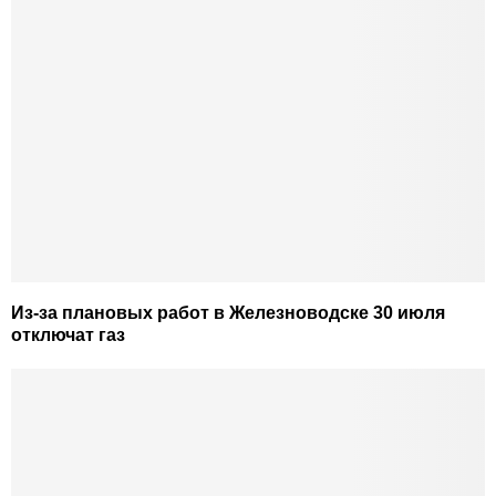
Из-за плановых работ в Железноводске 30 июля
отключат газ