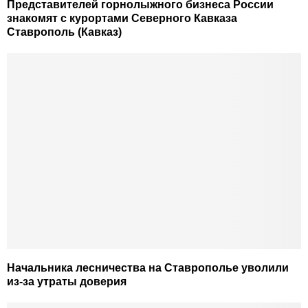
Представителей горнолыжного бизнеса России
знакомят с курортами Северного Кавказа
Ставрополь (Кавказ)
Начальника лесничества на Ставрополье уволили
из-за утраты доверия