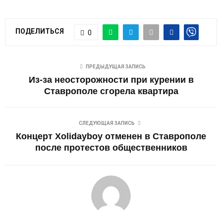
ПОДЕЛИТЬСЯ
0
ПРЕДЫДУЩАЯ ЗАПИСЬ
Из-за неосторожности при курении в
Ставрополе сгорела квартира
СЛЕДУЮЩАЯ ЗАПИСЬ
Концерт Xolidayboy отменен в Ставрополе
после протестов общественников