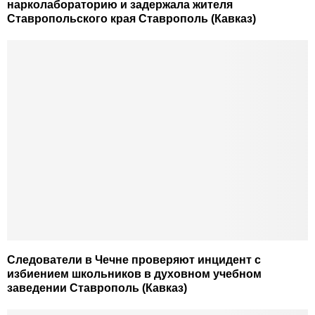
нарколабораторию и задержала жителя
Ставропольского края Ставрополь (Кавказ)
Следователи в Чечне проверяют инцидент с
избиением школьников в духовном учебном
заведении Ставрополь (Кавказ)