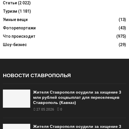
Статьи
(2 022)
Туризм
(1 181)
Умные вещи
(13)
Фоторепортажи
(43)
Что происходит
(975)
Шоу-бизнес
(29)
НОВОСТИ СТАВРОПОЛЬЯ
Жителя Ставрополя осудили за хищение 3
млн рублей соцвыплат для переселенцев
Ставрополь (Кавказ)
27.05.2026
0
Жителя Ставрополя осудили за хищение 3