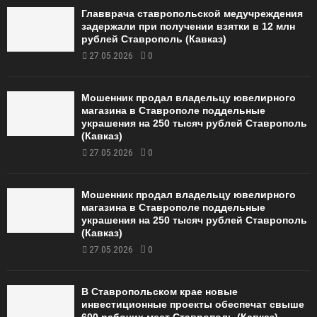
Главврача ставропольской медучреждения
задержали при получении взятки в 12 млн
рублей Ставрополь (Кавказ)
27.05.2026
0
Мошенник продал владельцу ювелирного
магазина в Ставрополе поддельные
украшения на 250 тысяч рублей Ставрополь
(Кавказ)
27.05.2026
0
Мошенник продал владельцу ювелирного
магазина в Ставрополе поддельные
украшения на 250 тысяч рублей Ставрополь
(Кавказ)
27.05.2026
0
В Ставропольском крае новые
инвестиционные проекты обеспечат свыше