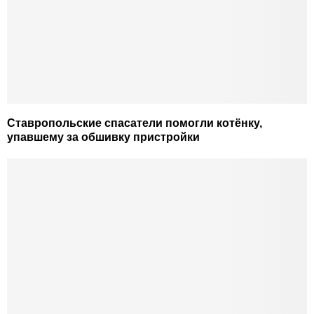
Ставропольские спасатели помогли котёнку,
упавшему за обшивку пристройки