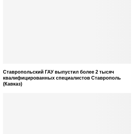
Ставропольский ГАУ выпустил более 2 тысяч
квалифицированных специалистов Ставрополь
(Кавказ)