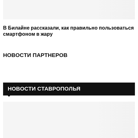
В Билайне рассказали, как правильно пользоваться
смартфоном в жару
НОВОСТИ ПАРТНЕРОВ
НОВОСТИ СТАВРОПОЛЬЯ