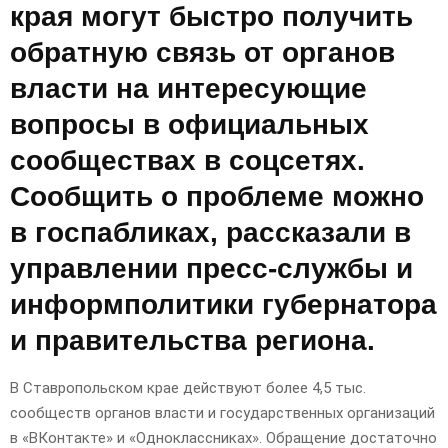
края могут быстро получить
обратную связь от органов
власти на интересующие
вопросы в официальных
сообществах в соцсетях.
Сообщить о проблеме можно
в госпабликах, рассказали в
управлении пресс-службы и
информполитики губернатора
и правительства региона.
В Ставропольском крае действуют более 4,5 тыс.
сообществ органов власти и государственных организаций
в «ВКонтакте» и «Одноклассниках». Обращение достаточно