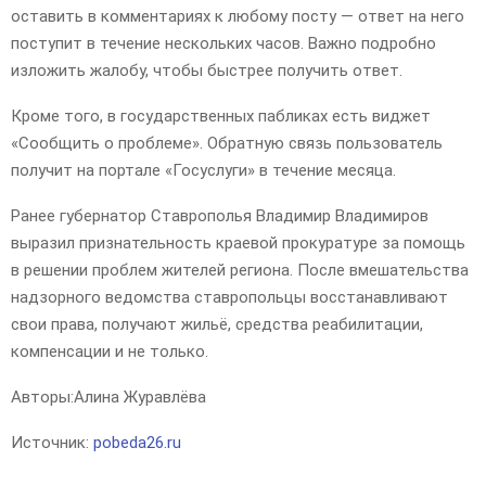
оставить в комментариях к любому посту — ответ на него
поступит в течение нескольких часов. Важно подробно
изложить жалобу, чтобы быстрее получить ответ.
Кроме того, в государственных пабликах есть виджет
«Сообщить о проблеме». Обратную связь пользователь
получит на портале «Госуслуги» в течение месяца.
Ранее губернатор Ставрополья Владимир Владимиров
выразил признательность краевой прокуратуре за помощь
в решении проблем жителей региона. После вмешательства
надзорного ведомства ставропольцы восстанавливают
свои права, получают жильё, средства реабилитации,
компенсации и не только.
Авторы:
Алина Журавлёва
Источник:
pobeda26.ru