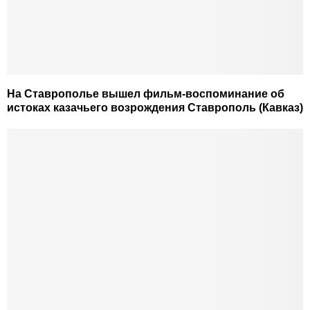
На Ставрополье вышел фильм-воспоминание об
истоках казачьего возрождения Ставрополь (Кавказ)