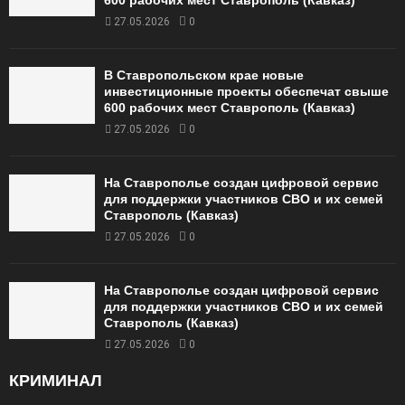
600 рабочих мест Ставрополь (Кавказ)
27.05.2026
0
В Ставропольском крае новые
инвестиционные проекты обеспечат свыше
600 рабочих мест Ставрополь (Кавказ)
27.05.2026
0
На Ставрополье создан цифровой сервис
для поддержки участников СВО и их семей
Ставрополь (Кавказ)
27.05.2026
0
На Ставрополье создан цифровой сервис
для поддержки участников СВО и их семей
Ставрополь (Кавказ)
27.05.2026
0
КРИМИНАЛ