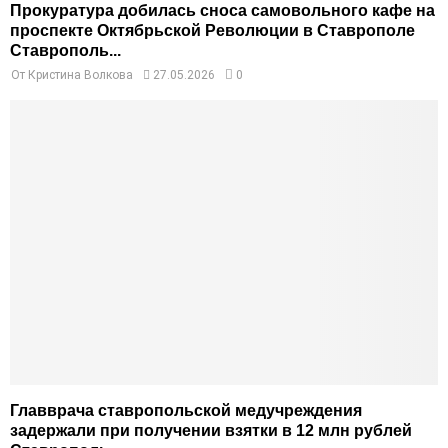
Прокуратура добилась сноса самовольного кафе на
проспекте Октябрьской Революции в Ставрополе
Ставрополь...
От
Кристина Волкова
27.05.2026
0
Главврача ставропольской медучреждения
задержали при получении взятки в 12 млн рублей