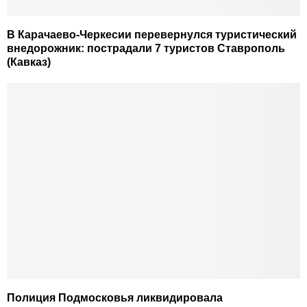
В Карачаево-Черкесии перевернулся туристический
внедорожник: пострадали 7 туристов Ставрополь
(Кавказ)
Полиция Подмосковья ликвидировала