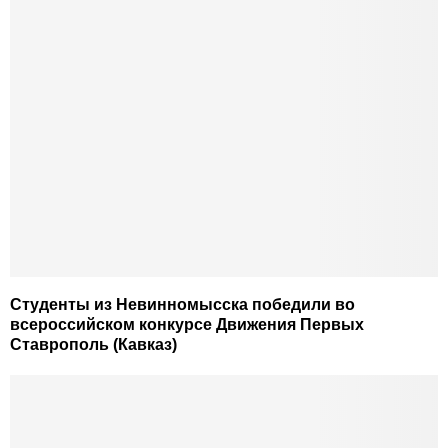
Студенты из Невинномысска победили во
всероссийском конкурсе Движения Первых
Ставрополь (Кавказ)