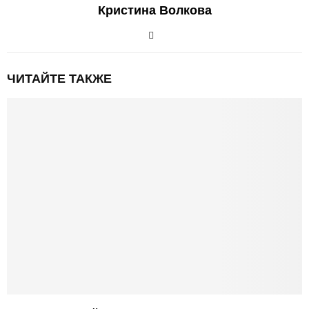
Кристина Волкова
ЧИТАЙТЕ ТАКЖЕ