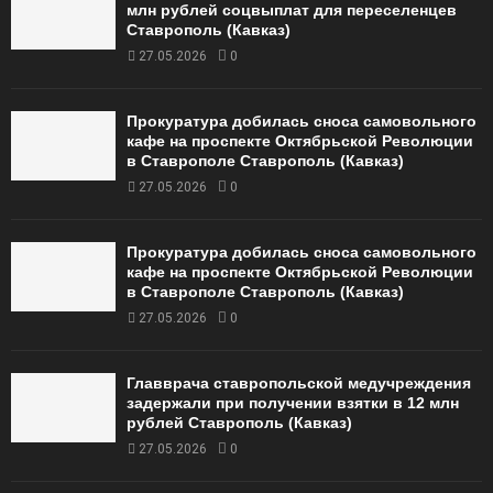
млн рублей соцвыплат для переселенцев
Ставрополь (Кавказ)
27.05.2026
0
Прокуратура добилась сноса самовольного
кафе на проспекте Октябрьской Революции
в Ставрополе Ставрополь (Кавказ)
27.05.2026
0
Прокуратура добилась сноса самовольного
кафе на проспекте Октябрьской Революции
в Ставрополе Ставрополь (Кавказ)
27.05.2026
0
Главврача ставропольской медучреждения
задержали при получении взятки в 12 млн
рублей Ставрополь (Кавказ)
27.05.2026
0