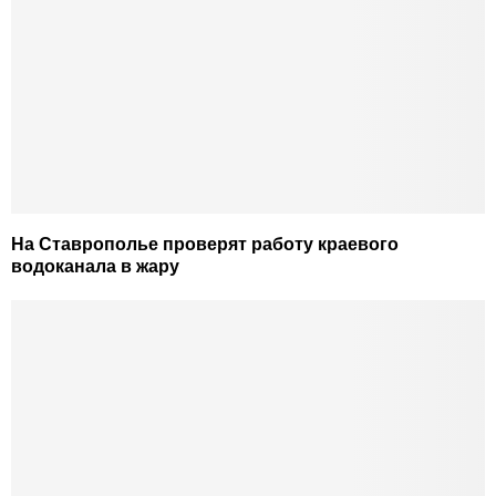
На Ставрополье проверят работу краевого
водоканала в жару