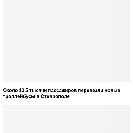
Около 13,5 тысячи пассажиров перевезли новые
троллейбусы в Ставрополе