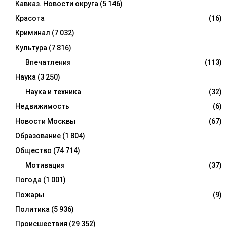
Кавказ. Новости округа
(5 146)
Красота
(16)
Криминал
(7 032)
Культура
(7 816)
Впечатления
(113)
Наука
(3 250)
Наука и техника
(32)
Недвижимость
(6)
Новости Москвы
(67)
Образование
(1 804)
Общество
(74 714)
Мотивация
(37)
Погода
(1 001)
Пожары
(9)
Политика
(5 936)
Происшествия
(29 352)