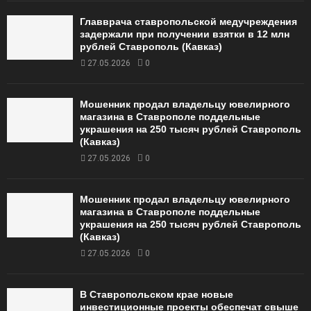
Главврача ставропольской медучреждения
задержали при получении взятки в 12 млн
рублей Ставрополь (Кавказ)
27.05.2026
0
Мошенник продал владельцу ювелирного
магазина в Ставрополе поддельные
украшения на 250 тысяч рублей Ставрополь
(Кавказ)
27.05.2026
0
Мошенник продал владельцу ювелирного
магазина в Ставрополе поддельные
украшения на 250 тысяч рублей Ставрополь
(Кавказ)
27.05.2026
0
В Ставропольском крае новые
инвестиционные проекты обеспечат свыше