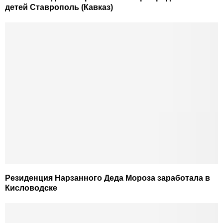
детей Ставрополь (Кавказ)
Резиденция Нарзанного Деда Мороза заработала в
Кисловодске