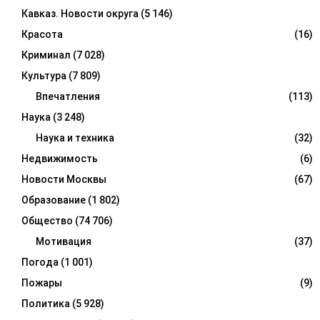
Кавказ. Новости округа
(5 146)
Красота
(16)
Криминал
(7 028)
Культура
(7 809)
Впечатления
(113)
Наука
(3 248)
Наука и техника
(32)
Недвижимость
(6)
Новости Москвы
(67)
Образование
(1 802)
Общество
(74 706)
Мотивация
(37)
Погода
(1 001)
Пожары
(9)
Политика
(5 928)