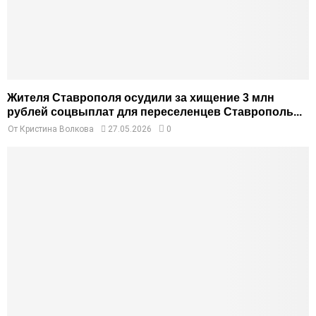
Жителя Ставрополя осудили за хищение 3 млн
рублей соцвыплат для переселенцев Ставрополь...
От
Кристина Волкова
27.05.2026
0