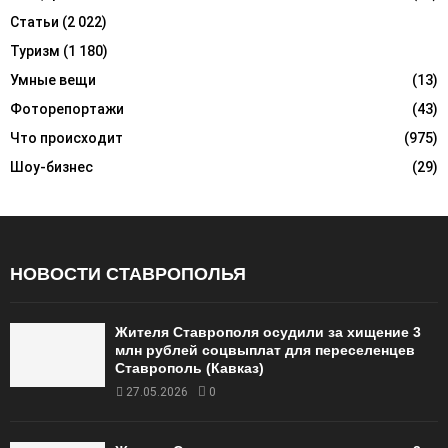
Статьи
(2 022)
Туризм
(1 180)
Умные вещи
(13)
Фоторепортажи
(43)
Что происходит
(975)
Шоу-бизнес
(29)
НОВОСТИ СТАВРОПОЛЬЯ
Жителя Ставрополя осудили за хищение 3
млн рублей соцвыплат для переселенцев
Ставрополь (Кавказ)
27.05.2026
0