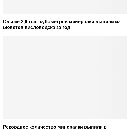
Свыше 2,6 тыс. кубометров минералки выпили из
бюветов Кисловодска за год
Рекордное количество минералки выпили в