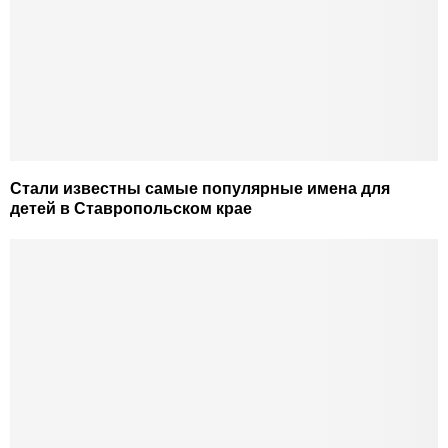
Стали известны самые популярные имена для
детей в Ставропольском крае