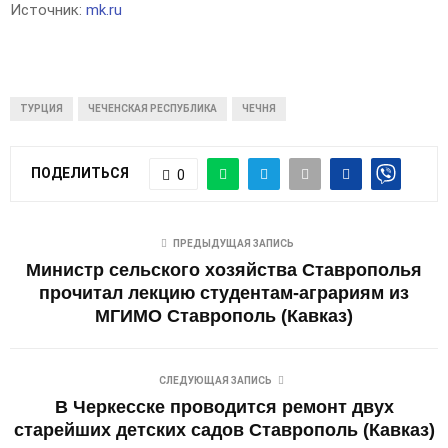
Источник:
mk.ru
ТУРЦИЯ
ЧЕЧЕНСКАЯ РЕСПУБЛИКА
ЧЕЧНЯ
ПОДЕЛИТЬСЯ
0
ПРЕДЫДУЩАЯ ЗАПИСЬ
Министр сельского хозяйства Ставрополья
прочитал лекцию студентам-аграриям из
МГИМО Ставрополь (Кавказ)
СЛЕДУЮЩАЯ ЗАПИСЬ
В Черкесске проводится ремонт двух
старейших детских садов Ставрополь (Кавказ)