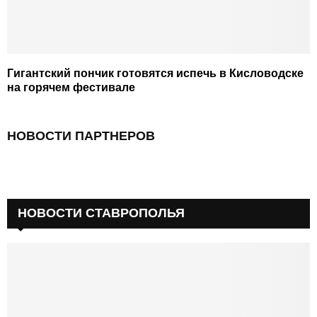
Гигантский пончик готовятся испечь в Кисловодске
на горячем фестивале
НОВОСТИ ПАРТНЕРОВ
НОВОСТИ СТАВРОПОЛЬЯ