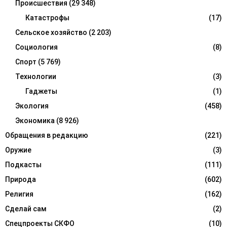
Происшествия
(29 348)
Катастрофы
(17)
Сельское хозяйство
(2 203)
Социология
(8)
Спорт
(5 769)
Технологии
(3)
Гаджеты
(1)
Экология
(458)
Экономика
(8 926)
Обращения в редакцию
(221)
Оружие
(3)
Подкасты
(111)
Природа
(602)
Религия
(162)
Сделай сам
(2)
Спецпроекты СКФО
(10)