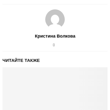
Кристина Волкова
ЧИТАЙТЕ ТАКЖЕ