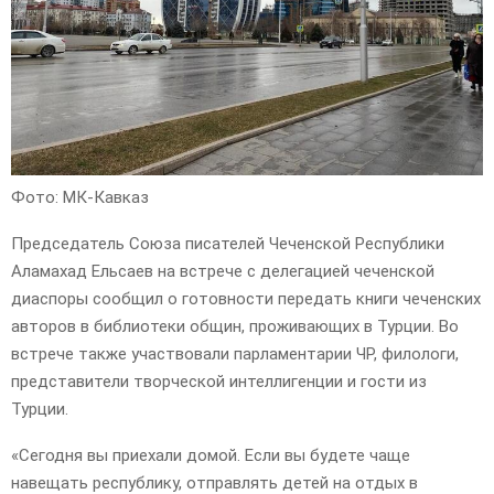
Фото: МК-Кавказ
Председатель Союза писателей Чеченской Республики
Аламахад Ельсаев на встрече с делегацией чеченской
диаспоры сообщил о готовности передать книги чеченских
авторов в библиотеки общин, проживающих в Турции. Во
встрече также участвовали парламентарии ЧР, филологи,
представители творческой интеллигенции и гости из
Турции.
«Сегодня вы приехали домой. Если вы будете чаще
навещать республику, отправлять детей на отдых в