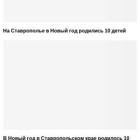
На Ставрополье в Новый год родились 10 детей
В Новый год в Ставропольском крае родилось 10