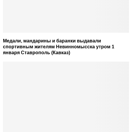
Медали, мандарины и баранки выдавали
спортивным жителям Невинномысска утром 1
января Ставрополь (Кавказ)