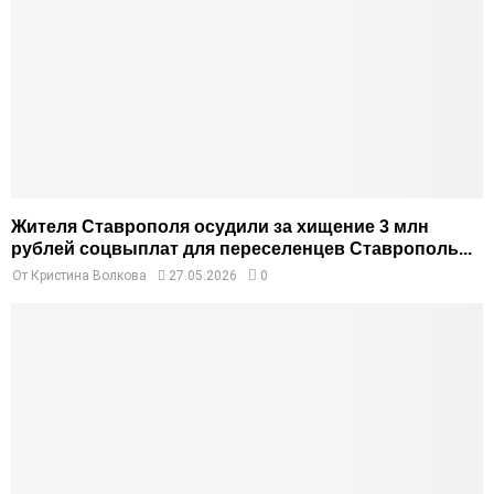
Жителя Ставрополя осудили за хищение 3 млн
рублей соцвыплат для переселенцев Ставрополь...
От
Кристина Волкова
27.05.2026
0