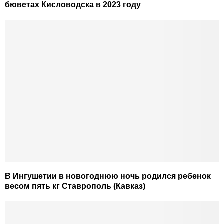
бюветах Кисловодска в 2023 году
В Ингушетии в новогоднюю ночь родился ребенок
весом пять кг Ставрополь (Кавказ)