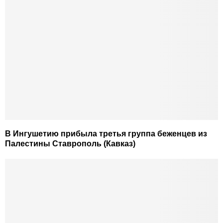
В Ингушетию прибыла третья группа беженцев из
Палестины Ставрополь (Кавказ)