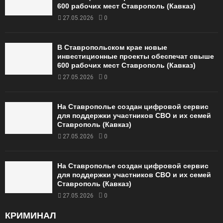
600 рабочих мест Ставрополь (Кавказ)
27.05.2026
0
В Ставропольском крае новые
инвестиционные проекты обеспечат свыше
600 рабочих мест Ставрополь (Кавказ)
27.05.2026
0
На Ставрополье создан цифровой сервис
для поддержки участников СВО и их семей
Ставрополь (Кавказ)
27.05.2026
0
На Ставрополье создан цифровой сервис
для поддержки участников СВО и их семей
Ставрополь (Кавказ)
27.05.2026
0
КРИМИНАЛ