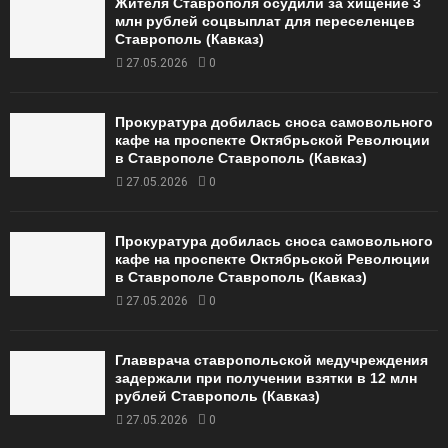
Жителя Ставрополя осудили за хищение 3
млн рублей соцвыплат для переселенцев
Ставрополь (Кавказ)
27.05.2026
0
Прокуратура добилась сноса самовольного
кафе на проспекте Октябрьской Революции
в Ставрополе Ставрополь (Кавказ)
27.05.2026
0
Прокуратура добилась сноса самовольного
кафе на проспекте Октябрьской Революции
в Ставрополе Ставрополь (Кавказ)
27.05.2026
0
Главврача ставропольской медучреждения
задержали при получении взятки в 12 млн
рублей Ставрополь (Кавказ)
27.05.2026
0