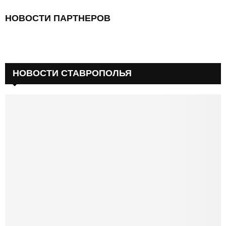
НОВОСТИ ПАРТНЕРОВ
НОВОСТИ СТАВРОПОЛЬЯ