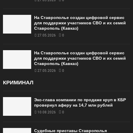
27.05.2026
0
На Ставрополье создан цифровой сервис
для поддержки участников СВО и их семей
Ставрополь (Кавказ)
27.05.2026
0
На Ставрополье создан цифровой сервис
для поддержки участников СВО и их семей
Ставрополь (Кавказ)
27.05.2026
0
КРИМИНАЛ
Экс-глава компании по продаже круп в КБР
провернул аферу на 14,7 млн рублей
10.08.2026
0
Судебные приставы Ставрополья