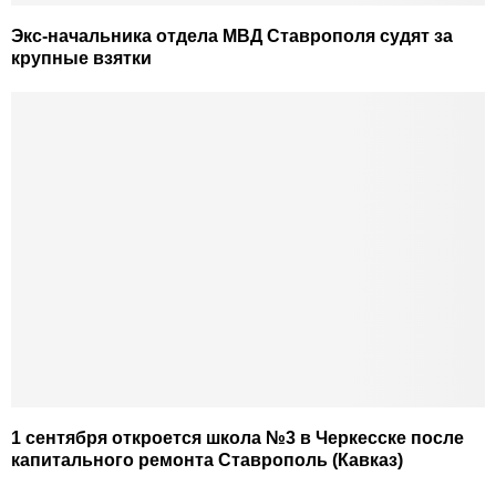
Экс-начальника отдела МВД Ставрополя судят за
крупные взятки
1 сентября откроется школа №3 в Черкесске после
капитального ремонта Ставрополь (Кавказ)