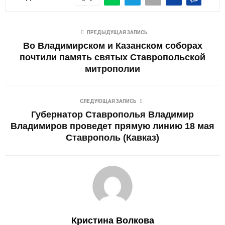
ПРЕДЫДУЩАЯ ЗАПИСЬ
Во Владимирском и Казанском соборах
почтили память святых Ставропольской
митрополии
СЛЕДУЮЩАЯ ЗАПИСЬ
Губернатор Ставрополья Владимир
Владимиров проведет прямую линию 18 мая
Ставрополь (Кавказ)
Кристина Волкова