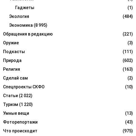
Гаджеты
(1)
Экология
(484)
Экономика
(8 995)
Обращения в редакцию
(221)
Оружие
(3)
Подкасты
(111)
Природа
(602)
Религия
(163)
Сделай сам
(2)
Спецпроекты СКФО
(10)
Статьи
(2 022)
Туризм
(1 220)
Умные вещи
(13)
Фоторепортажи
(43)
Что происходит
(975)