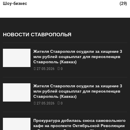
Шоу-бизнес
(29)
НОВОСТИ СТАВРОПОЛЬЯ
Жителя Ставрополя осудили за хищение 3
млн рублей соцвыплат для переселенцев
Ставрополь (Кавказ)
27.05.2026
0
Жителя Ставрополя осудили за хищение 3
млн рублей соцвыплат для переселенцев
Ставрополь (Кавказ)
27.05.2026
0
Прокуратура добилась сноса самовольного
кафе на проспекте Октябрьской Революции