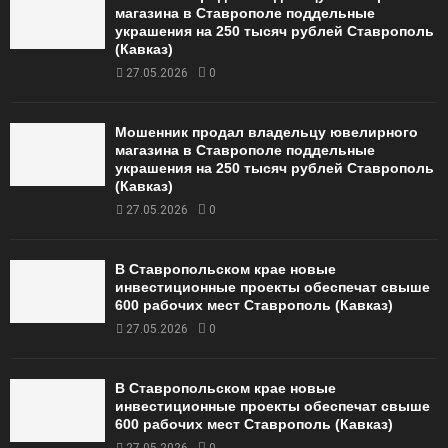
магазина в Ставрополе поддельные
украшения на 250 тысяч рублей Ставрополь
(Кавказ)
27.05.2026
0
Мошенник продал владельцу ювелирного
магазина в Ставрополе поддельные
украшения на 250 тысяч рублей Ставрополь
(Кавказ)
27.05.2026
0
В Ставропольском крае новые
инвестиционные проекты обеспечат свыше
600 рабочих мест Ставрополь (Кавказ)
27.05.2026
0
В Ставропольском крае новые
инвестиционные проекты обеспечат свыше
600 рабочих мест Ставрополь (Кавказ)