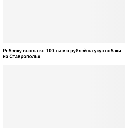
Ребенку выплатят 100 тысяч рублей за укус собаки
на Ставрополье