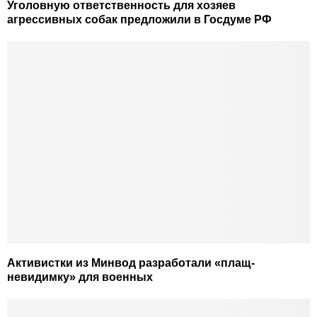
Уголовную ответственность для хозяев
агрессивных собак предложили в Госдуме РФ
Активистки из Минвод разработали «плащ-
невидимку» для военных