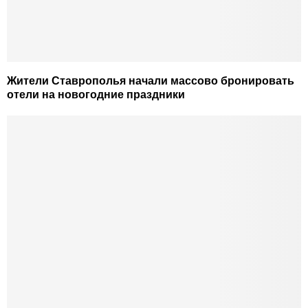
Жители Ставрополья начали массово бронировать
отели на новогодние праздники