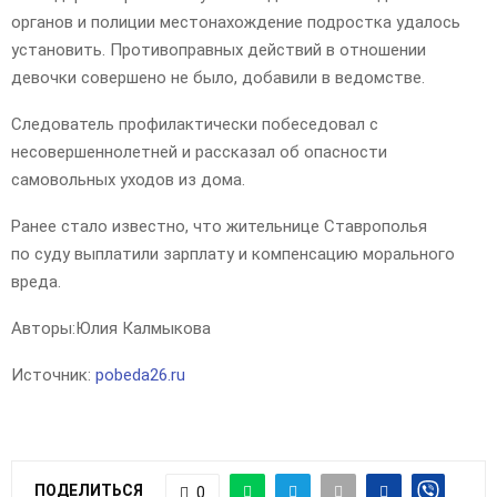
органов и полиции местонахождение подростка удалось
установить. Противоправных действий в отношении
девочки совершено не было, добавили в ведомстве.
Следователь профилактически побеседовал с
несовершеннолетней и рассказал об опасности
самовольных уходов из дома.
Ранее стало известно, что жительнице Ставрополья
по суду выплатили зарплату и компенсацию морального
вреда.
Авторы:
Юлия Калмыкова
Источник:
pobeda26.ru
ПОДЕЛИТЬСЯ
0