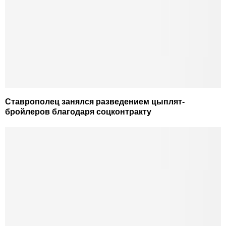
Ставрополец занялся разведением цыплят-
бройлеров благодаря соцконтракту