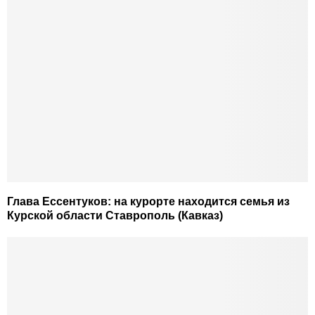
Глава Ессентуков: на курорте находится семья из
Курской области Ставрополь (Кавказ)