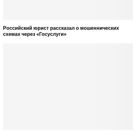
Российский юрист рассказал о мошеннических
схемах через «Госуслуги»