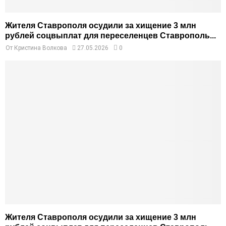
Жителя Ставрополя осудили за хищение 3 млн
рублей соцвыплат для переселенцев Ставрополь...
От
Кристина Волкова
27.05.2026
0
Жителя Ставрополя осудили за хищение 3 млн