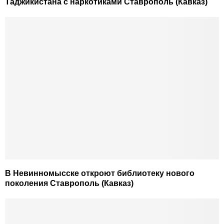
Таджикистана с наркотиками Ставрополь (Кавказ)
В Невинномысске откроют библиотеку нового
поколения Ставрополь (Кавказ)