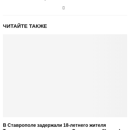
ЧИТАЙТЕ ТАКЖЕ
В Ставрополе задержали 18-летнего жителя