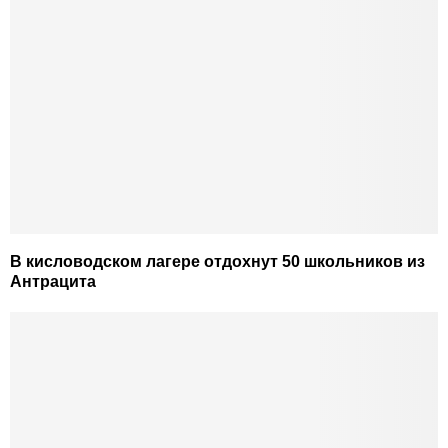
В кисловодском лагере отдохнут 50 школьников из
Антрацита