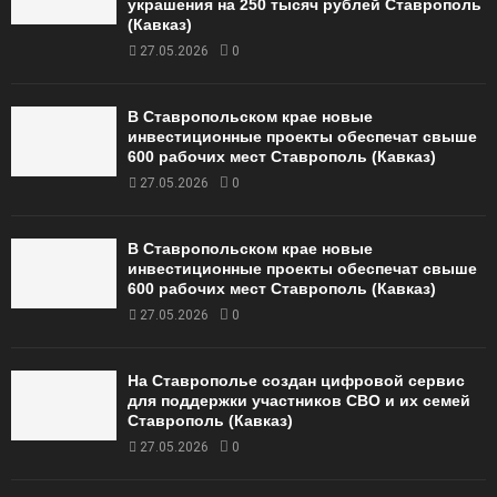
украшения на 250 тысяч рублей Ставрополь
(Кавказ)
27.05.2026
0
В Ставропольском крае новые
инвестиционные проекты обеспечат свыше
600 рабочих мест Ставрополь (Кавказ)
27.05.2026
0
В Ставропольском крае новые
инвестиционные проекты обеспечат свыше
600 рабочих мест Ставрополь (Кавказ)
27.05.2026
0
На Ставрополье создан цифровой сервис
для поддержки участников СВО и их семей
Ставрополь (Кавказ)
27.05.2026
0