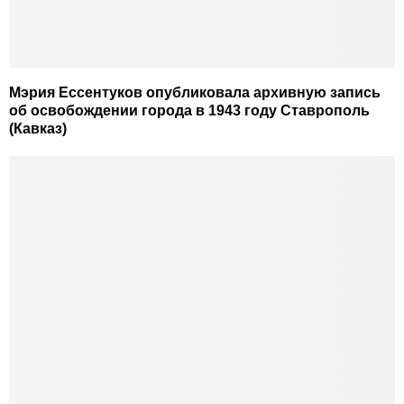
Мэрия Ессентуков опубликовала архивную запись
об освобождении города в 1943 году Ставрополь
(Кавказ)