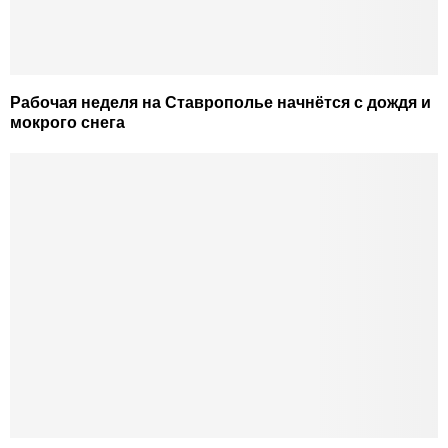
Рабочая неделя на Ставрополье начнётся с дождя и
мокрого снега