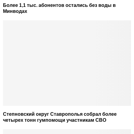
Более 1,1 тыс. абонентов остались без воды в
Минводах
Степновский округ Ставрополья собрал более
четырех тонн гумпомощи участникам СВО