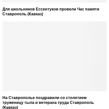
Для школьников Ессентуков провели Час памяти
Ставрополь (Кавказ)
На Ставрополье поздравили со столетием
труженицу тыла и ветерана труда Ставрополь
(Кавказ)