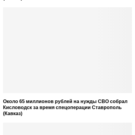
Около 65 миллионов рублей на нужды СВО собрал
Кисловодск за время спецоперации Ставрополь
(Кавказ)