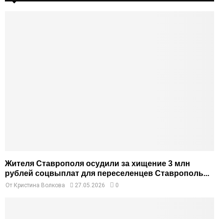
Жителя Ставрополя осудили за хищение 3 млн
рублей соцвыплат для переселенцев Ставрополь...
От
Кристина Волкова
27.05.2026
0