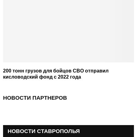
200 тонн грузов для бойцов СВО отправил
кисловодский фонд с 2022 года
НОВОСТИ ПАРТНЕРОВ
НОВОСТИ СТАВРОПОЛЬЯ