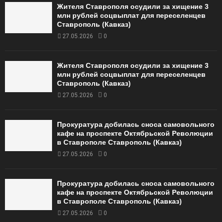
Жителя Ставрополя осудили за хищение 3
млн рублей соцвыплат для переселенцев
Ставрополь (Кавказ)
27.05.2026
0
Жителя Ставрополя осудили за хищение 3
млн рублей соцвыплат для переселенцев
Ставрополь (Кавказ)
27.05.2026
0
Прокуратура добилась сноса самовольного
кафе на проспекте Октябрьской Революции
в Ставрополе Ставрополь (Кавказ)
27.05.2026
0
Прокуратура добилась сноса самовольного
кафе на проспекте Октябрьской Революции
в Ставрополе Ставрополь (Кавказ)
27.05.2026
0