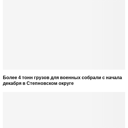
Более 4 тонн грузов для военных собрали с начала
декабря в Степновском округе