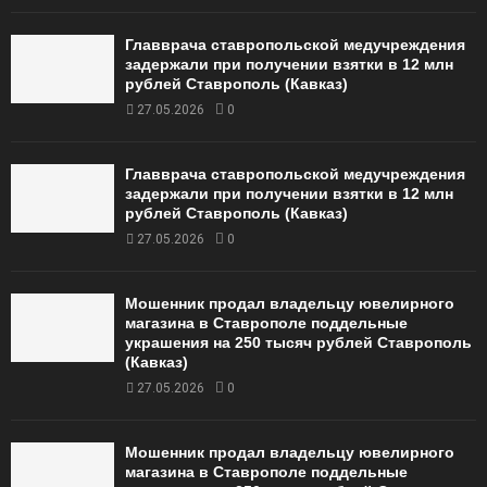
Главврача ставропольской медучреждения
задержали при получении взятки в 12 млн
рублей Ставрополь (Кавказ)
27.05.2026
0
Главврача ставропольской медучреждения
задержали при получении взятки в 12 млн
рублей Ставрополь (Кавказ)
27.05.2026
0
Мошенник продал владельцу ювелирного
магазина в Ставрополе поддельные
украшения на 250 тысяч рублей Ставрополь
(Кавказ)
27.05.2026
0
Мошенник продал владельцу ювелирного
магазина в Ставрополе поддельные