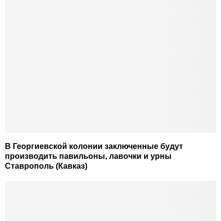
В Георгиевской колонии заключенные будут
производить павильоны, лавочки и урны
Ставрополь (Кавказ)