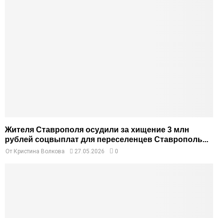
Жителя Ставрополя осудили за хищение 3 млн
рублей соцвыплат для переселенцев Ставрополь...
От
Кристина Волкова
27.05.2026
0