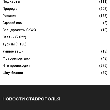
Подкасты
(111)
Природа
(602)
Религия
(163)
Сделай сам
(2)
Спецпроекты СКФО
(10)
Статьи
(2 022)
Туризм
(1 180)
Умные вещи
(13)
Фоторепортажи
(43)
Что происходит
(975)
Шоу-бизнес
(29)
НОВОСТИ СТАВРОПОЛЬЯ