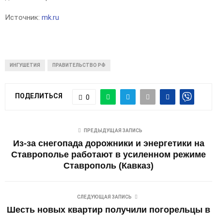
Источник:
mk.ru
ИНГУШЕТИЯ
ПРАВИТЕЛЬСТВО РФ
ПОДЕЛИТЬСЯ
0
ПРЕДЫДУЩАЯ ЗАПИСЬ
Из-за снегопада дорожники и энергетики на
Ставрополье работают в усиленном режиме
Ставрополь (Кавказ)
СЛЕДУЮЩАЯ ЗАПИСЬ
Шесть новых квартир получили погорельцы в