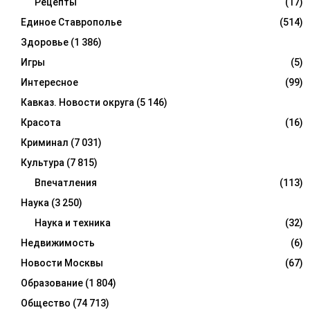
Рецепты
(17)
Единое Ставрополье
(514)
Здоровье
(1 386)
Игры
(5)
Интересное
(99)
Кавказ. Новости округа
(5 146)
Красота
(16)
Криминал
(7 031)
Культура
(7 815)
Впечатления
(113)
Наука
(3 250)
Наука и техника
(32)
Недвижимость
(6)
Новости Москвы
(67)
Образование
(1 804)
Общество
(74 713)