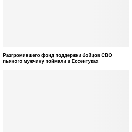
Разгромившего фонд поддержки бойцов СВО
пьяного мужчину поймали в Ессентуках