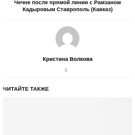
Чечне после прямой линии с Рамзаном
Кадыровым Ставрополь (Кавказ)
Кристина Волкова
ЧИТАЙТЕ ТАКЖЕ