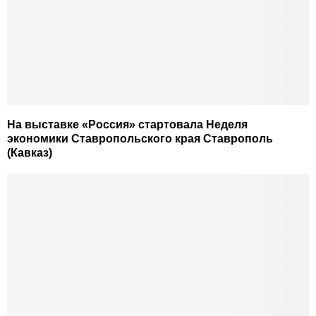
На выставке «Россия» стартовала Неделя
экономики Ставропольского края Ставрополь
(Кавказ)