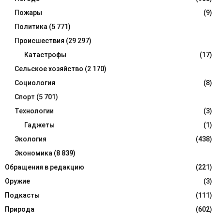
Пожары
(9)
Политика
(5 771)
Происшествия
(29 297)
Катастрофы
(17)
Сельское хозяйство
(2 170)
Социология
(8)
Спорт
(5 701)
Технологии
(3)
Гаджеты
(1)
Экология
(438)
Экономика
(8 839)
Обращения в редакцию
(221)
Оружие
(3)
Подкасты
(111)
Природа
(602)