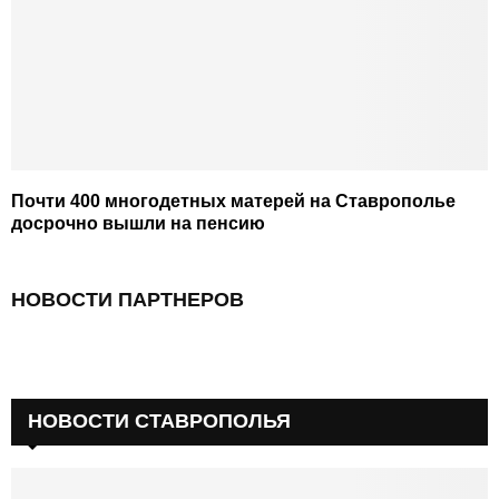
Почти 400 многодетных матерей на Ставрополье
досрочно вышли на пенсию
НОВОСТИ ПАРТНЕРОВ
НОВОСТИ СТАВРОПОЛЬЯ