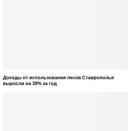
Доходы от использования лесов Ставрополья
выросли на 39% за год