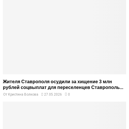
Жителя Ставрополя осудили за хищение 3 млн
рублей соцвыплат для переселенцев Ставрополь...
От
Кристина Волкова
27.05.2026
0