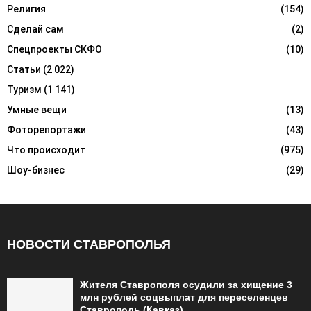
Религия
(154)
Сделай сам
(2)
Спецпроекты СКФО
(10)
Статьи
(2 022)
Туризм
(1 141)
Умные вещи
(13)
Фоторепортажи
(43)
Что происходит
(975)
Шоу-бизнес
(29)
НОВОСТИ СТАВРОПОЛЬЯ
Жителя Ставрополя осудили за хищение 3
млн рублей соцвыплат для переселенцев
Ставрополь (Кавказ)