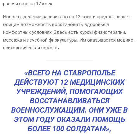
рассчитано на 12 коек
Новое отделение рассчитано на 12 коек и предоставляет
бойцам возможность восстановить здоровье в
комфортных условиях. Здесь есть курсы физиотерапии,
массажа и лечебной физкультуры. Им оказывается медико-
психологическая помощь.
«ВСЕГО НА СТАВРОПОЛЬЕ
ДЕЙСТВУЮТ 12 МЕДИЦИНСКИХ
УЧРЕЖДЕНИЙ, ПОМОГАЮЩИХ
ВОССТАНАВЛИВАТЬСЯ
ВОЕННОСЛУЖАЩИМ. ОНИ УЖЕ В
ЭТОМ ГОДУ ОКАЗАЛИ ПОМОЩЬ
БОЛЕЕ 100 СОЛДАТАМ»,