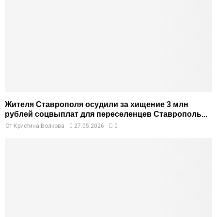
Жителя Ставрополя осудили за хищение 3 млн
рублей соцвыплат для переселенцев Ставрополь...
От
Кристина Волкова
27.05.2026
0