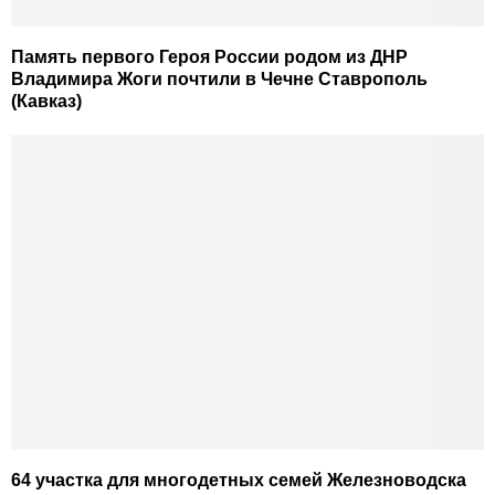
Память первого Героя России родом из ДНР
Владимира Жоги почтили в Чечне Ставрополь
(Кавказ)
64 участка для многодетных семей Железноводска