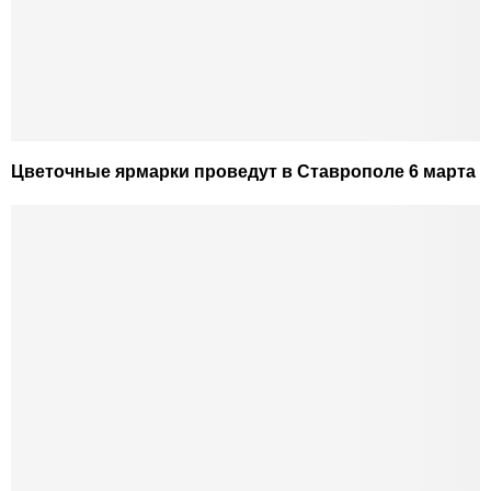
Цветочные ярмарки проведут в Ставрополе 6 марта