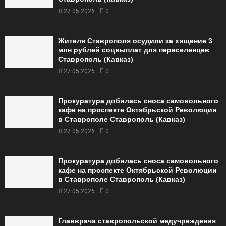
27.05.2026
0
Жителя Ставрополя осудили за хищение 3
млн рублей соцвыплат для переселенцев
Ставрополь (Кавказ)
27.05.2026
0
Прокуратура добилась сноса самовольного
кафе на проспекте Октябрьской Революции
в Ставрополе Ставрополь (Кавказ)
27.05.2026
0
Прокуратура добилась сноса самовольного
кафе на проспекте Октябрьской Революции
в Ставрополе Ставрополь (Кавказ)
27.05.2026
0
Главврача ставропольской медучреждения