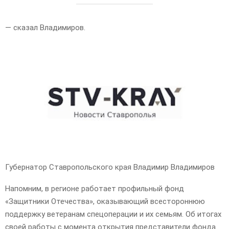
— сказал Владимиров.
Губернатор Ставропольского края Владимир Владимиров
Напомним, в регионе работает профильный фонд
«Защитники Отечества», оказывающий всестороннюю
поддержку ветеранам спецоперации и их семьям. Об итогах
своей работы с момента открытия представители фонда