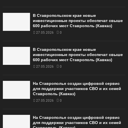
В Ставропольском крае новые
инвестиционные проекты обеспечат свыше
600 рабочих мест Ставрополь (Кавказ)
27.05.2026
0
В Ставропольском крае новые
инвестиционные проекты обеспечат свыше
600 рабочих мест Ставрополь (Кавказ)
27.05.2026
0
На Ставрополье создан цифровой сервис
для поддержки участников СВО и их семей
Ставрополь (Кавказ)
27.05.2026
0
На Ставрополье создан цифровой сервис
для поддержки участников СВО и их семей
Ставрополь (Кавказ)