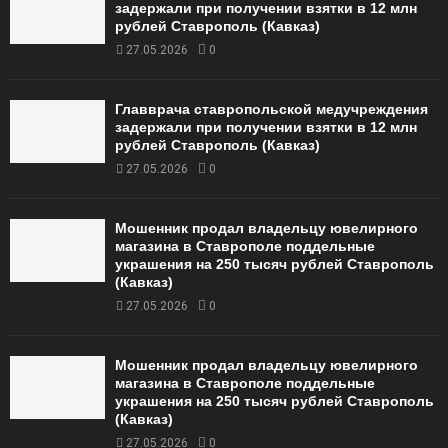
задержали при получении взятки в 12 млн
рублей Ставрополь (Кавказ)
27.05.2026
0
Главврача ставропольской медучреждения
задержали при получении взятки в 12 млн
рублей Ставрополь (Кавказ)
27.05.2026
0
Мошенник продал владельцу ювелирного
магазина в Ставрополе поддельные
украшения на 250 тысяч рублей Ставрополь
(Кавказ)
27.05.2026
0
Мошенник продал владельцу ювелирного
магазина в Ставрополе поддельные
украшения на 250 тысяч рублей Ставрополь
(Кавказ)
27.05.2026
0