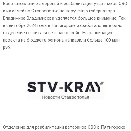
Восстановлению здоровья и реабилитации участников СВО
и их семей на Ставрополье по поручению губернатора
Владимира Владимирова уделяется большое внимание. Так,
в сентябре 2024 года в Пятигорске заработало ещё одно
отделение госпиталя ветеранов войн. На реализацию
проекта из бюджета региона направили больше 100 млн
руб.
Отделение для реабилитации ветеранов СВО в Пятигорске