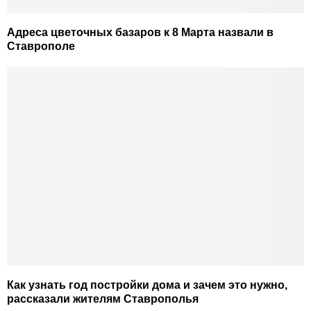
Адреса цветочных базаров к 8 Марта назвали в
Ставрополе
Как узнать год постройки дома и зачем это нужно,
рассказали жителям Ставрополья