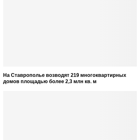
На Ставрополье возводят 219 многоквартирных
домов площадью более 2,3 млн кв. м