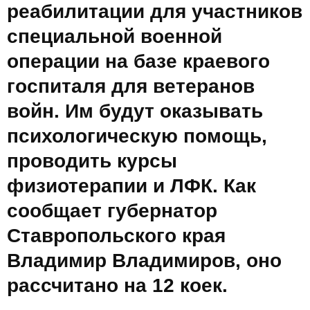
реабилитации для участников
специальной военной
операции на базе краевого
госпиталя для ветеранов
войн. Им будут оказывать
психологическую помощь,
проводить курсы
физиотерапии и ЛФК. Как
сообщает губернатор
Ставропольского края
Владимир Владимиров, оно
рассчитано на 12 коек.