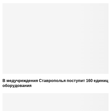
В медучреждения Ставрополья поступит 160 единиц
оборудования