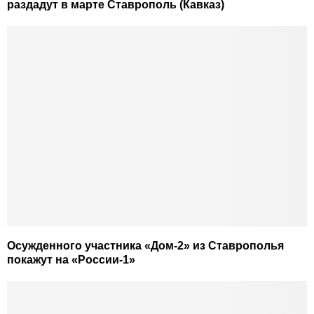
раздадут в марте Ставрополь (Кавказ)
Осужденного участника «Дом-2» из Ставрополья
покажут на «России-1»