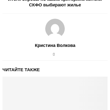
СКФО выбирают жилье
Кристина Волкова
ЧИТАЙТЕ ТАКЖЕ