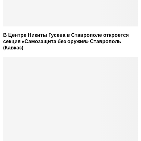
В Центре Никиты Гусева в Ставрополе откроется
секция «Самозащита без оружия» Ставрополь
(Кавказ)