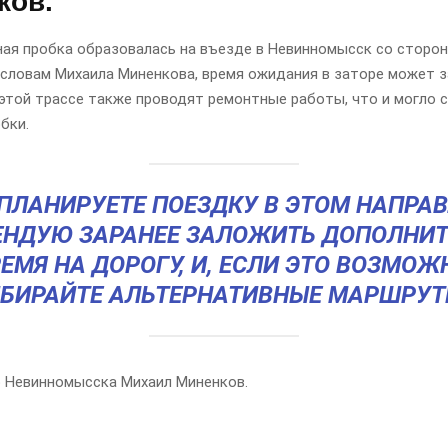
ков.
ая пробка образовалась на въезде в Невинномысск со сторо
 словам Михаила Миненкова, время ожидания в заторе может 
 этой трассе также проводят ремонтные работы, что и могло 
бки.
 ПЛАНИРУЕТЕ ПОЕЗДКУ В ЭТОМ НАПРАВ
ЕНДУЮ ЗАРАНЕЕ ЗАЛОЖИТЬ ДОПОЛНИТ
ЕМЯ НА ДОРОГУ, И, ЕСЛИ ЭТО ВОЗМОЖ
БИРАЙТЕ АЛЬТЕРНАТИВНЫЕ МАРШРУТ
р Невинномысска Михаил Миненков.