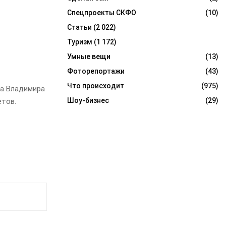
Спецпроекты СКФО
(10)
Статьи
(2 022)
Туризм
(1 172)
Умные вещи
(13)
Фоторепортажи
(43)
Что происходит
(975)
на Владимира
Шоу-бизнес
(29)
тов.