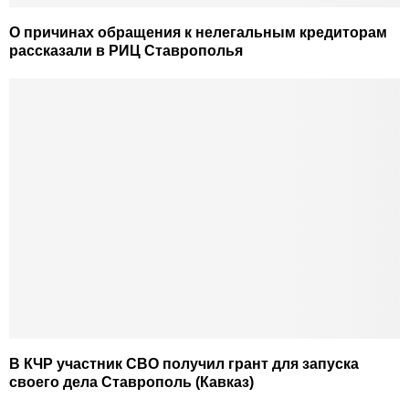
О причинах обращения к нелегальным кредиторам
рассказали в РИЦ Ставрополья
В КЧР участник СВО получил грант для запуска
своего дела Ставрополь (Кавказ)