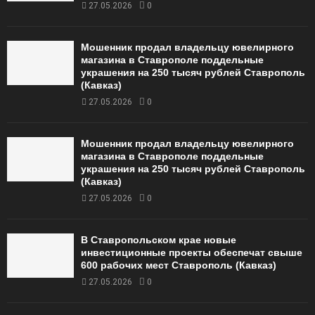
27.05.2026
0
Мошенник продал владельцу ювелирного
магазина в Ставрополе поддельные
украшения на 250 тысяч рублей Ставрополь
(Кавказ)
27.05.2026
0
Мошенник продал владельцу ювелирного
магазина в Ставрополе поддельные
украшения на 250 тысяч рублей Ставрополь
(Кавказ)
27.05.2026
0
В Ставропольском крае новые
инвестиционные проекты обеспечат свыше
600 рабочих мест Ставрополь (Кавказ)
27.05.2026
0