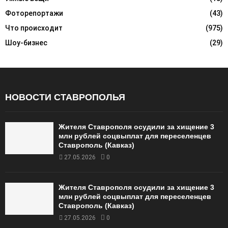
Фоторепортажи
(43)
Что происходит
(975)
Шоу-бизнес
(29)
НОВОСТИ СТАВРОПОЛЬЯ
Жителя Ставрополя осудили за хищение 3
млн рублей соцвыплат для переселенцев
Ставрополь (Кавказ)
27.05.2026
0
Жителя Ставрополя осудили за хищение 3
млн рублей соцвыплат для переселенцев
Ставрополь (Кавказ)
27.05.2026
0