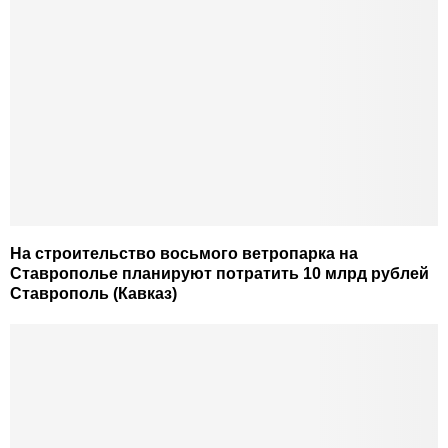
На строительство восьмого ветропарка на
Ставрополье планируют потратить 10 млрд рублей
Ставрополь (Кавказ)