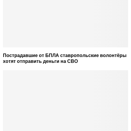
Пострадавшие от БПЛА ставропольские волонтёры
хотят отправить деньги на СВО