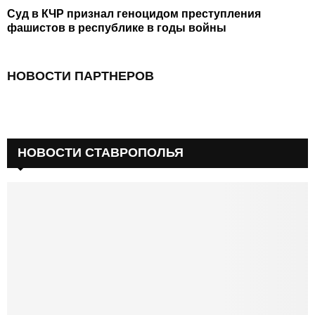
Суд в КЧР признал геноцидом преступления
фашистов в республике в годы войны
НОВОСТИ ПАРТНЕРОВ
НОВОСТИ СТАВРОПОЛЬЯ