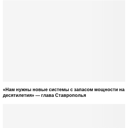
«Нам нужны новые системы с запасом мощности на
десятилетия» — глава Ставрополья