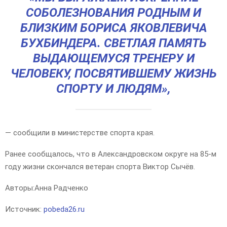
СОБОЛЕЗНОВАНИЯ РОДНЫМ И
БЛИЗКИМ БОРИСА ЯКОВЛЕВИЧА
БУХБИНДЕРА. СВЕТЛАЯ ПАМЯТЬ
ВЫДАЮЩЕМУСЯ ТРЕНЕРУ И
ЧЕЛОВЕКУ, ПОСВЯТИВШЕМУ ЖИЗНЬ
СПОРТУ И ЛЮДЯМ»,
— сообщили в министерстве спорта края.
Ранее сообщалось, что в Александровском округе на 85-м
году жизни скончался ветеран спорта Виктор Сычёв.
Авторы:
Анна Радченко
Источник:
pobeda26.ru