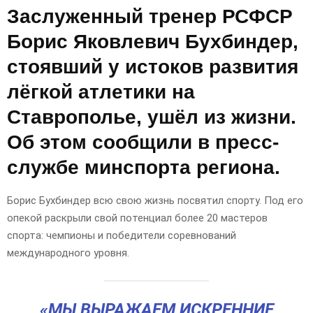
Заслуженный тренер РСФСР
Борис Яковлевич Бухбиндер,
стоявший у истоков развития
лёгкой атлетики на
Ставрополье, ушёл из жизни.
Об этом сообщили в пресс-
службе минспорта региона.
Борис Бухбиндер всю свою жизнь посвятил спорту. Под его
опекой раскрыли свой потенциал более 20 мастеров
спорта: чемпионы и победители соревнований
международного уровня.
«МЫ ВЫРАЖАЕМ ИСКРЕННИЕ