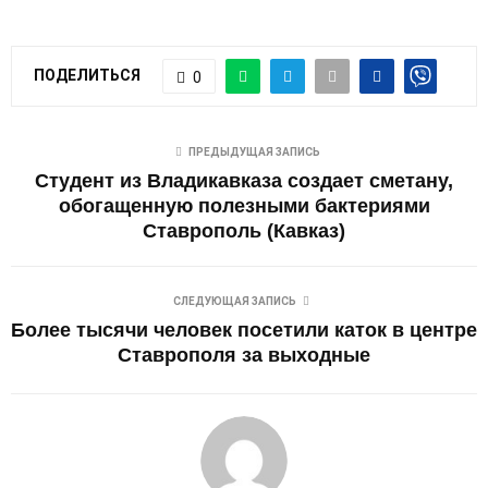
ПОДЕЛИТЬСЯ
0
ПРЕДЫДУЩАЯ ЗАПИСЬ
Студент из Владикавказа создает сметану,
обогащенную полезными бактериями
Ставрополь (Кавказ)
СЛЕДУЮЩАЯ ЗАПИСЬ
Более тысячи человек посетили каток в центре
Ставрополя за выходные