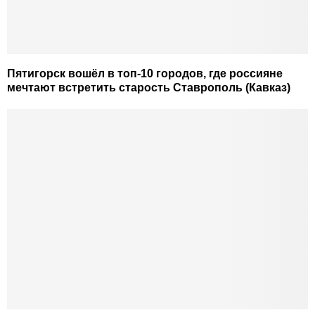
Пятигорск вошёл в топ-10 городов, где россияне
мечтают встретить старость Ставрополь (Кавказ)