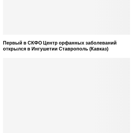
Первый в СКФО Центр орфанных заболеваний
открылся в Ингушетии Ставрополь (Кавказ)