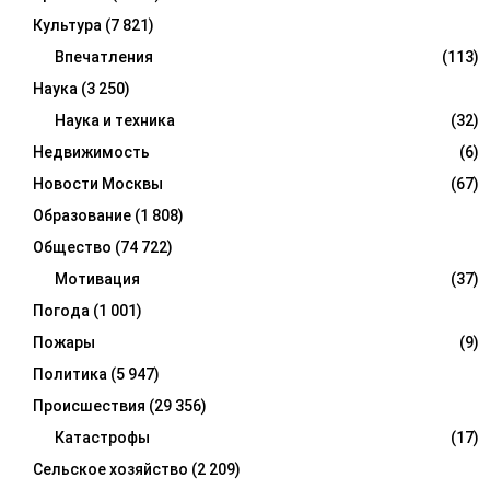
Культура
(7 821)
Впечатления
(113)
Наука
(3 250)
Наука и техника
(32)
Недвижимость
(6)
Новости Москвы
(67)
Образование
(1 808)
Общество
(74 722)
Мотивация
(37)
Погода
(1 001)
Пожары
(9)
Политика
(5 947)
Происшествия
(29 356)
Катастрофы
(17)
Сельское хозяйство
(2 209)