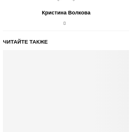
Кристина Волкова
ЧИТАЙТЕ ТАКЖЕ