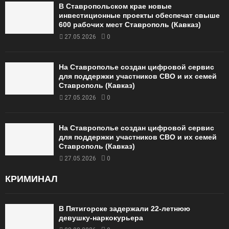
В Ставропольском крае новые
инвестиционные проекты обеспечат свыше
600 рабочих мест Ставрополь (Кавказ)
27.05.2026
0
На Ставрополье создан цифровой сервис
для поддержки участников СВО и их семей
Ставрополь (Кавказ)
27.05.2026
0
На Ставрополье создан цифровой сервис
для поддержки участников СВО и их семей
Ставрополь (Кавказ)
27.05.2026
0
КРИМИНАЛ
В Пятигорске задержали 22-летнюю
девушку-наркокурьера