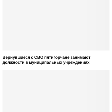
Вернувшиеся с СВО пятигорчане занимают
должности в муниципальных учреждениях