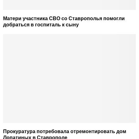
Матери участника СВО со Ставрополья помогли
добраться в госпиталь к сыну
Прокуратура потребовала отремонтировать дом
Лопатиных в Ставрополе