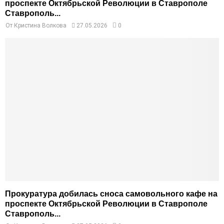
проспекте Октябрьской Революции в Ставрополе
Ставрополь...
От
Кристина Волкова
27.05.2026
0
Прокуратура добилась сноса самовольного кафе на
проспекте Октябрьской Революции в Ставрополе
Ставрополь...