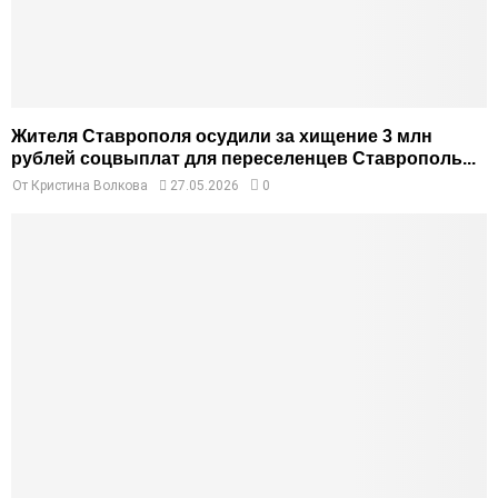
Жителя Ставрополя осудили за хищение 3 млн
рублей соцвыплат для переселенцев Ставрополь...
От
Кристина Волкова
27.05.2026
0