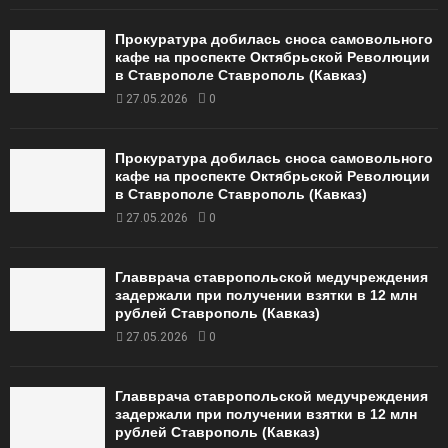
Прокуратура добилась сноса самовольного
кафе на проспекте Октябрьской Революции
в Ставрополе Ставрополь (Кавказ)
27.05.2026
0
Прокуратура добилась сноса самовольного
кафе на проспекте Октябрьской Революции
в Ставрополе Ставрополь (Кавказ)
27.05.2026
0
Главврача ставропольской медучреждения
задержали при получении взятки в 12 млн
рублей Ставрополь (Кавказ)
27.05.2026
0
Главврача ставропольской медучреждения
задержали при получении взятки в 12 млн
рублей Ставрополь (Кавказ)