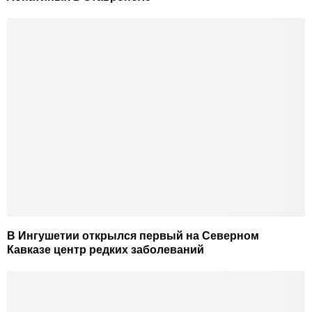
В Ингушетии открылся первый на Северном
Кавказе центр редких заболеваний