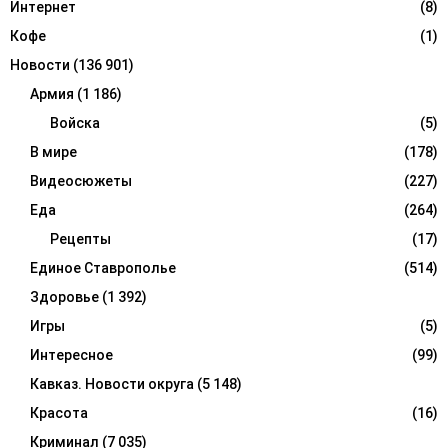
Интернет
(8)
Кофе
(1)
Новости
(136 901)
Армия
(1 186)
Войска
(5)
В мире
(178)
Видеосюжеты
(227)
Еда
(264)
Рецепты
(17)
Единое Ставрополье
(514)
Здоровье
(1 392)
Игры
(5)
Интересное
(99)
Кавказ. Новости округа
(5 148)
Красота
(16)
Криминал
(7 035)