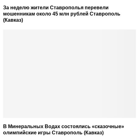
За неделю жители Ставрополья перевели
мошенникам около 45 млн рублей Ставрополь
(Кавказ)
В Минеральных Водах состоялись «сказочные»
олимпийские игры Ставрополь (Кавказ)