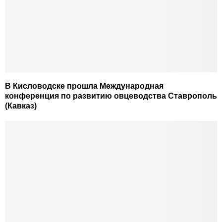
В Кисловодске прошла Международная
конференция по развитию овцеводства Ставрополь
(Кавказ)