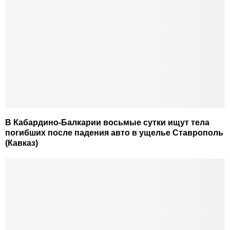
В Кабардино-Балкарии восьмые сутки ищут тела
погибших после падения авто в ущелье Ставрополь
(Кавказ)