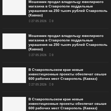
Мошенник продал владельцу ювелирного
магазина в Ставрополе поддельные
украшения на 250 тысяч рублей Ставрополь
(Кавказ)
27.05.2026
0
Мошенник продал владельцу ювелирного
магазина в Ставрополе поддельные
украшения на 250 тысяч рублей Ставрополь
(Кавказ)
27.05.2026
0
В Ставропольском крае новые
инвестиционные проекты обеспечат свыше
600 рабочих мест Ставрополь (Кавказ)
27.05.2026
0
В Ставропольском крае новые
инвестиционные проекты обеспечат свыше
600 рабочих мест Ставрополь (Кавказ)