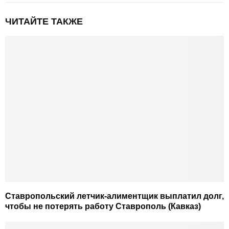
ЧИТАЙТЕ ТАКЖЕ
Ставропольский летчик-алиментщик выплатил долг,
чтобы не потерять работу Ставрополь (Кавказ)