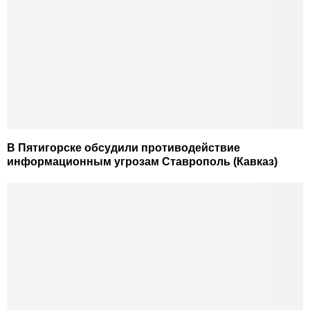
В Пятигорске обсудили противодействие
информационным угрозам Ставрополь (Кавказ)