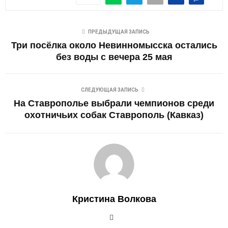
ПРЕДЫДУЩАЯ ЗАПИСЬ
Три посёлка около Невинномысска остались
без воды с вечера 25 мая
СЛЕДУЮЩАЯ ЗАПИСЬ
На Ставрополье выбрали чемпионов среди
охотничьих собак Ставрополь (Кавказ)
Кристина Волкова