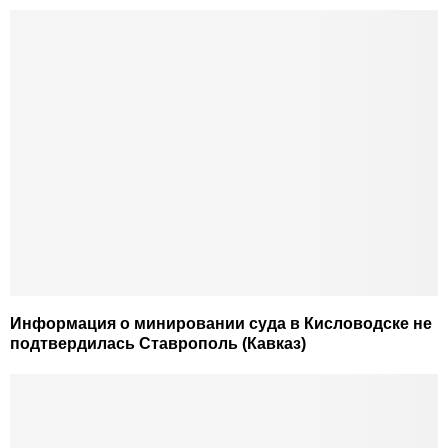
Информация о минировании суда в Кисловодске не
подтвердилась Ставрополь (Кавказ)