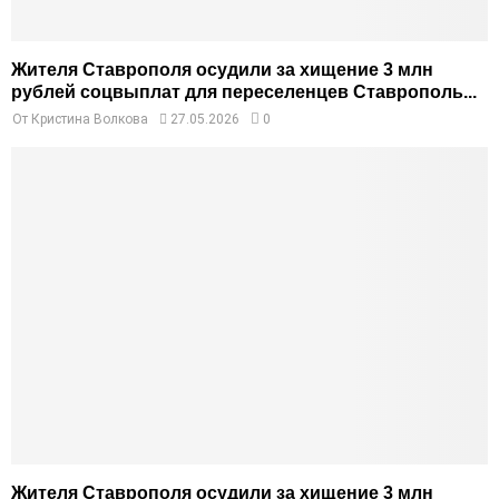
Жителя Ставрополя осудили за хищение 3 млн
рублей соцвыплат для переселенцев Ставрополь...
От
Кристина Волкова
27.05.2026
0
Жителя Ставрополя осудили за хищение 3 млн