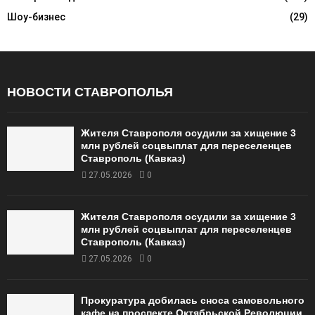
Шоу-бизнес
(29)
НОВОСТИ СТАВРОПОЛЬЯ
Жителя Ставрополя осудили за хищение 3
млн рублей соцвыплат для переселенцев
Ставрополь (Кавказ)
27.05.2026
0
Жителя Ставрополя осудили за хищение 3
млн рублей соцвыплат для переселенцев
Ставрополь (Кавказ)
27.05.2026
0
Прокуратура добилась сноса самовольного
кафе на проспекте Октябрьской Революции