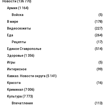
Новости
(136 770)
Армия
(1 164)
Войска
(5)
В мире
(178)
Видеосюжеты
(227)
Еда
(264)
Рецепты
(17)
Единое Ставрополье
(514)
Здоровье
(1 356)
Игры
(5)
Интересное
(99)
Кавказ. Новости округа
(5 141)
Красота
(16)
Криминал
(7 006)
Культура
(7 773)
Впечатления
(113)