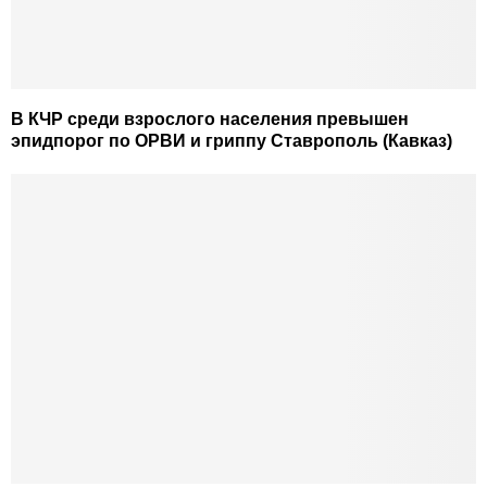
В КЧР среди взрослого населения превышен
эпидпорог по ОРВИ и гриппу Ставрополь (Кавказ)