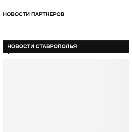
НОВОСТИ ПАРТНЕРОВ
НОВОСТИ СТАВРОПОЛЬЯ