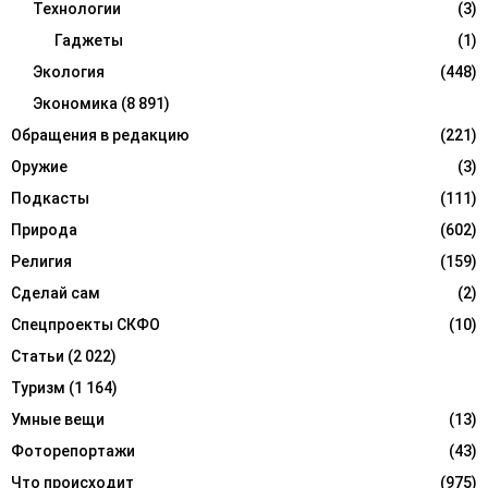
Технологии
(3)
Гаджеты
(1)
Экология
(448)
Экономика
(8 891)
Обращения в редакцию
(221)
Оружие
(3)
Подкасты
(111)
Природа
(602)
Религия
(159)
Сделай сам
(2)
Спецпроекты СКФО
(10)
Статьи
(2 022)
Туризм
(1 164)
Умные вещи
(13)
Фоторепортажи
(43)
Что происходит
(975)