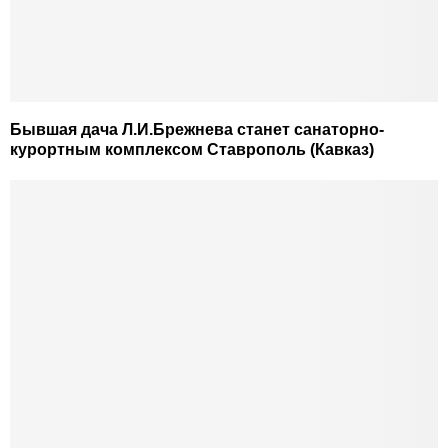
Бывшая дача Л.И.Брежнева станет санаторно-
курортным комплексом Ставрополь (Кавказ)