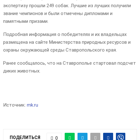
экспертизу прошли 249 собак. Лучшие из лучших получили
звание чемпионов и были отмечены дипломами и
памятными призами.
Подробная информация о победителях и их владельцах
размещена на сайте Министерства природных ресурсов и
охраны окружающей среды Ставропольского края.
Ранее сообщалось, что на Ставрополье стартовал подсчет
диких животных.
Источник:
mk.ru
ПОДЕЛИТЬСЯ
0