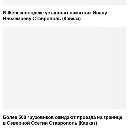
В Железноводске установят памятник Ивану
Иноземцеву Ставрополь (Кавказ)
Более 500 грузовиков ожидают проезда на границе
в Северной Осетии Ставрополь (Кавказ)