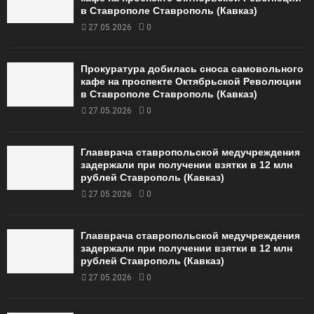
в Ставрополе Ставрополь (Кавказ)
27.05.2026
0
Прокуратура добилась сноса самовольного
кафе на проспекте Октябрьской Революции
в Ставрополе Ставрополь (Кавказ)
27.05.2026
0
Главврача ставропольской медучреждения
задержали при получении взятки в 12 млн
рублей Ставрополь (Кавказ)
27.05.2026
0
Главврача ставропольской медучреждения
задержали при получении взятки в 12 млн
рублей Ставрополь (Кавказ)
27.05.2026
0