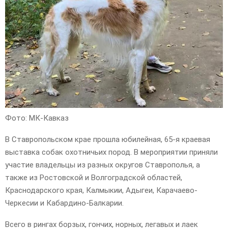
Фото: МК-Кавказ
В Ставропольском крае прошла юбилейная, 65-я краевая
выставка собак охотничьих пород. В мероприятии приняли
участие владельцы из разных округов Ставрополья, а
также из Ростовской и Волгоградской областей,
Краснодарского края, Калмыкии, Адыгеи, Карачаево-
Черкесии и Кабардино-Балкарии.
Всего в рингах борзых, гончих, норных, легавых и лаек