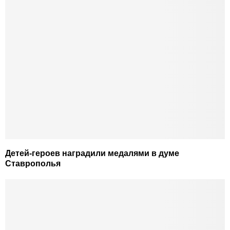
Детей-героев наградили медалями в думе
Ставрополья