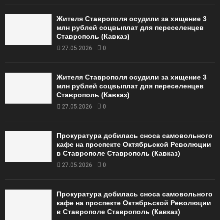
Жителя Ставрополя осудили за хищение 3
млн рублей соцвыплат для переселенцев
Ставрополь (Кавказ)
27.05.2026
0
Жителя Ставрополя осудили за хищение 3
млн рублей соцвыплат для переселенцев
Ставрополь (Кавказ)
27.05.2026
0
Прокуратура добилась сноса самовольного
кафе на проспекте Октябрьской Революции
в Ставрополе Ставрополь (Кавказ)
27.05.2026
0
Прокуратура добилась сноса самовольного
кафе на проспекте Октябрьской Революции
в Ставрополе Ставрополь (Кавказ)