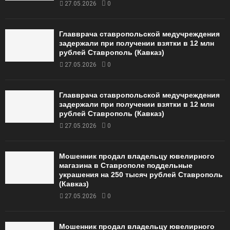
27.05.2026
0
Главврача ставропольской медучреждения
задержали при получении взятки в 12 млн
рублей Ставрополь (Кавказ)
27.05.2026
0
Главврача ставропольской медучреждения
задержали при получении взятки в 12 млн
рублей Ставрополь (Кавказ)
27.05.2026
0
Мошенник продал владельцу ювелирного
магазина в Ставрополе поддельные
украшения на 250 тысяч рублей Ставрополь
(Кавказ)
27.05.2026
0
Мошенник продал владельцу ювелирного