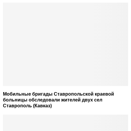
Мобильные бригады Ставропольской краевой
больницы обследовали жителей двух сел
Ставрополь (Кавказ)