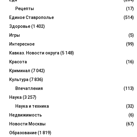
Рецепты
(17)
Единое Ставрополье
(514)
Здоровье
(1 402)
Игры
(5)
Интересное
(99)
Кавказ. Новости округа
(5 148)
Красота
(16)
Криминал
(7 042)
Культура
(7 836)
Впечатления
(113)
Наука
(3 257)
Наука и техника
(32)
Недвижимость
(6)
Новости Москвы
(67)
Образование
(1 819)