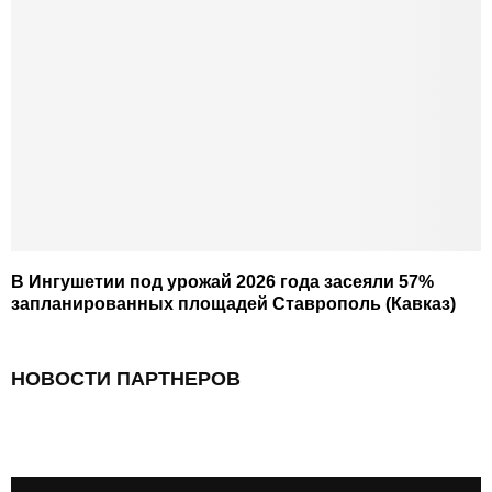
В Ингушетии под урожай 2026 года засеяли 57%
запланированных площадей Ставрополь (Кавказ)
НОВОСТИ ПАРТНЕРОВ