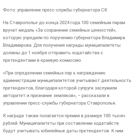
Фото: управление пресс-службы губернатора СК
На Ставрополье до конца 2024 года 100 семейным парам
вручат медаль «За сохранение семейных ценностей»,
которую учредили по поручению губернатора Владимира
Владимирова. Для получения награды муниципалитеты
должны до 1 ноября отправить ходатайства с
претендентами в краевую комиссию.
«При определении семейных пар к награждению
администрации муниципалитетов учитывают деятельность
претендентов, благодаря которой супруги заслужили
авторитет и признание земляков», – рассказали в
управлении пресс-службы губернатора Ставрополья.
К награде также полагается премия в размере 100 тысяч
рублей. Муниципалитеты при составлении ходатайств
будут учитывать юбилейные даты претендентов. К ним