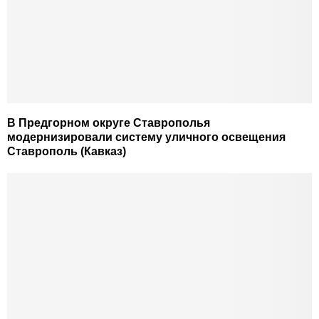
В Предгорном округе Ставрополья
модернизировали систему уличного освещения
Ставрополь (Кавказ)