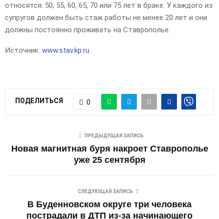
относятся: 50, 55, 60, 65, 70 или 75 лет в браке. У каждого из
супругов должен быть стаж работы не менее 20 лет и они
должны постоянно проживать на Ставрополье.
Источник:
www.stav.kp.ru
ПОДЕЛИТЬСЯ
0
ПРЕДЫДУЩАЯ ЗАПИСЬ
Новая магнитная буря накроет Ставрополье
уже 25 сентября
СЛЕДУЮЩАЯ ЗАПИСЬ
В Буденновском округе три человека
пострадали в ДТП из-за начинающего