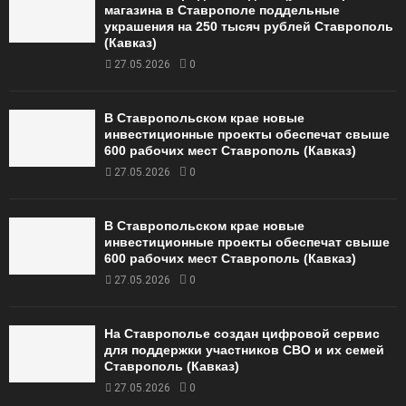
магазина в Ставрополе поддельные
украшения на 250 тысяч рублей Ставрополь
(Кавказ)
27.05.2026
0
В Ставропольском крае новые
инвестиционные проекты обеспечат свыше
600 рабочих мест Ставрополь (Кавказ)
27.05.2026
0
В Ставропольском крае новые
инвестиционные проекты обеспечат свыше
600 рабочих мест Ставрополь (Кавказ)
27.05.2026
0
На Ставрополье создан цифровой сервис
для поддержки участников СВО и их семей
Ставрополь (Кавказ)
27.05.2026
0