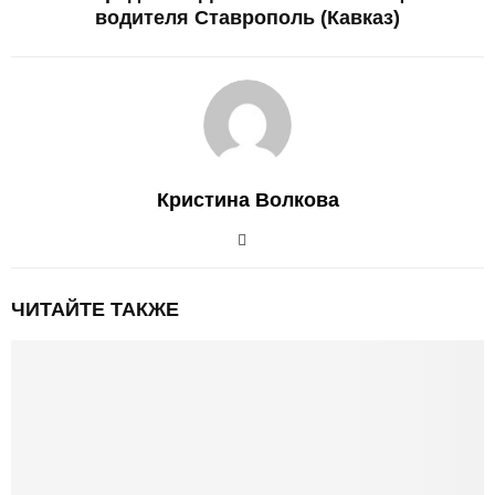
водителя Ставрополь (Кавказ)
Кристина Волкова
ЧИТАЙТЕ ТАКЖЕ