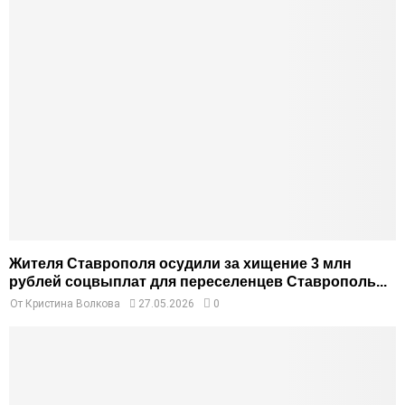
Жителя Ставрополя осудили за хищение 3 млн
рублей соцвыплат для переселенцев Ставрополь...
От
Кристина Волкова
27.05.2026
0