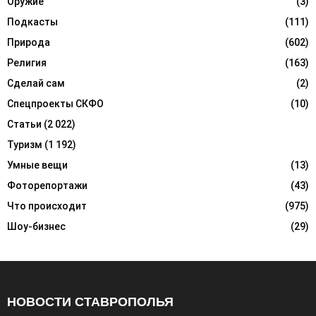
Оружие
(3)
Подкасты
(111)
Природа
(602)
Религия
(163)
Сделай сам
(2)
Спецпроекты СКФО
(10)
Статьи
(2 022)
Туризм
(1 192)
Умные вещи
(13)
Фоторепортажи
(43)
Что происходит
(975)
Шоу-бизнес
(29)
НОВОСТИ СТАВРОПОЛЬЯ