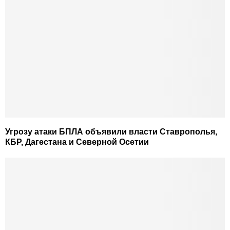
Угрозу атаки БПЛА объявили власти Ставрополья,
КБР, Дагестана и Северной Осетии