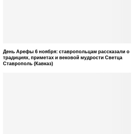
День Арефы 6 ноября: ставропольцам рассказали о
традициях, приметах и вековой мудрости Светца
Ставрополь (Кавказ)