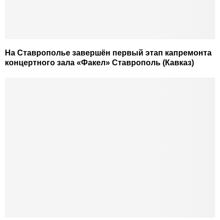
На Ставрополье завершён первый этап капремонта
концертного зала «Факел» Ставрополь (Кавказ)