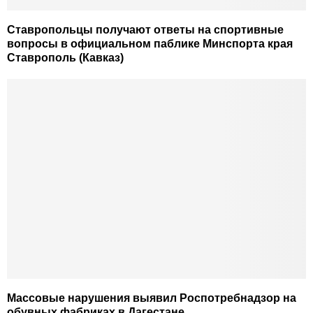
Ставропольцы получают ответы на спортивные
вопросы в официальном паблике Минспорта края
Ставрополь (Кавказ)
Массовые нарушения выявил Роспотребнадзор на
обувных фабриках в Дагестане