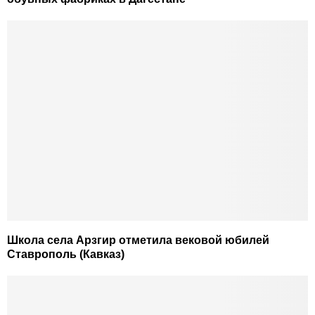
Школа села Арзгир отметила вековой юбилей
Ставрополь (Кавказ)