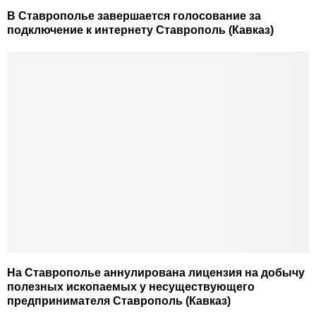
В Ставрополье завершается голосование за
подключение к интернету Ставрополь (Кавказ)
На Ставрополье аннулирована лицензия на добычу
полезных ископаемых у несуществующего
предпринимателя Ставрополь (Кавказ)