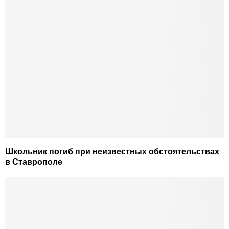
Школьник погиб при неизвестных обстоятельствах
в Ставрополе