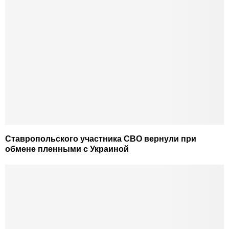
Ставропольского участника СВО вернули при
обмене пленными с Украиной