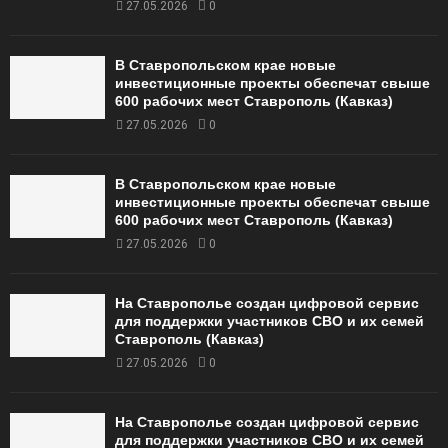
27.05.2026
0
В Ставропольском крае новые
инвестиционные проекты обеспечат свыше
600 рабочих мест Ставрополь (Кавказ)
27.05.2026
0
В Ставропольском крае новые
инвестиционные проекты обеспечат свыше
600 рабочих мест Ставрополь (Кавказ)
27.05.2026
0
На Ставрополье создан цифровой сервис
для поддержки участников СВО и их семей
Ставрополь (Кавказ)
27.05.2026
0
На Ставрополье создан цифровой сервис
для поддержки участников СВО и их семей