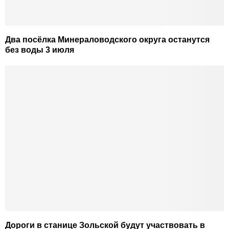
Два посёлка Минераловодского округа останутся
без воды 3 июля
Дороги в станице Зольской будут участвовать в