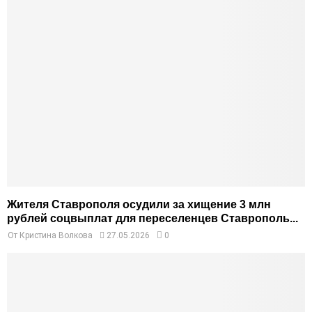
Жителя Ставрополя осудили за хищение 3 млн
рублей соцвыплат для переселенцев Ставрополь...
От
Кристина Волкова
27.05.2026
0