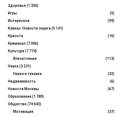
Здоровье
(1 356)
Игры
(5)
Интересное
(99)
Кавказ. Новости округа
(5 141)
Красота
(16)
Криминал
(7 006)
Культура
(7 774)
Впечатления
(113)
Наука
(3 231)
Наука и техника
(32)
Недвижимость
(6)
Новости Москвы
(67)
Образование
(1 780)
Общество
(74 642)
Мотивация
(37)