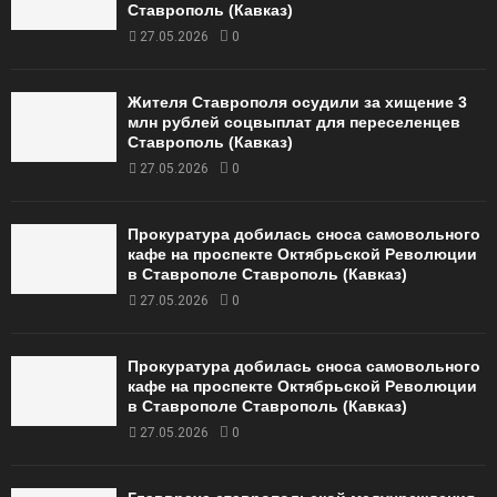
Ставрополь (Кавказ)
27.05.2026
0
Жителя Ставрополя осудили за хищение 3
млн рублей соцвыплат для переселенцев
Ставрополь (Кавказ)
27.05.2026
0
Прокуратура добилась сноса самовольного
кафе на проспекте Октябрьской Революции
в Ставрополе Ставрополь (Кавказ)
27.05.2026
0
Прокуратура добилась сноса самовольного
кафе на проспекте Октябрьской Революции
в Ставрополе Ставрополь (Кавказ)
27.05.2026
0