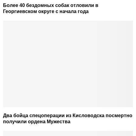
Более 40 бездомных собак отловили в
Георгиевском округе с начала года
Два бойца спецоперации из Кисловодска посмертно
получили ордена Мужества