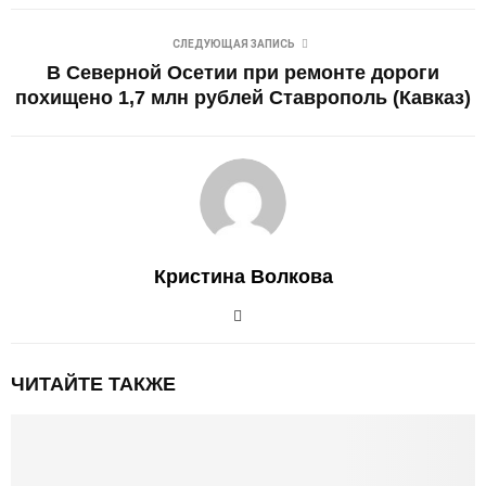
СЛЕДУЮЩАЯ ЗАПИСЬ
В Северной Осетии при ремонте дороги
похищено 1,7 млн рублей Ставрополь (Кавказ)
Кристина Волкова
ЧИТАЙТЕ ТАКЖЕ