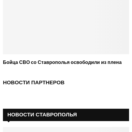
Бойца СВО со Ставрополья освободили из плена
НОВОСТИ ПАРТНЕРОВ
НОВОСТИ СТАВРОПОЛЬЯ