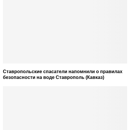
Ставропольские спасатели напомнили о правилах
безопасности на воде Ставрополь (Кавказ)