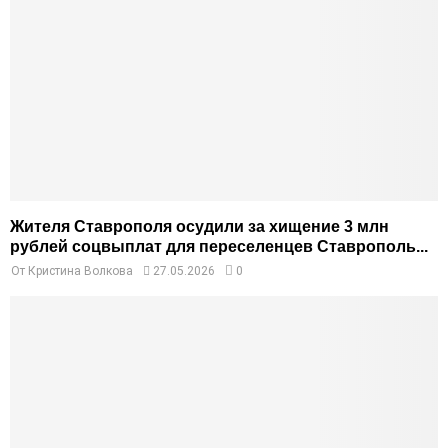
Жителя Ставрополя осудили за хищение 3 млн
рублей соцвыплат для переселенцев Ставрополь...
От
Кристина Волкова
27.05.2026
0