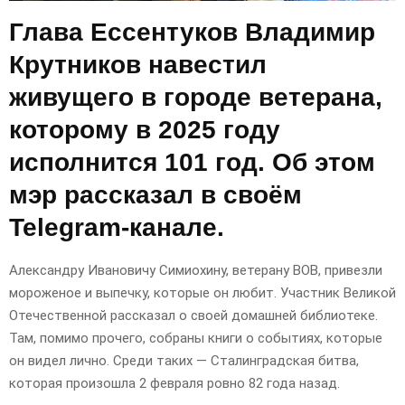
Глава Ессентуков Владимир
Крутников навестил
живущего в городе ветерана,
которому в 2025 году
исполнится 101 год. Об этом
мэр рассказал в своём
Telegram-канале.
Александру Ивановичу Симиохину, ветерану ВОВ, привезли
мороженое и выпечку, которые он любит. Участник Великой
Отечественной рассказал о своей домашней библиотеке.
Там, помимо прочего, собраны книги о событиях, которые
он видел лично. Среди таких — Сталинградская битва,
которая произошла 2 февраля ровно 82 года назад.