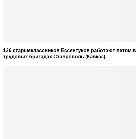
126 старшеклассников Ессентуков работают летом в
трудовых бригадах Ставрополь (Кавказ)