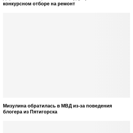
конкурсном отборе на ремонт
Мизулина обратилась в МВД из-за поведения
блогера из Пятигорска