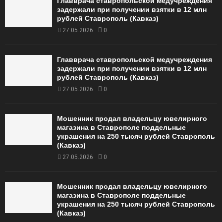
Главврача ставропольской медучреждения
задержали при получении взятки в 12 млн
рублей Ставрополь (Кавказ)
27.05.2026
0
Главврача ставропольской медучреждения
задержали при получении взятки в 12 млн
рублей Ставрополь (Кавказ)
27.05.2026
0
Мошенник продал владельцу ювелирного
магазина в Ставрополе поддельные
украшения на 250 тысяч рублей Ставрополь
(Кавказ)
27.05.2026
0
Мошенник продал владельцу ювелирного
магазина в Ставрополе поддельные
украшения на 250 тысяч рублей Ставрополь
(Кавказ)