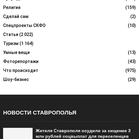
Религия
(159)
Сделай сам
(2)
Спецпроекты СКФО
(10)
Статьи
(2 022)
Туризм
(1 164)
Умные вещи
(13)
Фоторепортажи
(43)
Что происходит
(975)
Шоу-бизнес
(29)
НОВОСТИ СТАВРОПОЛЬЯ
Жителя Ставрополя осудили за хищение 3
млн рублей соцвыплат для переселенцев