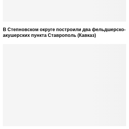
В Степновском округе построили два фельдшерско-
акушерских пункта Ставрополь (Кавказ)