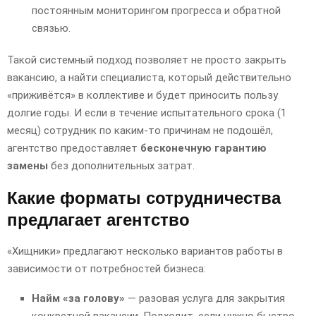
постоянным мониторингом прогресса и обратной
связью.
Такой системный подход позволяет не просто закрыть
вакансию, а найти специалиста, который действительно
«приживётся» в коллективе и будет приносить пользу
долгие годы. И если в течение испытательного срока (1
месяц) сотрудник по каким-то причинам не подошёл,
агентство предоставляет
бесконечную гарантию
замены
без дополнительных затрат.
Какие форматы сотрудничества
предлагает агентство
«Хищники» предлагают несколько вариантов работы в
зависимости от потребностей бизнеса:
Найм «за голову»
— разовая услуга для закрытия
конкретной вакансии. Подходит, если нужно быстро