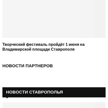
Творческий фестиваль пройдёт 1 июня на
Владимирской площади Ставрополя
НОВОСТИ ПАРТНЕРОВ
НОВОСТИ СТАВРОПОЛЬЯ