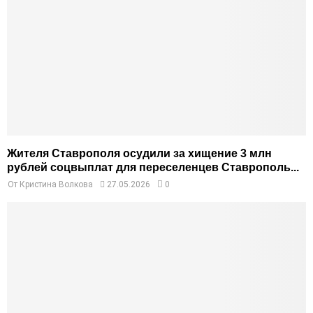
Жителя Ставрополя осудили за хищение 3 млн
рублей соцвыплат для переселенцев Ставрополь...
От
Кристина Волкова
27.05.2026
0