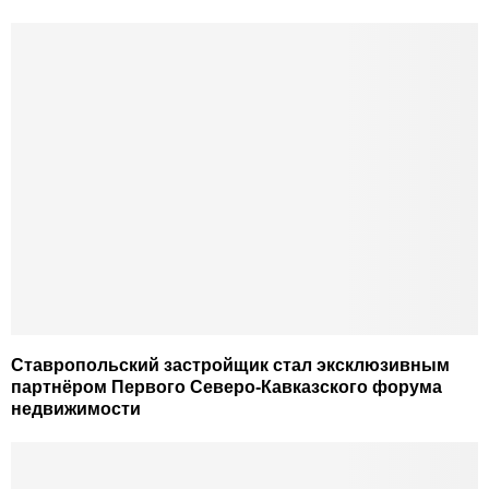
Ставропольский застройщик стал эксклюзивным
партнёром Первого Северо-Кавказского форума
недвижимости