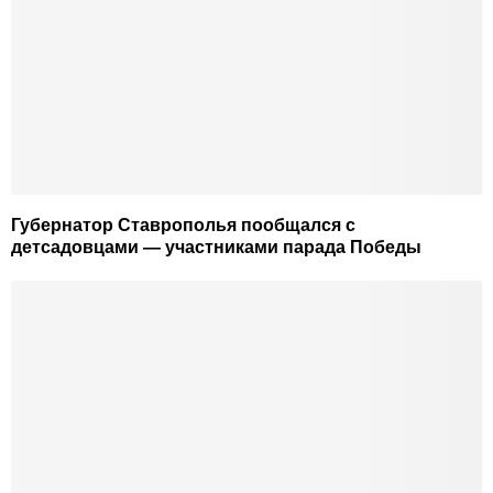
Губернатор Ставрополья пообщался с
детсадовцами — участниками парада Победы