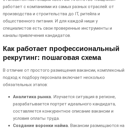
работает с компаниями из самых разных отраслей: от
производства и строительства до IT, ритейла и
общественного питания. И для каждой ниши у
специалистов есть свои проверенные инструменты и
каналы привлечения кандидатов.
Как работает профессиональный
рекрутинг: пошаговая схема
В отличие от простого размещения вакансии, комплексный
подход к подбору персонала включает несколько
обязательных этапов:
Аналитика рынка.
Изучается ситуация в регионе,
разрабатывается портрет идеального кандидата,
составляется конкурентное описание вакансии и
условия оплаты труда.
Создание воронки найма.
Вакансии размещаются на