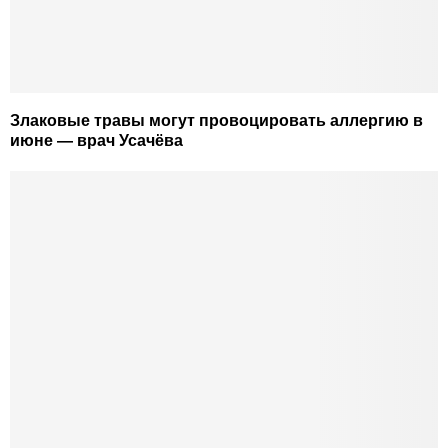
Злаковые травы могут провоцировать аллергию в
июне — врач Усачёва