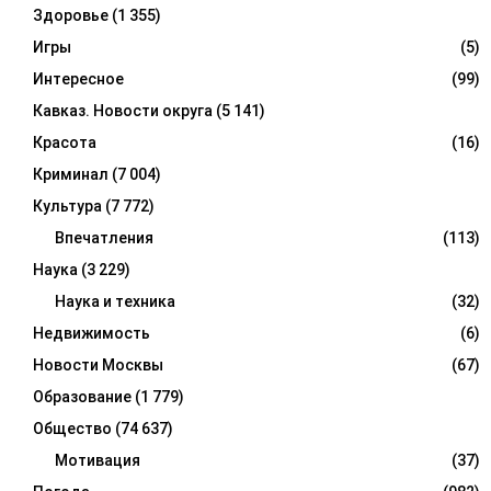
Здоровье
(1 355)
Игры
(5)
Интересное
(99)
Кавказ. Новости округа
(5 141)
Красота
(16)
Криминал
(7 004)
Культура
(7 772)
Впечатления
(113)
Наука
(3 229)
Наука и техника
(32)
Недвижимость
(6)
Новости Москвы
(67)
Образование
(1 779)
Общество
(74 637)
Мотивация
(37)