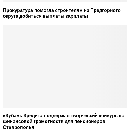
Прокуратура помогла строителям из Предгорного
округа добиться выплаты зарплаты
«Кубань Кредит» поддержал творческий конкурс по
финансовой грамотности для пенсионеров
Ставрополья