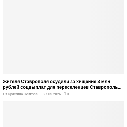
Жителя Ставрополя осудили за хищение 3 млн
рублей соцвыплат для переселенцев Ставрополь...
От
Кристина Волкова
27.05.2026
0