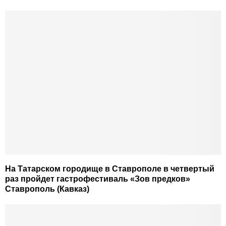
На Татарском городище в Ставрополе в четвертый
раз пройдет гастрофестиваль «Зов предков»
Ставрополь (Кавказ)