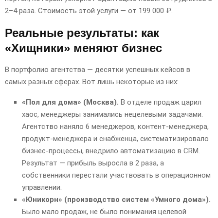
2–4 раза. Стоимость этой услуги — от 199 000 ₽.
Реальные результаты: как
«Хищники» меняют бизнес
В портфолио агентства — десятки успешных кейсов в
самых разных сферах. Вот лишь некоторые из них:
«Пол для дома» (Москва).
В отделе продаж царил
хаос, менеджеры занимались нецелевыми задачами.
Агентство наняло 6 менеджеров, контент-менеджера,
продукт-менеджера и снабженца, систематизировало
бизнес-процессы, внедрило автоматизацию в CRM.
Результат — прибыль выросла в 2 раза, а
собственники перестали участвовать в операционном
управлении.
«Юникорн» (производство систем «Умного дома»).
Было мало продаж, не было понимания целевой