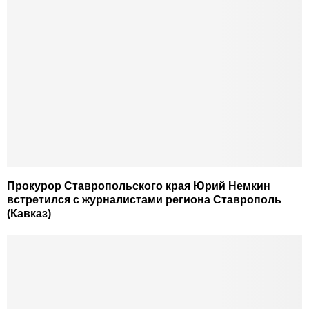
Прокурор Ставропольского края Юрий Немкин
встретился с журналистами региона Ставрополь
(Кавказ)