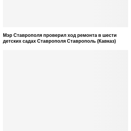
Мэр Ставрополя проверил ход ремонта в шести
детских садах Ставрополя Ставрополь (Кавказ)