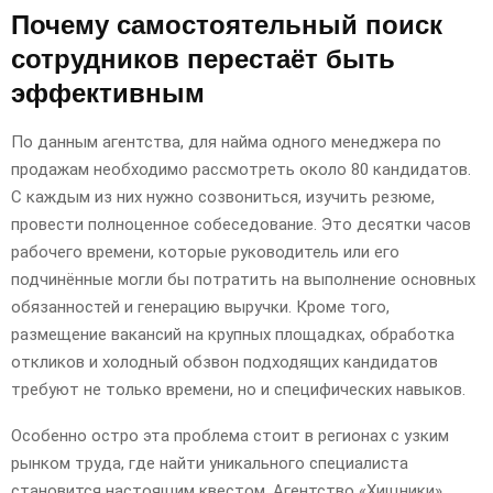
Почему самостоятельный поиск
сотрудников перестаёт быть
эффективным
По данным агентства, для найма одного менеджера по
продажам необходимо рассмотреть около 80 кандидатов.
С каждым из них нужно созвониться, изучить резюме,
провести полноценное собеседование. Это десятки часов
рабочего времени, которые руководитель или его
подчинённые могли бы потратить на выполнение основных
обязанностей и генерацию выручки. Кроме того,
размещение вакансий на крупных площадках, обработка
откликов и холодный обзвон подходящих кандидатов
требуют не только времени, но и специфических навыков.
Особенно остро эта проблема стоит в регионах с узким
рынком труда, где найти уникального специалиста
становится настоящим квестом. Агентство «Хищники»