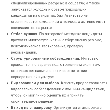
специализированных ресурсах, в соцсетях, а также
запускается холодный обзвон подходящих
кандидатов из открытых баз. Агентство не
ограничивается ожиданием откликов, а активно ищет
специалистов на рынке.
Отбор лучших.
По авторской методике кандидаты
проходят многоступенчатый отбор: оценку резюме,
психологическое тестирование, проверку
рекомендаций.
Структурированные собеседования.
Интервью
проводятся по заранее подготовленным скриптам,
оцениваются навыки, опыт и соответствие
корпоративной культуре.
Видеозаписи для выбора.
Клиенту предоставляются
видеозаписи собеседований с лучшими кандидатами,
чтобы он мог лично оценить их и принять
окончательное решение.
Выход на стажировку.
Организуется стажировка с