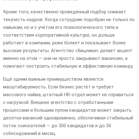
Кроме того, качественно проведённый подбор снижает
текучесть кадров. Когда сотрудник подобран не только по
навыкам, но и с учётом его психологического типа и
соответствия корпоративной культуре, он дольше
работает в компании, реже болеет и показывает более
высокие результаты. Агентство «Хищники» делает акцент
именно на этом — они не просто закрывают вакансию, а
помогают построить стабильную и эффективную команду.
Ещё одним важным преимуществом является
масштабируемость. Если бизнес растёт и требует
массового найма, штатный HR-отдел может не справиться
с нагрузкой. Внешнее агентство с отработанными
процессами и большим пулом кандидатов может закрыть
десятки вакансий одновременно, обеспечивая стабильный
поток соискателей — до 300 кандидатов и до 30
собеседований в месяц.