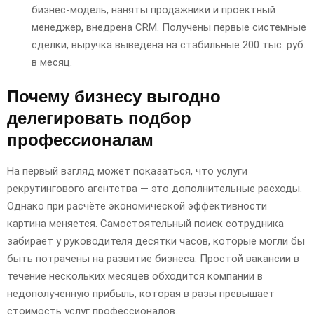
бизнес-модель, наняты продажники и проектный
менеджер, внедрена CRM. Получены первые системные
сделки, выручка выведена на стабильные 200 тыс. руб.
в месяц.
Почему бизнесу выгодно
делегировать подбор
профессионалам
На первый взгляд может показаться, что услуги
рекрутингового агентства — это дополнительные расходы.
Однако при расчёте экономической эффективности
картина меняется. Самостоятельный поиск сотрудника
забирает у руководителя десятки часов, которые могли бы
быть потрачены на развитие бизнеса. Простой вакансии в
течение нескольких месяцев обходится компании в
недополученную прибыль, которая в разы превышает
стоимость услуг профессионалов.