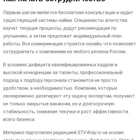
Первым шагом является бесплатная консультация и аудит
существующей системы найма. Специалисты агентства
изучат текущие процессы, дадут рекомендации по
улучшению, а затем предложат индивидуальный план
работы. Вся коммуникация строится онлайн, что позволяет
сотрудничать с компаниями из любого региона России.
В условиях дефицита квалифицированных кадров и
высокой конкуренции за таланты, профессиональный
подход к подбору персонала становится не просто
удобством, а необходимостью. Компании, которые
своевременно делегируют эту задачу экспертам, получают
не только закрытые вакансии, но и долгосрочную
стабильность, снижение текучки и рост эффективности
всего бизнеса.
Материал подготовлен редакцией STV-Kray.ru на основе