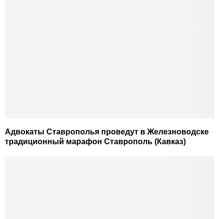
Адвокаты Ставрополья проведут в Железноводске
традиционный марафон Ставрополь (Кавказ)