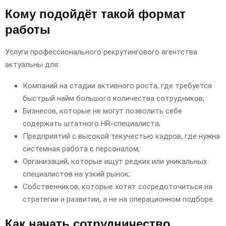
Кому подойдёт такой формат
работы
Услуги профессионального рекрутингового агентства
актуальны для:
Компаний на стадии активного роста, где требуется
быстрый найм большого количества сотрудников;
Бизнесов, которые не могут позволить себе
содержать штатного HR-специалиста;
Предприятий с высокой текучестью кадров, где нужна
системная работа с персоналом;
Организаций, которые ищут редких или уникальных
специалистов на узкий рынок;
Собственников, которые хотят сосредоточиться на
стратегии и развитии, а не на операционном подборе.
Как начать сотрудничество