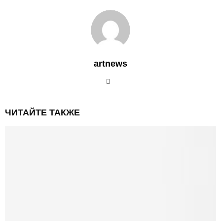
artnews
ЧИТАЙТЕ ТАКЖЕ