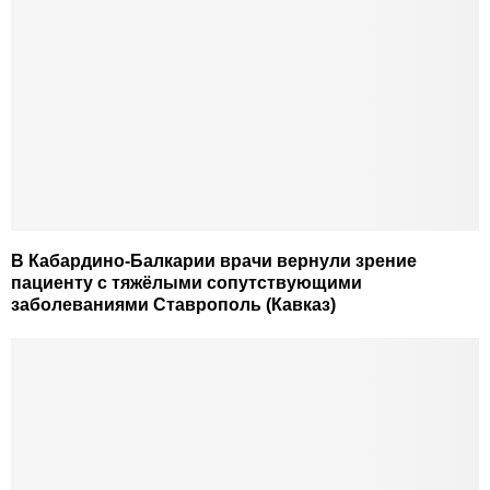
В Кабардино-Балкарии врачи вернули зрение
пациенту с тяжёлыми сопутствующими
заболеваниями Ставрополь (Кавказ)