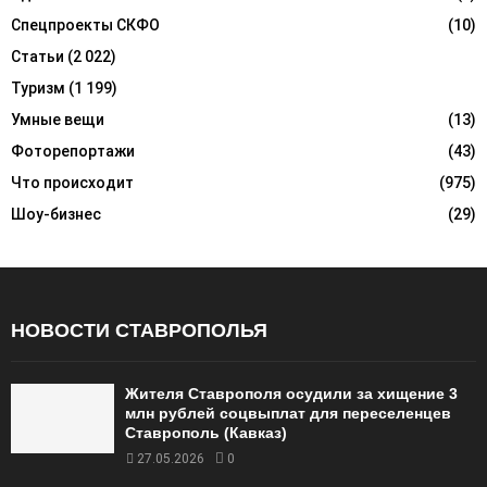
Спецпроекты СКФО
(10)
Статьи
(2 022)
Туризм
(1 199)
Умные вещи
(13)
Фоторепортажи
(43)
Что происходит
(975)
Шоу-бизнес
(29)
НОВОСТИ СТАВРОПОЛЬЯ
Жителя Ставрополя осудили за хищение 3
млн рублей соцвыплат для переселенцев
Ставрополь (Кавказ)
27.05.2026
0