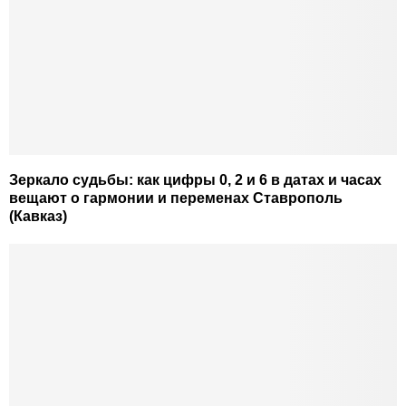
Зеркало судьбы: как цифры 0, 2 и 6 в датах и часах
вещают о гармонии и переменах Ставрополь
(Кавказ)