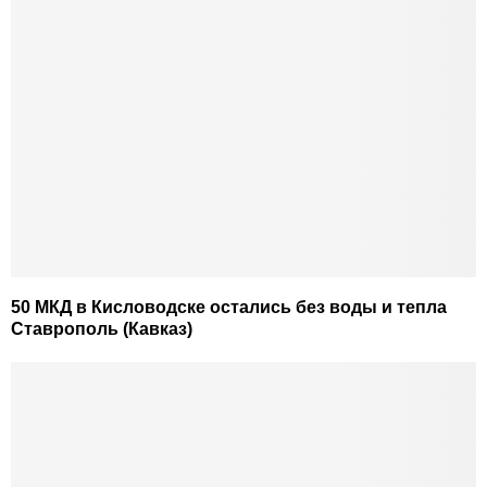
50 МКД в Кисловодске остались без воды и тепла
Ставрополь (Кавказ)