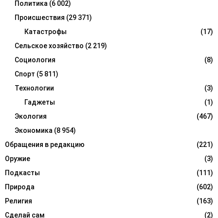
Политика
(6 002)
Происшествия
(29 371)
Катастрофы
(17)
Сельское хозяйство
(2 219)
Социология
(8)
Спорт
(5 811)
Технологии
(3)
Гаджеты
(1)
Экология
(467)
Экономика
(8 954)
Обращения в редакцию
(221)
Оружие
(3)
Подкасты
(111)
Природа
(602)
Религия
(163)
Сделай сам
(2)