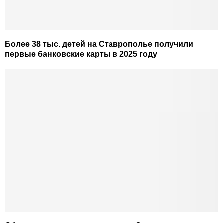
Более 38 тыс. детей на Ставрополье получили
первые банковские карты в 2025 году