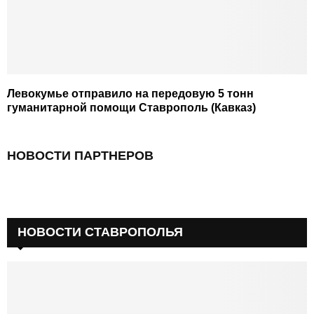
Левокумье отправило на передовую 5 тонн
гуманитарной помощи Ставрополь (Кавказ)
НОВОСТИ ПАРТНЕРОВ
НОВОСТИ СТАВРОПОЛЬЯ