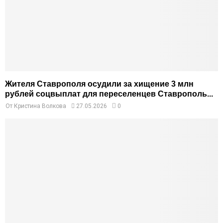
Жителя Ставрополя осудили за хищение 3 млн
рублей соцвыплат для переселенцев Ставрополь...
От
Кристина Волкова
27.05.2026
0