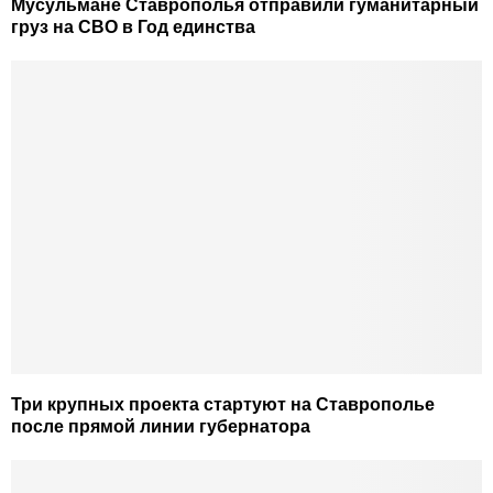
Мусульмане Ставрополья отправили гуманитарный
груз на СВО в Год единства
Три крупных проекта стартуют на Ставрополье
после прямой линии губернатора