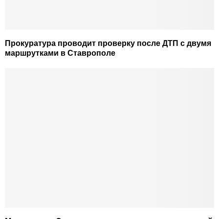
Прокуратура проводит проверку после ДТП с двумя
маршрутками в Ставрополе