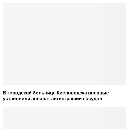
В городской больнице Кисловодска впервые
установили аппарат ангиографии сосудов