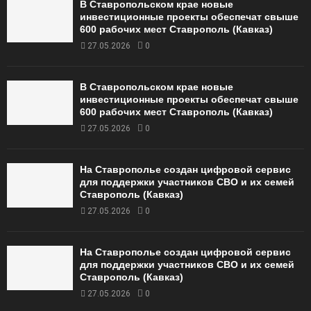
В Ставропольском крае новые
инвестиционные проекты обеспечат свыше
600 рабочих мест Ставрополь (Кавказ)
27.05.2026
0
В Ставропольском крае новые
инвестиционные проекты обеспечат свыше
600 рабочих мест Ставрополь (Кавказ)
27.05.2026
0
На Ставрополье создан цифровой сервис
для поддержки участников СВО и их семей
Ставрополь (Кавказ)
27.05.2026
0
На Ставрополье создан цифровой сервис
для поддержки участников СВО и их семей
Ставрополь (Кавказ)
27.05.2026
0