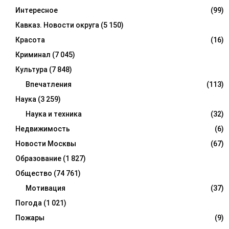
Интересное
(99)
Кавказ. Новости округа
(5 150)
Красота
(16)
Криминал
(7 045)
Культура
(7 848)
Впечатления
(113)
Наука
(3 259)
Наука и техника
(32)
Недвижимость
(6)
Новости Москвы
(67)
Образование
(1 827)
Общество
(74 761)
Мотивация
(37)
Погода
(1 021)
Пожары
(9)