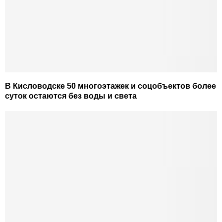
В Кисловодске 50 многоэтажек и соцобъектов более
суток остаются без воды и света