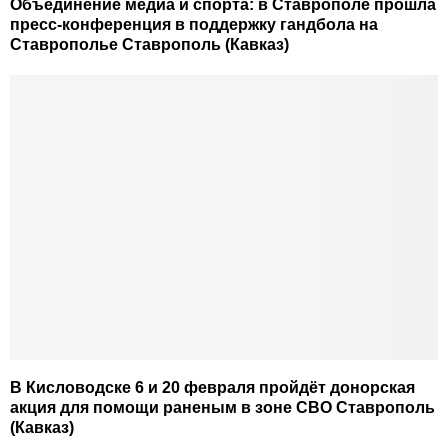
Объединение медиа и спорта: в Ставрополе прошла
пресс-конференция в поддержку гандбола на
Ставрополье Ставрополь (Кавказ)
В Кисловодске 6 и 20 февраля пройдёт донорская
акция для помощи раненым в зоне СВО Ставрополь
(Кавказ)