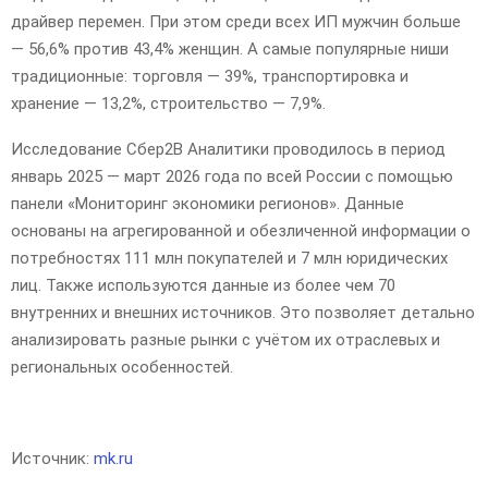
драйвер перемен. При этом среди всех ИП мужчин больше
— 56,6% против 43,4% женщин. А самые популярные ниши
традиционные: торговля — 39%, транспортировка и
хранение — 13,2%, строительство — 7,9%.
Исследование Сбер2В Аналитики проводилось в период
январь 2025 — март 2026 года по всей России с помощью
панели «Мониторинг экономики регионов». Данные
основаны на агрегированной и обезличенной информации о
потребностях 111 млн покупателей и 7 млн юридических
лиц. Также используются данные из более чем 70
внутренних и внешних источников. Это позволяет детально
анализировать разные рынки с учётом их отраслевых и
региональных особенностей.
Источник:
mk.ru