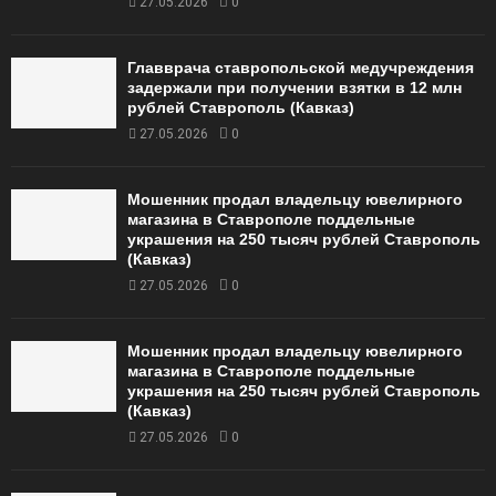
27.05.2026
0
Главврача ставропольской медучреждения
задержали при получении взятки в 12 млн
рублей Ставрополь (Кавказ)
27.05.2026
0
Мошенник продал владельцу ювелирного
магазина в Ставрополе поддельные
украшения на 250 тысяч рублей Ставрополь
(Кавказ)
27.05.2026
0
Мошенник продал владельцу ювелирного
магазина в Ставрополе поддельные
украшения на 250 тысяч рублей Ставрополь
(Кавказ)
27.05.2026
0