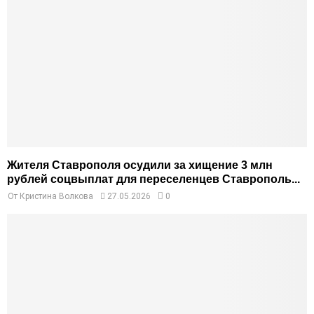
Жителя Ставрополя осудили за хищение 3 млн
рублей соцвыплат для переселенцев Ставрополь...
От
Кристина Волкова
27.05.2026
0