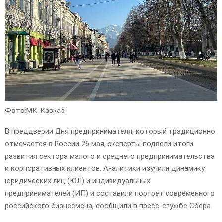
Фото:МК-Кавказ
В преддверии Дня предпринимателя, который традиционно
отмечается в России 26 мая, эксперты подвели итоги
развития сектора малого и среднего предпринимательства
и корпоративных клиентов. Аналитики изучили динамику
юридических лиц (ЮЛ) и индивидуальных
предпринимателей (ИП) и составили портрет современного
российского бизнесмена, сообщили в пресс-службе Сбера.