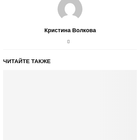
Кристина Волкова
ЧИТАЙТЕ ТАКЖЕ