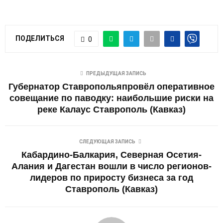
ПОДЕЛИТЬСЯ
0
ПРЕДЫДУЩАЯ ЗАПИСЬ
Губернатор Ставропольяпровёл оперативное
совещание по паводку: наибольшие риски на
реке Калаус Ставрополь (Кавказ)
СЛЕДУЮЩАЯ ЗАПИСЬ
Кабардино-Балкария, Северная Осетия-
Алания и Дагестан вошли в число регионов-
лидеров по приросту бизнеса за год
Ставрополь (Кавказ)