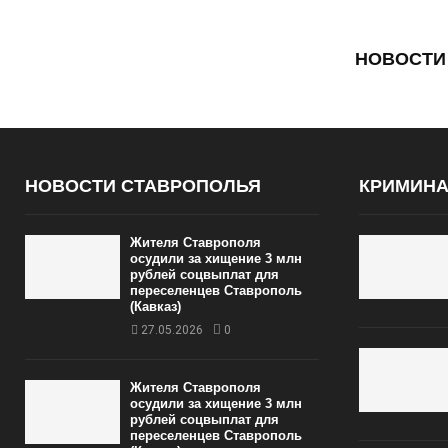
НОВОСТИ
НОВОСТИ СТАВРОПОЛЬЯ
КРИМИН
Жителя Ставрополя
осудили за хищение 3 млн
рублей соцвыплат для
переселенцев Ставрополь
(Кавказ)
27.05.2026
0
Жителя Ставрополя
осудили за хищение 3 млн
рублей соцвыплат для
переселенцев Ставрополь