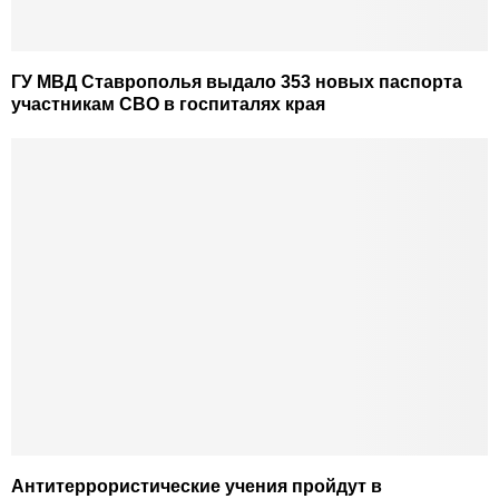
ГУ МВД Ставрополья выдало 353 новых паспорта
участникам СВО в госпиталях края
Антитеррористические учения пройдут в