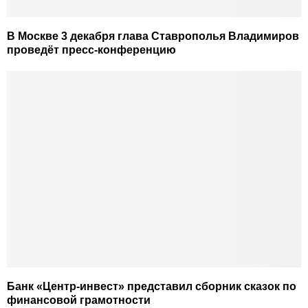
В Москве 3 декабря глава Ставрополья Владимиров
проведёт пресс-конференцию
Банк «Центр-инвест» представил сборник сказок по
финансовой грамотности