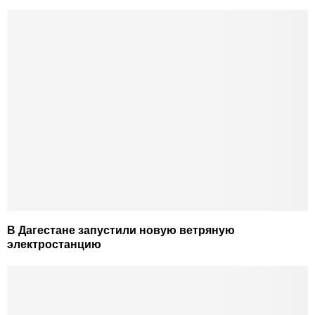
В Дагестане запустили новую ветряную
электростанцию