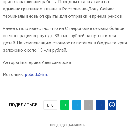
приостанавливали работу. Поводом стала атака на
административное здание в Ростове-на-Дону. Сейчас
терминалы вновь открыты для отправки и приёма рейсов.
Ранее стало известно, что на Ставрополье семьям бойцов
спецоперации вернут до 33 тыс. рублей за путёвки для
детей. На компенсацию стоимости путёвок в бюджете края
заложено около 15 млн рублей.
Авторы:
Екатерина Александрова
Источник:
pobeda26.ru
ПОДЕЛИТЬСЯ
0
ПРЕДЫДУЩАЯ ЗАПИСЬ