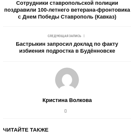
Сотрудники ставропольской полиции
поздравили 100-летнего ветерана-фронтовика
с Днем Победы Ставрополь (Кавказ)
СЛЕДУЮЩАЯ ЗАПИСЬ
Бастрыкин запросил доклад по факту
избиения подростка в Будённовске
Кристина Волкова
ЧИТАЙТЕ ТАКЖЕ