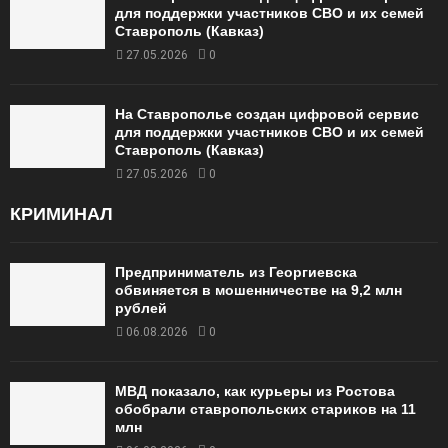
для поддержки участников СВО и их семей
Ставрополь (Кавказ)
27.05.2026
0
На Ставрополье создан цифровой сервис
для поддержки участников СВО и их семей
Ставрополь (Кавказ)
27.05.2026
0
КРИМИНАЛ
Предприниматель из Георгиевска
обвиняется в мошенничестве на 9,2 млн
рублей
06.08.2026
0
МВД показало, как курьеры из Ростова
обобрали ставропольских стариков на 11
млн