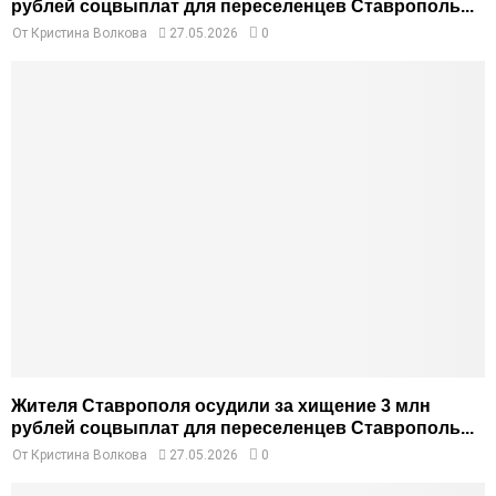
рублей соцвыплат для переселенцев Ставрополь...
От
Кристина Волкова
27.05.2026
0
Жителя Ставрополя осудили за хищение 3 млн
рублей соцвыплат для переселенцев Ставрополь...
От
Кристина Волкова
27.05.2026
0