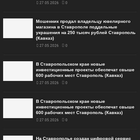
27.05.2026
0
Мошенник продал владельцу ювелирного
магазина в Ставрополе поддельные
украшения на 250 тысяч рублей Ставрополь
(Кавказ)
27.05.2026
0
В Ставропольском крае новые
инвестиционные проекты обеспечат свыше
600 рабочих мест Ставрополь (Кавказ)
27.05.2026
0
В Ставропольском крае новые
инвестиционные проекты обеспечат свыше
600 рабочих мест Ставрополь (Кавказ)
27.05.2026
0
На Ставрополье создан цифровой сервис