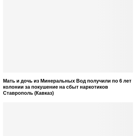
Мать и дочь из Минеральных Вод получили по 6 лет
колонии за покушение на сбыт наркотиков
Ставрополь (Кавказ)