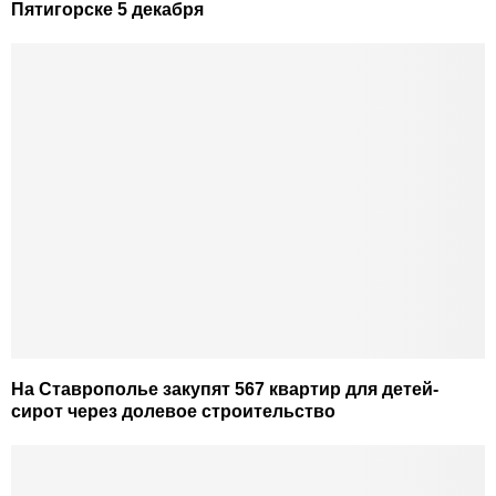
Пятигорске 5 декабря
На Ставрополье закупят 567 квартир для детей-
сирот через долевое строительство