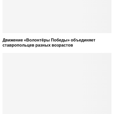
Движение «Волонтёры Победы» объединяет
ставропольцев разных возрастов