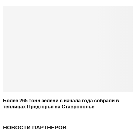
Более 265 тонн зелени с начала года собрали в
теплицах Предгорья на Ставрополье
НОВОСТИ ПАРТНЕРОВ