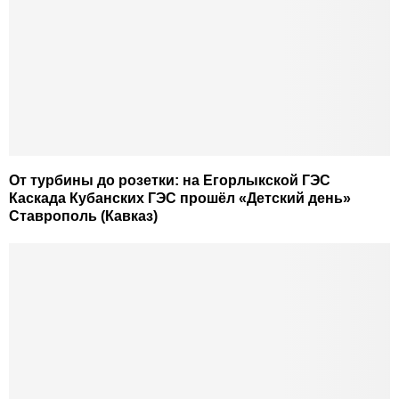
От турбины до розетки: на Егорлыкской ГЭС
Каскада Кубанских ГЭС прошёл «Детский день»
Ставрополь (Кавказ)