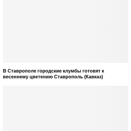
В Ставрополе городские клумбы готовят к
весеннему цветению Ставрополь (Кавказ)