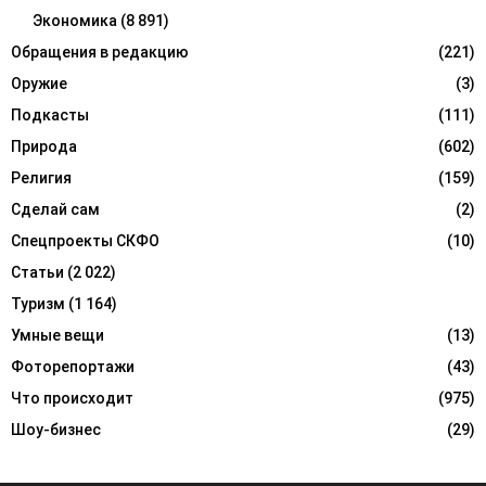
Экономика
(8 891)
Обращения в редакцию
(221)
Оружие
(3)
Подкасты
(111)
Природа
(602)
Религия
(159)
Сделай сам
(2)
Спецпроекты СКФО
(10)
Статьи
(2 022)
Туризм
(1 164)
Умные вещи
(13)
Фоторепортажи
(43)
Что происходит
(975)
Шоу-бизнес
(29)