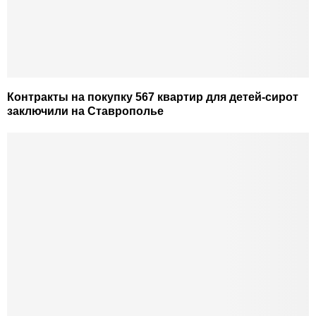
Контракты на покупку 567 квартир для детей-сирот
заключили на Ставрополье