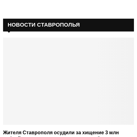
НОВОСТИ СТАВРОПОЛЬЯ
Жителя Ставрополя осудили за хищение 3 млн