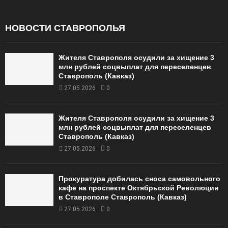
НОВОСТИ СТАВРОПОЛЬЯ
Жителя Ставрополя осудили за хищение 3
млн рублей соцвыплат для переселенцев
Ставрополь (Кавказ)
27.05.2026
0
Жителя Ставрополя осудили за хищение 3
млн рублей соцвыплат для переселенцев
Ставрополь (Кавказ)
27.05.2026
0
Прокуратура добилась сноса самовольного
кафе на проспекте Октябрьской Революции
в Ставрополе Ставрополь (Кавказ)
27.05.2026
0