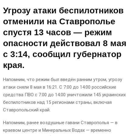
Угрозу атаки беспилотников
отменили на Ставрополье
спустя 13 часов — режим
опасности действовал 8 мая
с 3:14, сообщил губернатор
края.
Напомним, что р
ежим был введён ранним утром, угрозу
атаки сняли 8 мая в 16:21. С 7:00 до 14:00 российские
средства ПВО с 7:00 до 14:00 уничтожили 145 украинских
беспилотников над 15 регионами страны, включая
Ставропольский край.
Напомним, ранее воздушные гавани Ставрополья — в
краевом центре и Минеральных Водах — временно