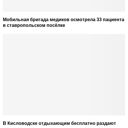
Мобильная бригада медиков осмотрела 33 пациента
в ставропольском посёлке
В Кисловодске отдыхающим бесплатно раздают