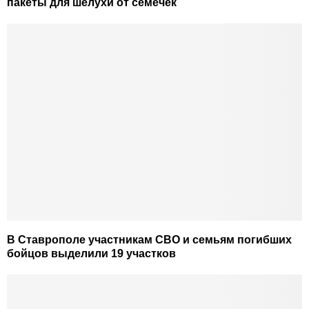
пакеты для шелухи от семечек
В Ставрополе участникам СВО и семьям погибших
бойцов выделили 19 участков