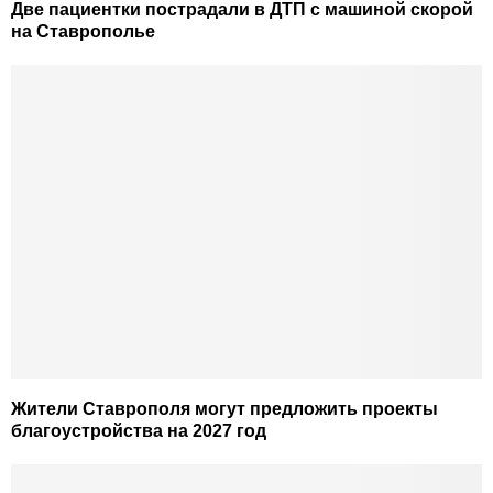
Две пациентки пострадали в ДТП с машиной скорой
на Ставрополье
Жители Ставрополя могут предложить проекты
благоустройства на 2027 год