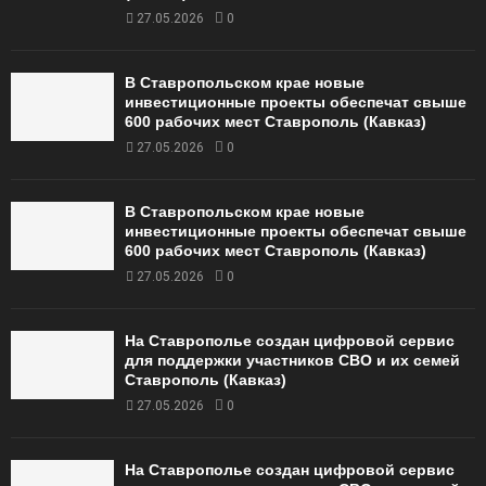
27.05.2026
0
В Ставропольском крае новые
инвестиционные проекты обеспечат свыше
600 рабочих мест Ставрополь (Кавказ)
27.05.2026
0
В Ставропольском крае новые
инвестиционные проекты обеспечат свыше
600 рабочих мест Ставрополь (Кавказ)
27.05.2026
0
На Ставрополье создан цифровой сервис
для поддержки участников СВО и их семей
Ставрополь (Кавказ)
27.05.2026
0
На Ставрополье создан цифровой сервис