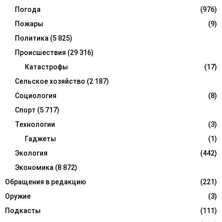
Погода
(976)
Пожары
(9)
Политика
(5 825)
Происшествия
(29 316)
Катастрофы
(17)
Сельское хозяйство
(2 187)
Социология
(8)
Спорт
(5 717)
Технологии
(3)
Гаджеты
(1)
Экология
(442)
Экономика
(8 872)
Обращения в редакцию
(221)
Оружие
(3)
Подкасты
(111)