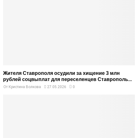
Жителя Ставрополя осудили за хищение 3 млн
рублей соцвыплат для переселенцев Ставрополь...
От
Кристина Волкова
27.05.2026
0