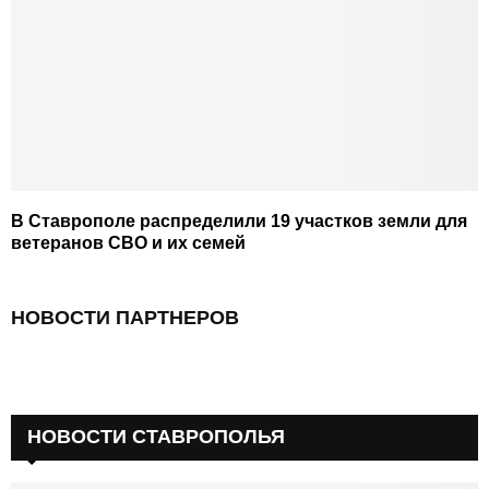
В Ставрополе распределили 19 участков земли для
ветеранов СВО и их семей
НОВОСТИ ПАРТНЕРОВ
НОВОСТИ СТАВРОПОЛЬЯ