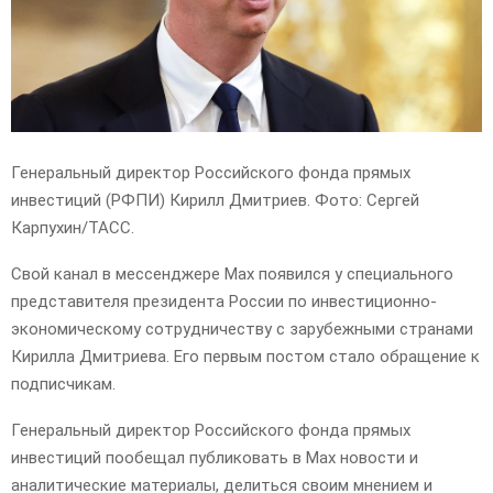
Генеральный директор Российского фонда прямых
инвестиций (РФПИ) Кирилл Дмитриев. Фото: Сергей
Карпухин/ТАСС.
Свой канал в мессенджере Max появился у специального
представителя президента России по инвестиционно-
экономическому сотрудничеству с зарубежными странами
Кирилла Дмитриева. Его первым постом стало обращение к
подписчикам.
Генеральный директор Российского фонда прямых
инвестиций пообещал публиковать в Max новости и
аналитические материалы, делиться своим мнением и