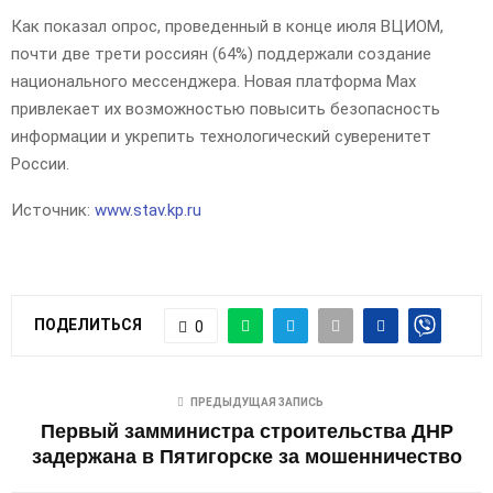
Как показал опрос, проведенный в конце июля ВЦИОМ,
почти две трети россиян (64%) поддержали создание
национального мессенджера. Новая платформа Max
привлекает их возможностью повысить безопасность
информации и укрепить технологический суверенитет
России.
Источник:
www.stav.kp.ru
ПОДЕЛИТЬСЯ
0
ПРЕДЫДУЩАЯ ЗАПИСЬ
Первый замминистра строительства ДНР
задержана в Пятигорске за мошенничество