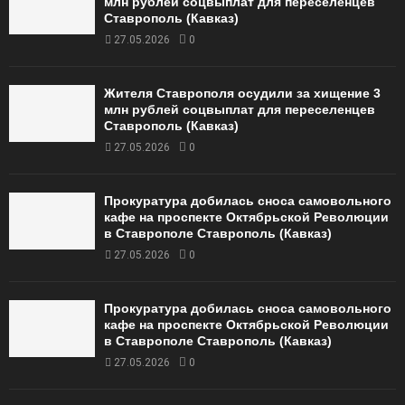
млн рублей соцвыплат для переселенцев
Ставрополь (Кавказ)
27.05.2026
0
Жителя Ставрополя осудили за хищение 3
млн рублей соцвыплат для переселенцев
Ставрополь (Кавказ)
27.05.2026
0
Прокуратура добилась сноса самовольного
кафе на проспекте Октябрьской Революции
в Ставрополе Ставрополь (Кавказ)
27.05.2026
0
Прокуратура добилась сноса самовольного
кафе на проспекте Октябрьской Революции
в Ставрополе Ставрополь (Кавказ)
27.05.2026
0