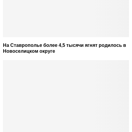
На Ставрополье более 4,5 тысячи ягнят родилось в
Новоселицком округе