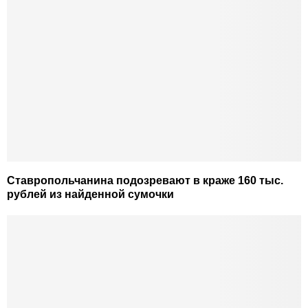
Ставропольчанина подозревают в краже 160 тыс.
рублей из найденной сумочки