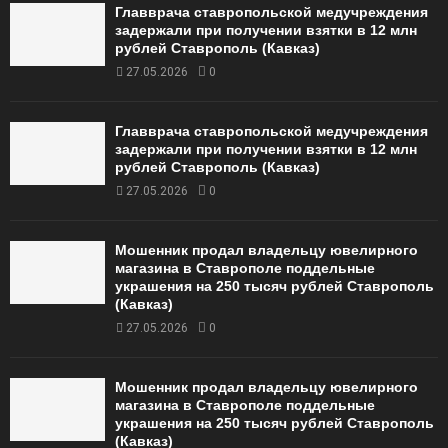
Главврача ставропольской медучреждения
задержали при получении взятки в 12 млн
рублей Ставрополь (Кавказ)
27.05.2026
0
Главврача ставропольской медучреждения
задержали при получении взятки в 12 млн
рублей Ставрополь (Кавказ)
27.05.2026
0
Мошенник продал владельцу ювелирного
магазина в Ставрополе поддельные
украшения на 250 тысяч рублей Ставрополь
(Кавказ)
27.05.2026
0
Мошенник продал владельцу ювелирного
магазина в Ставрополе поддельные
украшения на 250 тысяч рублей Ставрополь
(Кавказ)