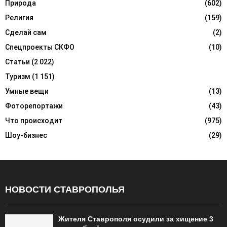
Природа
(602)
Религия
(159)
Сделай сам
(2)
Спецпроекты СКФО
(10)
Статьи
(2 022)
Туризм
(1 151)
Умные вещи
(13)
Фоторепортажи
(43)
Что происходит
(975)
Шоу-бизнес
(29)
НОВОСТИ СТАВРОПОЛЬЯ
Жителя Ставрополя осудили за хищение 3