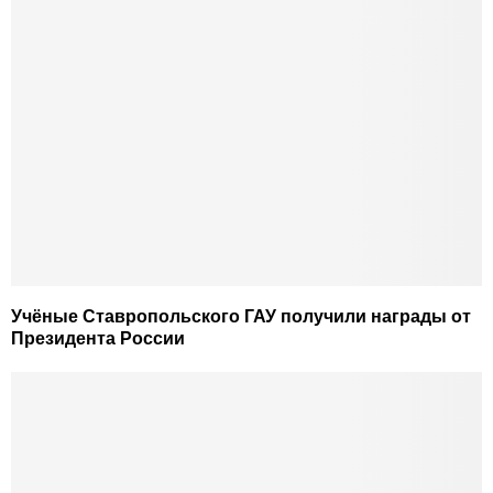
Учёные Ставропольского ГАУ получили награды от
Президента России