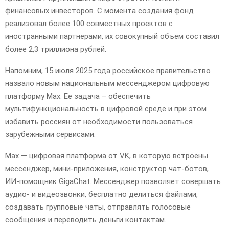
финансовых инвесторов. С момента создания фонд
реализовал более 100 совместных проектов с
иностранными партнерами, их совокупный объем составил
более 2,3 триллиона рублей.
Напомним, 15 июля 2025 года российское правительство
назвало новым национальным мессенджером цифровую
платформу Max. Ее задача – обеспечить
мультифункциональность в цифровой среде и при этом
избавить россиян от необходимости пользоваться
зарубежными сервисами.
Max — цифровая платформа от VK, в которую встроены
мессенджер, мини-приложения, конструктор чат-ботов,
ИИ-помощник GigaChat. Мессенджер позволяет совершать
аудио- и видеозвонки, бесплатно делиться файлами,
создавать групповые чаты, отправлять голосовые
сообщения и переводить деньги контактам.