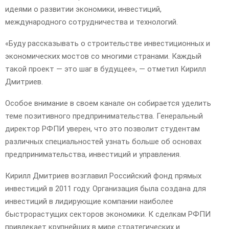
идеями о развитии экономики, инвестиций,
международного сотрудничества и технологий.
«Буду рассказывать о строительстве инвестиционных и
экономических мостов со многими странами. Каждый
такой проект — это шаг в будущее», — отметил Кирилл
Дмитриев.
Особое внимание в своем канале он собирается уделить
теме позитивного предпринимательства. Генеральный
директор РФПИ уверен, что это позволит студентам
различных специальностей узнать больше об основах
предпринимательства, инвестиций и управления.
Кирилл Дмитриев возглавил Российский фонд прямых
инвестиций в 2011 году. Организация была создана для
инвестиций в лидирующие компании наиболее
быстрорастущих секторов экономики. К сделкам РФПИ
привлекает крупнейших в мире стратегических и