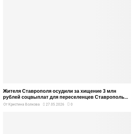
Жителя Ставрополя осудили за хищение 3 млн
рублей соцвыплат для переселенцев Ставрополь...
От
Кристина Волкова
27.05.2026
0