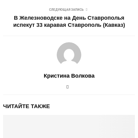
СЛЕДУЮЩАЯ ЗАПИСЬ
В Железноводске на День Ставрополья
испекут 33 каравая Ставрополь (Кавказ)
Кристина Волкова
ЧИТАЙТЕ ТАКЖЕ