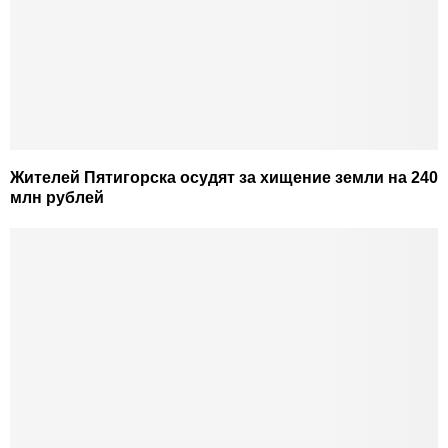
Жителей Пятигорска осудят за хищение земли на 240
млн рублей