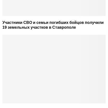
Участники СВО и семьи погибших бойцов получили
19 земельных участков в Ставрополе