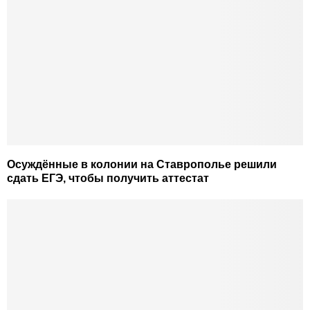
Осуждённые в колонии на Ставрополье решили
сдать ЕГЭ, чтобы получить аттестат