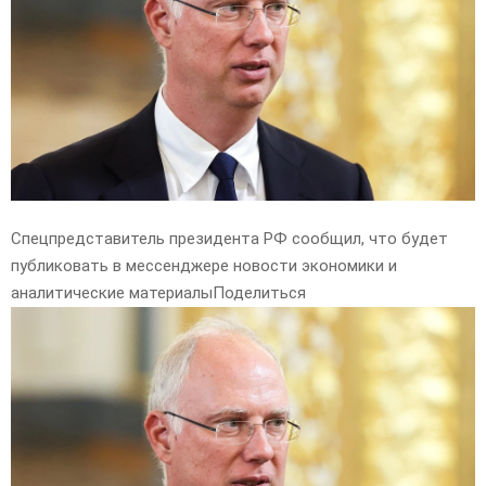
E
N
U
Спецпредставитель президента РФ сообщил, что будет
публиковать в мессенджере новости экономики и
аналитические материалы
Поделиться