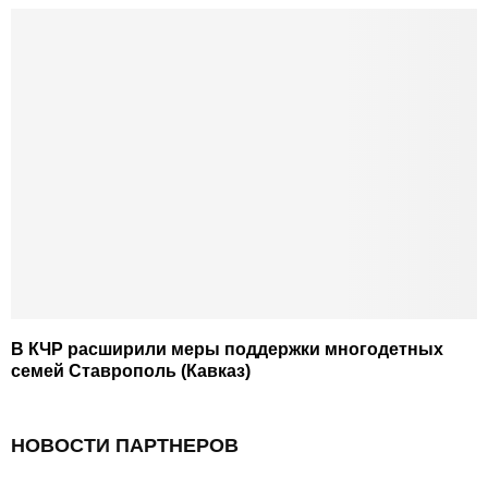
В КЧР расширили меры поддержки многодетных
семей Ставрополь (Кавказ)
НОВОСТИ ПАРТНЕРОВ