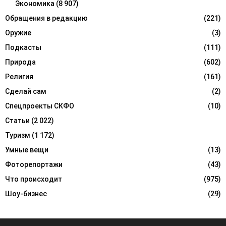
Экономика
(8 907)
Обращения в редакцию
(221)
Оружие
(3)
Подкасты
(111)
Природа
(602)
Религия
(161)
Сделай сам
(2)
Спецпроекты СКФО
(10)
Статьи
(2 022)
Туризм
(1 172)
Умные вещи
(13)
Фоторепортажи
(43)
Что происходит
(975)
Шоу-бизнес
(29)