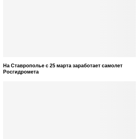
На Ставрополье с 25 марта заработает самолет
Росгидромета