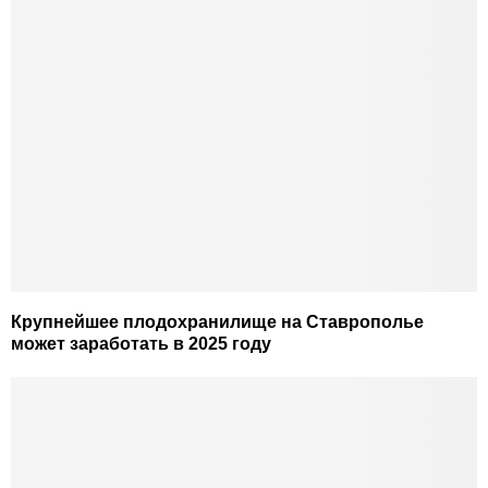
Крупнейшее плодохранилище на Ставрополье
может заработать в 2025 году