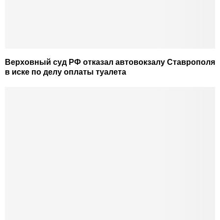
Верховный суд РФ отказал автовокзалу Ставрополя
в иске по делу оплаты туалета