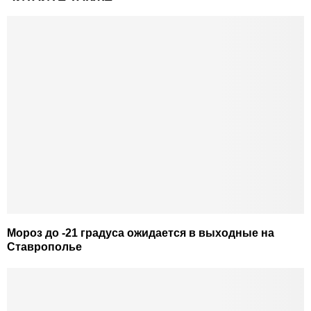
Мороз до -21 градуса ожидается в выходные на
Ставрополье