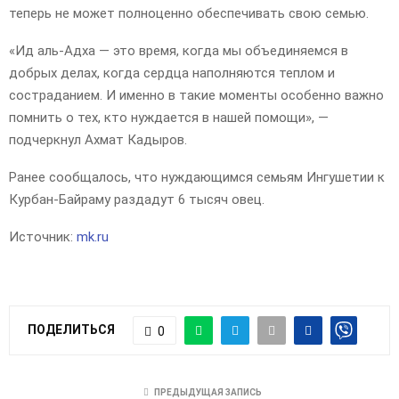
теперь не может полноценно обеспечивать свою семью.
«Ид аль-Адха — это время, когда мы объединяемся в
добрых делах, когда сердца наполняются теплом и
состраданием. И именно в такие моменты особенно важно
помнить о тех, кто нуждается в нашей помощи», —
подчеркнул Ахмат Кадыров.
Ранее сообщалось, что нуждающимся семьям Ингушетии к
Курбан-Байраму раздадут 6 тысяч овец.
Источник:
mk.ru
ПОДЕЛИТЬСЯ
0
ПРЕДЫДУЩАЯ ЗАПИСЬ