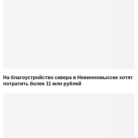
На благоустройство сквера в Невинномысске хотят
потратить более 11 млн рублей