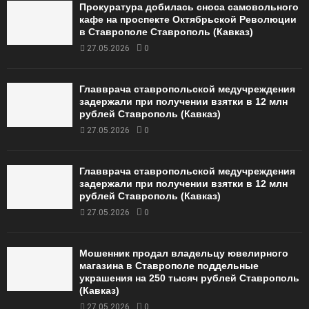
Прокуратура добилась сноса самовольного
кафе на проспекте Октябрьской Революции
в Ставрополе Ставрополь (Кавказ)
27.05.2026
0
Главврача ставропольской медучреждения
задержали при получении взятки в 12 млн
рублей Ставрополь (Кавказ)
27.05.2026
0
Главврача ставропольской медучреждения
задержали при получении взятки в 12 млн
рублей Ставрополь (Кавказ)
27.05.2026
0
Мошенник продал владельцу ювелирного
магазина в Ставрополе поддельные
украшения на 250 тысяч рублей Ставрополь
(Кавказ)
27.05.2026
0