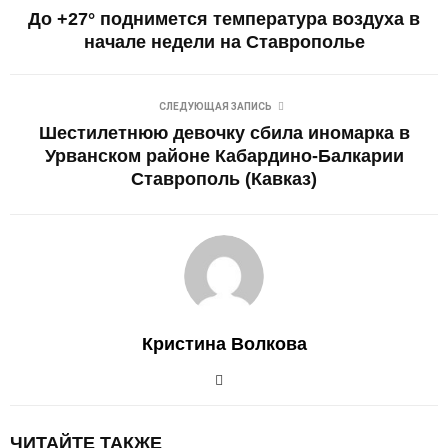
До +27° поднимется температура воздуха в
начале недели на Ставрополье
СЛЕДУЮЩАЯ ЗАПИСЬ
Шестилетнюю девочку сбила иномарка в
Урванском районе Кабардино-Балкарии
Ставрополь (Кавказ)
Кристина Волкова
ЧИТАЙТЕ ТАКЖЕ