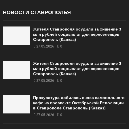
НОВОСТИ СТАВРОПОЛЬЯ
Жителя Ставрополя осудили за хищение 3
млн рублей соцвыплат для переселенцев
Ставрополь (Кавказ)
27.05.2026
0
Жителя Ставрополя осудили за хищение 3
млн рублей соцвыплат для переселенцев
Ставрополь (Кавказ)
27.05.2026
0
Прокуратура добилась сноса самовольного
кафе на проспекте Октябрьской Революции
в Ставрополе Ставрополь (Кавказ)
27.05.2026
0