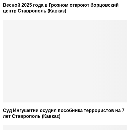
Весной 2025 года в Грозном откроют борцовский
центр Ставрополь (Кавказ)
Суд Ингушетии осудил пособника террористов на 7
лет Ставрополь (Кавказ)