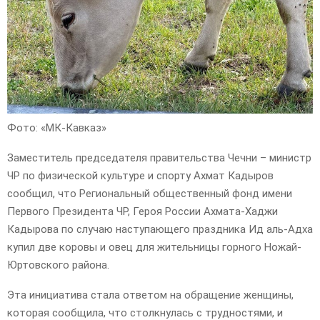
Фото: «МК-Кавказ»
Заместитель председателя правительства Чечни – министр
ЧР по физической культуре и спорту Ахмат Кадыров
сообщил, что Региональный общественный фонд имени
Первого Президента ЧР, Героя России Ахмата-Хаджи
Кадырова по случаю наступающего праздника Ид аль-Адха
купил две коровы и овец для жительницы горного Ножай-
Юртовского района.
Эта инициатива стала ответом на обращение женщины,
которая сообщила, что столкнулась с трудностями, и