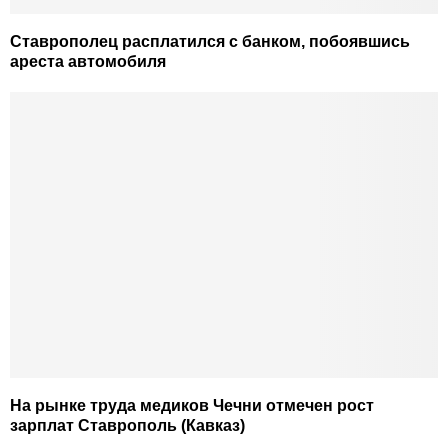
Ставрополец расплатился с банком, побоявшись
ареста автомобиля
На рынке труда медиков Чечни отмечен рост
зарплат Ставрополь (Кавказ)