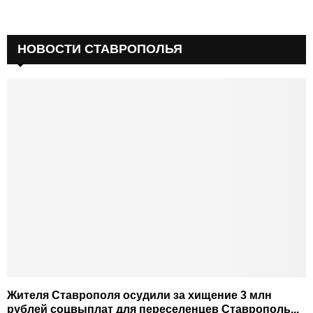
НОВОСТИ СТАВРОПОЛЬЯ
Жителя Ставрополя осудили за хищение 3 млн
рублей соцвыплат для переселенцев Ставрополь...