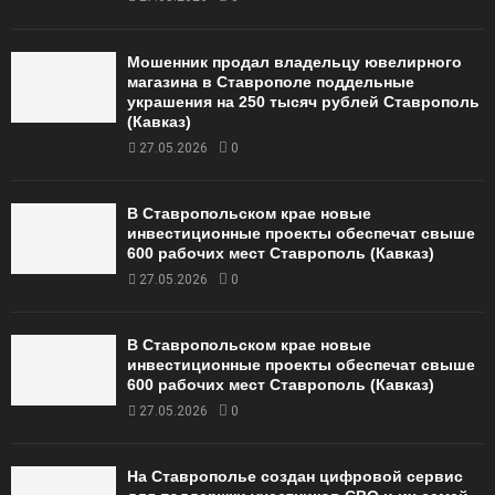
Мошенник продал владельцу ювелирного
магазина в Ставрополе поддельные
украшения на 250 тысяч рублей Ставрополь
(Кавказ)
27.05.2026
0
В Ставропольском крае новые
инвестиционные проекты обеспечат свыше
600 рабочих мест Ставрополь (Кавказ)
27.05.2026
0
В Ставропольском крае новые
инвестиционные проекты обеспечат свыше
600 рабочих мест Ставрополь (Кавказ)
27.05.2026
0
На Ставрополье создан цифровой сервис