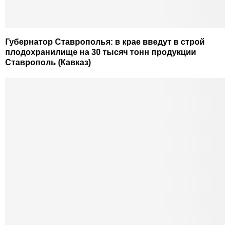
Губернатор Ставрополья: в крае введут в строй
плодохранилище на 30 тысяч тонн продукции
Ставрополь (Кавказ)