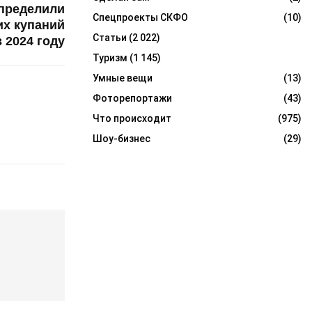
пределили
Спецпроекты СКФО
(10)
их купаний
Статьи
(2 022)
в 2024 году
Туризм
(1 145)
Умные вещи
(13)
Фоторепортажи
(43)
Что происходит
(975)
Шоу-бизнес
(29)