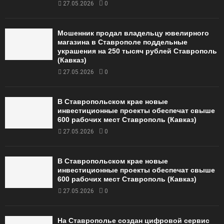
27.05.2026
0
Мошенник продал владельцу ювелирного
магазина в Ставрополе поддельные
украшения на 250 тысяч рублей Ставрополь
(Кавказ)
27.05.2026
0
В Ставропольском крае новые
инвестиционные проекты обеспечат свыше
600 рабочих мест Ставрополь (Кавказ)
27.05.2026
0
В Ставропольском крае новые
инвестиционные проекты обеспечат свыше
600 рабочих мест Ставрополь (Кавказ)
27.05.2026
0
На Ставрополье создан цифровой сервис