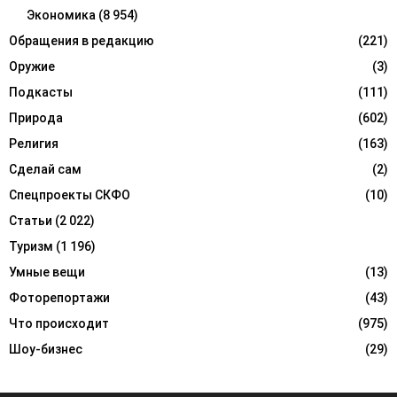
Экономика
(8 954)
Обращения в редакцию
(221)
Оружие
(3)
Подкасты
(111)
Природа
(602)
Религия
(163)
Сделай сам
(2)
Спецпроекты СКФО
(10)
Статьи
(2 022)
Туризм
(1 196)
Умные вещи
(13)
Фоторепортажи
(43)
Что происходит
(975)
Шоу-бизнес
(29)