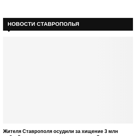
НОВОСТИ СТАВРОПОЛЬЯ
Жителя Ставрополя осудили за хищение 3 млн