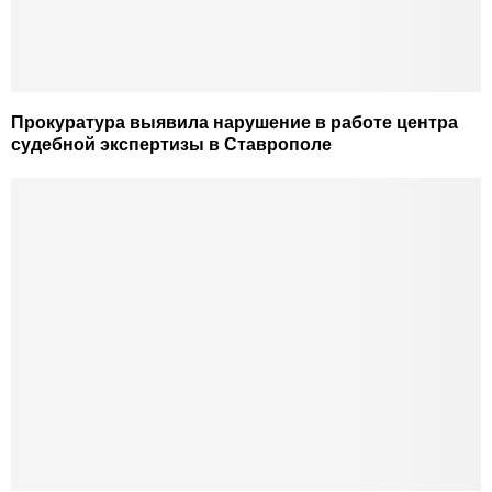
Прокуратура выявила нарушение в работе центра
судебной экспертизы в Ставрополе