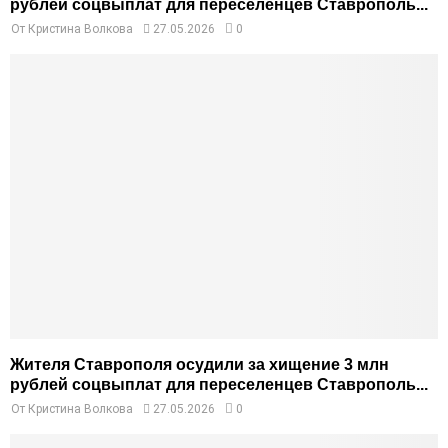
рублей соцвыплат для переселенцев Ставрополь...
От
Кристина Волкова
27.05.2026
0
Жителя Ставрополя осудили за хищение 3 млн
рублей соцвыплат для переселенцев Ставрополь...
От
Кристина Волкова
27.05.2026
0