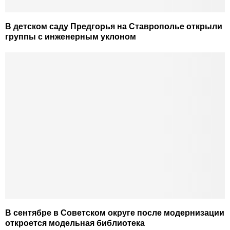
В детском саду Предгорья на Ставрополье открыли
группы с инженерным уклоном
В сентябре в Советском округе после модернизации
откроется модельная библиотека