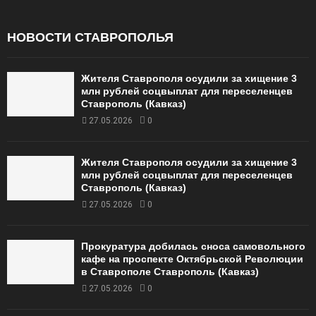
НОВОСТИ СТАВРОПОЛЬЯ
Жителя Ставрополя осудили за хищение 3
млн рублей соцвыплат для переселенцев
Ставрополь (Кавказ)
27.05.2026
0
Жителя Ставрополя осудили за хищение 3
млн рублей соцвыплат для переселенцев
Ставрополь (Кавказ)
27.05.2026
0
Прокуратура добилась сноса самовольного
кафе на проспекте Октябрьской Революции
в Ставрополе Ставрополь (Кавказ)
27.05.2026
0