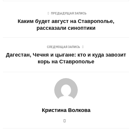
ПРЕДЫДУЩАЯ ЗАПИСЬ
Каким будет август на Ставрополье,
рассказали синоптики
СЛЕДУЮЩАЯ ЗАПИСЬ
Дагестан, Чечня и цыгане: кто и куда завозит
корь на Ставрополье
Кристина Волкова