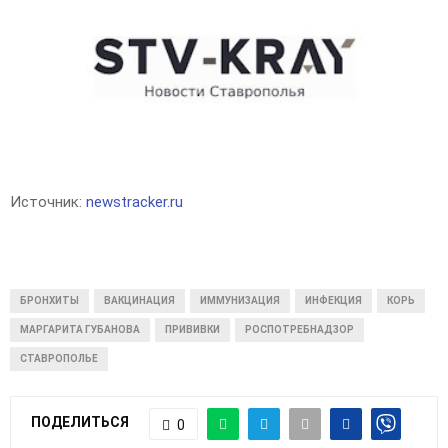
Источник:
newstracker.ru
БРОНХИТЫ
ВАКЦИНАЦИЯ
ИММУНИЗАЦИЯ
ИНФЕКЦИЯ
КОРЬ
МАРГАРИТА ГУБАНОВА
ПРИВИВКИ
РОСПОТРЕБНАДЗОР
СТАВРОПОЛЬЕ
ПОДЕЛИТЬСЯ
0