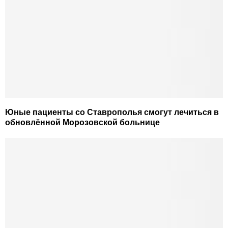
Юные пациенты со Ставрополья смогут лечиться в
обновлённой Морозовской больнице