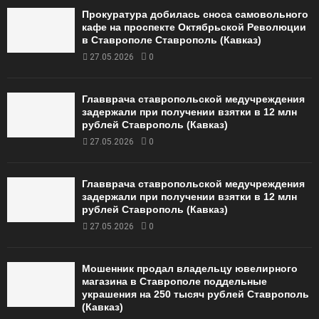
Прокуратура добилась сноса самовольного
кафе на проспекте Октябрьской Революции
в Ставрополе Ставрополь (Кавказ)
27.05.2026
0
Главврача ставропольской медучреждения
задержали при получении взятки в 12 млн
рублей Ставрополь (Кавказ)
27.05.2026
0
Главврача ставропольской медучреждения
задержали при получении взятки в 12 млн
рублей Ставрополь (Кавказ)
27.05.2026
0
Мошенник продал владельцу ювелирного
магазина в Ставрополе поддельные
украшения на 250 тысяч рублей Ставрополь
(Кавказ)