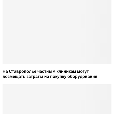
На Ставрополье частным клиникам могут
возмещать затраты на покупку оборудования