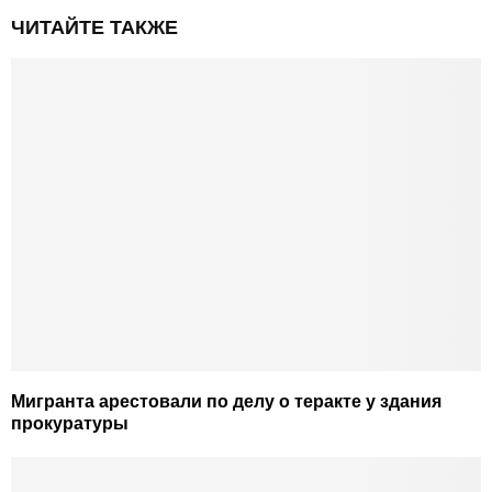
ЧИТАЙТЕ ТАКЖЕ
Мигранта арестовали по делу о теракте у здания
прокуратуры