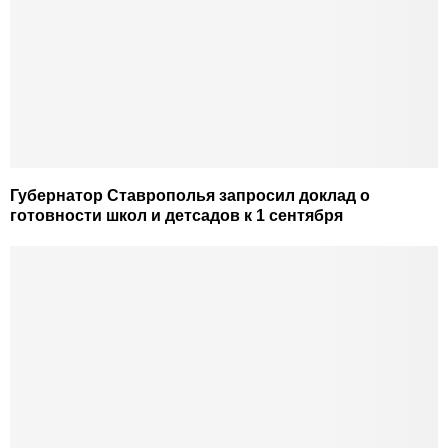
Губернатор Ставрополья запросил доклад о
готовности школ и детсадов к 1 сентября