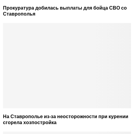
Прокуратура добилась выплаты для бойца СВО со
Ставрополья
На Ставрополье из-за неосторожности при курении
сгорела хозпостройка