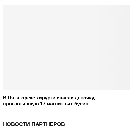
В Пятигорске хирурги спасли девочку,
проглотившую 17 магнитных бусин
НОВОСТИ ПАРТНЕРОВ