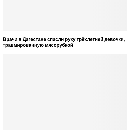
Врачи в Дагестане спасли руку трёхлетней девочки,
травмированную мясорубкой