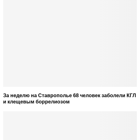
За неделю на Ставрополье 68 человек заболели КГЛ
и клещевым боррелиозом