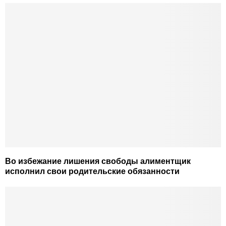
Во избежание лишения свободы алиментщик
исполнил свои родительские обязанности