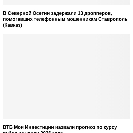
В Северной Осетии задержали 13 дропперов,
помогавших телефонным мошенникам Ставрополь
(Кавказ)
ВТБ Мои Инвестиции назвали прогноз по курсу