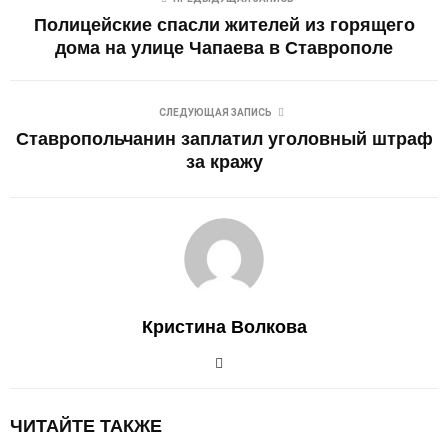
Полицейские спасли жителей из горящего
дома на улице Чапаева в Ставрополе
СЛЕДУЮЩАЯ ЗАПИСЬ
Ставропольчанин заплатил уголовный штраф
за кражу
Кристина Волкова
ЧИТАЙТЕ ТАКЖЕ