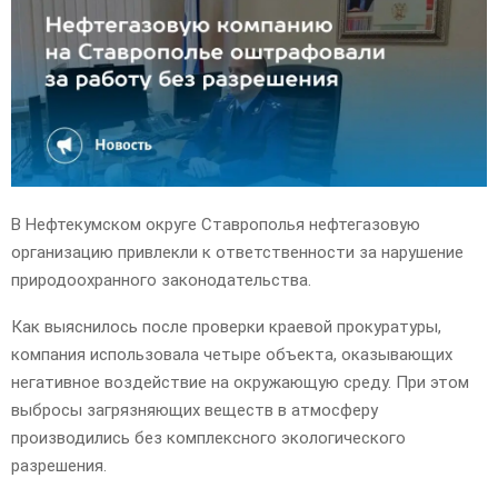
E
N
U
В Нефтекумском округе Ставрополья нефтегазовую
организацию привлекли к ответственности за нарушение
природоохранного законодательства.
Как выяснилось после проверки краевой прокуратуры,
компания использовала четыре объекта, оказывающих
негативное воздействие на окружающую среду. При этом
выбросы загрязняющих веществ в атмосферу
производились без комплексного экологического
разрешения.