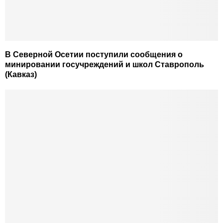
В Северной Осетии поступили сообщения о
минировании госучреждений и школ Ставрополь
(Кавказ)