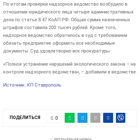
По итогам проверки надзорное ведомство возбудило в
отношении юридического лица четыре административных
дела по статье 8.47 КоАП РФ. Общая сумма назначенных
штрафов составила 200 тысяч рублей. Кроме того,
надзорное ведомство обратилось в суд с требованием
обязать предприятие оформить все необходимые
документы. Суд удовлетворил иск прокуратуры.
«Полное устранение нарушений экологического закона – на
контроле надзорного ведомства», – добавили в ведомстве.
Источник: КП Ставрополь
ПОДЕЛИТЬСЯ
0
ПРЕДЫДУЩАЯ ЗАПИСЬ