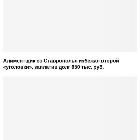
Алиментщик со Ставрополья избежал второй
«уголовки», заплатив долг 850 тыс. руб.