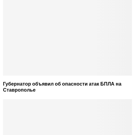
Губернатор объявил об опасности атак БПЛА на
Ставрополье