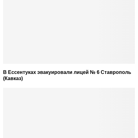
В Ессентуках эвакуировали лицей № 6 Ставрополь
(Кавказ)