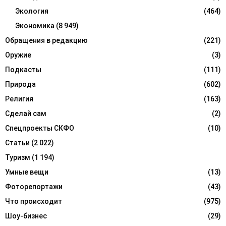
Экология
(464)
Экономика
(8 949)
Обращения в редакцию
(221)
Оружие
(3)
Подкасты
(111)
Природа
(602)
Религия
(163)
Сделай сам
(2)
Спецпроекты СКФО
(10)
Статьи
(2 022)
Туризм
(1 194)
Умные вещи
(13)
Фоторепортажи
(43)
Что происходит
(975)
Шоу-бизнес
(29)