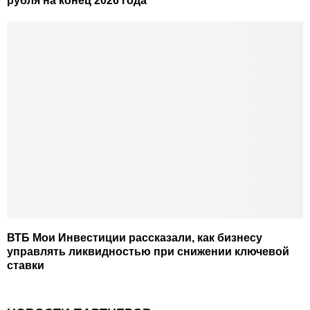
рубля на конец 2026 года
ВТБ Мои Инвестиции рассказали, как бизнесу
управлять ликвидностью при снижении ключевой
ставки