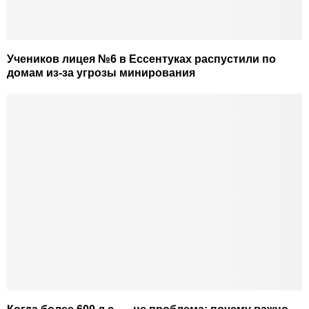
Учеников лицея №6 в Ессентуках распустили по
домам из-за угрозы минирования