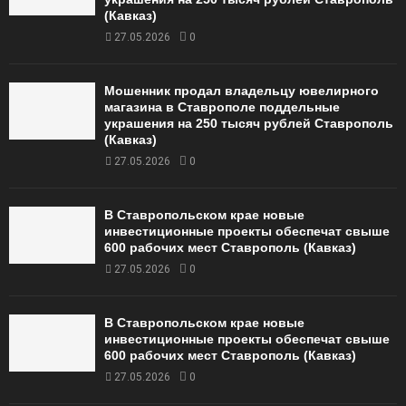
(Кавказ)
27.05.2026
0
Мошенник продал владельцу ювелирного
магазина в Ставрополе поддельные
украшения на 250 тысяч рублей Ставрополь
(Кавказ)
27.05.2026
0
В Ставропольском крае новые
инвестиционные проекты обеспечат свыше
600 рабочих мест Ставрополь (Кавказ)
27.05.2026
0
В Ставропольском крае новые
инвестиционные проекты обеспечат свыше
600 рабочих мест Ставрополь (Кавказ)
27.05.2026
0