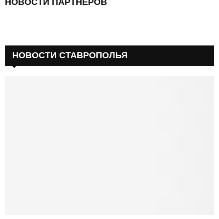
НОВОСТИ ПАРТНЕРОВ
НОВОСТИ СТАВРОПОЛЬЯ