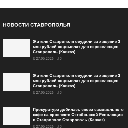
НОВОСТИ СТАВРОПОЛЬЯ
Жителя Ставрополя осудили за хищение 3
млн рублей соцвыплат для переселенцев
Ставрополь (Кавказ)
27.05.2026
0
Жителя Ставрополя осудили за хищение 3
млн рублей соцвыплат для переселенцев
Ставрополь (Кавказ)
27.05.2026
0
Прокуратура добилась сноса самовольного
кафе на проспекте Октябрьской Революции
в Ставрополе Ставрополь (Кавказ)
27.05.2026
0