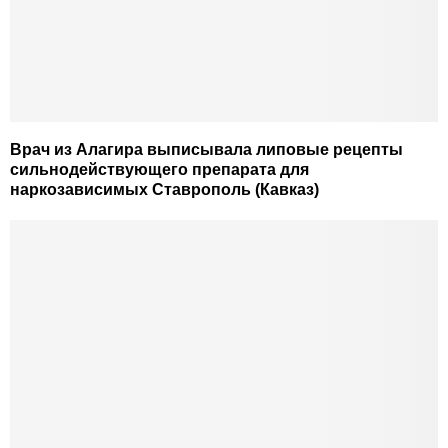
Врач из Алагира выписывала липовые рецепты
сильнодействующего препарата для
наркозависимых Ставрополь (Кавказ)