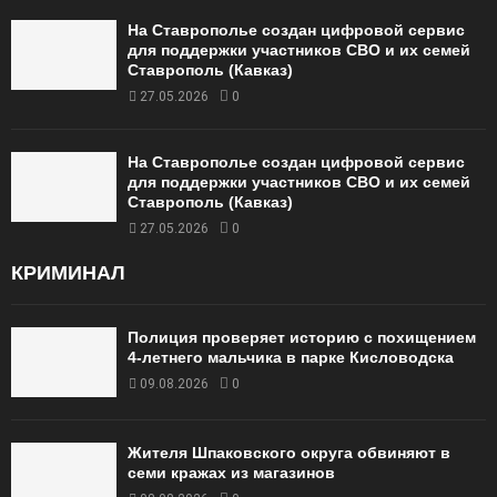
На Ставрополье создан цифровой сервис
для поддержки участников СВО и их семей
Ставрополь (Кавказ)
27.05.2026
0
На Ставрополье создан цифровой сервис
для поддержки участников СВО и их семей
Ставрополь (Кавказ)
27.05.2026
0
КРИМИНАЛ
Полиция проверяет историю с похищением
4-летнего мальчика в парке Кисловодска
09.08.2026
0
Жителя Шпаковского округа обвиняют в
семи кражах из магазинов