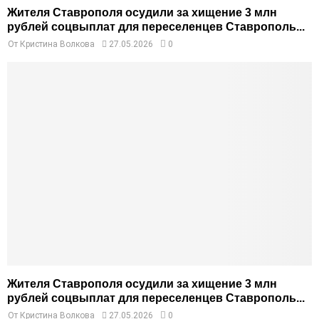
Жителя Ставрополя осудили за хищение 3 млн
рублей соцвыплат для переселенцев Ставрополь...
От
Кристина Волкова
27.05.2026
0
Жителя Ставрополя осудили за хищение 3 млн
рублей соцвыплат для переселенцев Ставрополь...
От
Кристина Волкова
27.05.2026
0