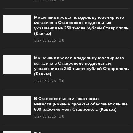
Мошенник продал владельцу ювелирного
магазина в Ставрополе поддельные
украшения на 250 тысяч рублей Ставрополь
(Кавказ)
27.05.2026
0
Мошенник продал владельцу ювелирного
магазина в Ставрополе поддельные
украшения на 250 тысяч рублей Ставрополь
(Кавказ)
27.05.2026
0
В Ставропольском крае новые
инвестиционные проекты обеспечат свыше
600 рабочих мест Ставрополь (Кавказ)
27.05.2026
0