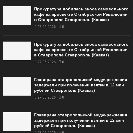
Прокуратура добилась сноса самовольного
кафе на проспекте Октябрьской Революции
в Ставрополе Ставрополь (Кавказ)
27.05.2026
0
Прокуратура добилась сноса самовольного
кафе на проспекте Октябрьской Революции
в Ставрополе Ставрополь (Кавказ)
27.05.2026
0
Главврача ставропольской медучреждения
задержали при получении взятки в 12 млн
рублей Ставрополь (Кавказ)
27.05.2026
0
Главврача ставропольской медучреждения
задержали при получении взятки в 12 млн
рублей Ставрополь (Кавказ)
27.05.2026
0