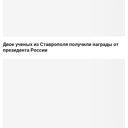
Двое ученых из Ставрополя получили награды от
президента России