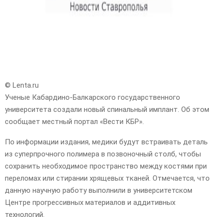
© Lenta.ru
Ученые Кабардино-Балкарского государственного
университета создали новый спинальный имплант. Об этом
сообщает местный портал «Вести КБР».
По информации издания, медики будут встраивать деталь
из суперпрочного полимера в позвоночный столб, чтобы
сохранить необходимое пространство между костями при
переломах или стирании хрящевых тканей. Отмечается, что
данную научную работу выполнили в университетском
Центре прогрессивных материалов и аддитивных
технологий.