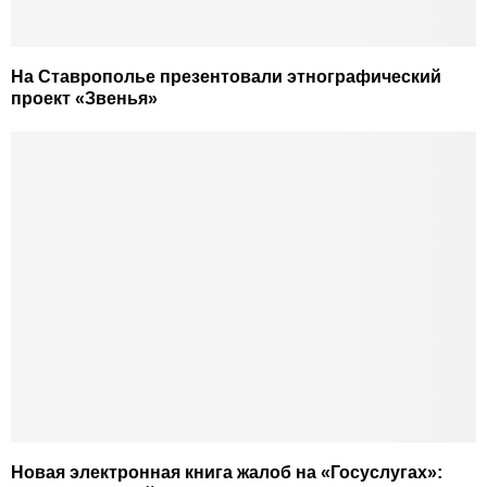
На Ставрополье презентовали этнографический
проект «Звенья»
Новая электронная книга жалоб на «Госуслугах»: