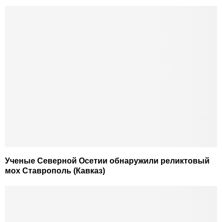
Ученые Северной Осетии обнаружили реликтовый
мох Ставрополь (Кавказ)