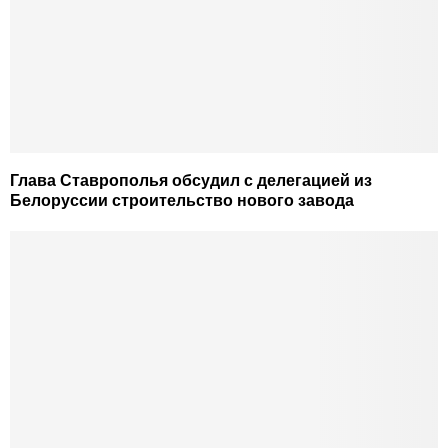
Глава Ставрополья обсудил с делегацией из
Белоруссии строительство нового завода