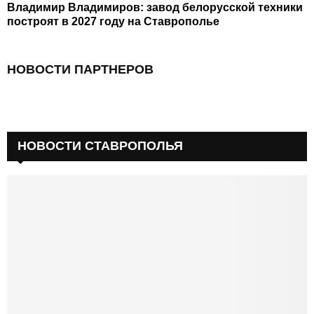
Владимир Владимиров: завод белорусской техники
построят в 2027 году на Ставрополье
НОВОСТИ ПАРТНЕРОВ
НОВОСТИ СТАВРОПОЛЬЯ