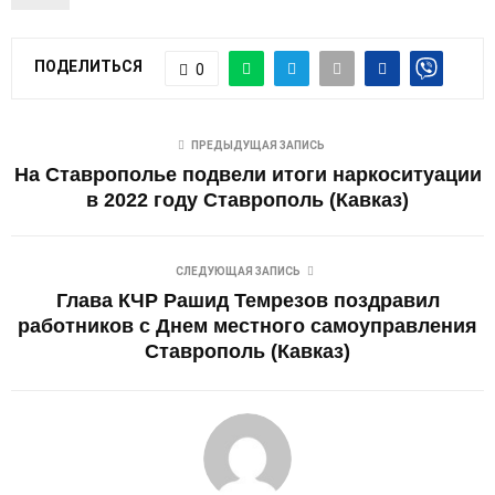
ПОДЕЛИТЬСЯ
0
ПРЕДЫДУЩАЯ ЗАПИСЬ
На Ставрополье подвели итоги наркоситуации
в 2022 году Ставрополь (Кавказ)
СЛЕДУЮЩАЯ ЗАПИСЬ
Глава КЧР Рашид Темрезов поздравил
работников с Днем местного самоуправления
Ставрополь (Кавказ)