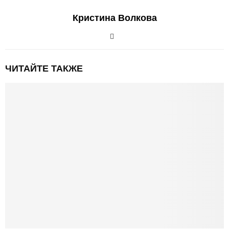
Кристина Волкова
ЧИТАЙТЕ ТАКЖЕ