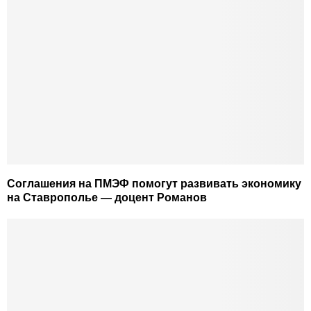
Соглашения на ПМЭФ помогут развивать экономику
на Ставрополье — доцент Романов