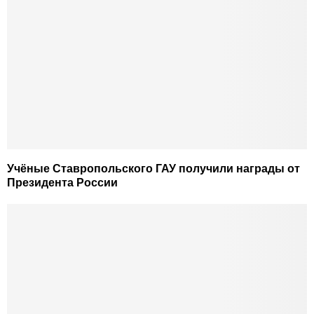
Учёные Ставропольского ГАУ получили награды от
Президента России