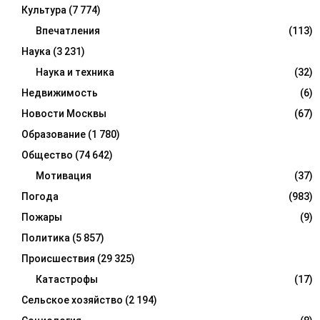
Культура
(7 774)
Впечатления
(113)
Наука
(3 231)
Наука и техника
(32)
Недвижимость
(6)
Новости Москвы
(67)
Образование
(1 780)
Общество
(74 642)
Мотивация
(37)
Погода
(983)
Пожары
(9)
Политика
(5 857)
Происшествия
(29 325)
Катастрофы
(17)
Сельское хозяйство
(2 194)