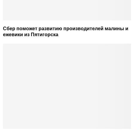
Сбер поможет развитию производителей малины и
ежевики из Пятигорска