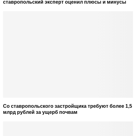
ставропольский эксперт оценил плюсы и минусы
Со ставропольского застройщика требуют более 1,5
млрд рублей за ущерб почвам