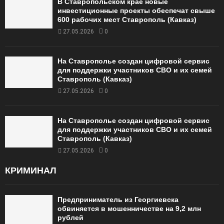
В Ставропольском крае новые
инвестиционные проекты обеспечат свыше
600 рабочих мест Ставрополь (Кавказ)
27.05.2026
0
На Ставрополье создан цифровой сервис
для поддержки участников СВО и их семей
Ставрополь (Кавказ)
27.05.2026
0
На Ставрополье создан цифровой сервис
для поддержки участников СВО и их семей
Ставрополь (Кавказ)
27.05.2026
0
КРИМИНАЛ
Предприниматель из Георгиевска
обвиняется в мошенничестве на 9,2 млн
рублей