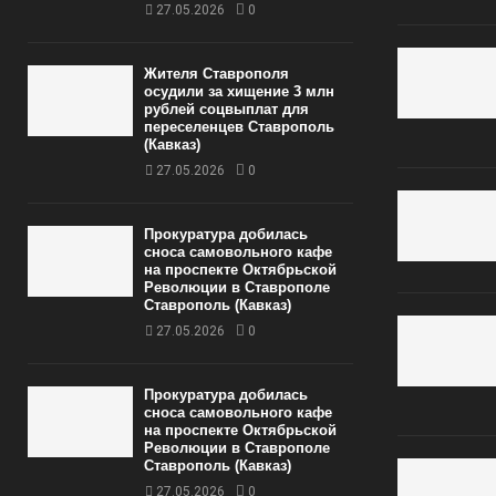
27.05.2026
0
Жителя Ставрополя
осудили за хищение 3 млн
рублей соцвыплат для
переселенцев Ставрополь
(Кавказ)
27.05.2026
0
Прокуратура добилась
сноса самовольного кафе
на проспекте Октябрьской
Революции в Ставрополе
Ставрополь (Кавказ)
27.05.2026
0
Прокуратура добилась
сноса самовольного кафе
на проспекте Октябрьской
Революции в Ставрополе
Ставрополь (Кавказ)
27.05.2026
0