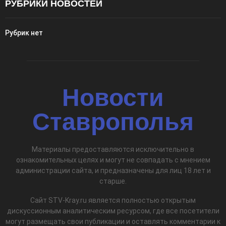
РУБРИКИ НОВОСТЕЙ
Рубрик нет
Новости
Ставрополья
Материалы предоставляются исключительно в
ознакомительных целях и могут не совпадать с мнением
администрации сайта, и предназначены для лиц 18 лет и
старше.
Сайт STV-Kray.ru является полностью открытым
дискуссионным аналитическим ресурсом, где все посетители
могут размещать свои публикации и оставлять комментарии к