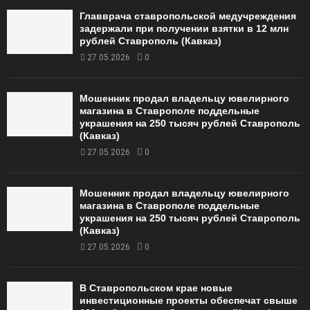
Главврача ставропольской медучреждения
задержали при получении взятки в 12 млн
рублей Ставрополь (Кавказ)
27.05.2026
0
Мошенник продал владельцу ювелирного
магазина в Ставрополе поддельные
украшения на 250 тысяч рублей Ставрополь
(Кавказ)
27.05.2026
0
Мошенник продал владельцу ювелирного
магазина в Ставрополе поддельные
украшения на 250 тысяч рублей Ставрополь
(Кавказ)
27.05.2026
0
В Ставропольском крае новые
инвестиционные проекты обеспечат свыше