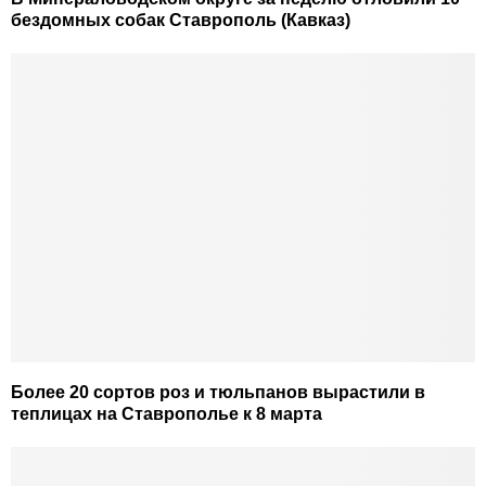
бездомных собак Ставрополь (Кавказ)
Более 20 сортов роз и тюльпанов вырастили в
теплицах на Ставрополье к 8 марта