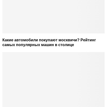
Какие автомобили покупают москвичи? Рейтинг
самых популярных машин в столице