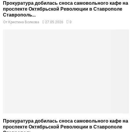
Прокуратура добилась сноса самовольного кафе на
проспекте Октябрьской Революции в Ставрополе
Ставрополь...
От
Кристина Волкова
27.05.2026
0
Прокуратура добилась сноса самовольного кафе на
проспекте Октябрьской Революции в Ставрополе