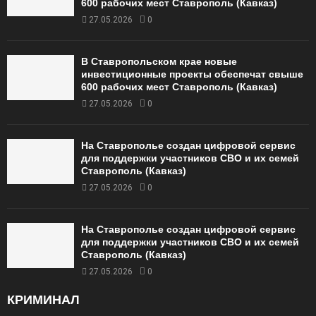
600 рабочих мест Ставрополь (Кавказ)
27.05.2026
0
В Ставропольском крае новые
инвестиционные проекты обеспечат свыше
600 рабочих мест Ставрополь (Кавказ)
27.05.2026
0
На Ставрополье создан цифровой сервис
для поддержки участников СВО и их семей
Ставрополь (Кавказ)
27.05.2026
0
На Ставрополье создан цифровой сервис
для поддержки участников СВО и их семей
Ставрополь (Кавказ)
27.05.2026
0
КРИМИНАЛ