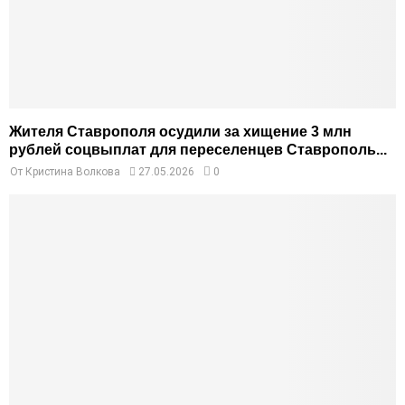
Жителя Ставрополя осудили за хищение 3 млн
рублей соцвыплат для переселенцев Ставрополь...
От
Кристина Волкова
27.05.2026
0