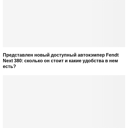
Представлен новый доступный автокэмпер Fendt
Next 380: сколько он стоит и какие удобства в нем
есть?