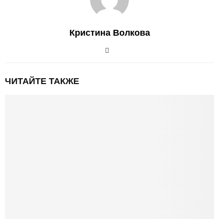
Кристина Волкова
ЧИТАЙТЕ ТАКЖЕ