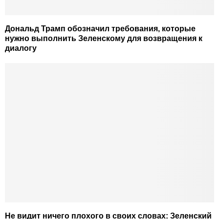
Дональд Трамп обозначил требования, которые
нужно выполнить Зеленскому для возвращения к
диалогу
Не видит ничего плохого в своих словах: Зеленский