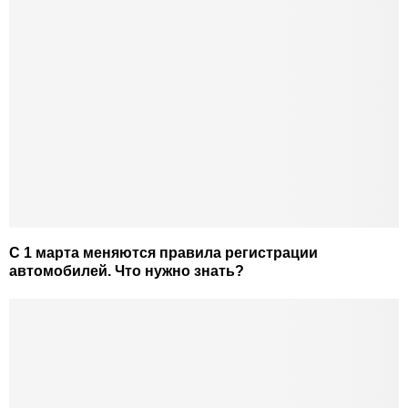
С 1 марта меняются правила регистрации
автомобилей. Что нужно знать?