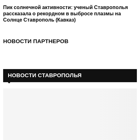
Пик солнечной активности: ученый Ставрополья
рассказала о рекордном в выбросе плазмы на
Солнце Ставрополь (Кавказ)
НОВОСТИ ПАРТНЕРОВ
НОВОСТИ СТАВРОПОЛЬЯ