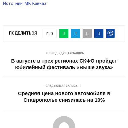
Источник: МК Кавказ
ПОДЕЛИТЬСЯ
0
ПРЕДЫДУЩАЯ ЗАПИСЬ
В августе в трех регионах СКФО пройдет
юбилейный фестиваль «Выше звука»
СЛЕДУЮЩАЯ ЗАПИСЬ
Средняя цена нового автомобиля в
Ставрополье снизилась на 10%