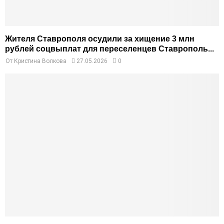
Жителя Ставрополя осудили за хищение 3 млн
рублей соцвыплат для переселенцев Ставрополь...
От
Кристина Волкова
27.05.2026
0