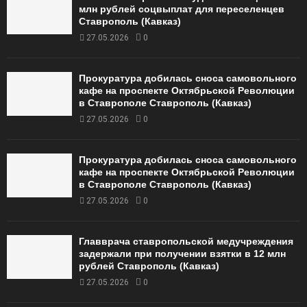
млн рублей соцвыплат для переселенцев
Ставрополь (Кавказ)
27.05.2026
0
Прокуратура добилась сноса самовольного
кафе на проспекте Октябрьской Революции
в Ставрополе Ставрополь (Кавказ)
27.05.2026
0
Прокуратура добилась сноса самовольного
кафе на проспекте Октябрьской Революции
в Ставрополе Ставрополь (Кавказ)
27.05.2026
0
Главврача ставропольской медучреждения
задержали при получении взятки в 12 млн
рублей Ставрополь (Кавказ)
27.05.2026
0