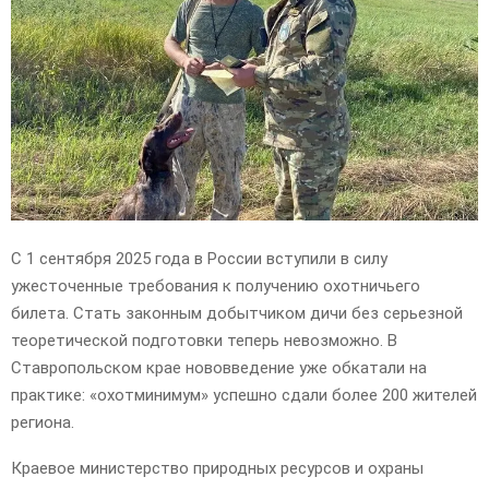
E
N
U
С 1 сентября 2025 года в России вступили в силу
ужесточенные требования к получению охотничьего
билета. Стать законным добытчиком дичи без серьезной
теоретической подготовки теперь невозможно. В
Ставропольском крае нововведение уже обкатали на
практике: «охотминимум» успешно сдали более 200 жителей
региона.
Краевое министерство природных ресурсов и охраны