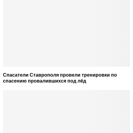
Спасатели Ставрополя провели тренировки по
спасению провалившихся под лёд