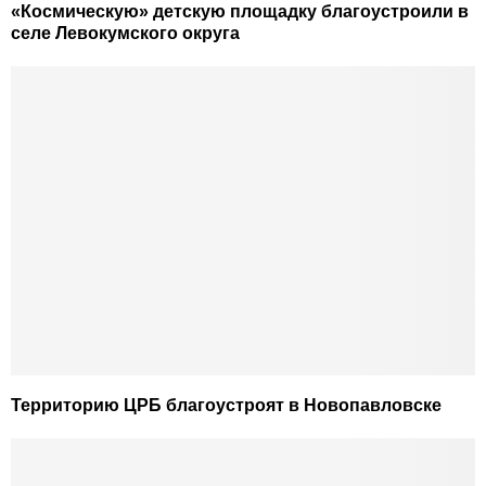
«Космическую» детскую площадку благоустроили в
селе Левокумского округа
Территорию ЦРБ благоустроят в Новопавловске