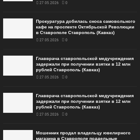
27.05.2026
0
Прокуратура добилась сноса самовольного
кафе на проспекте Октябрьской Революции
в Ставрополе Ставрополь (Кавказ)
27.05.2026
0
Главврача ставропольской медучреждения
задержали при получении взятки в 12 млн
рублей Ставрополь (Кавказ)
27.05.2026
0
Главврача ставропольской медучреждения
задержали при получении взятки в 12 млн
рублей Ставрополь (Кавказ)
27.05.2026
0
Мошенник продал владельцу ювелирного
магазина в Ставрополе поддельные