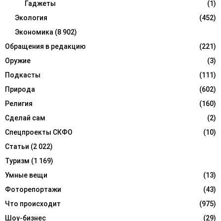
Гаджеты
(1)
Экология
(452)
Экономика
(8 902)
Обращения в редакцию
(221)
Оружие
(3)
Подкасты
(111)
Природа
(602)
Религия
(160)
Сделай сам
(2)
Спецпроекты СКФО
(10)
Статьи
(2 022)
Туризм
(1 169)
Умные вещи
(13)
Фоторепортажи
(43)
Что происходит
(975)
Шоу-бизнес
(29)