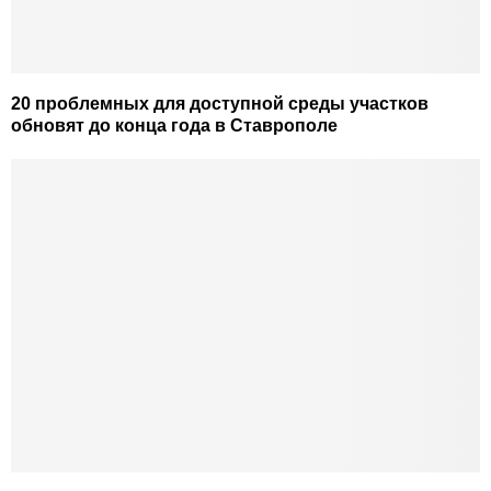
20 проблемных для доступной среды участков
обновят до конца года в Ставрополе