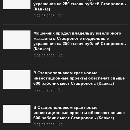
украшения на 250 тысяч рублей Ставрополь
(Кавказ)
27.05.2026
0
Мошенник продал владельцу ювелирного
магазина в Ставрополе поддельные
украшения на 250 тысяч рублей Ставрополь
(Кавказ)
27.05.2026
0
В Ставропольском крае новые
инвестиционные проекты обеспечат свыше
600 рабочих мест Ставрополь (Кавказ)
27.05.2026
0
В Ставропольском крае новые
инвестиционные проекты обеспечат свыше
600 рабочих мест Ставрополь (Кавказ)
27.05.2026
0