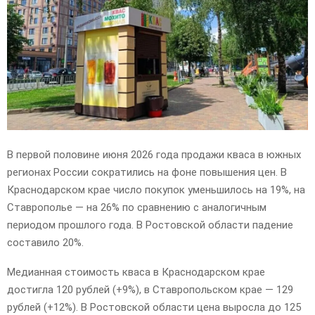
E
N
U
В первой половине июня 2026 года продажи кваса в южных
регионах России сократились на фоне повышения цен. В
Краснодарском крае число покупок уменьшилось на 19%, на
Ставрополье — на 26% по сравнению с аналогичным
периодом прошлого года. В Ростовской области падение
составило 20%.
Медианная стоимость кваса в Краснодарском крае
достигла 120 рублей (+9%), в Ставропольском крае — 129
рублей (+12%). В Ростовской области цена выросла до 125