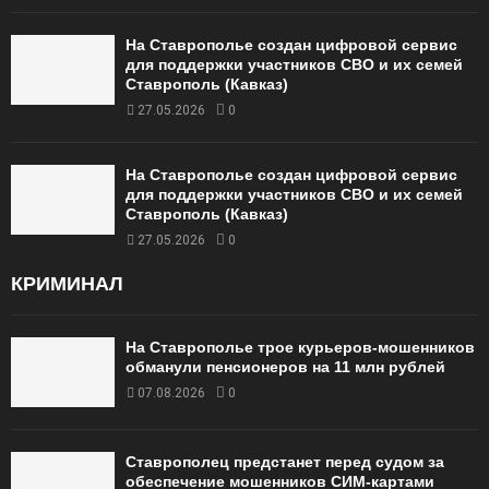
На Ставрополье создан цифровой сервис
для поддержки участников СВО и их семей
Ставрополь (Кавказ)
27.05.2026
0
На Ставрополье создан цифровой сервис
для поддержки участников СВО и их семей
Ставрополь (Кавказ)
27.05.2026
0
КРИМИНАЛ
На Ставрополье трое курьеров-мошенников
обманули пенсионеров на 11 млн рублей
07.08.2026
0
Ставрополец предстанет перед судом за
обеспечение мошенников СИМ-картами