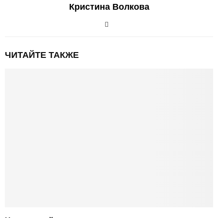
Кристина Волкова
ЧИТАЙТЕ ТАКЖЕ