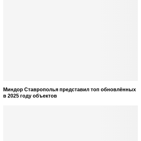
Миндор Ставрополья представил топ обновлённых
в 2025 году объектов