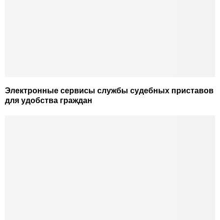
Электронные сервисы службы судебных приставов
для удобства граждан