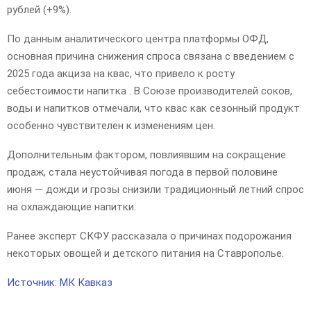
рублей (+9%).
По данным аналитического центра платформы ОФД,
основная причина снижения спроса связана с введением с
2025 года акциза на квас, что привело к росту
себестоимости напитка . В Союзе производителей соков,
воды и напитков отмечали, что квас как сезонный продукт
особенно чувствителен к изменениям цен.
Дополнительным фактором, повлиявшим на сокращение
продаж, стала неустойчивая погода в первой половине
июня — дожди и грозы снизили традиционный летний спрос
на охлаждающие напитки.
Ранее эксперт СКФУ рассказала о причинах подорожания
некоторых овощей и детского питания на Ставрополье.
Источник: МК Кавказ