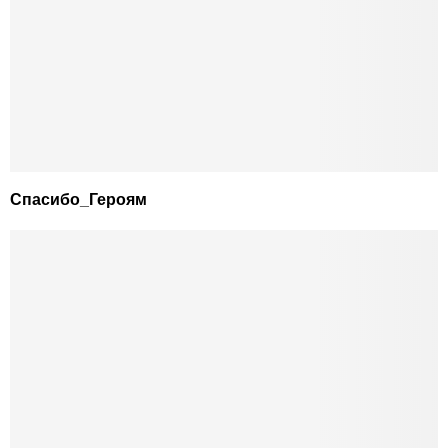
Спасибо_Героям