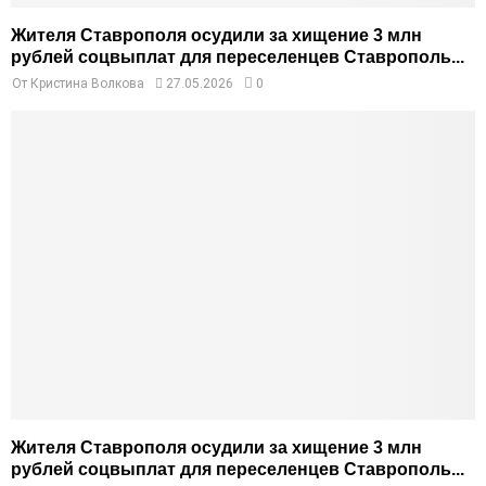
Жителя Ставрополя осудили за хищение 3 млн
рублей соцвыплат для переселенцев Ставрополь...
От
Кристина Волкова
27.05.2026
0
Жителя Ставрополя осудили за хищение 3 млн
рублей соцвыплат для переселенцев Ставрополь...