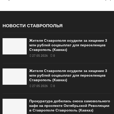
НОВОСТИ СТАВРОПОЛЬЯ
Жителя Ставрополя осудили за хищение 3
млн рублей соцвыплат для переселенцев
Ставрополь (Кавказ)
27.05.2026
0
Жителя Ставрополя осудили за хищение 3
млн рублей соцвыплат для переселенцев
Ставрополь (Кавказ)
27.05.2026
0
Прокуратура добилась сноса самовольного
кафе на проспекте Октябрьской Революции
в Ставрополе Ставрополь (Кавказ)