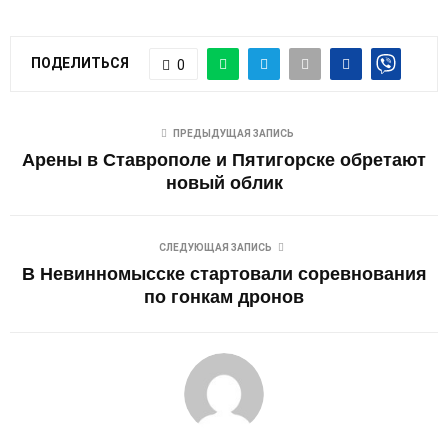
ПОДЕЛИТЬСЯ
0
ПРЕДЫДУЩАЯ ЗАПИСЬ
Арены в Ставрополе и Пятигорске обретают
новый облик
СЛЕДУЮЩАЯ ЗАПИСЬ
В Невинномысске стартовали соревнования
по гонкам дронов