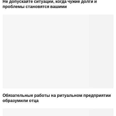
Не допускайте ситуации, когда чужие долги и
проблемы становятся вашими
Обязательные работы на ритуальном предприятии
образумили отца