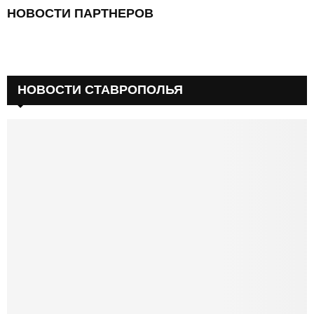
НОВОСТИ ПАРТНЕРОВ
НОВОСТИ СТАВРОПОЛЬЯ