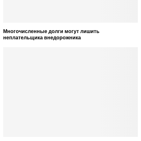
Многочисленные долги могут лишить
неплательщика внедорожника