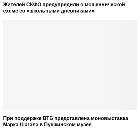
Жителей СКФО предупредили о мошеннической
схеме со «школьными дневниками»
При поддержке ВТБ представлена моновыставка
Марка Шагала в Пушкинском музее