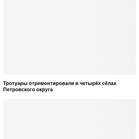
Тротуары отремонтировали в четырёх сёлах
Петровского округа