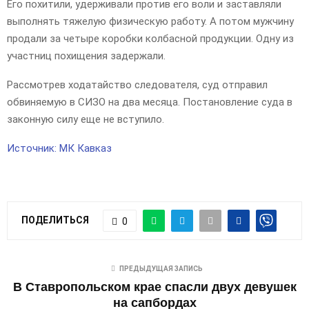
Его похитили, удерживали против его воли и заставляли
выполнять тяжелую физическую работу. А потом мужчину
продали за четыре коробки колбасной продукции. Одну из
участниц похищения задержали.
Рассмотрев ходатайство следователя, суд отправил
обвиняемую в СИЗО на два месяца. Постановление суда в
законную силу еще не вступило.
Источник: МК Кавказ
ПОДЕЛИТЬСЯ
0
ПРЕДЫДУЩАЯ ЗАПИСЬ
В Ставропольском крае спасли двух девушек
на сапбордах