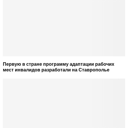
Первую в стране программу адаптации рабочих
мест инвалидов разработали на Ставрополье