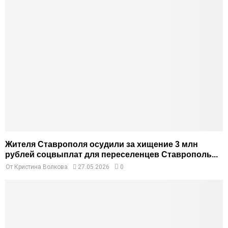
Жителя Ставрополя осудили за хищение 3 млн
рублей соцвыплат для переселенцев Ставрополь...
От
Кристина Волкова
27.05.2026
0