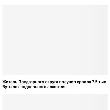
Житель Предгорного округа получил срок за 7,5 тыс.
бутылок поддельного алкоголя