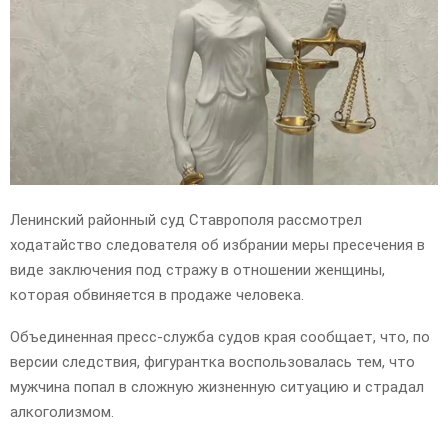
E
N
U
Ленинский районный суд Ставрополя рассмотрел
ходатайство следователя об избрании меры пресечения в
виде заключения под стражу в отношении женщины,
которая обвиняется в продаже человека.
Объединенная пресс-служба судов края сообщает, что, по
версии следствия, фигурантка воспользовалась тем, что
мужчина попал в сложную жизненную ситуацию и страдал
алкоголизмом.