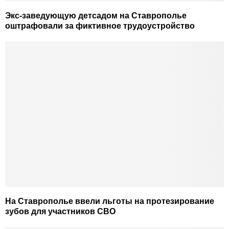
Экс-заведующую детсадом на Ставрополье
оштрафовали за фиктивное трудоустройство
На Ставрополье ввели льготы на протезирование
зубов для участников СВО