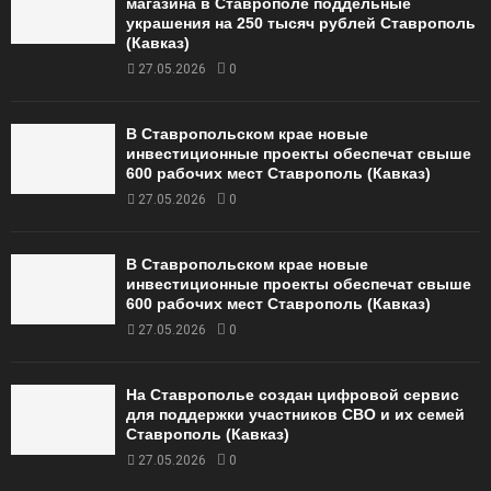
магазина в Ставрополе поддельные
украшения на 250 тысяч рублей Ставрополь
(Кавказ)
27.05.2026
0
В Ставропольском крае новые
инвестиционные проекты обеспечат свыше
600 рабочих мест Ставрополь (Кавказ)
27.05.2026
0
В Ставропольском крае новые
инвестиционные проекты обеспечат свыше
600 рабочих мест Ставрополь (Кавказ)
27.05.2026
0
На Ставрополье создан цифровой сервис
для поддержки участников СВО и их семей
Ставрополь (Кавказ)
27.05.2026
0