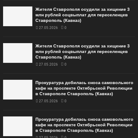
Жителя Ставрополя осудили за хищение 3
млн рублей соцвыплат для переселенцев
Ставрополь (Кавказ)
27.05.2026
0
Жителя Ставрополя осудили за хищение 3
млн рублей соцвыплат для переселенцев
Ставрополь (Кавказ)
27.05.2026
0
Прокуратура добилась сноса самовольного
кафе на проспекте Октябрьской Революции
в Ставрополе Ставрополь (Кавказ)
27.05.2026
0
Прокуратура добилась сноса самовольного
кафе на проспекте Октябрьской Революции
в Ставрополе Ставрополь (Кавказ)
27.05.2026
0