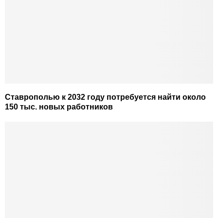
Ставрополью к 2032 году потребуется найти около
150 тыс. новых работников