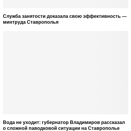
Служба занятости доказала свою эффективность —
минтруда Ставрополья
Вода не уходит: губернатор Владимиров рассказал
о сложной паводковой ситуации на Ставрополье