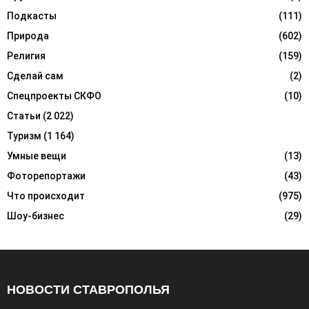
Подкасты
(111)
Природа
(602)
Религия
(159)
Сделай сам
(2)
Спецпроекты СКФО
(10)
Статьи
(2 022)
Туризм
(1 164)
Умные вещи
(13)
Фоторепортажи
(43)
Что происходит
(975)
Шоу-бизнес
(29)
НОВОСТИ СТАВРОПОЛЬЯ