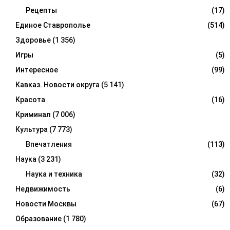
Рецепты
(17)
Единое Ставрополье
(514)
Здоровье
(1 356)
Игры
(5)
Интересное
(99)
Кавказ. Новости округа
(5 141)
Красота
(16)
Криминал
(7 006)
Культура
(7 773)
Впечатления
(113)
Наука
(3 231)
Наука и техника
(32)
Недвижимость
(6)
Новости Москвы
(67)
Образование
(1 780)