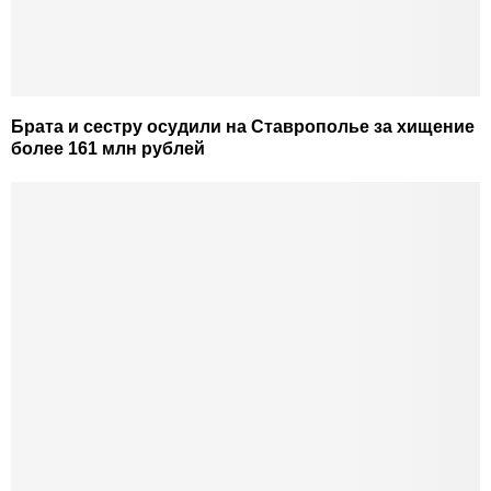
Брата и сестру осудили на Ставрополье за хищение
более 161 млн рублей