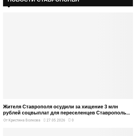
Жителя Ставрополя осудили за хищение 3 млн
рублей соцвыплат для переселенцев Ставрополь...
От
Кристина Волкова
27.05.2026
0