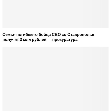
Семья погибшего бойца СВО со Ставрополья
получит 3 млн рублей — прокуратура