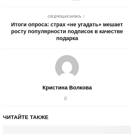
СЛЕДУЮЩАЯ ЗАПИСЬ
Итоги опроса: страх «не угадать» мешает
росту популярности подписок в качестве
подарка
Кристина Волкова
ЧИТАЙТЕ ТАКЖЕ