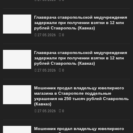
Главврача ставропольской медучреждения
задержали при получении взятки в 12 млн
рублей Ставрополь (Кавказ)
27.05.2026
0
Главврача ставропольской медучреждения
задержали при получении взятки в 12 млн
рублей Ставрополь (Кавказ)
27.05.2026
0
Мошенник продал владельцу ювелирного
магазина в Ставрополе поддельные
украшения на 250 тысяч рублей Ставрополь
(Кавказ)
27.05.2026
0
Мошенник продал владельцу ювелирного