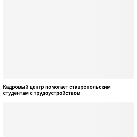
Кадровый центр помогает ставропольским
студентам с трудоустройством