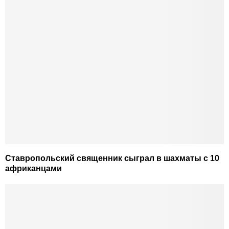
Ставропольский священник сыграл в шахматы с 10
африканцами