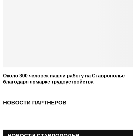
Около 300 человек нашли работу на Ставрополье
благодаря ярмарке трудоустройства
НОВОСТИ ПАРТНЕРОВ
НОВОСТИ СТАВРОПОЛЬЯ