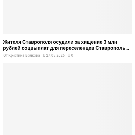
Жителя Ставрополя осудили за хищение 3 млн
рублей соцвыплат для переселенцев Ставрополь...
От
Кристина Волкова
27.05.2026
0