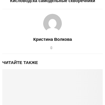
Кисловодска самодельные скворечники
Кристина Волкова
ЧИТАЙТЕ ТАКЖЕ