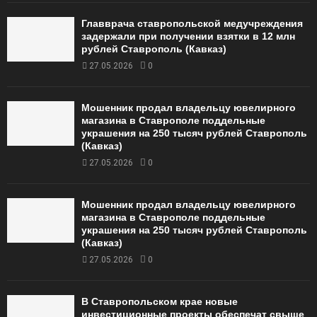
Главврача ставропольской медучреждения
задержали при получении взятки в 12 млн
рублей Ставрополь (Кавказ)
27.05.2026
0
Мошенник продал владельцу ювелирного
магазина в Ставрополе поддельные
украшения на 250 тысяч рублей Ставрополь
(Кавказ)
27.05.2026
0
Мошенник продал владельцу ювелирного
магазина в Ставрополе поддельные
украшения на 250 тысяч рублей Ставрополь
(Кавказ)
27.05.2026
0
В Ставропольском крае новые
инвестиционные проекты обеспечат свыше