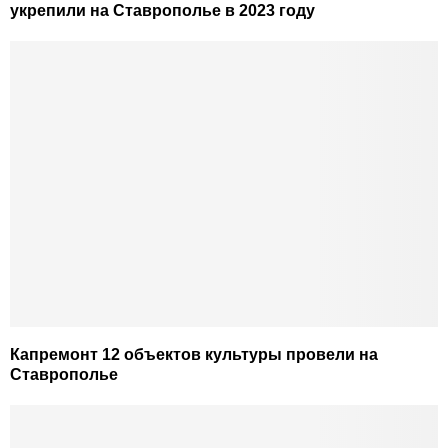
укрепили на Ставрополье в 2023 году
Капремонт 12 объектов культуры провели на
Ставрополье