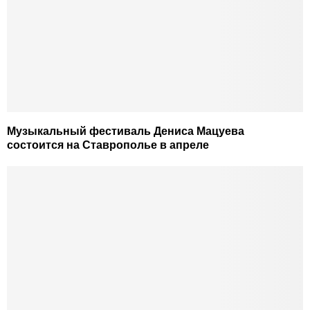
Музыкальный фестиваль Дениса Мацуева
состоится на Ставрополье в апреле