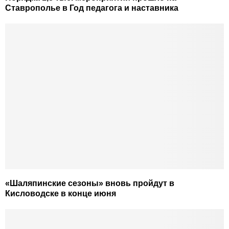
Ставрополье в Год педагога и наставника
«Шаляпинские сезоны» вновь пройдут в
Кисловодске в конце июня