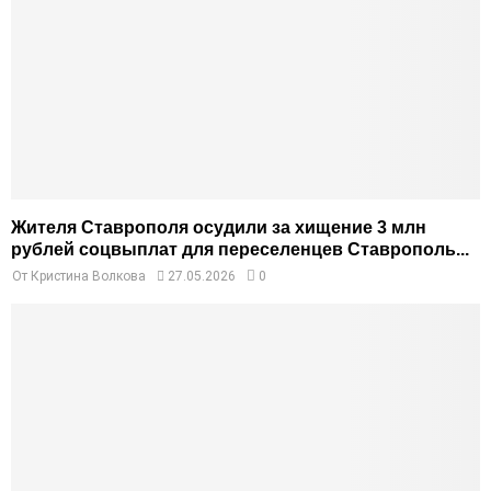
Жителя Ставрополя осудили за хищение 3 млн
рублей соцвыплат для переселенцев Ставрополь...
От
Кристина Волкова
27.05.2026
0