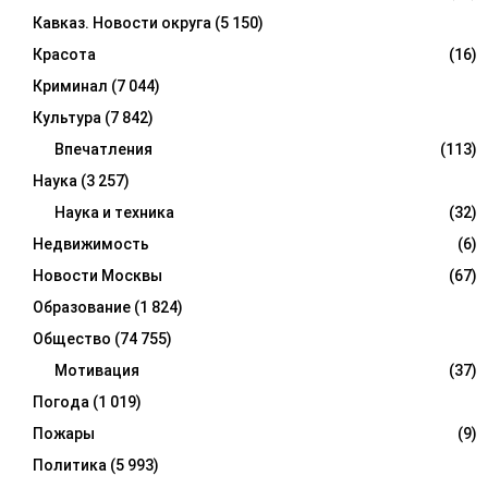
Кавказ. Новости округа
(5 150)
Красота
(16)
Криминал
(7 044)
Культура
(7 842)
Впечатления
(113)
Наука
(3 257)
Наука и техника
(32)
Недвижимость
(6)
Новости Москвы
(67)
Образование
(1 824)
Общество
(74 755)
Мотивация
(37)
Погода
(1 019)
Пожары
(9)
Политика
(5 993)