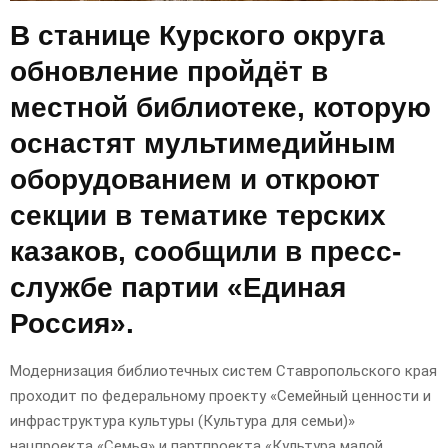
В станице Курского округа
обновление пройдёт в
местной библиотеке, которую
оснастят мультимедийным
оборудованием и откроют
секции в тематике терских
казаков, сообщили в пресс-
службе партии «Единая
Россия».
Модернизация библиотечных систем Ставропольского края
проходит по федеральному проекту «Семейный ценности и
инфраструктура культуры (Культура для семьи)»
нацпроекта «Семья» и партпроекта «Культура малой