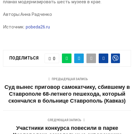
планах модернизировать шесть музеев в крае.
Авторы:
Анна Радченко
Источник:
pobeda26.ru
ПОДЕЛИТЬСЯ
0
ПРЕДЫДУЩАЯ ЗАПИСЬ
Суд вынес приговор самокатчику, сбившему в
Ставрополе 68-летнего пешехода, который
скончался в больнице Ставрополь (Кавказ)
СЛЕДУЮЩАЯ ЗАПИСЬ
Участники конкурса повесили в парке