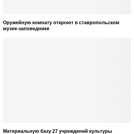
Оружейную комнату откроют в ставропольском
музее-заповеднике
Материальную базу 27 учреждений культуры