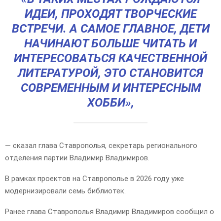
ИДЕИ, ПРОХОДЯТ ТВОРЧЕСКИЕ
ВСТРЕЧИ. А САМОЕ ГЛАВНОЕ, ДЕТИ
НАЧИНАЮТ БОЛЬШЕ ЧИТАТЬ И
ИНТЕРЕСОВАТЬСЯ КАЧЕСТВЕННОЙ
ЛИТЕРАТУРОЙ, ЭТО СТАНОВИТСЯ
СОВРЕМЕННЫМ И ИНТЕРЕСНЫМ
ХОББИ»,
— сказал глава Ставрополья, секретарь регионального
отделения партии Владимир Владимиров.
В рамках проектов на Ставрополье в 2026 году уже
модернизировали семь библиотек.
Ранее глава Ставрополья Владимир Владимиров сообщил о