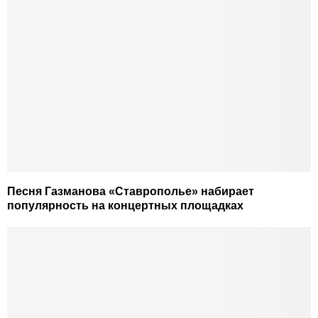
Песня Газманова «Ставрополье» набирает
популярность на концертных площадках