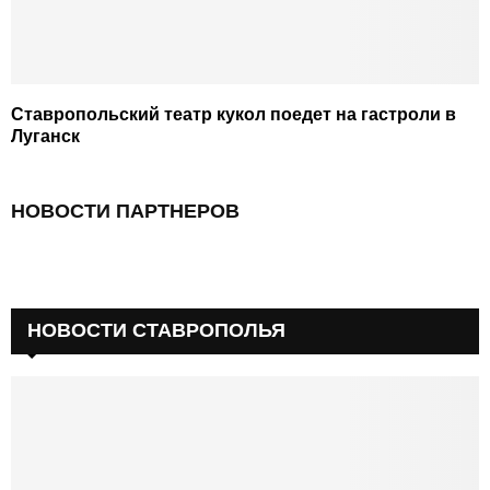
Ставропольский театр кукол поедет на гастроли в
Луганск
НОВОСТИ ПАРТНЕРОВ
НОВОСТИ СТАВРОПОЛЬЯ