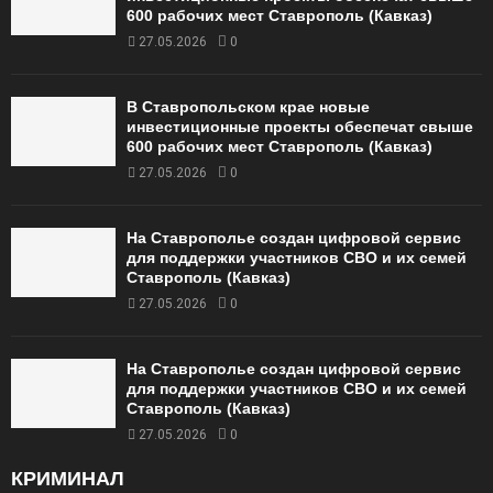
600 рабочих мест Ставрополь (Кавказ)
27.05.2026
0
В Ставропольском крае новые
инвестиционные проекты обеспечат свыше
600 рабочих мест Ставрополь (Кавказ)
27.05.2026
0
На Ставрополье создан цифровой сервис
для поддержки участников СВО и их семей
Ставрополь (Кавказ)
27.05.2026
0
На Ставрополье создан цифровой сервис
для поддержки участников СВО и их семей
Ставрополь (Кавказ)
27.05.2026
0
КРИМИНАЛ