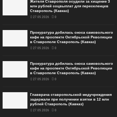
Жителя Ставрополя осудили за хищение 3
млн рублей соцвыплат для переселенцев
Ставрополь (Кавказ)
27.05.2026
0
Прокуратура добилась сноса самовольного
кафе на проспекте Октябрьской Революции
в Ставрополе Ставрополь (Кавказ)
27.05.2026
0
Прокуратура добилась сноса самовольного
кафе на проспекте Октябрьской Революции
в Ставрополе Ставрополь (Кавказ)
27.05.2026
0
Главврача ставропольской медучреждения
задержали при получении взятки в 12 млн
рублей Ставрополь (Кавказ)
27.05.2026
0