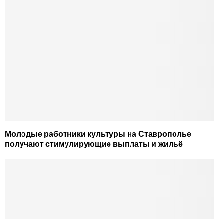
Молодые работники культуры на Ставрополье
получают стимулирующие выплаты и жильё