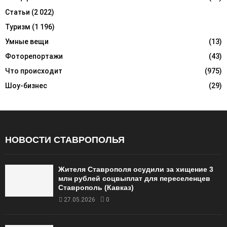
Статьи
(2 022)
Туризм
(1 196)
Умные вещи
(13)
Фоторепортажи
(43)
Что происходит
(975)
Шоу-бизнес
(29)
НОВОСТИ СТАВРОПОЛЬЯ
Жителя Ставрополя осудили за хищение 3
млн рублей соцвыплат для переселенцев
Ставрополь (Кавказ)
27.05.2026
0