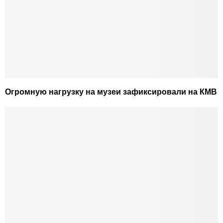
Огромную нагрузку на музеи зафиксировали на КМВ