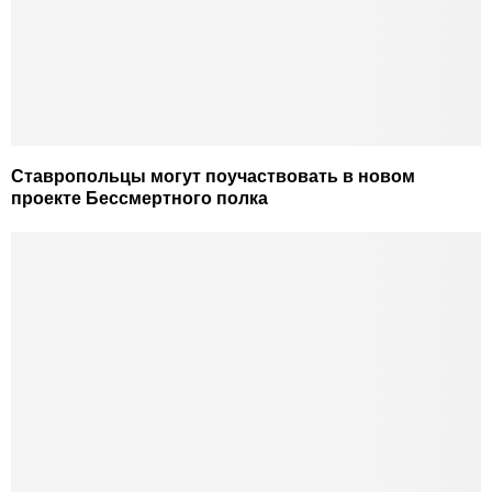
Ставропольцы могут поучаствовать в новом
проекте Бессмертного полка