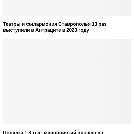
Театры и филармония Ставрополья 13 раз
выступили в Антраците в 2023 году
Порядка 1,8 тыс. мероприятий прошло на