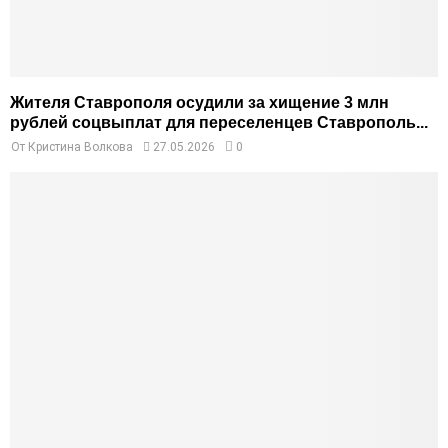
Жителя Ставрополя осудили за хищение 3 млн
рублей соцвыплат для переселенцев Ставрополь...
От
Кристина Волкова
27.05.2026
0