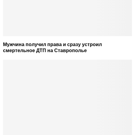
Мужчина получил права и сразу устроил
смертельное ДТП на Ставрополье