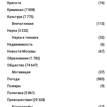
Красота
(16)
Криминал
(7 008)
Культура
(7 775)
Впечатления
(113)
Наука
(3 232)
Наука и техника
(32)
Недвижимость
(6)
Новости Москвы
(67)
Образование
(1 782)
Общество
(74 647)
Мотивация
(37)
Погода
(983)
Пожары
(9)
Политика
(5 861)
Происшествия
(29 328)
Катастрофы
(17)