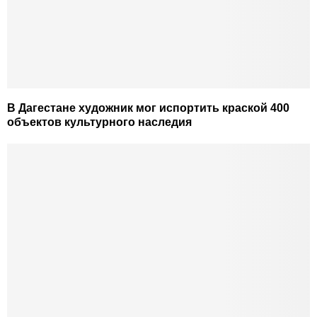
В Дагестане художник мог испортить краской 400
объектов культурного наследия