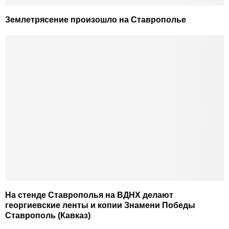
Землетрясение произошло на Ставрополье
На стенде Ставрополья на ВДНХ делают
георгиевские ленты и копии Знамени Победы
Ставрополь (Кавказ)