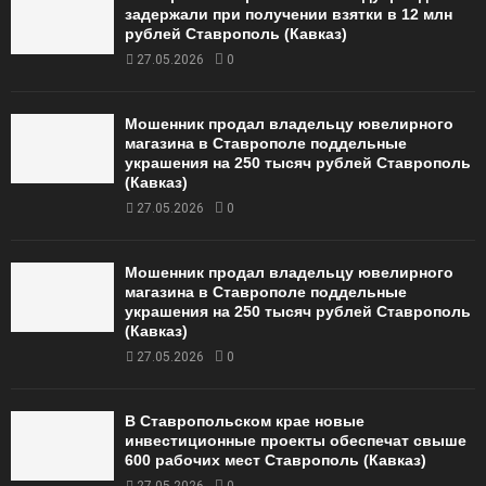
задержали при получении взятки в 12 млн
рублей Ставрополь (Кавказ)
27.05.2026
0
Мошенник продал владельцу ювелирного
магазина в Ставрополе поддельные
украшения на 250 тысяч рублей Ставрополь
(Кавказ)
27.05.2026
0
Мошенник продал владельцу ювелирного
магазина в Ставрополе поддельные
украшения на 250 тысяч рублей Ставрополь
(Кавказ)
27.05.2026
0
В Ставропольском крае новые
инвестиционные проекты обеспечат свыше
600 рабочих мест Ставрополь (Кавказ)