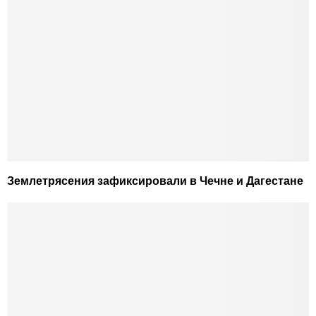
Землетрясения зафиксировали в Чечне и Дагестане