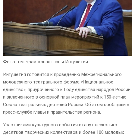
Фото: телеграм-канал главы Ингушетии
Ингушетия готовится к проведению Межрегионального
молодежного театрального форума «Национальное
единство», приуроченного к Году единства народов России
и включенного в основной план мероприятий к 150‑летию
Союза театральных деятелей России. Об этом сообщили в
пресс-службе главы и правительства региона.
Участниками культурного события станут несколько
десятков творческих коллективов и более 100 молодых