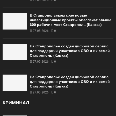
27.05.2026
0
В Ставропольском крае новые
инвестиционные проекты обеспечат свыше
600 рабочих мест Ставрополь (Кавказ)
27.05.2026
0
На Ставрополье создан цифровой сервис
для поддержки участников СВО и их семей
Ставрополь (Кавказ)
27.05.2026
0
На Ставрополье создан цифровой сервис
для поддержки участников СВО и их семей
Ставрополь (Кавказ)
27.05.2026
0
КРИМИНАЛ