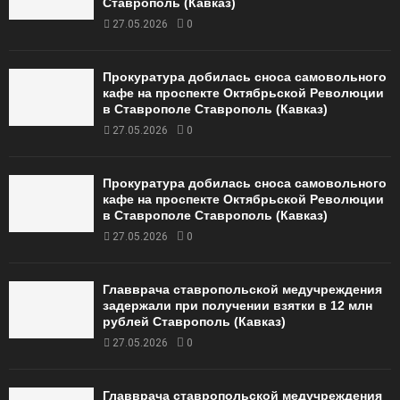
Ставрополь (Кавказ)
27.05.2026
0
Прокуратура добилась сноса самовольного
кафе на проспекте Октябрьской Революции
в Ставрополе Ставрополь (Кавказ)
27.05.2026
0
Прокуратура добилась сноса самовольного
кафе на проспекте Октябрьской Революции
в Ставрополе Ставрополь (Кавказ)
27.05.2026
0
Главврача ставропольской медучреждения
задержали при получении взятки в 12 млн
рублей Ставрополь (Кавказ)
27.05.2026
0
Главврача ставропольской медучреждения