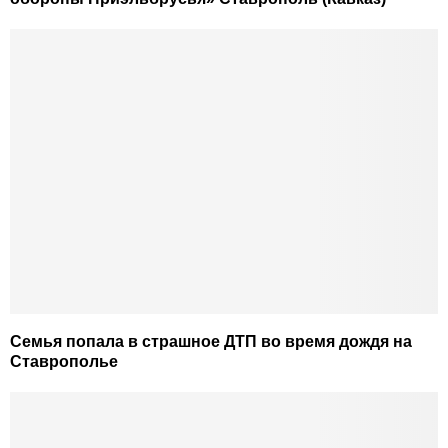
Семья попала в страшное ДТП во время дождя на
Ставрополье