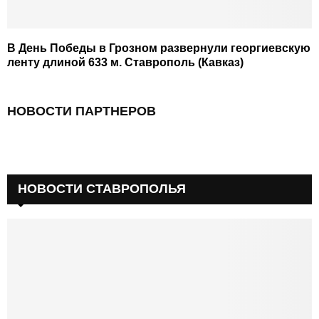
В День Победы в Грозном развернули георгиевскую
ленту длиной 633 м. Ставрополь (Кавказ)
НОВОСТИ ПАРТНЕРОВ
НОВОСТИ СТАВРОПОЛЬЯ