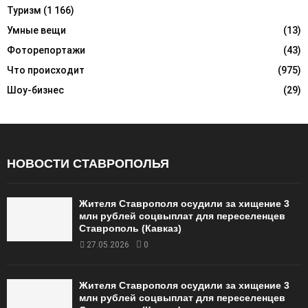
Туризм
(1 166)
Умные вещи
(13)
Фоторепортажи
(43)
Что происходит
(975)
Шоу-бизнес
(29)
НОВОСТИ СТАВРОПОЛЬЯ
Жителя Ставрополя осудили за хищение 3
млн рублей соцвыплат для переселенцев
Ставрополь (Кавказ)
27.05.2026
0
Жителя Ставрополя осудили за хищение 3
млн рублей соцвыплат для переселенцев