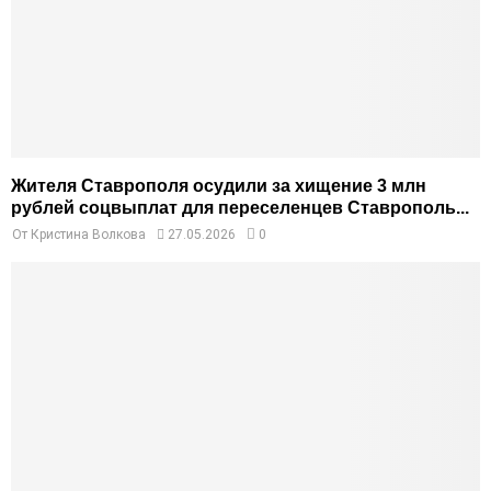
Жителя Ставрополя осудили за хищение 3 млн
рублей соцвыплат для переселенцев Ставрополь...
От
Кристина Волкова
27.05.2026
0