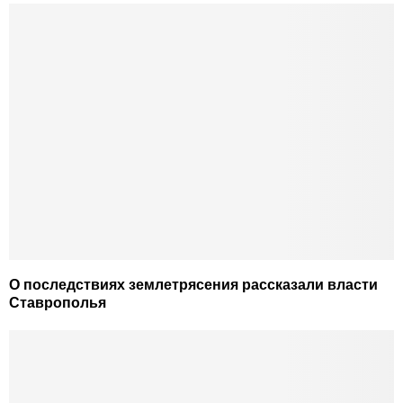
О последствиях землетрясения рассказали власти
Ставрополья