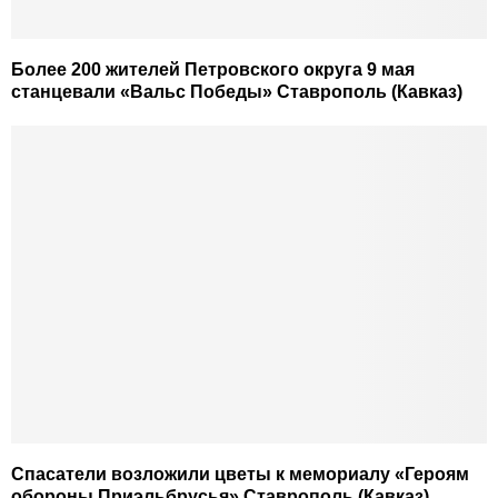
Более 200 жителей Петровского округа 9 мая
станцевали «Вальс Победы» Ставрополь (Кавказ)
Спасатели возложили цветы к мемориалу «Героям
обороны Приэльбрусья» Ставрополь (Кавказ)