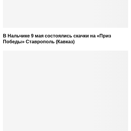
В Нальчике 9 мая состоялись скачки на «Приз
Победы» Ставрополь (Кавказ)