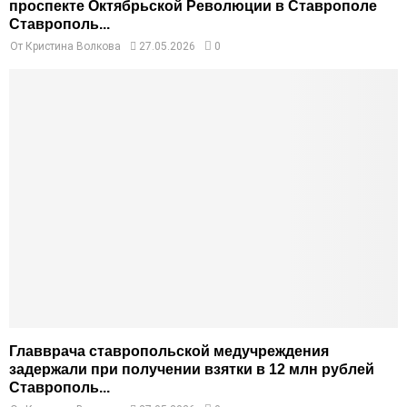
проспекте Октябрьской Революции в Ставрополе
Ставрополь...
От
Кристина Волкова
27.05.2026
0
Главврача ставропольской медучреждения
задержали при получении взятки в 12 млн рублей
Ставрополь...