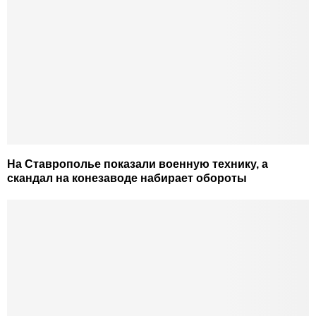
На Ставрополье показали военную технику, а
скандал на конезаводе набирает обороты