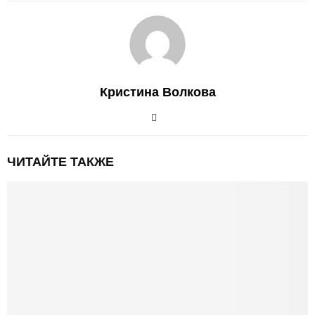
Кристина Волкова
ЧИТАЙТЕ ТАКЖЕ