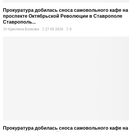
Прокуратура добилась сноса самовольного кафе на
проспекте Октябрьской Революции в Ставрополе
Ставрополь...
От
Кристина Волкова
27.05.2026
0
Прокуратура добилась сноса самовольного кафе на