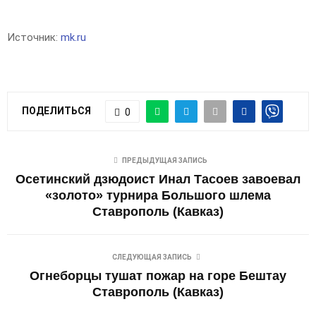
Источник:
mk.ru
ПОДЕЛИТЬСЯ
0
ПРЕДЫДУЩАЯ ЗАПИСЬ
Осетинский дзюдоист Инал Тасоев завоевал
«золото» турнира Большого шлема
Ставрополь (Кавказ)
СЛЕДУЮЩАЯ ЗАПИСЬ
Огнеборцы тушат пожар на горе Бештау
Ставрополь (Кавказ)