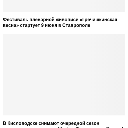
Фестиваль пленэрной живописи «Гречишкинская
весна» стартует 9 июня в Ставрополе
В Кисловодске снимают очередной сезон