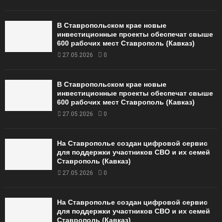
В Ставропольском крае новые
инвестиционные проекты обеспечат свыше
600 рабочих мест Ставрополь (Кавказ)
27.05.2026
0
В Ставропольском крае новые
инвестиционные проекты обеспечат свыше
600 рабочих мест Ставрополь (Кавказ)
27.05.2026
0
На Ставрополье создан цифровой сервис
для поддержки участников СВО и их семей
Ставрополь (Кавказ)
27.05.2026
0
На Ставрополье создан цифровой сервис
для поддержки участников СВО и их семей
Ставрополь (Кавказ)