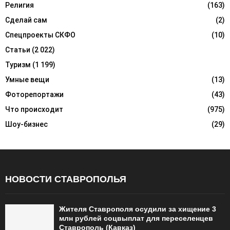
Религия
(163)
Сделай сам
(2)
Спецпроекты СКФО
(10)
Статьи
(2 022)
Туризм
(1 199)
Умные вещи
(13)
Фоторепортажи
(43)
Что происходит
(975)
Шоу-бизнес
(29)
НОВОСТИ СТАВРОПОЛЬЯ
Жителя Ставрополя осудили за хищение 3
млн рублей соцвыплат для переселенцев
Ставрополь (Кавказ)