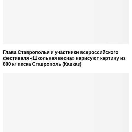
Глава Ставрополья и участники всероссийского
фестиваля «Школьная весна» нарисуют картину из
800 кг песка Ставрополь (Кавказ)