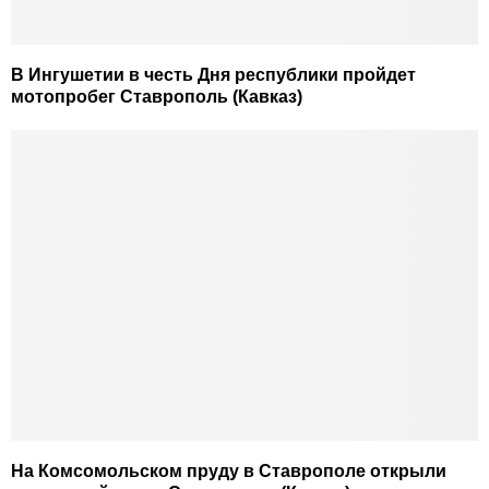
В Ингушетии в честь Дня республики пройдет
мотопробег Ставрополь (Кавказ)
На Комсомольском пруду в Ставрополе открыли