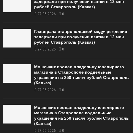
задержали при получении взятки в 12 млн
рублей Ставрополь (Кавказ)
27.05.2026
0
Главврача ставропольской медучреждения
задержали при получении взятки в 12 млн
рублей Ставрополь (Кавказ)
27.05.2026
0
Мошенник продал владельцу ювелирного
магазина в Ставрополе поддельные
украшения на 250 тысяч рублей Ставрополь
(Кавказ)
27.05.2026
0
Мошенник продал владельцу ювелирного
магазина в Ставрополе поддельные
украшения на 250 тысяч рублей Ставрополь
(Кавказ)
27.05.2026
0