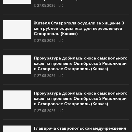
27.05.2026
0
Жителя Ставрополя осудили за хищение 3
млн рублей соцвыплат для переселенцев
Ставрополь (Кавказ)
27.05.2026
0
Прокуратура добилась сноса самовольного
кафе на проспекте Октябрьской Революции
в Ставрополе Ставрополь (Кавказ)
27.05.2026
0
Прокуратура добилась сноса самовольного
кафе на проспекте Октябрьской Революции
в Ставрополе Ставрополь (Кавказ)
27.05.2026
0
Главврача ставропольской медучреждения