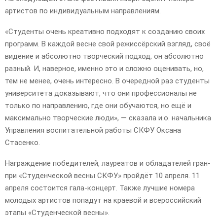
артистов по индивидуальным направлениям.
«Студенты очень креативно подходят к созданию своих
программ. В каждой весне свой режиссёрский взгляд, своё
видение и абсолютно творческий подход, он абсолютно
разный. И, наверное, именно это и сложно оценивать, но,
тем не менее, очень интересно. В очередной раз студенты
университета доказывают, что они профессионалы не
только по направлению, где они обучаются, но ещё и
максимально творческие люди», — сказала и.о. начальника
Управления воспитательной работы СКФУ Оксана
Стасенко.
Награждение победителей, лауреатов и обладателей гран-
при «Студенческой весны СКФУ» пройдёт 10 апреля. 11
апреля состоится гала-концерт. Также лучшие номера
молодых артистов попадут на краевой и всероссийский
этапы «Студенческой весны».