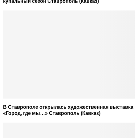
купальный сезон Ставрополь (Кавказ)
В Ставрополе открылась художественная выставка
«Город, где мы…» Ставрополь (Кавказ)