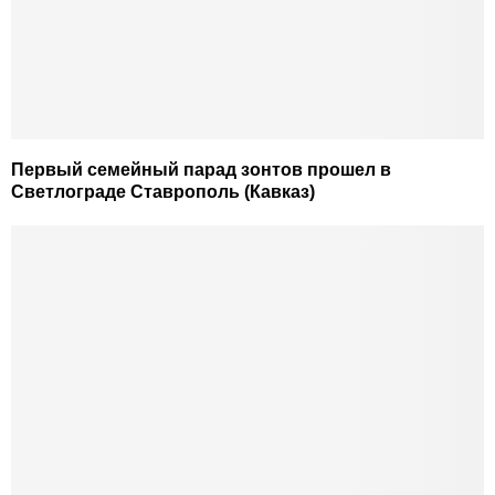
Первый семейный парад зонтов прошел в
Светлограде Ставрополь (Кавказ)