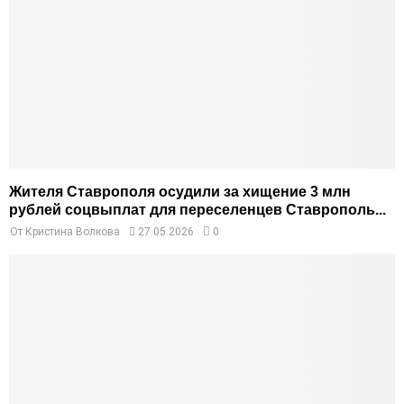
Жителя Ставрополя осудили за хищение 3 млн
рублей соцвыплат для переселенцев Ставрополь...
От
Кристина Волкова
27.05.2026
0