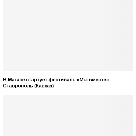
В Магасе стартует фестиваль «Мы вместе»
Ставрополь (Кавказ)