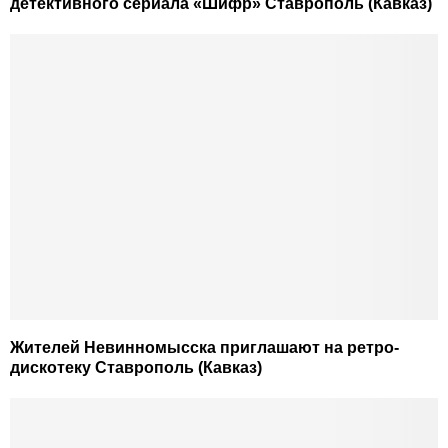
детективного сериала «Шифр» Ставрополь (Кавказ)
Жителей Невинномысска приглашают на ретро-
дискотеку Ставрополь (Кавказ)