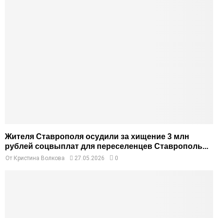
Жителя Ставрополя осудили за хищение 3 млн
рублей соцвыплат для переселенцев Ставрополь...
От
Кристина Волкова
27.05.2026
0