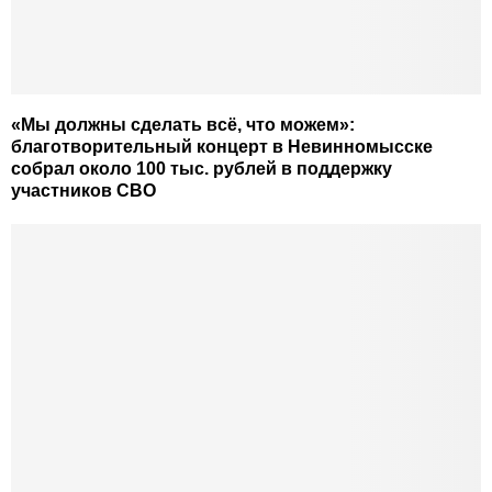
«Мы должны сделать всё, что можем»:
благотворительный концерт в Невинномысске
собрал около 100 тыс. рублей в поддержку
участников СВО