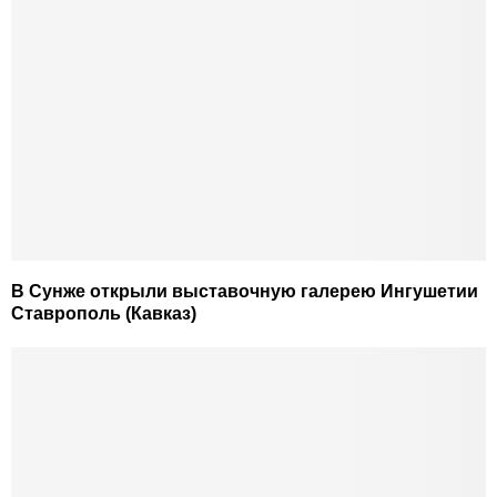
В Сунже открыли выставочную галерею Ингушетии
Ставрополь (Кавказ)