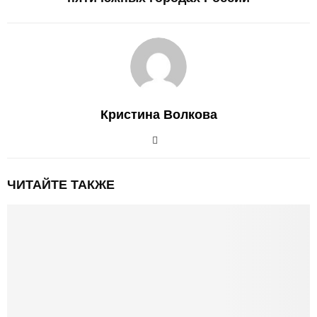
Кристина Волкова
ЧИТАЙТЕ ТАКЖЕ