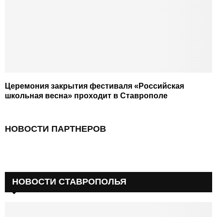
Церемония закрытия фестиваля «Российская
школьная весна» проходит в Ставрополе
НОВОСТИ ПАРТНЕРОВ
НОВОСТИ СТАВРОПОЛЬЯ